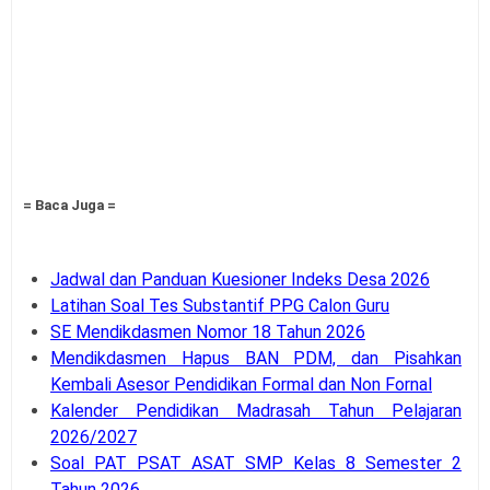
= Baca Juga =
Jadwal dan Panduan Kuesioner Indeks Desa 2026
Latihan Soal Tes Substantif PPG Calon Guru
SE Mendikdasmen Nomor 18 Tahun 2026
Mendikdasmen Hapus BAN PDM, dan Pisahkan
Kembali Asesor Pendidikan Formal dan Non Fornal
Kalender Pendidikan Madrasah Tahun Pelajaran
2026/2027
Soal PAT PSAT ASAT SMP Kelas 8 Semester 2
Tahun 2026