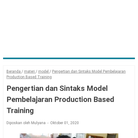
Beranda
/
materi
/
model
/
Pengertian dan Sintaks Model Pembelajaran
Production Based Training
Pengertian dan Sintaks Model
Pembelajaran Production Based
Training
Diposkan oleh Mulyana
Oktober 01, 2020