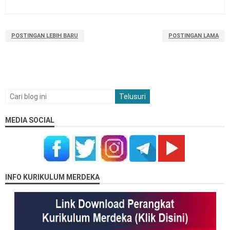
POSTINGAN LEBIH BARU
POSTINGAN LAMA
MEDIA SOCIAL
INFO KURIKULUM MERDEKA