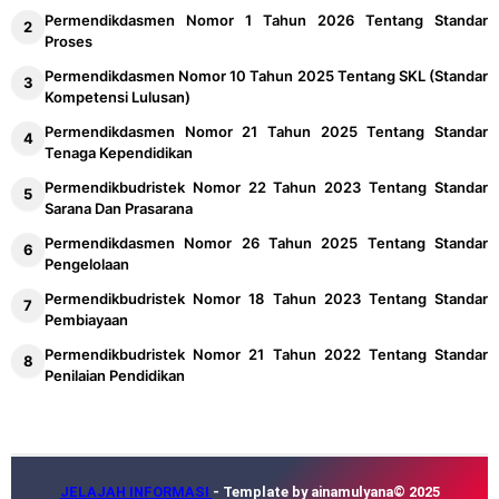
Permendikdasmen Nomor 1 Tahun 2026 Tentang Standar
Proses
Permendikdasmen Nomor 10 Tahun 2025 Tentang SKL (Standar
Kompetensi Lulusan)
Permendikdasmen Nomor 21 Tahun 2025 Tentang Standar
Tenaga Kependidikan
Permendikbudristek Nomor 22 Tahun 2023 Tentang Standar
Sarana Dan Prasarana
Permendikdasmen Nomor 26 Tahun 2025 Tentang Standar
Pengelolaan
Permendikbudristek Nomor 18 Tahun 2023 Tentang Standar
Pembiayaan
Permendikbudristek Nomor 21 Tahun 2022 Tentang Standar
Penilaian Pendidikan
JELAJAH INFORMASI
- Template by ainamulyana© 2025