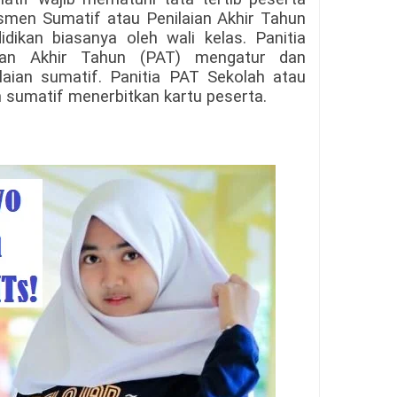
smen Sumatif atau Penilaian Akhir Tahun
dikan biasanya oleh wali kelas. Panitia
ian Akhir Tahun (PAT) mengatur dan
aian sumatif. Panitia PAT Sekolah atau
 sumatif menerbitkan kartu peserta.