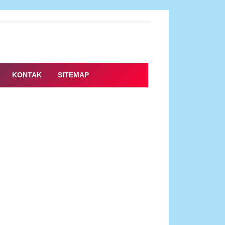
KONTAK
SITEMAP