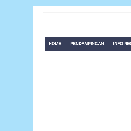
HOME
PENDAMPINGAN
INFO RE