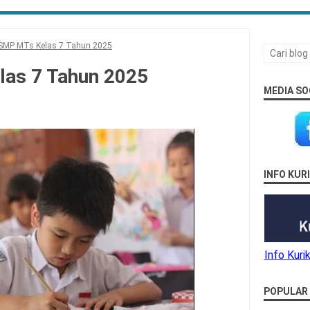
 SMP MTs Kelas 7 Tahun 2025
las 7 Tahun 2025
MEDIA SO
INFO KU
Info Kur
POPULAR