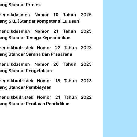
ang Standar Proses
mendikdasmen Nomor 10 Tahun 2025
ang SKL (Standar Kompetensi Lulusan)
mendikdasmen Nomor 21 Tahun 2025
ang Standar Tenaga Kependidikan
mendikbudristek Nomor 22 Tahun 2023
ang Standar Sarana Dan Prasarana
mendikdasmen Nomor 26 Tahun 2025
ang Standar Pengelolaan
mendikbudristek Nomor 18 Tahun 2023
ang Standar Pembiayaan
mendikbudristek Nomor 21 Tahun 2022
ang Standar Penilaian Pendidikan