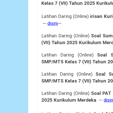
Kelas 7 (VII) Tahun 2025
Kuriku
Latihan Daring (Online)
irisan Ku
—
disini
—
Latihan Daring (Online)
Soal
Suma
(VII) Tahun 2025
Kurikulum Mer
Latihan Daring (Online)
Soal
SMP/MTS Kelas 7 (VII) Tahun 2
Latihan Daring (Online)
Soal
S
SMP/MTS Kelas 7 (VII) Tahun 2
Latihan Daring (Online)
Soal PAT 
2025
Kurikulum Merdeka
—
disin