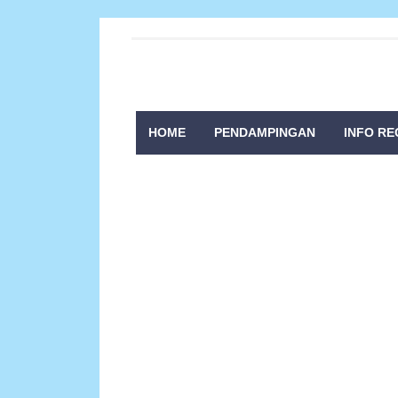
HOME
PENDAMPINGAN
INFO RE