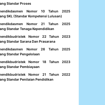
ang Standar Proses
mendikdasmen Nomor 10 Tahun 2025
ang SKL (Standar Kompetensi Lulusan)
mendikdasmen Nomor 21 Tahun 2025
ang Standar Tenaga Kependidikan
mendikbudristek Nomor 22 Tahun 2023
ang Standar Sarana Dan Prasarana
mendikdasmen Nomor 26 Tahun 2025
ang Standar Pengelolaan
mendikbudristek Nomor 18 Tahun 2023
ang Standar Pembiayaan
mendikbudristek Nomor 21 Tahun 2022
ang Standar Penilaian Pendidikan