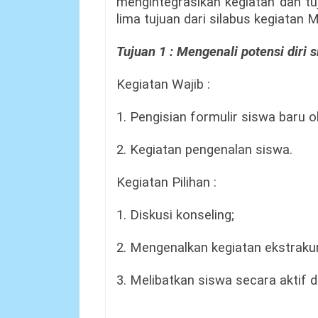
mengintegrasikan kegiatan dan tu
lima tujuan dari silabus kegiatan 
Tujuan 1 : Mengenali potensi diri 
Kegiatan Wajib :
1. Pengisian formulir siswa baru o
2. Kegiatan pengenalan siswa.
Kegiatan Pilihan :
1. Diskusi konseling;
2. Mengenalkan kegiatan ekstrakur
3. Melibatkan siswa secara aktif d