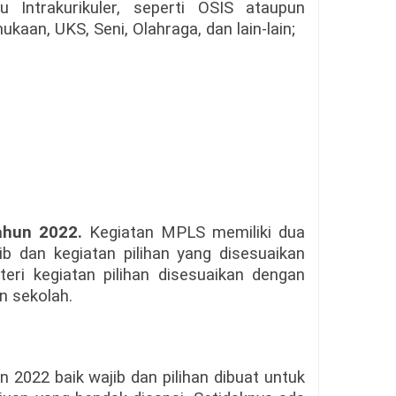
u Intrakurikuler, seperti OSIS ataupun
ukaan, UKS, Seni, Olahraga, dan lain-lain;
ahun 2022.
Kegiatan MPLS memiliki dua
jib dan kegiatan pilihan yang disesuaikan
ri kegiatan pilihan disesuaikan dengan
an sekolah.
2022 baik wajib dan pilihan dibuat untuk