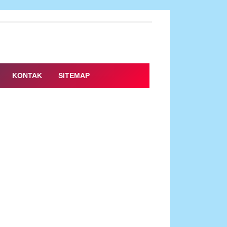
KONTAK
SITEMAP