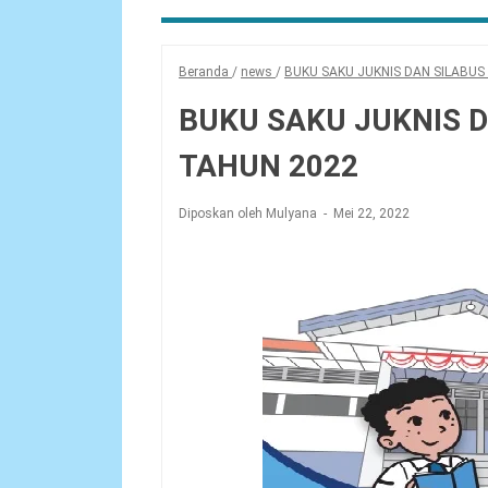
Beranda
/
news
/
BUKU SAKU JUKNIS DAN SILABUS
BUKU SAKU JUKNIS 
TAHUN 2022
Diposkan oleh Mulyana
Mei 22, 2022