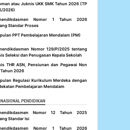
oman atau Juknis UKK SMK Tahun 2026 (TP
5/2026)
mendikdasmen Nomor 1 Tahun 2026
ang Standar Proses
pulan PPT Pembelajaran Mendalam (PM)
mendikdasmen Nomor 129/P/2025 tentang
is Seleksi dan Penugasan Kepala Sekolah
nis THR ASN, Pensiunan dan Pegawai Non
 Tahun 2026
pulan Regulasi Kurikulum Merdeka dengan
dekatan Pembelajaran Mendalam
NASIONAL PENDIDIKAN
mendikdasmen Nomor 12 Tahun 2025
ang Standar Isi
mendikdasmen Nomor 1 Tahun 2026