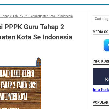
u Tahap 2 Tahun 2021 Per-Kabupaten Kota Se Indonesia
si PPPK Guru Tahap 2
MEDIA SO
aten Kota Se Indonesia
INFO KU
Info Kur
POPULAR