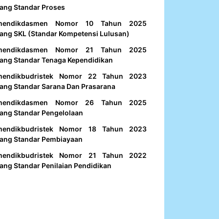
ang Standar Proses
mendikdasmen Nomor 10 Tahun 2025
ang SKL (Standar Kompetensi Lulusan)
mendikdasmen Nomor 21 Tahun 2025
ang Standar Tenaga Kependidikan
mendikbudristek Nomor 22 Tahun 2023
ang Standar Sarana Dan Prasarana
mendikdasmen Nomor 26 Tahun 2025
ang Standar Pengelolaan
mendikbudristek Nomor 18 Tahun 2023
ang Standar Pembiayaan
mendikbudristek Nomor 21 Tahun 2022
ang Standar Penilaian Pendidikan