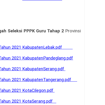
gah Seleksi PPPK Guru Tahap 2
Provinsi
 Tahun 2021 KabupatenLebak.pdf
 Tahun 2021 KabupatenPandeglang.pdf
 Tahun 2021 KabupatenSerang.pdf
 Tahun 2021 KabupatenTangerang.pdf
Tahun 2021 KotaCilegon.pdf
 Tahun 2021 KotaSerang.pdf