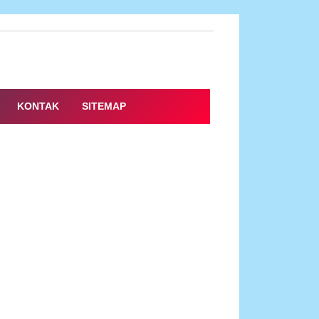
KONTAK
SITEMAP