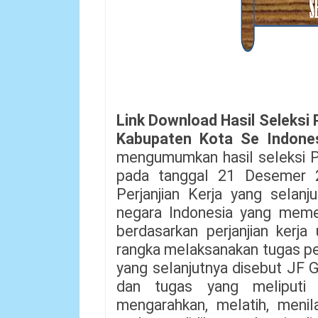
Link Download Hasil Seleksi
Kabupaten Kota Se Indone
mengumumkan hasil seleksi P
pada tanggal 21 Desemer 
Perjanjian Kerja yang selan
negara Indonesia yang memen
berdasarkan perjanjian kerj
rangka melaksanakan tugas pe
yang selanjutnya disebut JF G
dan tugas yang meliputi 
mengarahkan, melatih, menil