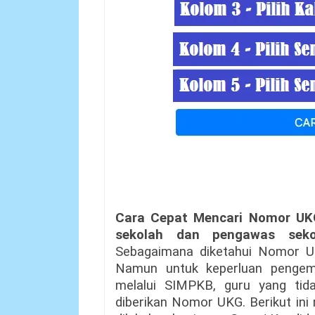
Cara Cepat Mencari Nomor UK
sekolah dan pengawas seko
Sebagaimana diketahui Nomor U
Namun untuk keperluan pengemb
melalui SIMPKB, guru yang tida
diberikan Nomor UKG. Berikut ini