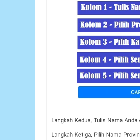
Langkah Kedua, Tulis Nama Anda 
Langkah Ketiga, Pilih Nama Provi