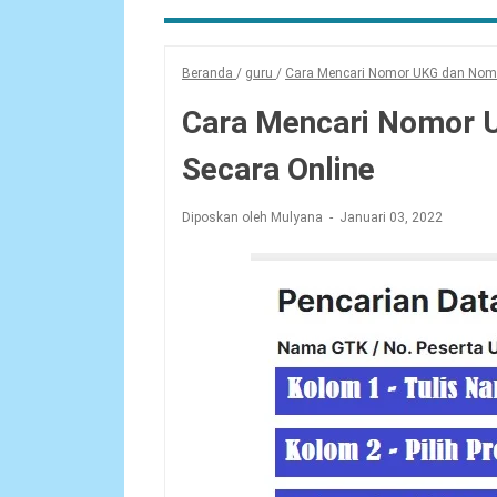
Beranda
/
guru
/
Cara Mencari Nomor UKG dan Nom
Cara Mencari Nomor
Secara Online
Diposkan oleh Mulyana
Januari 03, 2022