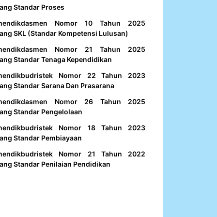
ang Standar Proses
mendikdasmen Nomor 10 Tahun 2025
ang SKL (Standar Kompetensi Lulusan)
mendikdasmen Nomor 21 Tahun 2025
ang Standar Tenaga Kependidikan
mendikbudristek Nomor 22 Tahun 2023
ang Standar Sarana Dan Prasarana
mendikdasmen Nomor 26 Tahun 2025
ang Standar Pengelolaan
mendikbudristek Nomor 18 Tahun 2023
ang Standar Pembiayaan
mendikbudristek Nomor 21 Tahun 2022
ang Standar Penilaian Pendidikan