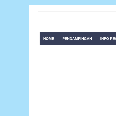
HOME
PENDAMPINGAN
INFO RE