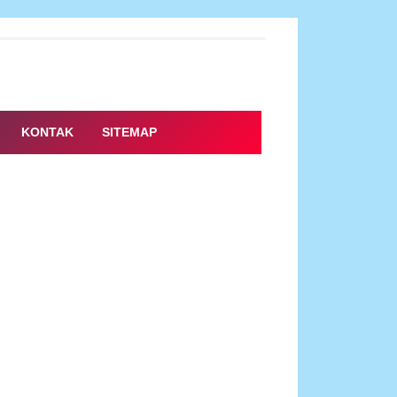
KONTAK
SITEMAP