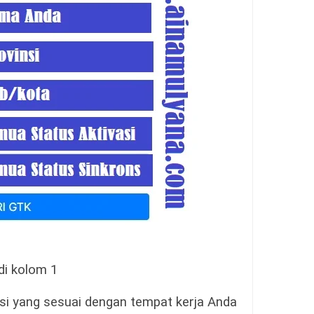
di kolom 1
nsi yang sesuai dengan tempat kerja Anda