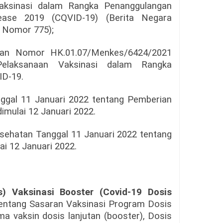
aksinasi dalam Rangka Penanggulangan
ase 2019 (CQVID-19) (Berita Negara
1 Nomor 775);
tan Nomor HK.01.07/Menkes/6424/2021
Pelaksanaan Vaksinasi dalam Rangka
ID-19.
ggal 11 Januari 2022 tentang Pemberian
imulai 12 Januari 2022.
sehatan Tanggal 11 Januari 2022 tentang
ai 12 Januari 2022.
s) Vaksinasi Booster (Covid-19 Dosis
 tentang Sasaran Vaksinasi Program Dosis
ma vaksin dosis lanjutan (booster), Dosis