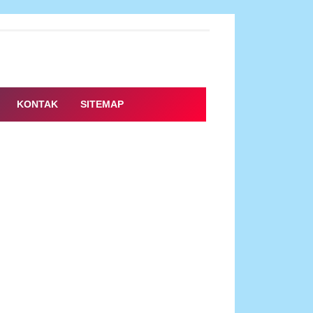
KONTAK
SITEMAP