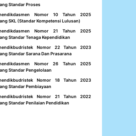
ang Standar Proses
mendikdasmen Nomor 10 Tahun 2025
ang SKL (Standar Kompetensi Lulusan)
mendikdasmen Nomor 21 Tahun 2025
ang Standar Tenaga Kependidikan
mendikbudristek Nomor 22 Tahun 2023
ang Standar Sarana Dan Prasarana
mendikdasmen Nomor 26 Tahun 2025
ang Standar Pengelolaan
mendikbudristek Nomor 18 Tahun 2023
ang Standar Pembiayaan
mendikbudristek Nomor 21 Tahun 2022
ang Standar Penilaian Pendidikan