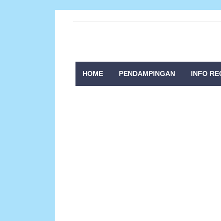
HOME
PENDAMPINGAN
INFO RE