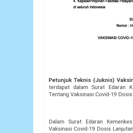
Petunjuk Teknis (Juknis) Vaksi
terdapat dalam Surat Edaran K
Tentang Vaksinasi Covid-19 Dosis 
Dalam Surat Edaran Kemenkes 
Vaksinasi Covid-19 Dosis Lanjuta