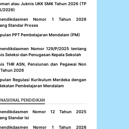
oman atau Juknis UKK SMK Tahun 2026 (TP
5/2026)
mendikdasmen Nomor 1 Tahun 2026
ang Standar Proses
pulan PPT Pembelajaran Mendalam (PM)
mendikdasmen Nomor 129/P/2025 tentang
is Seleksi dan Penugasan Kepala Sekolah
nis THR ASN, Pensiunan dan Pegawai Non
 Tahun 2026
pulan Regulasi Kurikulum Merdeka dengan
dekatan Pembelajaran Mendalam
NASIONAL PENDIDIKAN
mendikdasmen Nomor 12 Tahun 2025
ang Standar Isi
mendikdasmen Nomor 1 Tahun 2026