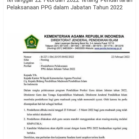
Pelaksanaan PPG dalam Jabatan Tahun 2022