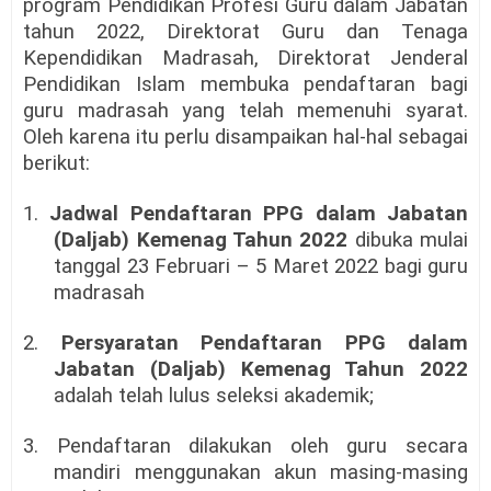
program Pendidikan Profesi Guru dalam Jabatan
tahun 2022, Direktorat Guru dan Tenaga
Kependidikan Madrasah, Direktorat Jenderal
Pendidikan Islam membuka pendaftaran bagi
guru madrasah yang telah memenuhi syarat.
Oleh karena itu perlu disampaikan hal-hal sebagai
berikut:
1.
Jadwal Pendaftaran
PPG dalam Jabatan
(Daljab) Kemenag Tahun 2022
dibuka mulai
tanggal 23 Februari – 5 Maret 2022 bagi guru
madrasah
2.
Persyaratan Pendaftaran PPG dalam
Jabatan (Daljab) Kemenag Tahun 2022
adalah telah lulus seleksi akademik;
3. Pendaftaran dilakukan oleh guru secara
mandiri menggunakan akun masing-masing