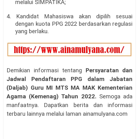
melalui SIMPATIKA;
4. Kandidat Mahasiswa akan dipilih sesuai
dengan kuota PPG 2022 berdasarkan regulasi
yang berlaku.
Demikian informasi tentang
Persyaratan dan
Jadwal Pendaftaran PPG dalam Jabatan
(Daljab) Guru MI MTS MA MAK Kementerian
Agama (Kemenag) Tahun 2022.
Semoga ada
manfaatnya. Dapatkan berita dan informasi
terbaru lainnya melalui laman ainamulyana.com