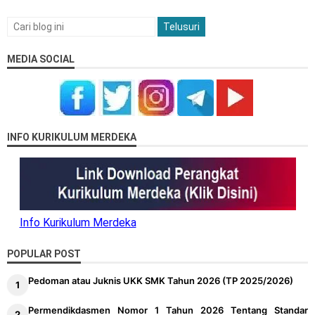
MEDIA SOCIAL
INFO KURIKULUM MERDEKA
Info Kurikulum Merdeka
POPULAR POST
Pedoman atau Juknis UKK SMK Tahun 2026 (TP 2025/2026)
Permendikdasmen Nomor 1 Tahun 2026 Tentang Standar