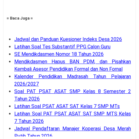
= Baca Juga =
Jadwal dan Panduan Kuesioner Indeks Desa 2026
Latihan Soal Tes Substantif PPG Calon Guru
SE Mendikdasmen Nomor 18 Tahun 2026
Mendikdasmen Hapus BAN PDM, dan Pisahkan
Kembali Asesor Pendidikan Formal dan Non Fornal
Kalender Pendidikan Madrasah Tahun Pelajaran
2026/2027
Soal PAT PSAT ASAT SMP Kelas 8 Semester 2
Tahun 2026
Latihan Soal PSAT ASAT SAT Kelas 7 SMP MTs
Latihan Soal PAT PSAT ASAT SAT SMP MTS Kelas
7 Tahun 2026
Jadwal Pendaftaran Manajer Koperasi Desa Merah
Putih Tahun 2026