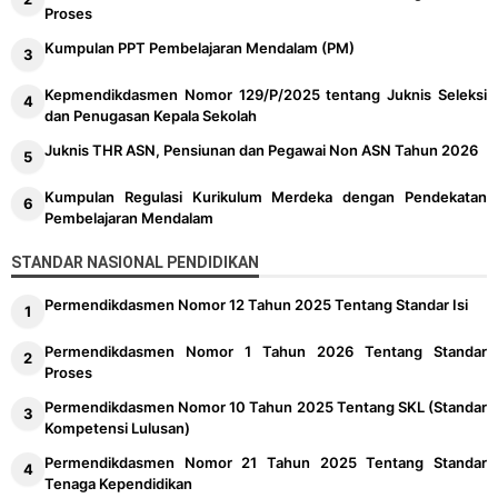
Proses
Kumpulan PPT Pembelajaran Mendalam (PM)
Kepmendikdasmen Nomor 129/P/2025 tentang Juknis Seleksi
dan Penugasan Kepala Sekolah
Juknis THR ASN, Pensiunan dan Pegawai Non ASN Tahun 2026
Kumpulan Regulasi Kurikulum Merdeka dengan Pendekatan
Pembelajaran Mendalam
STANDAR NASIONAL PENDIDIKAN
Permendikdasmen Nomor 12 Tahun 2025 Tentang Standar Isi
Permendikdasmen Nomor 1 Tahun 2026 Tentang Standar
Proses
Permendikdasmen Nomor 10 Tahun 2025 Tentang SKL (Standar
Kompetensi Lulusan)
Permendikdasmen Nomor 21 Tahun 2025 Tentang Standar
Tenaga Kependidikan