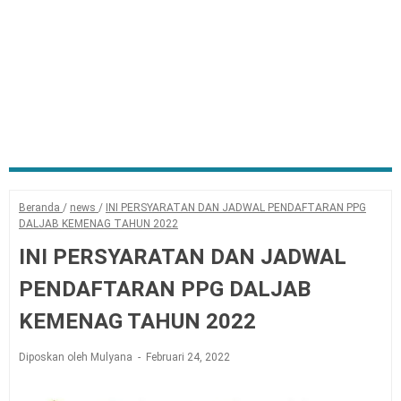
Beranda
/
news
/
INI PERSYARATAN DAN JADWAL PENDAFTARAN PPG
DALJAB KEMENAG TAHUN 2022
INI PERSYARATAN DAN JADWAL
PENDAFTARAN PPG DALJAB
KEMENAG TAHUN 2022
Diposkan oleh Mulyana
Februari 24, 2022