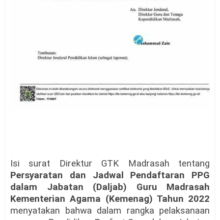
Isi surat Direktur GTK Madrasah tentang
Persyaratan dan Jadwal Pendaftaran PPG
dalam Jabatan (Daljab) Guru Madrasah
Kementerian Agama (Kemenag) Tahun 2022
menyatakan bahwa dalam rangka pelaksanaan