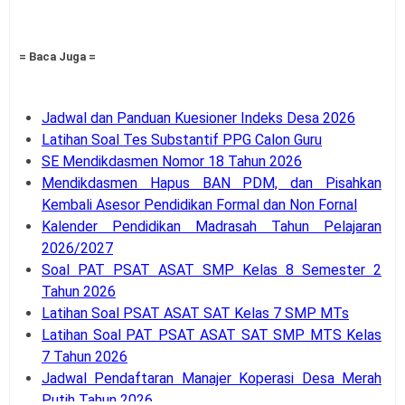
= Baca Juga =
Jadwal dan Panduan Kuesioner Indeks Desa 2026
Latihan Soal Tes Substantif PPG Calon Guru
SE Mendikdasmen Nomor 18 Tahun 2026
Mendikdasmen Hapus BAN PDM, dan Pisahkan
Kembali Asesor Pendidikan Formal dan Non Fornal
Kalender Pendidikan Madrasah Tahun Pelajaran
2026/2027
Soal PAT PSAT ASAT SMP Kelas 8 Semester 2
Tahun 2026
Latihan Soal PSAT ASAT SAT Kelas 7 SMP MTs
Latihan Soal PAT PSAT ASAT SAT SMP MTS Kelas
7 Tahun 2026
Jadwal Pendaftaran Manajer Koperasi Desa Merah
Putih Tahun 2026