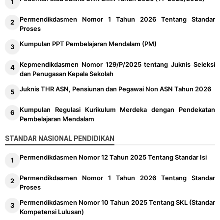
Permendikdasmen Nomor 1 Tahun 2026 Tentang Standar
Proses
Kumpulan PPT Pembelajaran Mendalam (PM)
Kepmendikdasmen Nomor 129/P/2025 tentang Juknis Seleksi
dan Penugasan Kepala Sekolah
Juknis THR ASN, Pensiunan dan Pegawai Non ASN Tahun 2026
Kumpulan Regulasi Kurikulum Merdeka dengan Pendekatan
Pembelajaran Mendalam
STANDAR NASIONAL PENDIDIKAN
Permendikdasmen Nomor 12 Tahun 2025 Tentang Standar Isi
Permendikdasmen Nomor 1 Tahun 2026 Tentang Standar
Proses
Permendikdasmen Nomor 10 Tahun 2025 Tentang SKL (Standar
Kompetensi Lulusan)