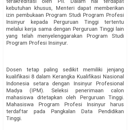
terakreditasi oleh PII. Dalam hal terdapat
kebutuhan khusus, Menteri dapat memberikan
izin pembukaan Program Studi Program Profesi
Insinyur kepada Perguruan Tinggi tertentu
melalui kerja sama dengan Perguruan Tinggi lain
yang telah menyelenggarakan Program Studi
Program Profesi Insinyur.
Dosen tetap paling sedikit memiliki jenjang
kualifikasi 8 dalam Kerangka Kualifikasi Nasional
Indonesia setara dengan Insinyur Profesional
Madya (IPM). Seleksi penerimaan calon
mahasiswa ditetapkan oleh Perguruan Tinggi.
Mahasiswa Program Profesi Insinyur harus
terdaftar pada Pangkalan Data Pendidikan
Tinggi.