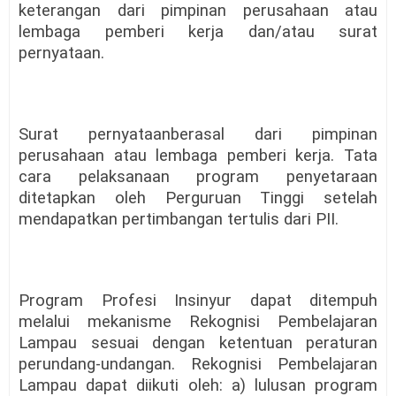
keterangan dari pimpinan perusahaan atau
lembaga pemberi kerja dan/atau surat
pernyataan.
Surat pernyataanberasal dari pimpinan
perusahaan atau lembaga pemberi kerja. Tata
cara pelaksanaan program penyetaraan
ditetapkan oleh Perguruan Tinggi setelah
mendapatkan pertimbangan tertulis dari PII.
Program Profesi Insinyur dapat ditempuh
melalui mekanisme Rekognisi Pembelajaran
Lampau sesuai dengan ketentuan peraturan
perundang-undangan. Rekognisi Pembelajaran
Lampau dapat diikuti oleh: a) lulusan program