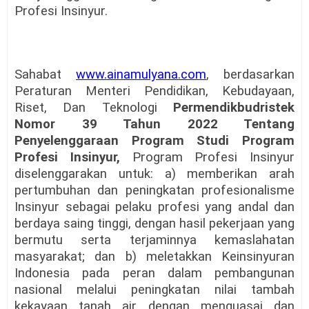
Profesi Insinyur.
Sahabat
www.ainamulyana.com
, berdasarkan
Peraturan Menteri Pendidikan, Kebudayaan,
Riset, Dan Teknologi
Permendikbudristek
Nomor 39 Tahun 2022 Tentang
Penyelenggaraan Program Studi Program
Profesi Insinyur,
Program Profesi Insinyur
diselenggarakan untuk: a) memberikan arah
pertumbuhan dan peningkatan profesionalisme
Insinyur sebagai pelaku profesi yang andal dan
berdaya saing tinggi, dengan hasil pekerjaan yang
bermutu serta terjaminnya kemaslahatan
masyarakat; dan b) meletakkan Keinsinyuran
Indonesia pada peran dalam pembangunan
nasional melalui peningkatan nilai tambah
kekayaan tanah air dengan menguasai dan