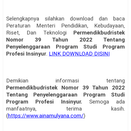
Selengkapnya silahkan download dan baca
Peraturan Menteri Pendidikan, Kebudayaan,
Riset, Dan Teknologi
Permendikbudristek
Nomor 39 Tahun 2022 Tentang
Penyelenggaraan Program Studi Program
Profesi Insinyur
.
LINK DOWNLOAD DISINI
Demikian informasi tentang
Permendikbudristek Nomor 39 Tahun 2022
Tentang Penyelenggaraan Program Studi
Program Profesi Insinyur.
Semoga ada
manfaatnya, terima kasih.
(
https://www.ainamulyana.com/
)