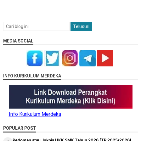
MEDIA SOCIAL
INFO KURIKULUM MERDEKA
Info Kurikulum Merdeka
POPULAR POST
Pedoman atau Juknis UKK SMK Tahun 2026 (TP 2025/2026)