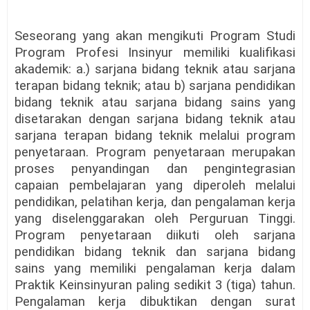
Seseorang yang akan mengikuti Program Studi
Program Profesi Insinyur memiliki kualifikasi
akademik: a.) sarjana bidang teknik atau sarjana
terapan bidang teknik; atau b) sarjana pendidikan
bidang teknik atau sarjana bidang sains yang
disetarakan dengan sarjana bidang teknik atau
sarjana terapan bidang teknik melalui program
penyetaraan. Program penyetaraan merupakan
proses penyandingan dan pengintegrasian
capaian pembelajaran yang diperoleh melalui
pendidikan, pelatihan kerja, dan pengalaman kerja
yang diselenggarakan oleh Perguruan Tinggi.
Program penyetaraan diikuti oleh sarjana
pendidikan bidang teknik dan sarjana bidang
sains yang memiliki pengalaman kerja dalam
Praktik Keinsinyuran paling sedikit 3 (tiga) tahun.
Pengalaman kerja dibuktikan dengan surat