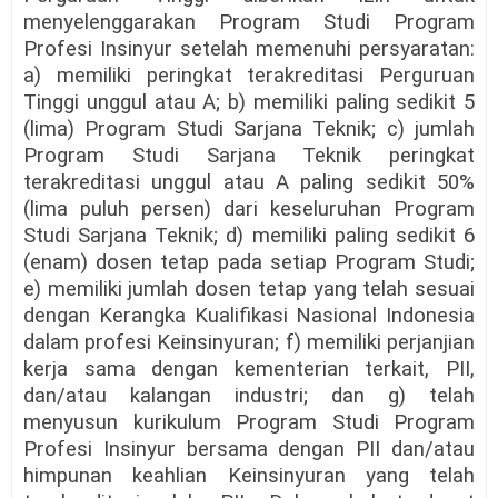
menyelenggarakan Program Studi Program
Profesi Insinyur setelah memenuhi persyaratan:
a) memiliki peringkat terakreditasi Perguruan
Tinggi unggul atau A; b) memiliki paling sedikit 5
(lima) Program Studi Sarjana Teknik; c) jumlah
Program Studi Sarjana Teknik peringkat
terakreditasi unggul atau A paling sedikit 50%
(lima puluh persen) dari keseluruhan Program
Studi Sarjana Teknik; d) memiliki paling sedikit 6
(enam) dosen tetap pada setiap Program Studi;
e) memiliki jumlah dosen tetap yang telah sesuai
dengan Kerangka Kualifikasi Nasional Indonesia
dalam profesi Keinsinyuran; f) memiliki perjanjian
kerja sama dengan kementerian terkait, PII,
dan/atau kalangan industri; dan g) telah
menyusun kurikulum Program Studi Program
Profesi Insinyur bersama dengan PII dan/atau
himpunan keahlian Keinsinyuran yang telah