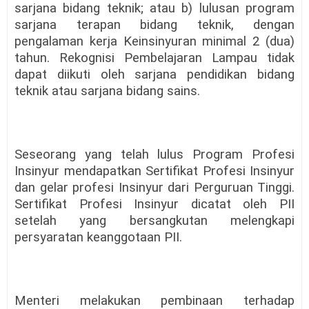
sarjana bidang teknik; atau b) lulusan program
sarjana terapan bidang teknik, dengan
pengalaman kerja Keinsinyuran minimal 2 (dua)
tahun. Rekognisi Pembelajaran Lampau tidak
dapat diikuti oleh sarjana pendidikan bidang
teknik atau sarjana bidang sains.
Seseorang yang telah lulus Program Profesi
Insinyur mendapatkan Sertifikat Profesi Insinyur
dan gelar profesi Insinyur dari Perguruan Tinggi.
Sertifikat Profesi Insinyur dicatat oleh PII
setelah yang bersangkutan melengkapi
persyaratan keanggotaan PII.
Menteri melakukan pembinaan terhadap