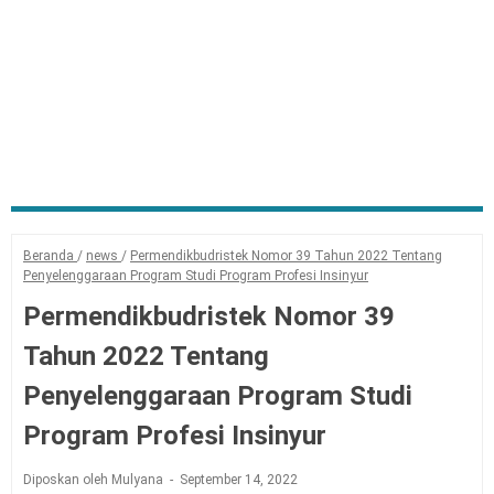
Beranda
/
news
/
Permendikbudristek Nomor 39 Tahun 2022 Tentang
Penyelenggaraan Program Studi Program Profesi Insinyur
Permendikbudristek Nomor 39
Tahun 2022 Tentang
Penyelenggaraan Program Studi
Program Profesi Insinyur
Diposkan oleh Mulyana
September 14, 2022