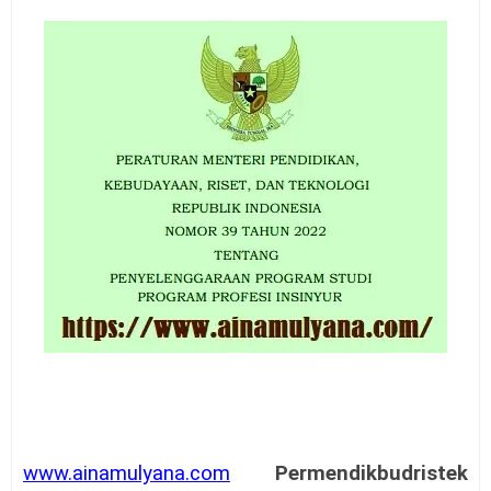
www.ainamulyana.com
Permendikbudristek