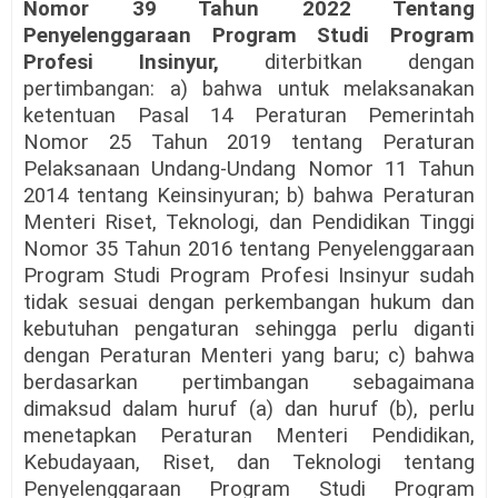
Nomor 39 Tahun 2022 Tentang
Penyelenggaraan Program Studi Program
Profesi Insinyur,
diterbitkan dengan
pertimbangan: a) bahwa untuk melaksanakan
ketentuan Pasal 14 Peraturan Pemerintah
Nomor 25 Tahun 2019 tentang Peraturan
Pelaksanaan Undang-Undang Nomor 11 Tahun
2014 tentang Keinsinyuran; b) bahwa Peraturan
Menteri Riset, Teknologi, dan Pendidikan Tinggi
Nomor 35 Tahun 2016 tentang Penyelenggaraan
Program Studi Program Profesi Insinyur sudah
tidak sesuai dengan perkembangan hukum dan
kebutuhan pengaturan sehingga perlu diganti
dengan Peraturan Menteri yang baru; c) bahwa
berdasarkan pertimbangan sebagaimana
dimaksud dalam huruf (a) dan huruf (b), perlu
menetapkan Peraturan Menteri Pendidikan,
Kebudayaan, Riset, dan Teknologi tentang
Penyelenggaraan Program Studi Program