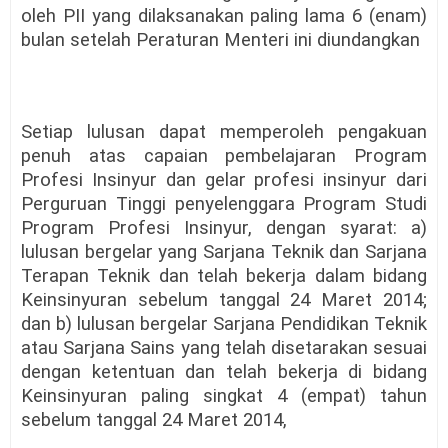
oleh PII yang dilaksanakan paling lama 6 (enam)
bulan setelah Peraturan Menteri ini diundangkan
Setiap lulusan dapat memperoleh pengakuan
penuh atas capaian pembelajaran Program
Profesi Insinyur dan gelar profesi insinyur dari
Perguruan Tinggi penyelenggara Program Studi
Program Profesi Insinyur, dengan syarat: a)
lulusan bergelar yang Sarjana Teknik dan Sarjana
Terapan Teknik dan telah bekerja dalam bidang
Keinsinyuran sebelum tanggal 24 Maret 2014;
dan b) lulusan bergelar Sarjana Pendidikan Teknik
atau Sarjana Sains yang telah disetarakan sesuai
dengan ketentuan dan telah bekerja di bidang
Keinsinyuran paling singkat 4 (empat) tahun
sebelum tanggal 24 Maret 2014,