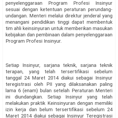
penyelenggaraan Program Profesi Insinyur
sesuai dengan ketentuan peraturan perundang-
undangan. Menteri melalui direktur jenderal yang
menangani pendidikan tinggi dapat membentuk
tim ahli keinsinyuran untuk memberikan masukan
kebijakan dan pembinaan dalam penyelenggaraan
Program Profesi Insinyur.
Setiap Insinyur, sarjana teknik, sarjana teknik
terapan, yang telah tersertifikasi sebelum
tanggal 24 Maret 2014 diakui sebagai Insinyur
teregistrasi oleh PII yang dilaksanakan paling
lama 6 (enam) bulan setelah Peraturan Menteri
ini diundangkan. Setiap Insinyur yang telah
melakukan praktik Keinsinyuran dengan memiliki
izin kerja dan belum tersertifikasi sebelum 24
Maret 2014 diakui sebagai Insinyur Teregistrasi