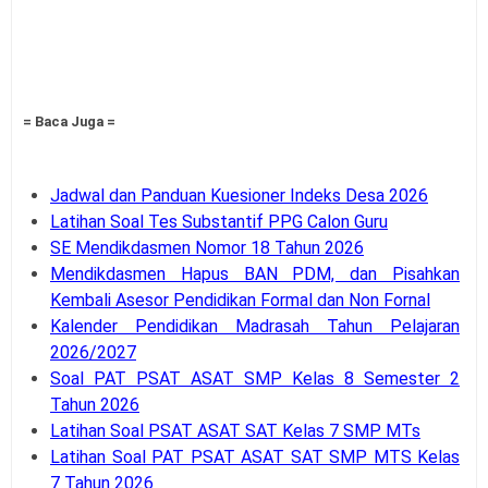
= Baca Juga =
Jadwal dan Panduan Kuesioner Indeks Desa 2026
Latihan Soal Tes Substantif PPG Calon Guru
SE Mendikdasmen Nomor 18 Tahun 2026
Mendikdasmen Hapus BAN PDM, dan Pisahkan
Kembali Asesor Pendidikan Formal dan Non Fornal
Kalender Pendidikan Madrasah Tahun Pelajaran
2026/2027
Soal PAT PSAT ASAT SMP Kelas 8 Semester 2
Tahun 2026
Latihan Soal PSAT ASAT SAT Kelas 7 SMP MTs
Latihan Soal PAT PSAT ASAT SAT SMP MTS Kelas
7 Tahun 2026