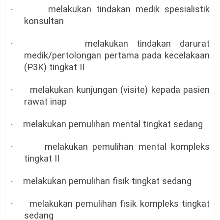
·
melakukan tindakan medik spesialistik
konsultan
·
melakukan tindakan darurat
medik/pertolongan pertama pada kecelakaan
(P3K) tingkat II
·
melakukan kunjungan (visite) kepada pasien
rawat inap
·
melakukan pemulihan mental tingkat sedang
·
melakukan pemulihan mental kompleks
tingkat II
·
melakukan pemulihan fisik tingkat sedang
·
melakukan pemulihan fisik kompleks tingkat
sedang