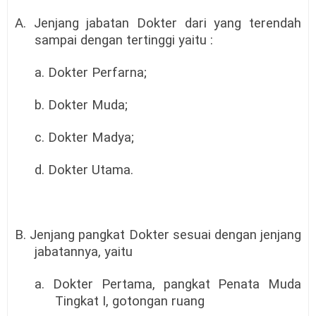
A. Jenjang jabatan Dokter dari yang terendah
sampai dengan tertinggi yaitu :
a. Dokter Perfarna;
b. Dokter Muda;
c. Dokter Madya;
d. Dokter Utama.
B. Jenjang pangkat Dokter sesuai dengan jenjang
jabatannya, yaitu
a. Dokter Pertama, pangkat Penata Muda
Tingkat I, gotongan ruang