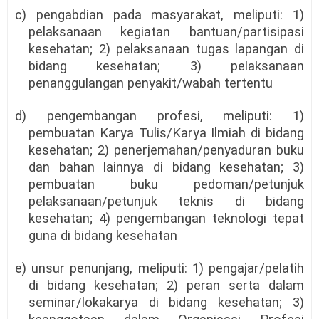
c) pengabdian pada masyarakat, meliputi: 1)
pelaksanaan kegiatan bantuan/partisipasi
kesehatan; 2) pelaksanaan tugas lapangan di
bidang kesehatan; 3) pelaksanaan
penanggulangan penyakit/wabah tertentu
d) pengembangan profesi, meliputi: 1)
pembuatan Karya Tulis/Karya Ilmiah di bidang
kesehatan; 2) penerjemahan/penyaduran buku
dan bahan lainnya di bidang kesehatan; 3)
pembuatan buku pedoman/petunjuk
pelaksanaan/petunjuk teknis di bidang
kesehatan; 4) pengembangan teknologi tepat
guna di bidang kesehatan
e) unsur penunjang, meliputi: 1) pengajar/pelatih
di bidang kesehatan; 2) peran serta dalam
seminar/lokakarya di bidang kesehatan; 3)