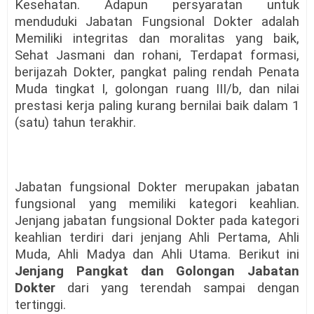
Kesehatan. Adapun persyaratan untuk
menduduki Jabatan Fungsional Dokter adalah
Memiliki integritas dan moralitas yang baik,
Sehat Jasmani dan rohani, Terdapat formasi,
berijazah Dokter, pangkat paling rendah Penata
Muda tingkat I, golongan ruang III/b, dan nilai
prestasi kerja paling kurang bernilai baik dalam 1
(satu) tahun terakhir.
Jabatan fungsional Dokter merupakan jabatan
fungsional yang memiliki kategori keahlian.
Jenjang jabatan fungsional Dokter pada kategori
keahlian terdiri dari jenjang Ahli Pertama, Ahli
Muda, Ahli Madya dan Ahli Utama. Berikut ini
Jenjang Pangkat dan Golongan Jabatan
Dokter
dari yang terendah sampai dengan
tertinggi.