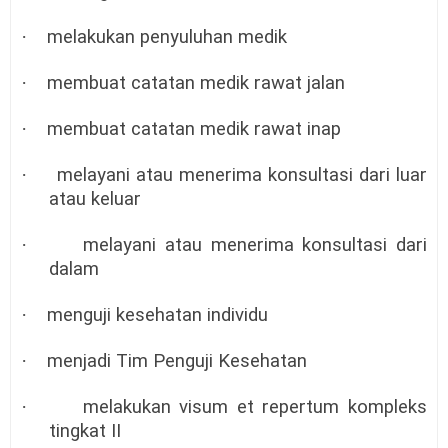
·
melakukan penyuluhan medik
·
membuat catatan medik rawat jalan
·
membuat catatan medik rawat inap
·
melayani atau menerima konsultasi dari luar
atau keluar
·
melayani atau menerima konsultasi dari
dalam
·
menguji kesehatan individu
·
menjadi Tim Penguji Kesehatan
·
melakukan visum et repertum kompleks
tingkat II