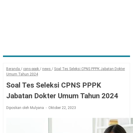
Beranda
/
cpns-pppk
/
news
/
Soal Tes Seleksi CPNS PPPK Jabatan Dokter
Umum Tahun 2024
Soal Tes Seleksi CPNS PPPK
Jabatan Dokter Umum Tahun 2024
Diposkan oleh Mulyana
Oktober 22, 2023