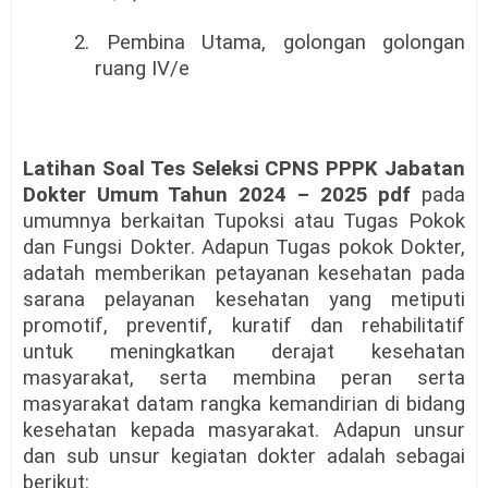
2. Pembina Utama, golongan golongan
ruang IV/e
Latihan Soal Tes Seleksi CPNS PPPK Jabatan
Dokter Umum Tahun 2024 – 2025 pdf
pada
umumnya berkaitan Tupoksi atau Tugas Pokok
dan Fungsi Dokter. Adapun Tugas pokok Dokter,
adatah memberikan petayanan kesehatan pada
sarana pelayanan kesehatan yang metiputi
promotif, preventif, kuratif dan rehabilitatif
untuk meningkatkan derajat kesehatan
masyarakat, serta membina peran serta
masyarakat datam rangka kemandirian di bidang
kesehatan kepada masyarakat. Adapun unsur
dan sub unsur kegiatan dokter adalah sebagai
berikut: