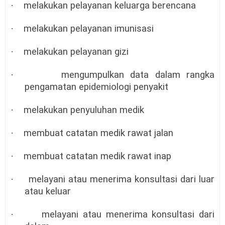
·
melakukan pelayanan keluarga berencana
·
melakukan pelayanan imunisasi
·
melakukan pelayanan gizi
·
mengumpulkan data dalam rangka
pengamatan epidemiologi penyakit
·
melakukan penyuluhan medik
·
membuat catatan medik rawat jalan
·
membuat catatan medik rawat inap
·
melayani atau menerima konsultasi dari luar
atau keluar
·
melayani atau menerima konsultasi dari