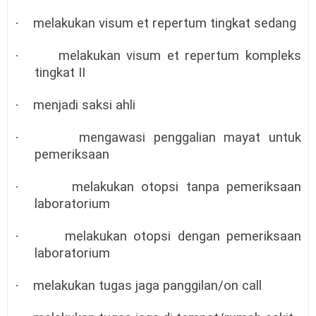
·
melakukan visum et repertum tingkat sedang
·
melakukan visum et repertum kompleks
tingkat II
·
menjadi saksi ahli
·
mengawasi penggalian mayat untuk
pemeriksaan
·
melakukan otopsi tanpa pemeriksaan
laboratorium
·
melakukan otopsi dengan pemeriksaan
laboratorium
·
melakukan tugas jaga panggilan/on call