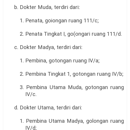
b. Dokter Muda, terdiri dari:
1. Penata, goiongan ruang 111/c;
2. Penata Tingkat I, go(ongari ruang 111/d.
c. Dokter Madya, terdiri dari:
1. Pembina, gotongan ruang IV/a;
2. Pembina Tingkat 1, gotongan ruang IV/b;
3. Pembina Utama Muda, gotongan ruang
IV/c.
d. Dokter Utama, terdiri dari:
1. Pembina Utama Madya, golongan ruang
IV/d;