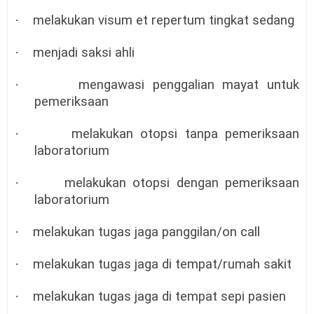
·
melakukan visum et repertum tingkat sedang
·
menjadi saksi ahli
·
mengawasi penggalian mayat untuk
pemeriksaan
·
melakukan otopsi tanpa pemeriksaan
laboratorium
·
melakukan otopsi dengan pemeriksaan
laboratorium
·
melakukan tugas jaga panggilan/on call
·
melakukan tugas jaga di tempat/rumah sakit
·
melakukan tugas jaga di tempat sepi pasien