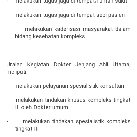
·
melakukan tugas jaga di tempat/rumah sakit
·
melakukan tugas jaga di tempat sepi pasien
·
melakukan kaderisasi masyarakat dalam
bidang kesehatan kompleks
Uraian Kegiatan Dokter Jenjang Ahli Utama,
meliputi:
·
melakukan pelayanan spesialistik konsultan
·
melakukan tindakan khusus kompleks tingkat
III oleh Dokter umum
·
melakukan tindakan spesialistik kompleks
tingkat III