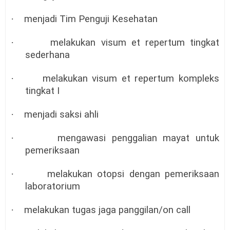
·
menjadi Tim Penguji Kesehatan
·
melakukan visum et repertum tingkat
sederhana
·
melakukan visum et repertum kompleks
tingkat I
·
menjadi saksi ahli
·
mengawasi penggalian mayat untuk
pemeriksaan
·
melakukan otopsi dengan pemeriksaan
laboratorium
·
melakukan tugas jaga panggilan/on call