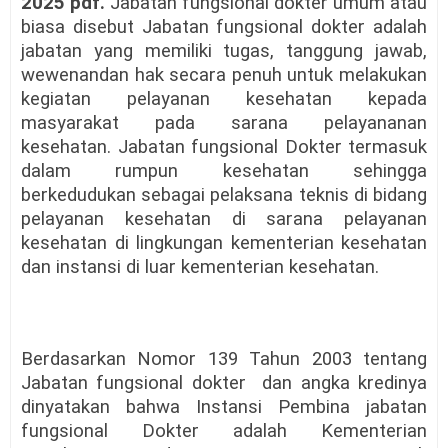
2025 pdf.
Jabatan fungsional dokter umum atau
biasa disebut Jabatan fungsional dokter adalah
jabatan yang memiliki tugas, tanggung jawab,
wewenandan hak secara penuh untuk melakukan
kegiatan pelayanan kesehatan kepada
masyarakat pada sarana pelayananan
kesehatan. Jabatan fungsional Dokter termasuk
dalam rumpun kesehatan sehingga
berkedudukan sebagai pelaksana teknis di bidang
pelayanan kesehatan di sarana pelayanan
kesehatan di lingkungan kementerian kesehatan
dan instansi di luar kementerian kesehatan.
Berdasarkan Nomor 139 Tahun 2003 tentang
Jabatan fungsional dokter
dan angka kredinya
dinyatakan bahwa Instansi Pembina jabatan
fungsional Dokter adalah Kementerian