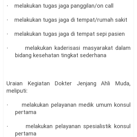
·
melakukan tugas jaga panggilan/on call
·
melakukan tugas jaga di tempat/rumah sakit
·
melakukan tugas jaga di tempat sepi pasien
·
melakukan kaderisasi masyarakat dalam
bidang kesehatan tingkat sederhana
Uraian Kegiatan Dokter Jenjang Ahli Muda,
meliputi:
·
melakukan pelayanan medik umum konsul
pertama
·
melakukan pelayanan spesialistik konsul
pertama