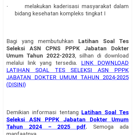
·
melakukan kaderisasi masyarakat dalam
bidang kesehatan kompleks tingkat I
Bagi yang membutuhkan
Latihan Soal Tes
Seleksi ASN CPNS PPPK Jabatan Dokter
Umum Tahun 2022-2023
, silhan di download
melalui link yang tersedia.
LINK DOWNLOAD
LATIHAN SOAL TES SELEKSI ASN PPPK
JABATAN DOKTER UMUM TAHUN 2024-2025
(DISINI)
Demikian informasi tentang
Latihan Soal Tes
Seleksi ASN PPPK Jabatan Dokter Umum
Tahun 2024 – 2025 pdf
.
Semoga ada
manfaatnya.