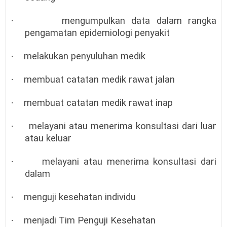
·
mengumpulkan data dalam rangka
pengamatan epidemiologi penyakit
·
melakukan penyuluhan medik
·
membuat catatan medik rawat jalan
·
membuat catatan medik rawat inap
·
melayani atau menerima konsultasi dari luar
atau keluar
·
melayani atau menerima konsultasi dari
dalam
·
menguji kesehatan individu
·
menjadi Tim Penguji Kesehatan