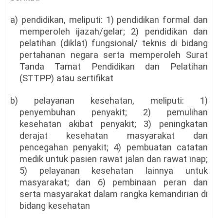
a) pendidikan, meliputi: 1) pendidikan formal dan
memperoleh ijazah/gelar; 2) pendidikan dan
pelatihan (diklat) fungsional/ teknis di bidang
pertahanan negara serta memperoleh Surat
Tanda Tamat Pendidikan dan Pelatihan
(STTPP) atau sertifikat
b) pelayanan kesehatan, meliputi: 1)
penyembuhan penyakit; 2) pemulihan
kesehatan akibat penyakit; 3) peningkatan
derajat kesehatan masyarakat dan
pencegahan penyakit; 4) pembuatan catatan
medik untuk pasien rawat jalan dan rawat inap;
5) pelayanan kesehatan lainnya untuk
masyarakat; dan 6) pembinaan peran dan
serta masyarakat dalam rangka kemandirian di
bidang kesehatan