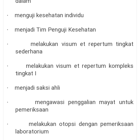
dalam
·
menguji kesehatan individu
·
menjadi Tim Penguji Kesehatan
·
melakukan visum et repertum tingkat
sederhana
·
melakukan visum et repertum kompleks
tingkat I
·
menjadi saksi ahli
·
mengawasi penggalian mayat untuk
pemeriksaan
·
melakukan otopsi dengan pemeriksaan
laboratorium