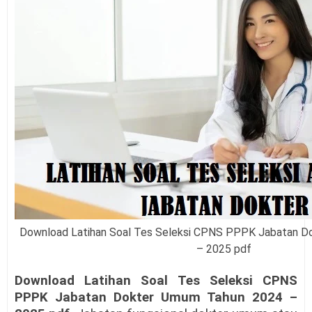
Download Latihan Soal Tes Seleksi CPNS PPPK Jabatan D
– 2025 pdf
Download Latihan Soal Tes Seleksi CPNS
PPPK Jabatan Dokter Umum Tahun 2024 –