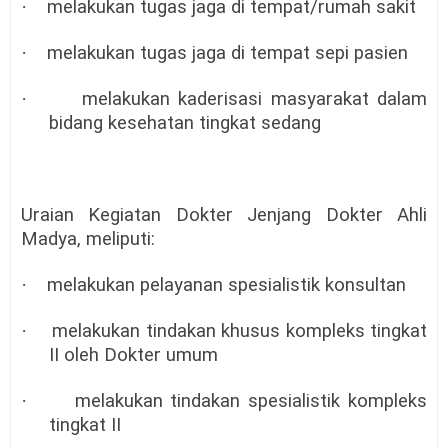
·
melakukan tugas jaga di tempat/rumah sakit
·
melakukan tugas jaga di tempat sepi pasien
·
melakukan kaderisasi masyarakat dalam
bidang kesehatan tingkat sedang
Uraian Kegiatan Dokter Jenjang Dokter Ahli
Madya, meliputi:
·
melakukan pelayanan spesialistik konsultan
·
melakukan tindakan khusus kompleks tingkat
II oleh Dokter umum
·
melakukan tindakan spesialistik kompleks
tingkat II