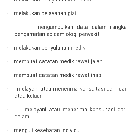
·
melakukan pelayanan gizi
·
mengumpulkan data dalam rangka
pengamatan epidemiologi penyakit
·
melakukan penyuluhan medik
·
membuat catatan medik rawat jalan
·
membuat catatan medik rawat inap
·
melayani atau menerima konsultasi dari luar
atau keluar
·
melayani atau menerima konsultasi dari
dalam
·
menguji kesehatan individu