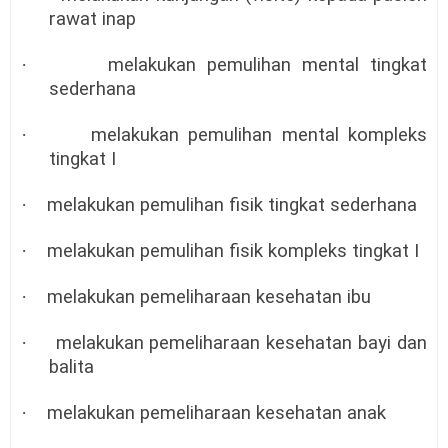
rawat inap
·
melakukan pemulihan mental tingkat
sederhana
·
melakukan pemulihan mental kompleks
tingkat I
·
melakukan pemulihan fisik tingkat sederhana
·
melakukan pemulihan fisik kompleks tingkat I
·
melakukan pemeliharaan kesehatan ibu
·
melakukan pemeliharaan kesehatan bayi dan
balita
·
melakukan pemeliharaan kesehatan anak