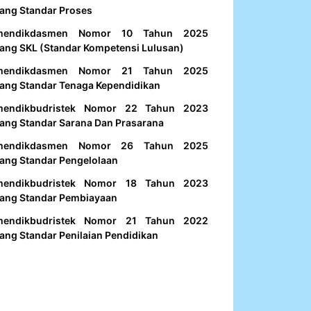
ang Standar Proses
mendikdasmen Nomor 10 Tahun 2025
ang SKL (Standar Kompetensi Lulusan)
mendikdasmen Nomor 21 Tahun 2025
ang Standar Tenaga Kependidikan
mendikbudristek Nomor 22 Tahun 2023
ang Standar Sarana Dan Prasarana
mendikdasmen Nomor 26 Tahun 2025
ang Standar Pengelolaan
mendikbudristek Nomor 18 Tahun 2023
ang Standar Pembiayaan
mendikbudristek Nomor 21 Tahun 2022
ang Standar Penilaian Pendidikan