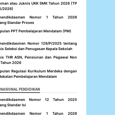
oman atau Juknis UKK SMK Tahun 2026 (TP
5/2026)
mendikdasmen Nomor 1 Tahun 2026
ang Standar Proses
pulan PPT Pembelajaran Mendalam (PM)
mendikdasmen Nomor 129/P/2025 tentang
is Seleksi dan Penugasan Kepala Sekolah
nis THR ASN, Pensiunan dan Pegawai Non
 Tahun 2026
pulan Regulasi Kurikulum Merdeka dengan
dekatan Pembelajaran Mendalam
NASIONAL PENDIDIKAN
mendikdasmen Nomor 12 Tahun 2025
ang Standar Isi
mendikdasmen Nomor 1 Tahun 2026