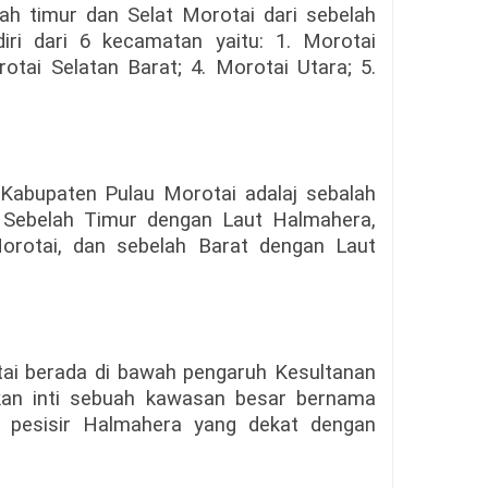
ah timur dan Selat Morotai dari sebelah
iri dari 6 kecamatan yaitu: 1. Morotai
rotai Selatan Barat; 4. Morotai Utara; 5.
Kabupaten Pulau Morotai adalaj sebalah
 Sebelah Timur dengan Laut Halmahera,
orotai, dan sebelah Barat dengan Laut
ai berada di bawah pengaruh Kesultanan
kan inti sebuah kawasan besar bernama
 pesisir Halmahera yang dekat dengan