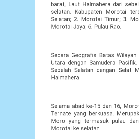
barat, Laut Halmahera dari sebel
selatan. Kabupaten Morotai terd
Selatan; 2. Morotai Timur; 3. Mo
Morotai Jaya; 6. Pulau Rao.
Secara Geografis Batas Wilayah 
Utara dengan Samudera Pasifik,
Sebelah Selatan dengan Selat M
Halmahera
Selama abad ke-15 dan 16, Morot
Ternate yang berkuasa. Merupa
Moro yang termasuk pulau dan
Morotai ke selatan.