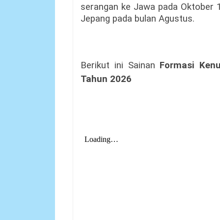
serangan ke Jawa pada Oktober 19
Jepang pada bulan Agustus.
Berikut ini Sainan
Formasi Ken
Tahun 2026