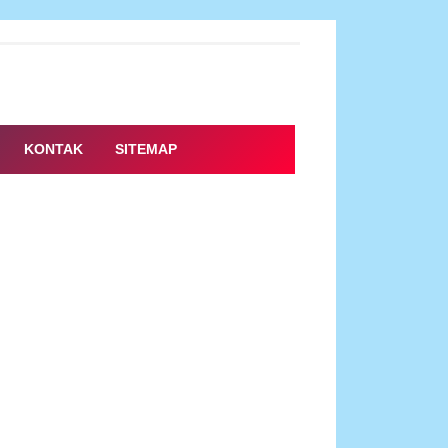
KONTAK
SITEMAP