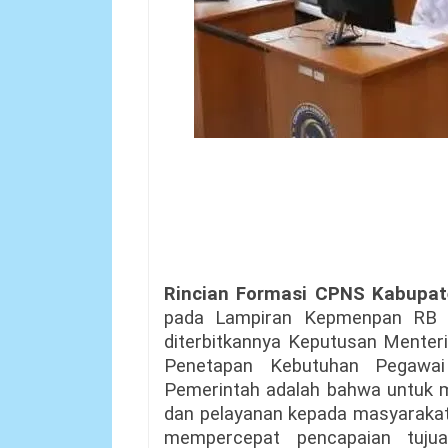
Rincian Formasi CPNS Kabupat
pada Lampiran Kepmenpan RB 
diterbitkannya Keputusan Mente
Penetapan Kebutuhan Pegawai 
Pemerintah adalah bahwa untuk 
dan pelayanan kepada masyarakat,
mempercepat pencapaian tujua