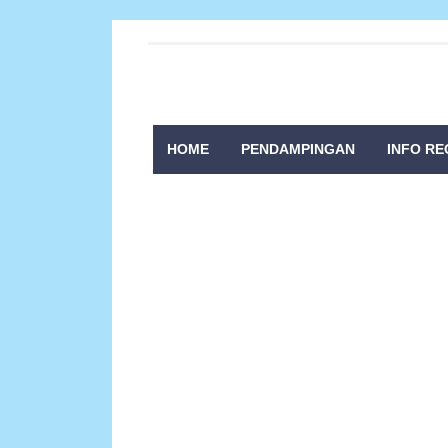
HOME
PENDAMPINGAN
INFO RE