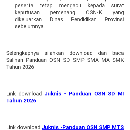
peserta tetap mengacu kepada surat
keputusan pemenang OSN-K yang
dikeluarkan Dinas Pendidikan Provinsi
sebelumnya.
Selengkapnya silahkan download dan baca
Salinan Panduan OSN SD SMP SMA MA SMK
Tahun 2026
Link download
Juknis - Panduan OSN SD MI
Tahun 2026
Link download
Juknis -Panduan OSN SMP MTS