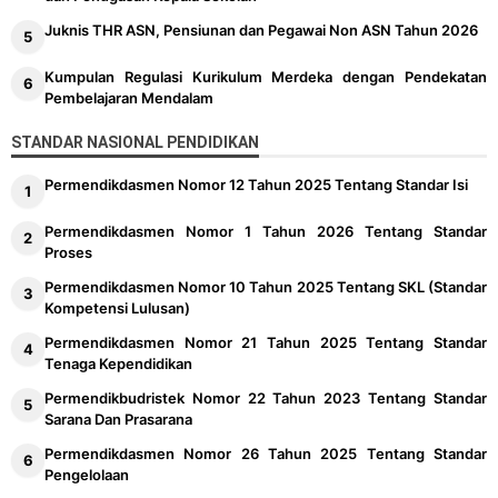
Juknis THR ASN, Pensiunan dan Pegawai Non ASN Tahun 2026
Kumpulan Regulasi Kurikulum Merdeka dengan Pendekatan
Pembelajaran Mendalam
STANDAR NASIONAL PENDIDIKAN
Permendikdasmen Nomor 12 Tahun 2025 Tentang Standar Isi
Permendikdasmen Nomor 1 Tahun 2026 Tentang Standar
Proses
Permendikdasmen Nomor 10 Tahun 2025 Tentang SKL (Standar
Kompetensi Lulusan)
Permendikdasmen Nomor 21 Tahun 2025 Tentang Standar
Tenaga Kependidikan
Permendikbudristek Nomor 22 Tahun 2023 Tentang Standar
Sarana Dan Prasarana
Permendikdasmen Nomor 26 Tahun 2025 Tentang Standar
Pengelolaan