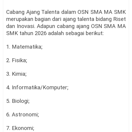
Cabang Ajang Talenta dalam OSN SMA MA SMK
merupakan bagian dari ajang talenta bidang Riset
dan Inovasi. Adapun cabang ajang OSN SMA MA
SMK tahun 2026 adalah sebagai berikut:
1. Matematika;
2. Fisika;
3. Kimia;
4. Informatika/Komputer;
5. Biologi;
6. Astronomi;
7. Ekonomi;