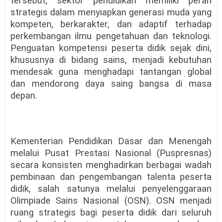
tersebut, sektor pendidikan memiliki peran
strategis dalam menyiapkan generasi muda yang
kompeten, berkarakter, dan adaptif terhadap
perkembangan ilmu pengetahuan dan teknologi.
Penguatan kompetensi peserta didik sejak dini,
khususnya di bidang sains, menjadi kebutuhan
mendesak guna menghadapi tantangan global
dan mendorong daya saing bangsa di masa
depan.
Kementerian Pendidikan Dasar dan Menengah
melalui Pusat Prestasi Nasional (Puspresnas)
secara konsisten menghadirkan berbagai wadah
pembinaan dan pengembangan talenta peserta
didik, salah satunya melalui penyelenggaraan
Olimpiade Sains Nasional (OSN). OSN menjadi
ruang strategis bagi peserta didik dari seluruh