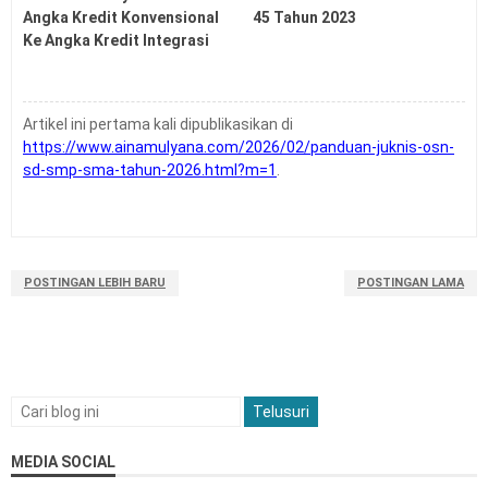
Angka Kredit Konvensional
45 Tahun 2023
Ke Angka Kredit Integrasi
Artikel ini pertama kali dipublikasikan di
https://www.ainamulyana.com/2026/02/panduan-juknis-osn-
sd-smp-sma-tahun-2026.html?m=1
.
POSTINGAN LEBIH BARU
POSTINGAN LAMA
MEDIA SOCIAL