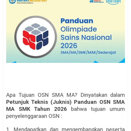
Apa Tujuan OSN SMA MA? Dinyatakan dalam
Petunjuk Teknis (Juknis) Panduan OSN SMA
MA SMK Tahun 2026
bahwa tujuan umum
penyelenggaraan OSN :
1. Mendapatkan dan mengembangkan peserta