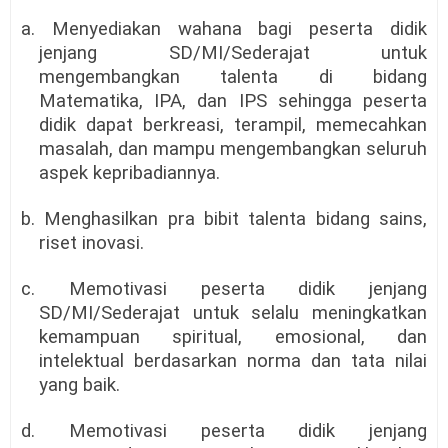
a. Menyediakan wahana bagi peserta didik
jenjang SD/MI/Sederajat untuk
mengembangkan talenta di bidang
Matematika, IPA, dan IPS sehingga peserta
didik dapat berkreasi, terampil, memecahkan
masalah, dan mampu mengembangkan seluruh
aspek kepribadiannya.
b. Menghasilkan pra bibit talenta bidang sains,
riset inovasi.
c. Memotivasi peserta didik jenjang
SD/MI/Sederajat untuk selalu meningkatkan
kemampuan spiritual, emosional, dan
intelektual berdasarkan norma dan tata nilai
yang baik.
d. Memotivasi peserta didik jenjang