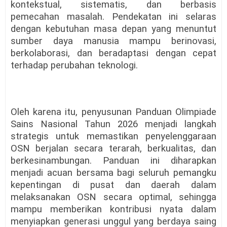
kontekstual, sistematis, dan berbasis
pemecahan masalah. Pendekatan ini selaras
dengan kebutuhan masa depan yang menuntut
sumber daya manusia mampu berinovasi,
berkolaborasi, dan beradaptasi dengan cepat
terhadap perubahan teknologi.
Oleh karena itu, penyusunan Panduan Olimpiade
Sains Nasional Tahun 2026 menjadi langkah
strategis untuk memastikan penyelenggaraan
OSN berjalan secara terarah, berkualitas, dan
berkesinambungan. Panduan ini diharapkan
menjadi acuan bersama bagi seluruh pemangku
kepentingan di pusat dan daerah dalam
melaksanakan OSN secara optimal, sehingga
mampu memberikan kontribusi nyata dalam
menyiapkan generasi unggul yang berdaya saing