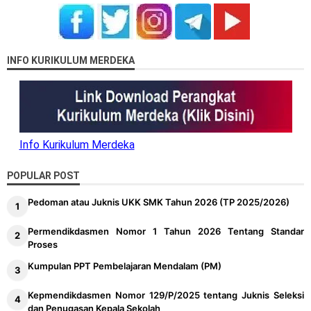
INFO KURIKULUM MERDEKA
Info Kurikulum Merdeka
POPULAR POST
Pedoman atau Juknis UKK SMK Tahun 2026 (TP 2025/2026)
Permendikdasmen Nomor 1 Tahun 2026 Tentang Standar
Proses
Kumpulan PPT Pembelajaran Mendalam (PM)
Kepmendikdasmen Nomor 129/P/2025 tentang Juknis Seleksi
dan Penugasan Kepala Sekolah