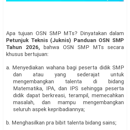
Apa tujuan OSN SMP MTs? Dinyatakan dalam
Petunjuk Teknis (Juknis) Panduan OSN SMP
Tahun 2026,
bahwa OSN SMP MTs secara
khusus bertujuan:
a. Menyediakan wahana bagi peserta didik SMP
dan atau yang sederajat untuk
mengembangkan talenta di bidang
Matematika, IPA, dan IPS sehingga peserta
didik dapat berkreasi, terampil, memecahkan
masalah, dan mampu mengembangkan
seluruh aspek kepribadiannya;
b. Menghasilkan pra bibit talenta bidang sains;