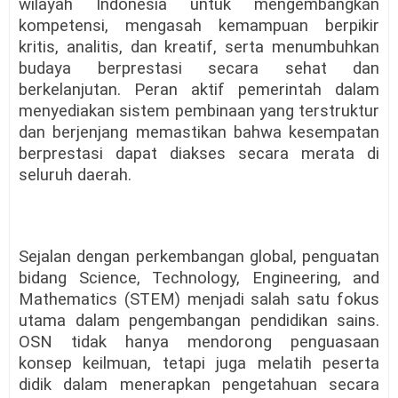
wilayah Indonesia untuk mengembangkan
kompetensi, mengasah kemampuan berpikir
kritis, analitis, dan kreatif, serta menumbuhkan
budaya berprestasi secara sehat dan
berkelanjutan. Peran aktif pemerintah dalam
menyediakan sistem pembinaan yang terstruktur
dan berjenjang memastikan bahwa kesempatan
berprestasi dapat diakses secara merata di
seluruh daerah.
Sejalan dengan perkembangan global, penguatan
bidang Science, Technology, Engineering, and
Mathematics (STEM) menjadi salah satu fokus
utama dalam pengembangan pendidikan sains.
OSN tidak hanya mendorong penguasaan
konsep keilmuan, tetapi juga melatih peserta
didik dalam menerapkan pengetahuan secara