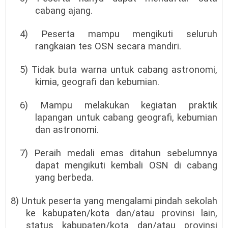
cabang ajang.
4) Peserta mampu mengikuti seluruh
rangkaian tes OSN secara mandiri.
5) Tidak buta warna untuk cabang astronomi,
kimia, geografi dan kebumian.
6) Mampu melakukan kegiatan praktik
lapangan untuk cabang geografi, kebumian
dan astronomi.
7) Peraih medali emas ditahun sebelumnya
dapat mengikuti kembali OSN di cabang
yang berbeda.
8) Untuk peserta yang mengalami pindah sekolah
ke kabupaten/kota dan/atau provinsi lain,
status kabupaten/kota dan/atau provinsi