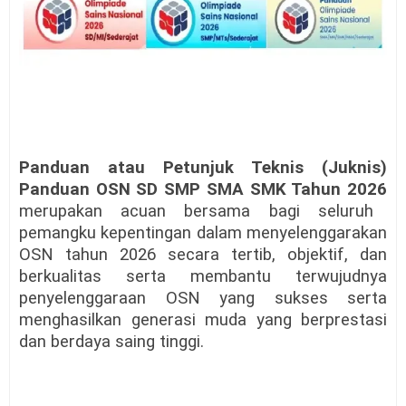
Panduan atau Petunjuk Teknis (Juknis)
Panduan OSN SD SMP SMA SMK Tahun 2026
merupakan acuan bersama bagi seluruh
pemangku kepentingan dalam menyelenggarakan
OSN tahun 2026 secara tertib, objektif, dan
berkualitas serta membantu terwujudnya
penyelenggaraan OSN yang sukses serta
menghasilkan generasi muda yang berprestasi
dan berdaya saing tinggi.