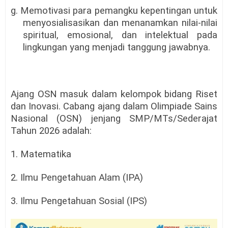
g. Memotivasi para pemangku kepentingan untuk
menyosialisasikan dan menanamkan nilai-nilai
spiritual, emosional, dan intelektual pada
lingkungan yang menjadi tanggung jawabnya.
Ajang OSN masuk dalam kelompok bidang Riset
dan Inovasi. Cabang ajang dalam Olimpiade Sains
Nasional (OSN) jenjang SMP/MTs/Sederajat
Tahun 2026 adalah:
1. Matematika
2. Ilmu Pengetahuan Alam (IPA)
3. Ilmu Pengetahuan Sosial (IPS)