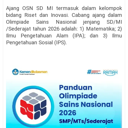
Ajang OSN SD MI termasuk dalam kelompok
bidang Riset dan Inovasi. Cabang ajang dalam
Olimpiade Sains Nasional jenjang SD/MI
/Sederajat tahun 2026 adalah: 1) Matematika; 2)
Ilmu Pengetahuan Alam (IPA); dan 3) Ilmu
Pengetahuan Sosial (IPS).