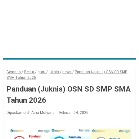
Beranda
/
Berita
/
guru
/
juknis
/
news
/
Panduan (Juknis) OSN SD SMP
SMA Tahun 2026
Panduan (Juknis) OSN SD SMP SMA
Tahun 2026
Diposkan oleh Aina Mulyana
Februari 04, 2026