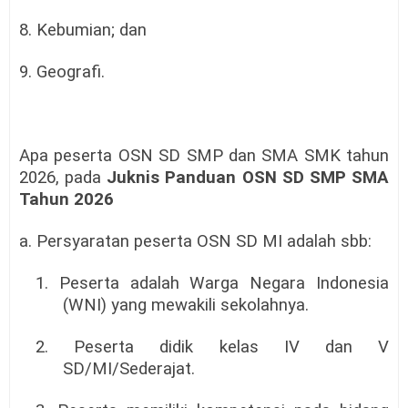
8. Kebumian; dan
9. Geografi.
Apa peserta OSN SD SMP dan SMA SMK tahun
2026, pada
Juknis Panduan OSN SD SMP SMA
Tahun 2026
a. Persyaratan peserta OSN SD MI adalah sbb:
1. Peserta adalah Warga Negara Indonesia
(WNI) yang mewakili sekolahnya.
2. Peserta didik kelas IV dan V
SD/MI/Sederajat.