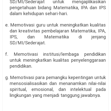
SD/MI/Sederajat untuk mengaplikasikan
pengetahuan bidang Matematika, IPA dan IPS
dalam kehidupan sehari-hari.
e. Memotivasi guru untuk meningkatkan kualitas
dan kreativitas pembelajaran Matematika, IPA,
IPS, dan Matematika di jenjang
SD/MI/Sederajat.
f. Memotivasi institusi/lembaga pendidikan
untuk meningkatkan kualitas penyelenggaraan
pendidikan.
g. Memotivasi para pemangku kepentingan untuk
mensosialisasikan dan menanamkan nilai-nilai
spiritual, emosional, dan intelektual pada
lingkungan yang menjadi tanggung jawabnya.