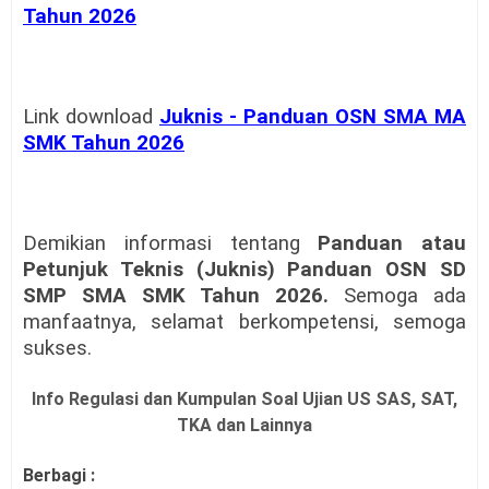
Tahun 2026
Link download
Juknis - Panduan OSN SMA MA
SMK Tahun 2026
Demikian informasi tentang
Panduan atau
Petunjuk Teknis (Juknis) Panduan OSN SD
SMP SMA SMK Tahun 2026.
Semoga ada
manfaatnya, selamat berkompetensi, semoga
sukses.
Info Regulasi dan Kumpulan Soal Ujian US SAS, SAT,
TKA dan Lainnya
Berbagi :