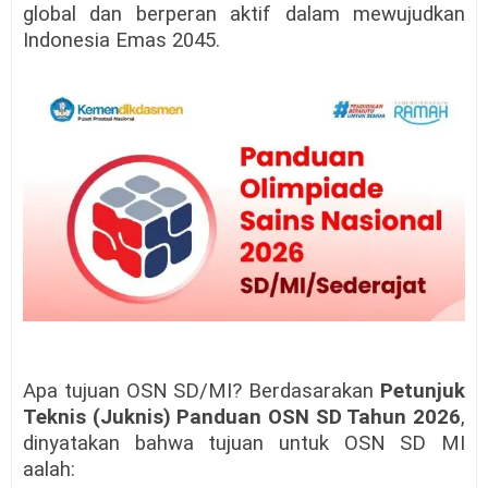
global dan berperan aktif dalam mewujudkan
Indonesia Emas 2045.
Apa tujuan OSN SD/MI? Berdasarakan
Petunjuk
Teknis (Juknis) Panduan OSN SD Tahun 2026
,
dinyatakan bahwa tujuan untuk OSN SD MI
aalah: