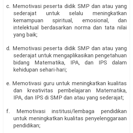
c. Memotivasi peserta didik SMP dan atau yang
sederajat untuk selalu meningkatkan
kemampuan spiritual, emosional, dan
intelektual berdasarkan norma dan tata nilai
yang baik;
d. Memotivasi peserta didik SMP dan atau yang
sederajat untuk mengaplikasikan pengetahuan
bidang Matematika, IPA, dan IPS dalam
kehidupan sehari-hari;
e. Memotivasi guru untuk meningkatkan kualitas
dan kreativitas pembelajaran Matematika,
IPA, dan IPS di SMP dan atau yang sederajat;
f. Memotivasi institusi/lembaga pendidikan
untuk meningkatkan kualitas penyelenggaraan
pendidikan;