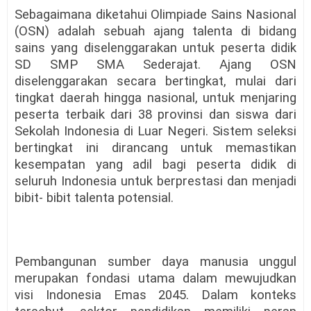
Sebagaimana diketahui Olimpiade Sains Nasional
(OSN) adalah sebuah ajang talenta di bidang
sains yang diselenggarakan untuk peserta didik
SD SMP SMA Sederajat. Ajang OSN
diselenggarakan secara bertingkat, mulai dari
tingkat daerah hingga nasional, untuk menjaring
peserta terbaik dari 38 provinsi dan siswa dari
Sekolah Indonesia di Luar Negeri. Sistem seleksi
bertingkat ini dirancang untuk memastikan
kesempatan yang adil bagi peserta didik di
seluruh Indonesia untuk berprestasi dan menjadi
bibit- bibit talenta potensial.
Pembangunan sumber daya manusia unggul
merupakan fondasi utama dalam mewujudkan
visi Indonesia Emas 2045. Dalam konteks