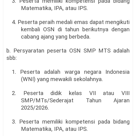
3. Peserta memiliki kompetensi pada bidang
Matematika, IPA, atau IPS.
4. Peserta peraih medali emas dapat mengikuti
kembali OSN di tahun berikutnya dengan
cabang ajang yang berbeda.
b. Persyaratan peserta OSN SMP MTS adalah
sbb:
1. Peserta adalah warga negara Indonesia
(WNI) yang mewakili sekolahnya.
2. Peserta didik kelas VII atau VIII
SMP/MTs/Sederajat Tahun Ajaran
2025/2026.
3. Peserta memiliki kompetensi pada bidang
Matematika, IPA, atau IPS.