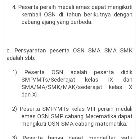
4. Peserta peraih medali emas dapat mengikuti
kembali OSN di tahun berikutnya dengan
cabang ajang yang berbeda.
c. Persyaratan peserta OSN SMA SMA SMK
adalah sbb:
1) Peserta OSN adalah peserta didik
SMP/MTs/Sederajat kelas IX dan
SMA/MA/SMK/MAK/sederajat kelas X
dan XI.
2) Peserta SMP/MTs kelas VIII peraih medali
emas OSN SMP cabang Matematika dapat
mengikuti OSN SMA cabang matematika.
3) Peserta hanya dapat mendaftar satu