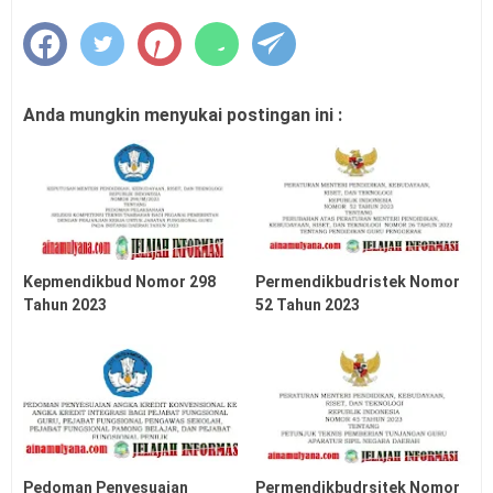
Anda mungkin menyukai postingan ini :
Kepmendikbud Nomor 298
Permendikbudristek Nomor
Tahun 2023
52 Tahun 2023
Pedoman Penyesuaian
Permendikbudrsitek Nomor