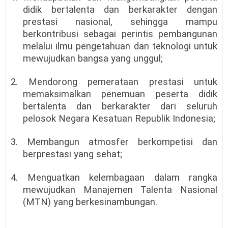
didik bertalenta dan berkarakter dengan
prestasi nasional, sehingga mampu
berkontribusi sebagai perintis pembangunan
melalui ilmu pengetahuan dan teknologi untuk
mewujudkan bangsa yang unggul;
2. Mendorong pemerataan prestasi untuk
memaksimalkan penemuan peserta didik
bertalenta dan berkarakter dari seluruh
pelosok Negara Kesatuan Republik Indonesia;
3. Membangun atmosfer berkompetisi dan
berprestasi yang sehat;
4. Menguatkan kelembagaan dalam rangka
mewujudkan Manajemen Talenta Nasional
(MTN) yang berkesinambungan.