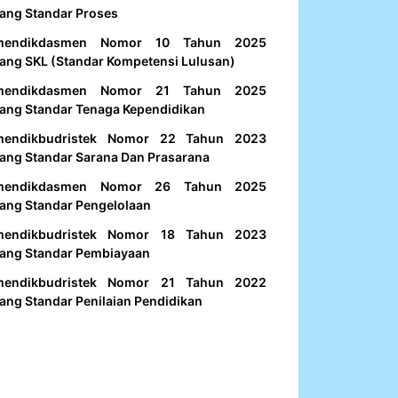
ang Standar Proses
mendikdasmen Nomor 10 Tahun 2025
ang SKL (Standar Kompetensi Lulusan)
mendikdasmen Nomor 21 Tahun 2025
ang Standar Tenaga Kependidikan
mendikbudristek Nomor 22 Tahun 2023
ang Standar Sarana Dan Prasarana
mendikdasmen Nomor 26 Tahun 2025
ang Standar Pengelolaan
mendikbudristek Nomor 18 Tahun 2023
ang Standar Pembiayaan
mendikbudristek Nomor 21 Tahun 2022
ang Standar Penilaian Pendidikan