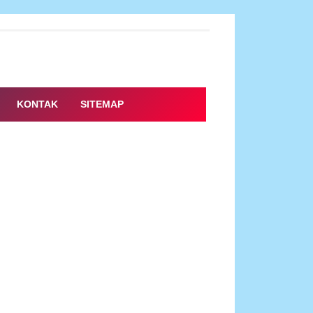
KONTAK
SITEMAP