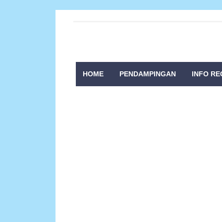
HOME
PENDAMPINGAN
INFO RE