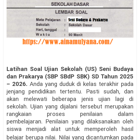
Latihan Soal Ujian Sekolah (US) Seni Budaya
dan Prakarya (SBP SBdP SBK) SD Tahun 2025
– 2026.
Anda yang duduk di kelas terakhir pada
jenjang pendidikan tertentu. Pasti sudah, dan
akan melewati beberapa jenis ujian lagi di
sekolah. Ujian yang dijalani tersebut merupakan
rangkaian proses penilaian dalam
pembelajaran.
Penil
aian yang dilaksanakan oleh
siswa menjadi alat untuk memperoleh hasil
belajar
berupa nilai. Nilai yang dicantumkan pada