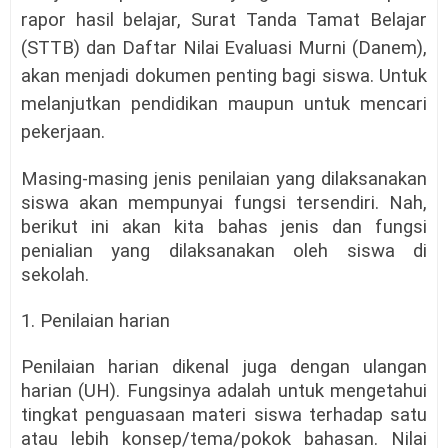
rapor hasil belajar, Surat Tanda Tamat Belajar
(STTB) dan Daftar Nilai Evaluasi Murni (Danem),
akan menjadi dokumen penting bagi siswa. Untuk
melanjutkan pendidikan maupun untuk mencari
pekerjaan.
Masing-masing jenis penilaian yang dilaksanakan
siswa akan mempunyai fungsi tersendiri. Nah,
berikut ini akan kita bahas jenis dan fungsi
penialian yang dilaksanakan oleh siswa di
sekolah.
1. Penilaian harian
Penilaian harian dikenal juga dengan ulangan
harian (UH). Fungsinya adalah untuk mengetahui
tingkat penguasaan materi siswa terhadap satu
atau lebih konsep/tema/pokok bahasan. Nilai