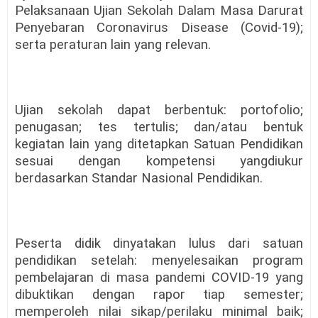
Pelaksanaan Ujian Sekolah Dalam Masa Darurat
Penyebaran Coronavirus Disease (Covid-19);
serta peraturan lain yang relevan.
Ujian sekolah dapat berbentuk: portofolio;
penugasan; tes tertulis; dan/atau bentuk
kegiatan lain yang ditetapkan Satuan Pendidikan
sesuai dengan kompetensi yangdiukur
berdasarkan Standar Nasional Pendidikan.
Peserta didik dinyatakan lulus dari satuan
pendidikan setelah: menyelesaikan program
pembelajaran di masa pandemi СOVID-19 yang
dibuktikan dengan rapor tiap semester;
memperoleh nilai sikap/perilaku minimal baik;