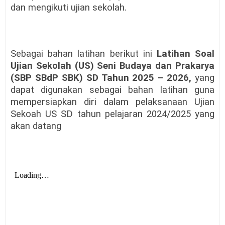
dan mengikuti ujian sekolah.
Sebagai bahan latihan berikut ini
Latihan Soal
Ujian Sekolah (US) Seni Budaya dan Prakarya
(SBP SBdP SBK) SD Tahun 2025 – 2026,
yang
dapat digunakan sebagai bahan latihan guna
mempersiapkan diri dalam pelaksanaan Ujian
Sekoah US SD tahun pelajaran 2024/2025 yang
akan datang