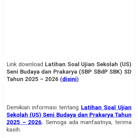
Link download
Latihan Soal Ujian Sekolah (US)
Seni Budaya dan Prakarya (SBP SBdP SBK) SD
Tahun 2025 – 2026 (
disini
)
Demikian informasi tentang
Latihan Soal Ujian
Sekolah (US) Seni Budaya dan Prakarya Tahun
2025 – 2026
.
Semoga ada manfaatnya, terima
kasih.