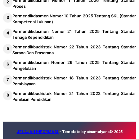
Permendikdasmen Nomor 1 Tahun 2026 Tentang Standar
Proses
Permendikdasmen Nomor 10 Tahun 2025 Tentang SKL (Standar
Kompetensi Lulusan)
Permendikdasmen Nomor 21 Tahun 2025 Tentang Standar
Tenaga Kependidikan
Permendikbudristek Nomor 22 Tahun 2023 Tentang Standar
Sarana Dan Prasarana
Permendikdasmen Nomor 26 Tahun 2025 Tentang Standar
Pengelolaan
Permendikbudristek Nomor 18 Tahun 2023 Tentang Standar
Pembiayaan
Permendikbudristek Nomor 21 Tahun 2022 Tentang Standar
Penilaian Pendidikan
JELAJAH INFORMASI
- Template by ainamulyana© 2025