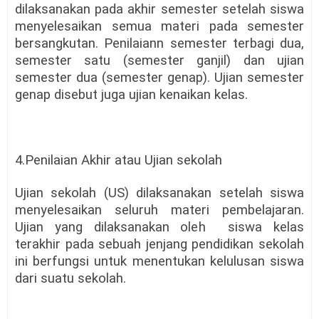
dilaksanakan pada akhir semester setelah siswa
menyelesaikan semua materi pada semester
bersangkutan. Penilaiann semester terbagi dua,
semester satu (semester ganjil) dan ujian
semester dua (semester genap). Ujian semester
genap disebut juga ujian kenaikan kelas.
4.Penilaian Akhir atau Ujian sekolah
Ujian sekolah (US) dilaksanakan setelah siswa
menyelesaikan seluruh materi pembelajaran.
Ujian yang dilaksanakan oleh
siswa kelas
terakhir pada sebuah jenjang pendidikan sekolah
ini berfungsi untuk menentukan kelulusan siswa
dari suatu sekolah.