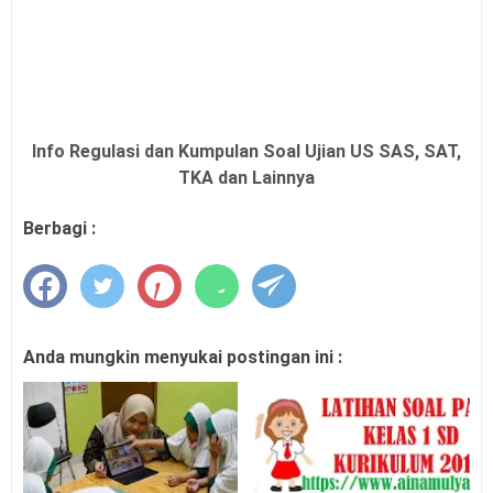
Info Regulasi dan Kumpulan Soal Ujian US SAS, SAT,
TKA dan Lainnya
Berbagi :
Anda mungkin menyukai postingan ini :