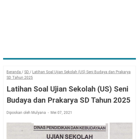
Beranda
/
SD
/
Latihan Soal Ujian Sekolah (US) Seni Budaya dan Prakarya
SD Tahun 2025
Latihan Soal Ujian Sekolah (US) Seni
Budaya dan Prakarya SD Tahun 2025
Diposkan oleh Mulyana
Mei 07, 2021