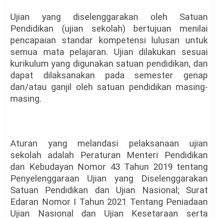
Ujian yang diselenggarakan oleh Satuan
Pendidikan (ujian sekolah) bertujuan menilai
pencapaian standar kompetensi lulusan untuk
semua mata pelajaran. Ujian dilakukan sesuai
kurikulum yang digunakan satuan pendidikan, dan
dapat dilaksanakan pada semester genap
dan/atau ganjil oleh satuan pendidikan masing-
masing.
Aturan yang melandasi pelaksanaan ujian
sekolah adalah Peraturan Menteri Pendidikan
dan Kebudayan Nomor 43 Tahun 2019 tentang
Penyelenggaraan Ujian yang Diselenggarakan
Satuan Pendidikan dan Ujian Nasional; Surat
Edaran Nomor I Tahun 2021 Tentang Peniadaan
Ujian Nasional dan Ujian Kesetaraan serta