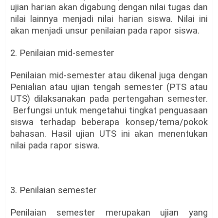
ujian harian akan digabung dengan nilai tugas dan
nilai lainnya menjadi nilai harian siswa. Nilai ini
akan menjadi unsur penilaian pada rapor siswa.
2. Penilaian mid-semester
Penilaian mid-semester atau dikenal juga dengan
Penialian atau ujian tengah semester (PTS atau
UTS) dilaksanakan pada pertengahan semester.
Berfungsi untuk mengetahui tingkat penguasaan
siswa terhadap beberapa konsep/tema/pokok
bahasan. Hasil ujian UTS ini akan menentukan
nilai pada rapor siswa.
3. Penilaian semester
Penilaian semester merupakan ujian yang