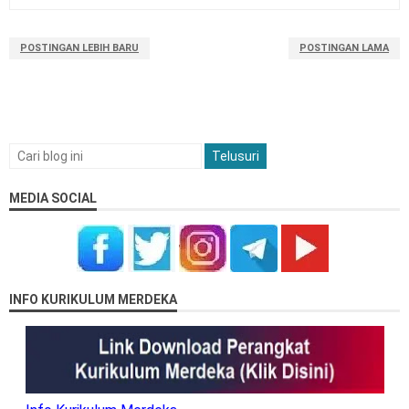
POSTINGAN LEBIH BARU
POSTINGAN LAMA
MEDIA SOCIAL
INFO KURIKULUM MERDEKA