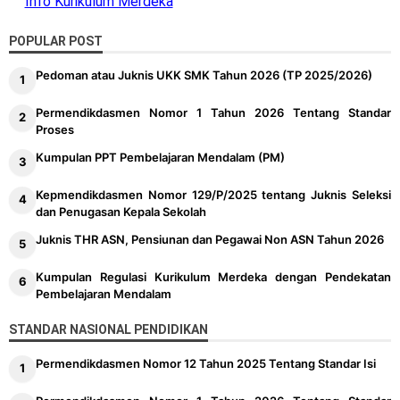
Info Kurikulum Merdeka
POPULAR POST
Pedoman atau Juknis UKK SMK Tahun 2026 (TP 2025/2026)
Permendikdasmen Nomor 1 Tahun 2026 Tentang Standar
Proses
Kumpulan PPT Pembelajaran Mendalam (PM)
Kepmendikdasmen Nomor 129/P/2025 tentang Juknis Seleksi
dan Penugasan Kepala Sekolah
Juknis THR ASN, Pensiunan dan Pegawai Non ASN Tahun 2026
Kumpulan Regulasi Kurikulum Merdeka dengan Pendekatan
Pembelajaran Mendalam
STANDAR NASIONAL PENDIDIKAN
Permendikdasmen Nomor 12 Tahun 2025 Tentang Standar Isi