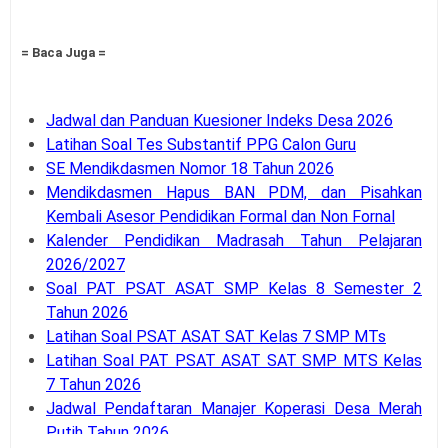
= Baca Juga =
Jadwal dan Panduan Kuesioner Indeks Desa 2026
Latihan Soal Tes Substantif PPG Calon Guru
SE Mendikdasmen Nomor 18 Tahun 2026
Mendikdasmen Hapus BAN PDM, dan Pisahkan
Kembali Asesor Pendidikan Formal dan Non Fornal
Kalender Pendidikan Madrasah Tahun Pelajaran
2026/2027
Soal PAT PSAT ASAT SMP Kelas 8 Semester 2
Tahun 2026
Latihan Soal PSAT ASAT SAT Kelas 7 SMP MTs
Latihan Soal PAT PSAT ASAT SAT SMP MTS Kelas
7 Tahun 2026
Jadwal Pendaftaran Manajer Koperasi Desa Merah
Putih Tahun 2026