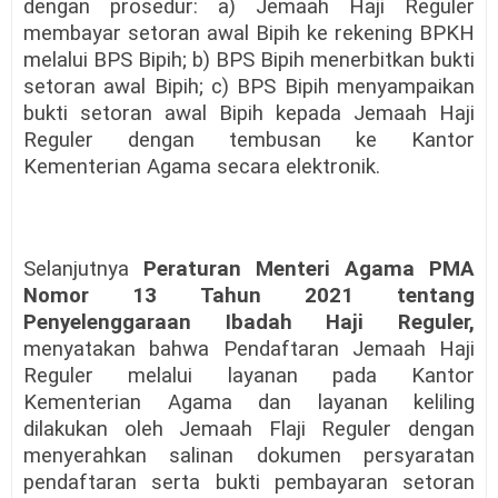
dengan prosedur: a) Jemaah Haji Reguler
membayar setoran awal Bipih ke rekening BPKH
melalui BPS Bipih; b) BPS Bipih menerbitkan bukti
setoran awal Bipih; c) BPS Bipih menyampaikan
bukti setoran awal Bipih kepada Jemaah Haji
Reguler dengan tembusan ke Kantor
Kementerian Agama secara elektronik.
Selanjutnya
Peraturan Menteri Agama PMA
Nomor 13 Tahun 2021 tentang
Penyelenggaraan Ibadah Haji Reguler,
menyatakan bahwa Pendaftaran Jemaah Haji
Reguler melalui layanan pada Kantor
Kementerian Agama dan layanan keliling
dilakukan oleh Jemaah Flaji Reguler dengan
menyerahkan salinan dokumen persyaratan
pendaftaran serta bukti pembayaran setoran