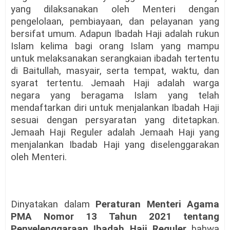
yang dilaksanakan oleh Menteri dengan
pengelolaan, pembiayaan, dan pelayanan yang
bersifat umum. Adapun Ibadah Haji adalah rukun
Islam kelima bagi orang Islam yang mampu
untuk melaksanakan serangkaian ibadah tertentu
di Baitullah, masyair, serta tempat, waktu, dan
syarat tertentu. Jemaah Haji adalah warga
negara yang beragama Islam yang telah
mendaftarkan diri untuk menjalankan Ibadah Haji
sesuai dengan persyaratan yang ditetapkan.
Jemaah Haji Reguler adalah Jemaah Haji yang
menjalankan Ibadab Haji yang diselenggarakan
oleh Menteri.
Dinyatakan dalam
Peraturan Menteri Agama
PMA Nomor 13 Tahun 2021 tentang
Penyelenggaraan Ibadah Haji Reguler
bahwa