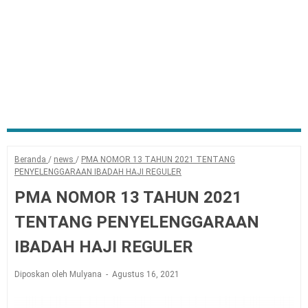
Beranda
/
news
/
PMA NOMOR 13 TAHUN 2021 TENTANG
PENYELENGGARAAN IBADAH HAJI REGULER
PMA NOMOR 13 TAHUN 2021
TENTANG PENYELENGGARAAN
IBADAH HAJI REGULER
Diposkan oleh Mulyana
Agustus 16, 2021