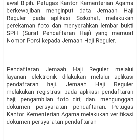
awal Bipih. Petugas Kantor Kementerian Agama
berkewajiban menginput data Jemaah Haji
Reguler pada aplikasi Siskohat, melakukan
perekaman foto dan menyerahkan lembar bukti
SPH (Surat Pendaftaran Haji) yang memuat
Nomor Porsi kepada Jemaah Haji Reguler.
Pendaftaran Jemaah Haji Reguler melalui
layanan elektronik dilakukan melalui aplikasi
pendaftaran haji. Jemaah Haji Reguler
melakukan registrasi pada aplikasi pendaftaran
haji; pengambilan foto diri; dan. mengunggah
dokumen persyaratan pendaftaran. Petugas
Kantor Kementerian Agama melakukan verifikasi
dokumen persyaratan pendaftaran