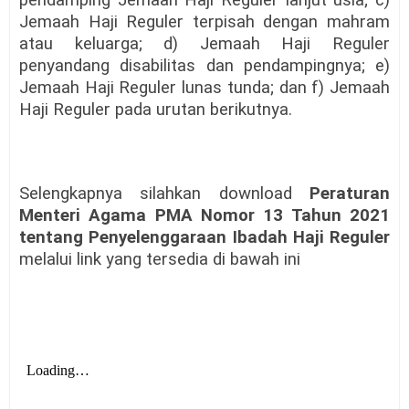
Jemaah Haji Reguler terpisah dengan mahram
atau keluarga; d) Jemaah Haji Reguler
penyandang disabilitas dan pendampingnya; e)
Jemaah Haji Reguler lunas tunda; dan f) Jemaah
Haji Reguler pada urutan berikutnya.
Selengkapnya silahkan download
Peraturan
Menteri Agama PMA Nomor 13 Tahun 2021
tentang Penyelenggaraan Ibadah Haji Reguler
melalui link yang tersedia di bawah ini