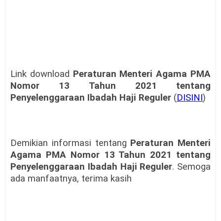
Link download
Peraturan Menteri Agama PMA
Nomor 13 Tahun 2021 tentang
Penyelenggaraan Ibadah Haji Reguler
(
DISINI
)
Demikian informasi tentang
Peraturan Menteri
Agama PMA Nomor 13 Tahun 2021 tentang
Penyelenggaraan Ibadah Haji Reguler
. Semoga
ada manfaatnya, terima kasih