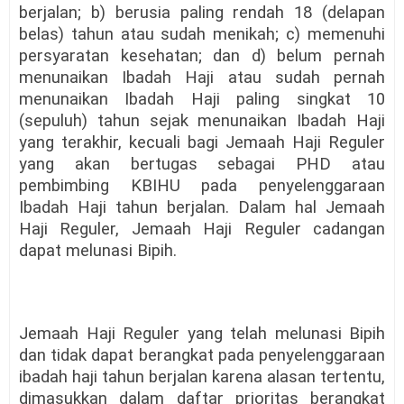
berjalan; b) berusia paling rendah 18 (delapan
belas) tahun atau sudah menikah; c) memenuhi
persyaratan kesehatan; dan d) belum pernah
menunaikan Ibadah Haji atau sudah pernah
menunaikan Ibadah Haji paling singkat 10
(sepuluh) tahun sejak menunaikan Ibadah Haji
yang terakhir, kecuali bagi Jemaah Haji Reguler
yang akan bertugas sebagai PHD atau
pembimbing KBIHU pada penyelenggaraan
Ibadah Haji tahun berjalan. Dalam hal Jemaah
Haji Reguler, Jemaah Haji Reguler cadangan
dapat melunasi Bipih.
Jemaah Haji Reguler yang telah melunasi Bipih
dan tidak dapat berangkat pada penyelenggaraan
ibadah haji tahun berjalan karena alasan tertentu,
dimasukkan dalam daftar prioritas berangkat