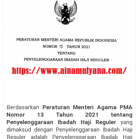
Berdasarkan
Peraturan Menteri Agama PMA
Nomor 13 Tahun 2021 tentang
Penyelenggaraan Ibadah Haji Reguler
yang
dimaksud dengan Penyelenggaraan Ibadah Haji
Reguler adalah Penyelenggaraan Ibadab Haji