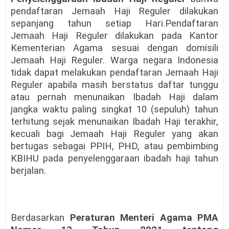
pendaftaran Jemaah Haji Reguler dilakukan
sepanjang tahun setiap Hari.Pendaftaran
Jemaah Haji Reguler dilakukan pada Kantor
Kementerian Agama sesuai dengan domisili
Jemaah Haji Reguler. Warga negara Indonesia
tidak dapat melakukan pendaftaran Jemaah Haji
Reguler apabila masih berstatus daftar tunggu
atau pernah menunaikan Ibadah Haji dalam
jangka waktu paling singkat 10 (sepuluh) tahun
terhitung sejak menunaikan Ibadah Haji terakhir,
kecuali bagi Jemaah Haji Reguler yang akan
bertugas sebagai PPIH, PHD, atau pembimbing
KBIHU pada penyelenggaraan ibadah haji tahun
berjalan.
Berdasarkan
Peraturan Menteri Agama PMA