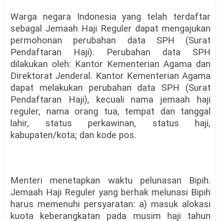
Warga negara Indonesia yang telah terdaftar
sebagal Jemaah Haji Reguler dapat mengajukan
permohonan perubahan data SPH (Surat
Pendaftaran Haji). Perubahan data SPH
dilakukan oleh: Kantor Kementerian Agama dan
Direktorat Jenderal. Kantor Kementerian Agama
dapat melakukan perubahan data SPH (Surat
Pendaftaran Haji), kecuali nama jemaah haji
reguler, nama orang tua, tempat dan tanggal
lahir, status perkawinan, status haji,
kabupaten/kota; dan kode pos.
Menteri menetapkan waktu pelunasan Bipih.
Jemaah Haji Reguler yang berhak melunasi Bipih
harus memenuhi persyaratan: a) masuk alokasi
kuota keberangkatan pada musim haji tahun