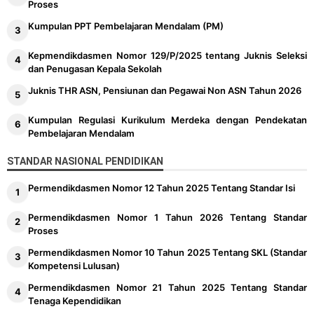
Proses
Kumpulan PPT Pembelajaran Mendalam (PM)
Kepmendikdasmen Nomor 129/P/2025 tentang Juknis Seleksi
dan Penugasan Kepala Sekolah
Juknis THR ASN, Pensiunan dan Pegawai Non ASN Tahun 2026
Kumpulan Regulasi Kurikulum Merdeka dengan Pendekatan
Pembelajaran Mendalam
STANDAR NASIONAL PENDIDIKAN
Permendikdasmen Nomor 12 Tahun 2025 Tentang Standar Isi
Permendikdasmen Nomor 1 Tahun 2026 Tentang Standar
Proses
Permendikdasmen Nomor 10 Tahun 2025 Tentang SKL (Standar
Kompetensi Lulusan)
Permendikdasmen Nomor 21 Tahun 2025 Tentang Standar
Tenaga Kependidikan