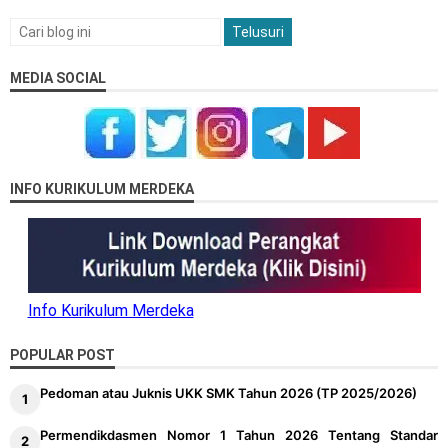
MEDIA SOCIAL
INFO KURIKULUM MERDEKA
Info Kurikulum Merdeka
POPULAR POST
Pedoman atau Juknis UKK SMK Tahun 2026 (TP 2025/2026)
Permendikdasmen Nomor 1 Tahun 2026 Tentang Standar