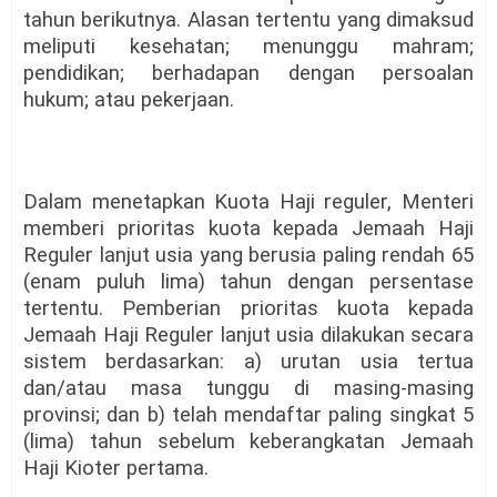
tahun berikutnya. Alasan tertentu yang dimaksud
meliputi kesehatan; menunggu mahram;
pendidikan; berhadapan dengan persoalan
hukum; atau pekerjaan.
Dalam menetapkan Kuota Haji reguler, Menteri
memberi prioritas kuota kepada Jemaah Haji
Reguler lanjut usia yang berusia paling rendah 65
(enam puluh lima) tahun dengan persentase
tertentu. Pemberian prioritas kuota kepada
Jemaah Haji Reguler lanjut usia dilakukan secara
sistem berdasarkan: a) urutan usia tertua
dan/atau masa tunggu di masing-masing
provinsi; dan b) telah mendaftar paling singkat 5
(lima) tahun sebelum keberangkatan Jemaah
Haji Kioter pertama.