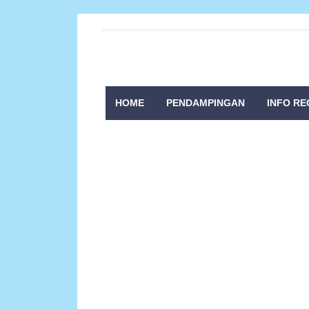
HOME
PENDAMPINGAN
INFO RE