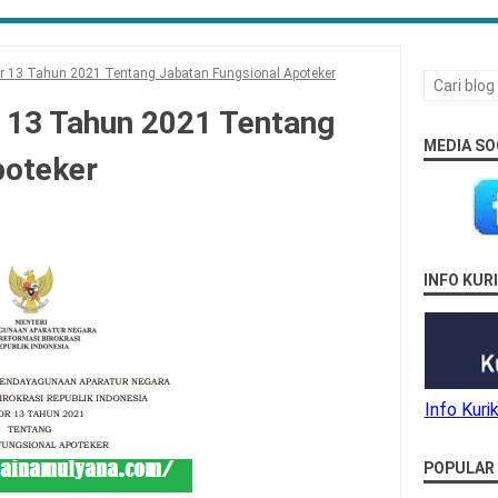
 13 Tahun 2021 Tentang Jabatan Fungsional Apoteker
13 Tahun 2021 Tentang
MEDIA SO
poteker
INFO KU
Info Kur
POPULAR