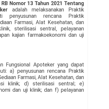
 RB Nomor 13 Tahun 2021 Tentang
ker
adalah melaksanakan Praktik
ti penyusunan rencana Praktik
diaan Farmasi, Alat Kesehatan, dan
nik, sterilisasi sentral, pelayanan
apan kajian farmakoekonomi dan uji
an Fungsional Apoteker yang dapat
iputi: a) penyusunan rencana Praktik
Sediaan Farmasi, Alat Kesehatan, dan
klinik; d) sterilisasi sentral; e)
omi dan uji klinik; dan f) pelayanan