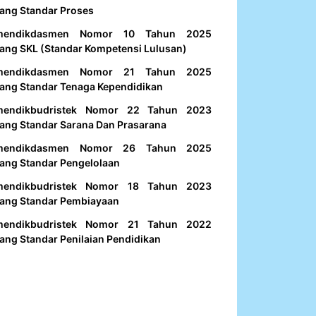
ang Standar Proses
mendikdasmen Nomor 10 Tahun 2025
ang SKL (Standar Kompetensi Lulusan)
mendikdasmen Nomor 21 Tahun 2025
ang Standar Tenaga Kependidikan
mendikbudristek Nomor 22 Tahun 2023
ang Standar Sarana Dan Prasarana
mendikdasmen Nomor 26 Tahun 2025
ang Standar Pengelolaan
mendikbudristek Nomor 18 Tahun 2023
ang Standar Pembiayaan
mendikbudristek Nomor 21 Tahun 2022
ang Standar Penilaian Pendidikan