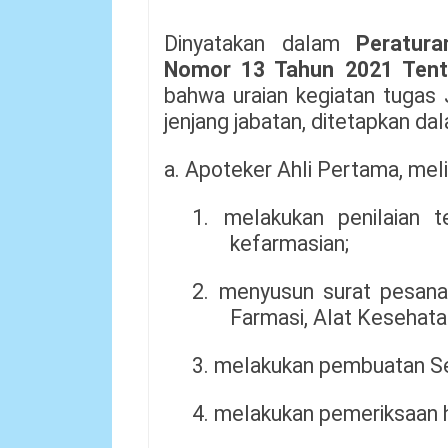
Dinyatakan dalam
Peratur
Nomor 13 Tahun 2021 Tent
bahwa uraian kegiatan tugas
jenjang jabatan, ditetapkan dal
a. Apoteker Ahli Pertama, meli
1. melakukan penilaian 
kefarmasian;
2. menyusun surat pesan
Farmasi, Alat Kesehat
3. melakukan pembuatan Se
4. melakukan pemeriksaan 