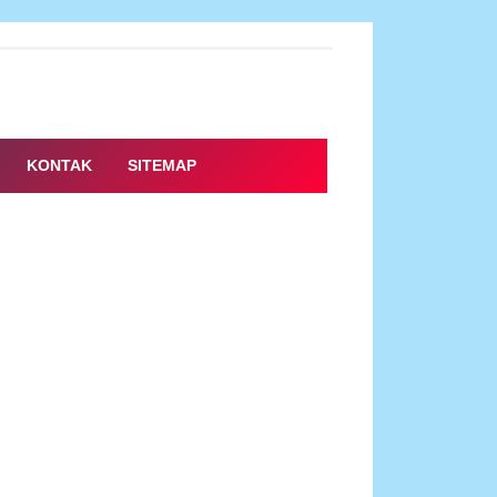
KONTAK
SITEMAP