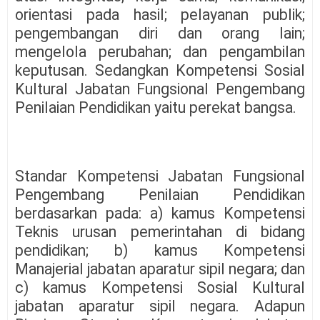
orientasi pada hasil; pelayanan publik;
pengembangan diri dan orang lain;
mengelola perubahan; dan pengambilan
keputusan. Sedangkan Kompetensi Sosial
Kultural Jabatan Fungsional Pengembang
Penilaian Pendidikan yaitu perekat bangsa.
Standar Kompetensi Jabatan Fungsional
Pengembang Penilaian Pendidikan
berdasarkan pada: a) kamus Kompetensi
Teknis urusan pemerintahan di bidang
pendidikan; b) kamus Kompetensi
Manajerial jabatan aparatur sipil negara; dan
c) kamus Kompetensi Sosial Kultural
jabatan aparatur sipil negara. Adapun