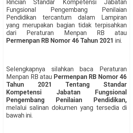
Rincian Standar Kompetensi Jabatan
Fungsional Pengembang Penilaian
Pendidikan tercantum dalam Lampiran
yang merupakan bagian tidak terpisahkan
dari Peraturan Menpan RB atau
Permenpan RB Nomor 46 Tahun 2021
ini.
Selengkapnya silahkan baca Peraturan
Menpan RB atau
Permenpan RB Nomor 46
Tahun 2021 Tentang Standar
Kompetensi Jabatan Fungsional
Pengembang Penilaian Pendidikan,
melalui salinan dokumen yang tersedia di
bawah ini.