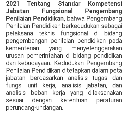
2021 Tentang Standar Kompetensi
Jabatan Fungsional Pengembang
Penilaian Pendidikan,
bahwa Pengembang
Penilaian Pendidikan berkedudukan sebagai
pelaksana teknis fungsional di bidang
pengembangan penilaian pendidikan pada
kementerian yang menyelenggarakan
urusan pemerintahan di bidang pendidikan
dan kebudayaan. Kedudukan Pengembang
Penilaian Pendidikan ditetapkan dalam peta
jabatan berdasarkan analisis tugas dan
fungsi unit kerja, analisis jabatan, dan
analisis beban kerja yang dilaksanakan
sesuai dengan ketentuan peraturan
perundang-undangan.