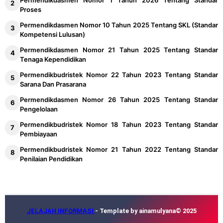
Permendikdasmen Nomor 1 Tahun 2026 Tentang Standar
Proses
Permendikdasmen Nomor 10 Tahun 2025 Tentang SKL (Standar
Kompetensi Lulusan)
Permendikdasmen Nomor 21 Tahun 2025 Tentang Standar
Tenaga Kependidikan
Permendikbudristek Nomor 22 Tahun 2023 Tentang Standar
Sarana Dan Prasarana
Permendikdasmen Nomor 26 Tahun 2025 Tentang Standar
Pengelolaan
Permendikbudristek Nomor 18 Tahun 2023 Tentang Standar
Pembiayaan
Permendikbudristek Nomor 21 Tahun 2022 Tentang Standar
Penilaian Pendidikan
JELAJAH INFORMASI
- Template by ainamulyana© 2025