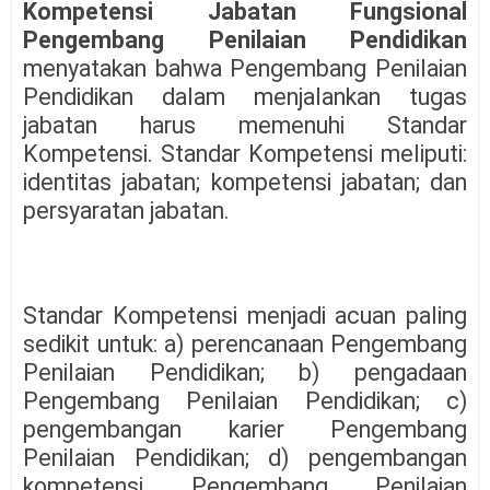
Kompetensi Jabatan Fungsional
Pengembang Penilaian Pendidikan
menyatakan bahwa Pengembang Penilaian
Pendidikan dalam menjalankan tugas
jabatan harus memenuhi Standar
Kompetensi. Standar Kompetensi meliputi:
identitas jabatan; kompetensi jabatan; dan
persyaratan jabatan.
Standar Kompetensi menjadi acuan paling
sedikit untuk: a) perencanaan Pengembang
Penilaian Pendidikan; b) pengadaan
Pengembang Penilaian Pendidikan; c)
pengembangan karier Pengembang
Penilaian Pendidikan; d) pengembangan
kompetensi Pengembang Penilaian