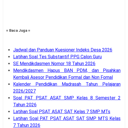
= Baca Juga =
Jadwal dan Panduan Kuesioner Indeks Desa 2026
Latihan Soal Tes Substantif PPG Calon Guru
SE Mendikdasmen Nomor 18 Tahun 2026
Mendikdasmen Hapus BAN PDM, dan Pisahkan
Kembali Asesor Pendidikan Formal dan Non Fornal
Kalender Pendidikan Madrasah Tahun Pelajaran
2026/2027
Soal PAT PSAT ASAT SMP Kelas 8 Semester 2
Tahun 2026
Latihan Soal PSAT ASAT SAT Kelas 7 SMP MTs
Latihan Soal PAT PSAT ASAT SAT SMP MTS Kelas
7 Tahun 2026