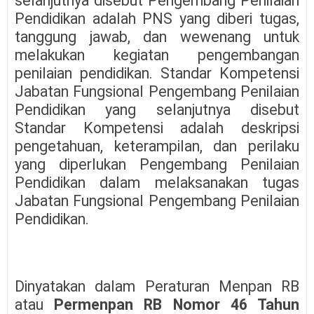
selanjutnya disebut Pengembang Penilaian
Pendidikan adalah PNS yang diberi tugas,
tanggung jawab, dan wewenang untuk
melakukan kegiatan pengembangan
penilaian pendidikan. Standar Kompetensi
Jabatan Fungsional Pengembang Penilaian
Pendidikan yang selanjutnya disebut
Standar Kompetensi adalah deskripsi
pengetahuan, keterampilan, dan perilaku
yang diperlukan Pengembang Penilaian
Pendidikan dalam melaksanakan tugas
Jabatan Fungsional Pengembang Penilaian
Pendidikan.
Dinyatakan dalam Peraturan Menpan RB
atau
Permenpan RB Nomor 46 Tahun