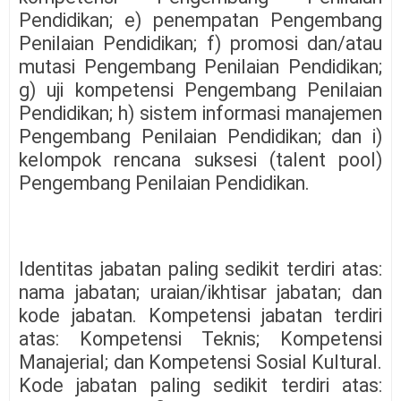
Pendidikan; e) penempatan Pengembang
Penilaian Pendidikan; f) promosi dan/atau
mutasi Pengembang Penilaian Pendidikan;
g) uji kompetensi Pengembang Penilaian
Pendidikan; h) sistem informasi manajemen
Pengembang Penilaian Pendidikan; dan i)
kelompok rencana suksesi (talent pool)
Pengembang Penilaian Pendidikan.
Identitas jabatan paling sedikit terdiri atas:
nama jabatan; uraian/ikhtisar jabatan; dan
kode jabatan. Kompetensi jabatan terdiri
atas: Kompetensi Teknis; Kompetensi
Manajerial; dan Kompetensi Sosial Kultural.
Kode jabatan paling sedikit terdiri atas: