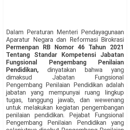
Dalam Peraturan Menteri Pendayagunaan
Aparatur Negara dan Reformasi Birokrasi
Permenpan RB Nomor 46 Tahun 2021
Tentang Standar Kompetensi Jabatan
Fungsional Pengembang Penilaian
Pendidikan,
dinyatakan bahwa yang
dimaksud Jabatan Fungsional
Pengembang Penilaian Pendidikan adalah
jabatan yang mempunyai ruang lingkup
tugas, tanggung jawab, dan wewenang
untuk melakukan kegiatan pengembangan
penilaian pendidikan. Pejabat Fungsional
Pengembang Penilaian Pendidikan yang