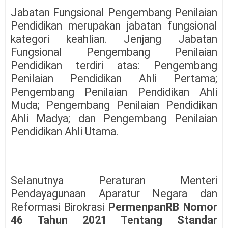
Jabatan Fungsional Pengembang Penilaian
Pendidikan merupakan jabatan fungsional
kategori keahlian. Jenjang Jabatan
Fungsional Pengembang Penilaian
Pendidikan terdiri atas: Pengembang
Penilaian Pendidikan Ahli Pertama;
Pengembang Penilaian Pendidikan Ahli
Muda; Pengembang Penilaian Pendidikan
Ahli Madya; dan Pengembang Penilaian
Pendidikan Ahli Utama.
Selanutnya Peraturan Menteri
Pendayagunaan Aparatur Negara dan
Reformasi Birokrasi
PermenpanRB Nomor
46 Tahun 2021 Tentang Standar