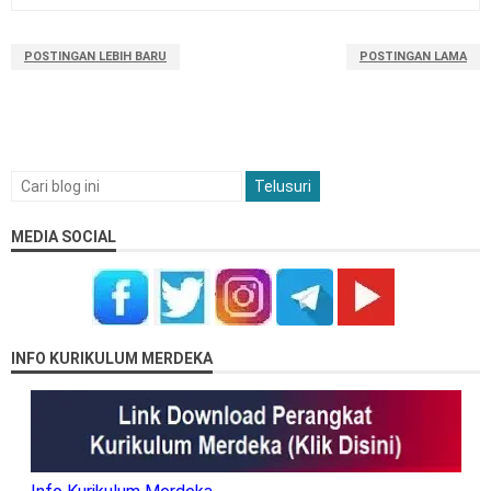
POSTINGAN LEBIH BARU
POSTINGAN LAMA
MEDIA SOCIAL
INFO KURIKULUM MERDEKA