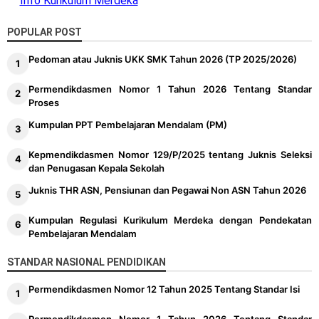
Info Kurikulum Merdeka
POPULAR POST
Pedoman atau Juknis UKK SMK Tahun 2026 (TP 2025/2026)
Permendikdasmen Nomor 1 Tahun 2026 Tentang Standar
Proses
Kumpulan PPT Pembelajaran Mendalam (PM)
Kepmendikdasmen Nomor 129/P/2025 tentang Juknis Seleksi
dan Penugasan Kepala Sekolah
Juknis THR ASN, Pensiunan dan Pegawai Non ASN Tahun 2026
Kumpulan Regulasi Kurikulum Merdeka dengan Pendekatan
Pembelajaran Mendalam
STANDAR NASIONAL PENDIDIKAN
Permendikdasmen Nomor 12 Tahun 2025 Tentang Standar Isi