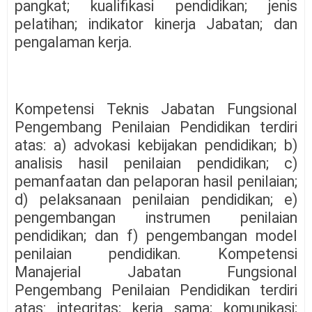
pangkat; kualifikasi pendidikan; jenis
pelatihan; indikator kinerja Jabatan; dan
pengalaman kerja.
Kompetensi Teknis Jabatan Fungsional
Pengembang Penilaian Pendidikan terdiri
atas: a) advokasi kebijakan pendidikan; b)
analisis hasil penilaian pendidikan; c)
pemanfaatan dan pelaporan hasil penilaian;
d) pelaksanaan penilaian pendidikan; e)
pengembangan instrumen penilaian
pendidikan; dan f) pengembangan model
penilaian pendidikan. Kompetensi
Manajerial Jabatan Fungsional
Pengembang Penilaian Pendidikan terdiri
atas: integritas; kerja sama; komunikasi;