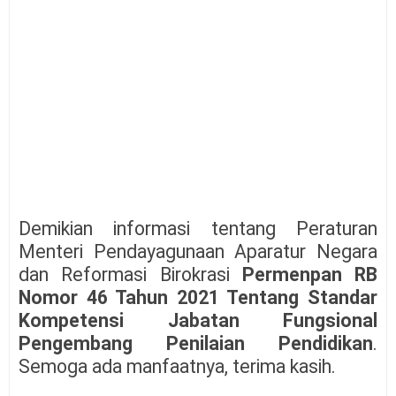
Demikian informasi tentang Peraturan
Menteri Pendayagunaan Aparatur Negara
dan Reformasi Birokrasi
Permenpan RB
Nomor 46 Tahun 2021 Tentang Standar
Kompetensi Jabatan Fungsional
Pengembang Penilaian Pendidikan
.
Semoga ada manfaatnya, terima kasih.