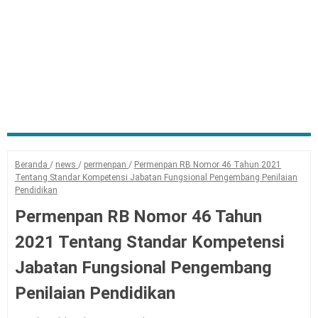
Beranda
/
news
/
permenpan
/
Permenpan RB Nomor 46 Tahun 2021
Tentang Standar Kompetensi Jabatan Fungsional Pengembang Penilaian
Pendidikan
Permenpan RB Nomor 46 Tahun
2021 Tentang Standar Kompetensi
Jabatan Fungsional Pengembang
Penilaian Pendidikan