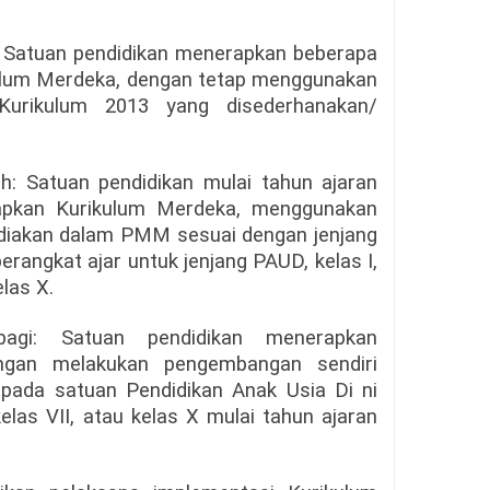
r: Satuan pendidikan menerapkan beberapa
kulum Merdeka, dengan tetap menggunakan
Kurikulum 2013 yang disederhanakan/
h: Satuan pendidikan mulai tahun ajaran
pkan Kurikulum Merdeka, menggunakan
ediakan dalam PMM sesuai dengan jenjang
erangkat ajar untuk jenjang PAUD, kelas I,
elas X.
bagi: Satuan pendidikan menerapkan
ngan melakukan pengembangan sendiri
 pada satuan Pendidikan Anak Usia Di ni
kelas VII, atau kelas X mulai tahun ajaran