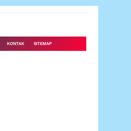
KONTAK
SITEMAP