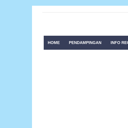
HOME
PENDAMPINGAN
INFO RE