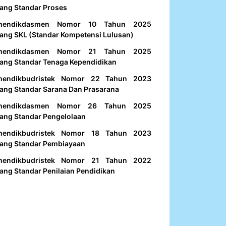
ang Standar Proses
mendikdasmen Nomor 10 Tahun 2025
ang SKL (Standar Kompetensi Lulusan)
mendikdasmen Nomor 21 Tahun 2025
ang Standar Tenaga Kependidikan
mendikbudristek Nomor 22 Tahun 2023
ang Standar Sarana Dan Prasarana
mendikdasmen Nomor 26 Tahun 2025
ang Standar Pengelolaan
mendikbudristek Nomor 18 Tahun 2023
ang Standar Pembiayaan
mendikbudristek Nomor 21 Tahun 2022
ang Standar Penilaian Pendidikan