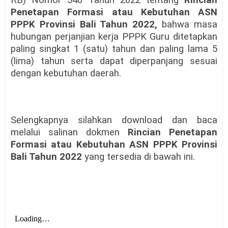
Penetapan Formasi atau Kebutuhan ASN
PPPK Provinsi Bali Tahun 2022,
bahwa
masa
hubungan perjanjian kerja PPPK Guru ditetapkan
paling singkat 1 (satu) tahun dan paling lama 5
(lima) tahun serta dapat diperpanjang sesuai
dengan kebutuhan daerah.
Selengkapnya silahkan download dan baca
melalui salinan dokmen
Rincian Penetapan
Formasi atau Kebutuhan ASN PPPK Provinsi
Bali Tahun 2022
yang tersedia di bawah ini.