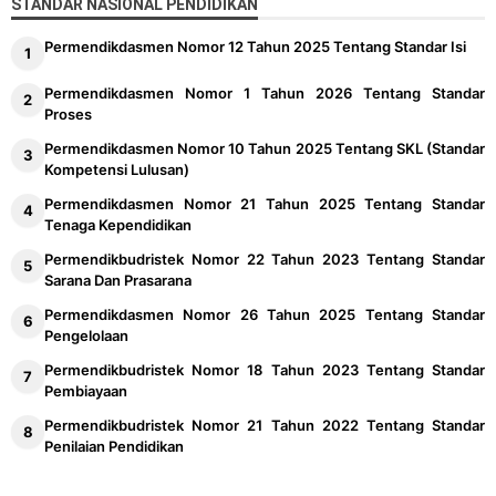
STANDAR NASIONAL PENDIDIKAN
Permendikdasmen Nomor 12 Tahun 2025 Tentang Standar Isi
Permendikdasmen Nomor 1 Tahun 2026 Tentang Standar
Proses
Permendikdasmen Nomor 10 Tahun 2025 Tentang SKL (Standar
Kompetensi Lulusan)
Permendikdasmen Nomor 21 Tahun 2025 Tentang Standar
Tenaga Kependidikan
Permendikbudristek Nomor 22 Tahun 2023 Tentang Standar
Sarana Dan Prasarana
Permendikdasmen Nomor 26 Tahun 2025 Tentang Standar
Pengelolaan
Permendikbudristek Nomor 18 Tahun 2023 Tentang Standar
Pembiayaan
Permendikbudristek Nomor 21 Tahun 2022 Tentang Standar
Penilaian Pendidikan