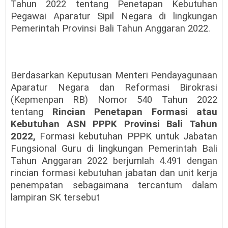
Tahun 2022 tentang Penetapan Kebutuhan
Pegawai Aparatur Sipil Negara di lingkungan
Pemerintah Provinsi Bali Tahun Anggaran 2022.
Berdasarkan Keputusan Menteri Pendayagunaan
Aparatur Negara dan Reformasi Birokrasi
(Kepmenpan RB) Nomor 540 Tahun 2022
tentang
Rincian Penetapan Formasi atau
Kebutuhan ASN PPPK Provinsi Bali Tahun
2022,
Formasi kebutuhan PPPK untuk Jabatan
Fungsional Guru di lingkungan Pemerintah Bali
Tahun Anggaran 2022 berjumlah 4.491 dengan
rincian formasi kebutuhan jabatan dan unit kerja
penempatan sebagaimana tercantum dalam
lampiran SK tersebut