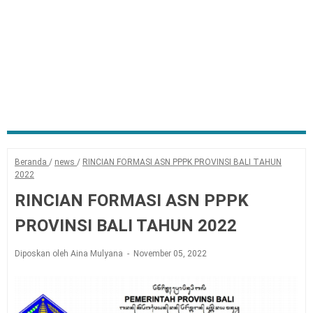
Beranda
/
news
/
RINCIAN FORMASI ASN PPPK PROVINSI BALI TAHUN
2022
RINCIAN FORMASI ASN PPPK
PROVINSI BALI TAHUN 2022
Diposkan oleh Aina Mulyana
November 05, 2022