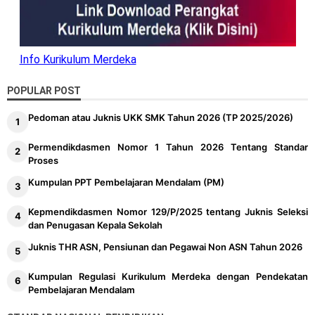
Info Kurikulum Merdeka
POPULAR POST
Pedoman atau Juknis UKK SMK Tahun 2026 (TP 2025/2026)
Permendikdasmen Nomor 1 Tahun 2026 Tentang Standar
Proses
Kumpulan PPT Pembelajaran Mendalam (PM)
Kepmendikdasmen Nomor 129/P/2025 tentang Juknis Seleksi
dan Penugasan Kepala Sekolah
Juknis THR ASN, Pensiunan dan Pegawai Non ASN Tahun 2026
Kumpulan Regulasi Kurikulum Merdeka dengan Pendekatan
Pembelajaran Mendalam