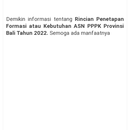
Demikin informasi tentang
Rincian Penetapan
Formasi atau Kebutuhan ASN PPPK Provinsi
Bali Tahun 2022.
Semoga ada manfaatnya