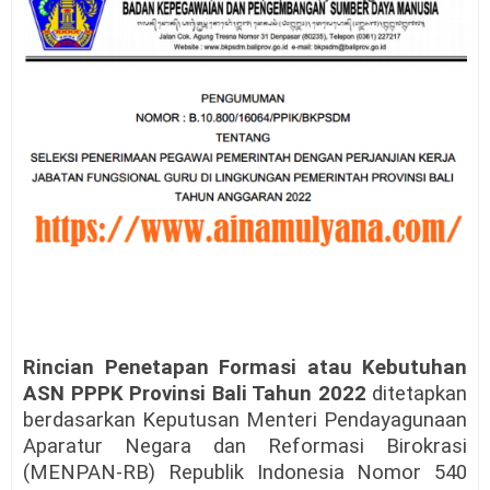
Rincian Penetapan Formasi atau Kebutuhan
ASN PPPK Provinsi Bali Tahun 2022
ditetapkan
berdasarkan Keputusan Menteri Pendayagunaan
Aparatur Negara dan Reformasi Birokrasi
(MENPAN-RB) Republik Indonesia Nomor 540