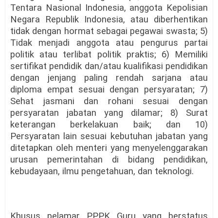
Tentara Nasional Indonesia, anggota Kepolisian
Negara Republik Indonesia, atau diberhentikan
tidak dengan hormat sebagai pegawai swasta; 5)
Tidak menjadi anggota atau pengurus partai
politik atau terlibat politik praktis; 6) Memiliki
sertifikat pendidik dan/atau kualifikasi pendidikan
dengan jenjang paling rendah sarjana atau
diploma empat sesuai dengan persyaratan; 7)
Sehat jasmani dan rohani sesuai dengan
persyaratan jabatan yang dilamar; 8) Surat
keterangan berkelakuan baik; dan 10)
Persyaratan lain sesuai kebutuhan jabatan yang
ditetapkan oleh menteri yang menyelenggarakan
urusan pemerintahan di bidang pendidikan,
kebudayaan, ilmu pengetahuan, dan teknologi.
Khusus pelamar PPPK Guru yang berstatus