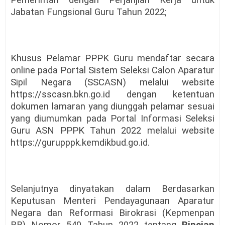
Jabatan Fungsional Guru Tahun 2022;
Khusus Pelamar PPPK Guru mendaftar secara
online pada Portal Sistem Seleksi Calon Aparatur
Sipil Negara (SSCASN) melalui website
https://sscasn.bkn.go.id dengan ketentuan
dokumen lamaran yang diunggah pelamar sesuai
yang diumumkan pada Portal Informasi Seleksi
Guru ASN PPPK Tahun 2022 melalui website
https://gurupppk.kemdikbud.go.id.
Selanjutnya dinyatakan dalam Berdasarkan
Keputusan Menteri Pendayagunaan Aparatur
Negara dan Reformasi Birokrasi (Kepmenpan
RB) Nomor 540 Tahun 2022 tentang
Rincian