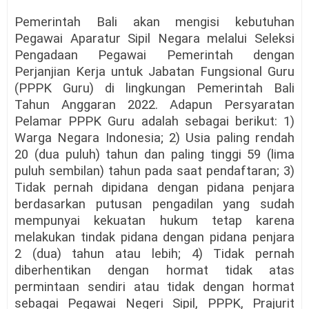
Pemerintah Bali akan mengisi kebutuhan
Pegawai Aparatur Sipil Negara melalui Seleksi
Pengadaan Pegawai Pemerintah dengan
Perjanjian Kerja untuk Jabatan Fungsional Guru
(PPPK Guru) di lingkungan Pemerintah Bali
Tahun Anggaran 2022. Adapun Persyaratan
Pelamar PPPK Guru adalah sebagai berikut: 1)
Warga Negara Indonesia; 2) Usia paling rendah
20 (dua puluh) tahun dan paling tinggi 59 (lima
puluh sembilan) tahun pada saat pendaftaran; 3)
Tidak pernah dipidana dengan pidana penjara
berdasarkan putusan pengadilan yang sudah
mempunyai kekuatan hukum tetap karena
melakukan tindak pidana dengan pidana penjara
2 (dua) tahun atau lebih; 4) Tidak pernah
diberhentikan dengan hormat tidak atas
permintaan sendiri atau tidak dengan hormat
sebagai Pegawai Negeri Sipil, PPPK, Prajurit