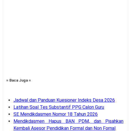
= Baca Juga =
Jadwal dan Panduan Kuesioner Indeks Desa 2026
Latihan Soal Tes Substantif PPG Calon Guru
SE Mendikdasmen Nomor 18 Tahun 2026
Mendikdasmen Hapus BAN PDM, dan Pisahkan
Kembali Asesor Pendidikan Formal dan Non Fornal