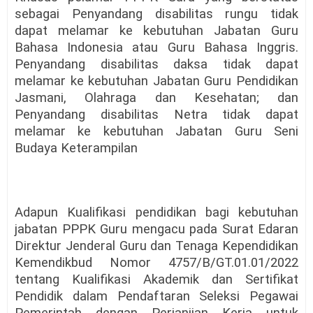
sebagai Penyandang disabilitas rungu tidak
dapat melamar ke kebutuhan Jabatan Guru
Bahasa Indonesia atau Guru Bahasa Inggris.
Penyandang disabilitas daksa tidak dapat
melamar ke kebutuhan Jabatan Guru Pendidikan
Jasmani, Olahraga dan Kesehatan; dan
Penyandang disabilitas Netra tidak dapat
melamar ke kebutuhan Jabatan Guru Seni
Budaya Keterampilan
Adapun Kualifikasi pendidikan bagi kebutuhan
jabatan PPPK Guru mengacu pada Surat Edaran
Direktur Jenderal Guru dan Tenaga Kependidikan
Kemendikbud Nomor 4757/B/GT.01.01/2022
tentang Kualifikasi Akademik dan Sertifikat
Pendidik dalam Pendaftaran Seleksi Pegawai
Pemerintah dengan Perjanjian Kerja untuk