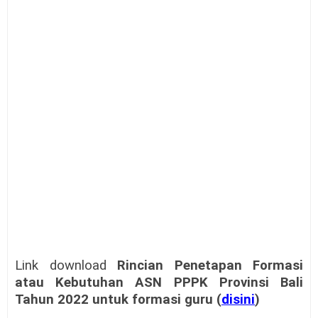
Link download
Rincian Penetapan Formasi
atau Kebutuhan ASN PPPK Provinsi Bali
Tahun 2022 untuk formasi guru (
disini
)