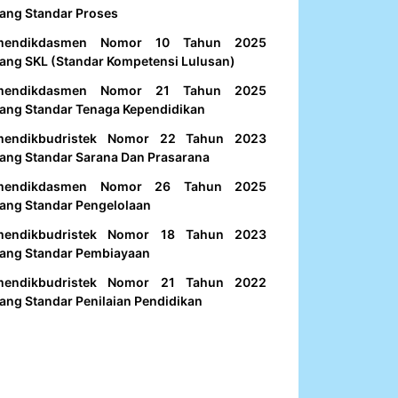
ang Standar Proses
mendikdasmen Nomor 10 Tahun 2025
ang SKL (Standar Kompetensi Lulusan)
mendikdasmen Nomor 21 Tahun 2025
ang Standar Tenaga Kependidikan
mendikbudristek Nomor 22 Tahun 2023
ang Standar Sarana Dan Prasarana
mendikdasmen Nomor 26 Tahun 2025
ang Standar Pengelolaan
mendikbudristek Nomor 18 Tahun 2023
ang Standar Pembiayaan
mendikbudristek Nomor 21 Tahun 2022
ang Standar Penilaian Pendidikan