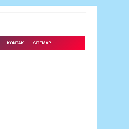
KONTAK
SITEMAP