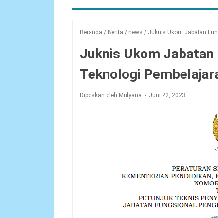
Beranda
/
Berita
/
news
/
Juknis Ukom Jabatan Fun
Juknis Ukom Jabatan
Teknologi Pembelajar
Diposkan oleh Mulyana
Juni 22, 2023