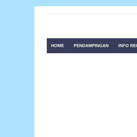
HOME
PENDAMPINGAN
INFO RE