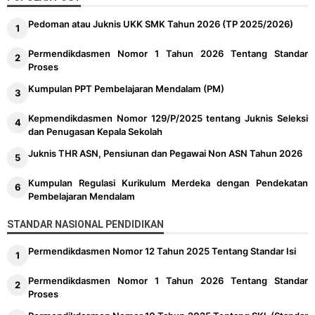
Pedoman atau Juknis UKK SMK Tahun 2026 (TP 2025/2026)
Permendikdasmen Nomor 1 Tahun 2026 Tentang Standar
Proses
Kumpulan PPT Pembelajaran Mendalam (PM)
Kepmendikdasmen Nomor 129/P/2025 tentang Juknis Seleksi
dan Penugasan Kepala Sekolah
Juknis THR ASN, Pensiunan dan Pegawai Non ASN Tahun 2026
Kumpulan Regulasi Kurikulum Merdeka dengan Pendekatan
Pembelajaran Mendalam
STANDAR NASIONAL PENDIDIKAN
Permendikdasmen Nomor 12 Tahun 2025 Tentang Standar Isi
Permendikdasmen Nomor 1 Tahun 2026 Tentang Standar
Proses