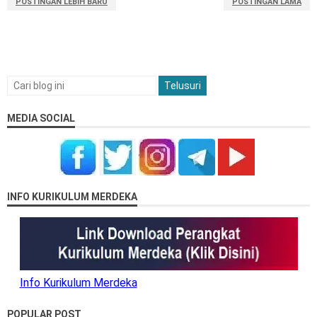
POSTINGAN LEBIH BARU
POSTINGAN LAMA
MEDIA SOCIAL
INFO KURIKULUM MERDEKA
Info Kurikulum Merdeka
POPULAR POST