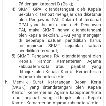
76 dengan kategori B (Baik);
4) SKMT GPAI ditandatangani oleh Kepala
Sekolah di tempat mengajar dan diketahui
oleh Pengawas PAI. Dalam hal terdapat
GPAI yang belum dibina oleh Pengawas
PAI, maka SKMT hanya ditandatangani
oleh kepala sekolah. GPAI yang mengajar
di beberapa satuan pendidikan harus
melampirkan SKMT sejumlah satuan
pendidikan tersebut;
5) SKMT Pengawas PAI ditandatangani oleh
Kepala Kantor Kementerian Agama
kabupaten/kota atau pejabat yang
ditunjuk oleh Kepala Kantor Kementerian
Agama kabupaten/kota.
h. Memiliki Surat Keterangan Beban Kerja
(SKBK) yang ditandatangani oleh Kepala
Kantor Kementerian Agama kabupaten/kota
atau pejabat yang ditunjuk oleh Kepala
Kantor Kementerian Agama kabupaten/kota;