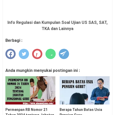
Info Regulasi dan Kumpulan Soal Ujian US SAS, SAT,
TKA dan Lainnya
Berbagi :
Anda mungkin menyukai postingan ini :
Permenpan RB Nomor 21
Berapa Tahun Batas Usia
Tahun 2024 tentang Jabatan
Pensiun Guru