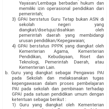
Yayasan/Lembaga berbadan hukum dan
memiliki izin operasional pendidikan dari
pemerintah;
3) GPAI berstatus Guru Tetap bukan ASN di
sekolah negeri yang
diangkat/disetujui/disahkan oleh
pemerintah daerah yang membidangi
urusan pendidikan/Kepegawaian;
4) GPAI berstatus PPPK yang diangkat oleh
Kementerian Agama, Kementerian
Pendidikan, Kebudayaan, Riset dan
Teknologi, Pemerintah Daerah, atau
Kementerian Lain.
b. Guru yang diangkat sebagai Pengawas PAI
pada Sekolah dan melaksanakan tugas
kepengawasan dalam proses pembelajaran
PAI pada sekolah dan pembinaan terhadap
GPAI pada satuan pendidikan umum dengan
ketentuan sebagai berikut :
1) Guru yang diangkat oleh Kementerian