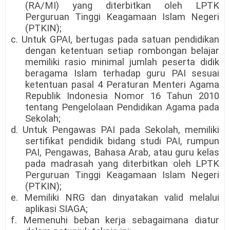
(RA/MI) yang diterbitkan oleh LPTK
Perguruan Tinggi Keagamaan Islam Negeri
(PTKIN);
c. Untuk GPAI, bertugas pada satuan pendidikan
dengan ketentuan setiap rombongan belajar
memiliki rasio minimal jumlah peserta didik
beragama Islam terhadap guru PAI sesuai
ketentuan pasal 4 Peraturan Menteri Agama
Republik Indonesia Nomor 16 Tahun 2010
tentang Pengelolaan Pendidikan Agama pada
Sekolah;
d. Untuk Pengawas PAI pada Sekolah, memiliki
sertifikat pendidik bidang studi PAI, rumpun
PAI, Pengawas, Bahasa Arab, atau guru kelas
pada madrasah yang diterbitkan oleh LPTK
Perguruan Tinggi Keagamaan Islam Negeri
(PTKIN);
e. Memiliki NRG dan dinyatakan valid melalui
aplikasi SIAGA;
f. Memenuhi beban kerja sebagaimana diatur