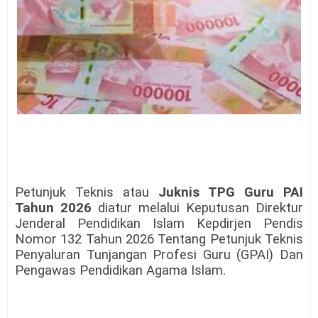
Petunjuk Teknis atau
Juknis TPG Guru PAI
Tahun 2026
diatur melalui Keputusan Direktur
Jenderal Pendidikan Islam Kepdirjen Pendis
Nomor 132 Tahun 2026 Tentang Petunjuk Teknis
Penyaluran Tunjangan Profesi Guru (GPAI) Dan
Pengawas Pendidikan Agama Islam.