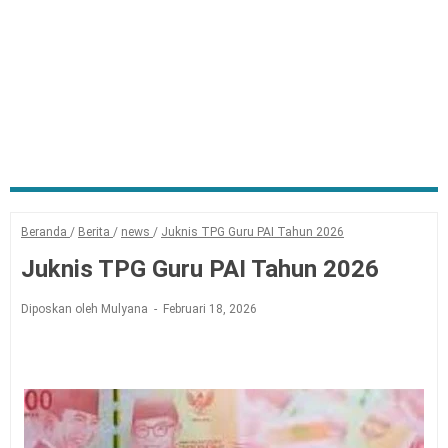
Beranda
/
Berita
/
news
/
Juknis TPG Guru PAI Tahun 2026
Juknis TPG Guru PAI Tahun 2026
Diposkan oleh Mulyana
Februari 18, 2026