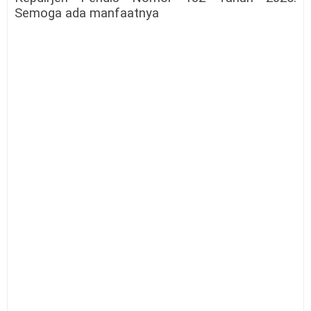
Semoga ada manfaatnya