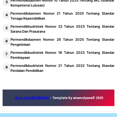
Permendikdasmen Nomor 10 Tahun 2025 Tentang SKL (Standar
Kompetensi Lulusan)
Permendikdasmen Nomor 21 Tahun 2025 Tentang Standar
Tenaga Kependidikan
Permendikbudristek Nomor 22 Tahun 2023 Tentang Standar
Sarana Dan Prasarana
Permendikdasmen Nomor 26 Tahun 2025 Tentang Standar
Pengelolaan
Permendikbudristek Nomor 18 Tahun 2023 Tentang Standar
Pembiayaan
Permendikbudristek Nomor 21 Tahun 2022 Tentang Standar
Penilaian Pendidikan
JELAJAH INFORMASI
- Template by ainamulyana© 2025