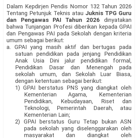
Dalam Kepdirjen Pendis Nomor 132 Tahun 2026
Tentang Petunjuk Teknis atau
Juknis TPG Guru
dan Pengawas PAI Tahun 2026
dinyatakan
bahwa Tunjangan Profesi diberikan kepada GPAI
dan Pengawas PAI pada Sekolah dengan kriteria
umum sebagai berikut:
a. GPAI yang masih aktif dan bertugas pada
satuan pendidikan pada jenjang Pendidikan
Anak Usia Dini jalur pendidikan formal,
Pendidikan Dasar dan Menengah pada
sekolah umum, dan Sekolah Luar Biasa,
dengan ketentuan sebagai berikut:
1) GPAI berstatus PNS yang diangkat oleh
Kementerian Agama, Kementerian
Pendidikan, Kebudayaan, Riset dan
Teknologi, Pemerintah Daerah, atau
Kementerian Lain;
2) GPAI berstatus Guru Tetap bukan ASN
pada sekolah yang diselenggarakan oleh
masyarakat dan diangkat oleh