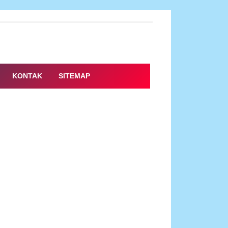
KONTAK
SITEMAP