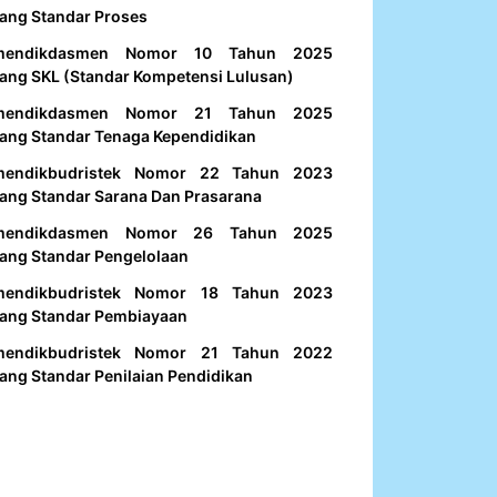
ang Standar Proses
mendikdasmen Nomor 10 Tahun 2025
ang SKL (Standar Kompetensi Lulusan)
mendikdasmen Nomor 21 Tahun 2025
ang Standar Tenaga Kependidikan
mendikbudristek Nomor 22 Tahun 2023
ang Standar Sarana Dan Prasarana
mendikdasmen Nomor 26 Tahun 2025
ang Standar Pengelolaan
mendikbudristek Nomor 18 Tahun 2023
ang Standar Pembiayaan
mendikbudristek Nomor 21 Tahun 2022
ang Standar Penilaian Pendidikan