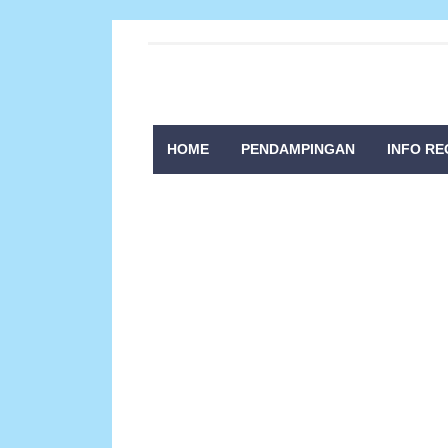
HOME
PENDAMPINGAN
INFO RE