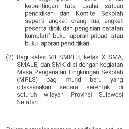
kepentingan tata usaha satuan
pendidikan dan Komite Sekolah
seperti angket orang tua, angket
peserta didik dan pengisian catatan
kumulatif buku laporan pribadi atau
buku laporan pendidikan.
(2) Bagi kelas VII SMPLB, kelas X SMA,
SMALB, dan SMK diisi dengan kegiatan
Masa Pengenalan Lingkungan Sekolah
(MPLS) bagi murid baru yang
dilaksanakan secara serentak di
seluruh wilayah Provinsi Sulawesi
Selatan.