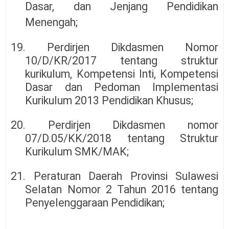
Dasar, dan Jenjang Pendidikan
Menengah;
19. Perdirjen Dikdasmen Nomor
10/D/KR/2017 tentang struktur
kurikulum, Kompetensi Inti, Kompetensi
Dasar dan Pedoman Implementasi
Kurikulum 2013 Pendidikan Khusus;
20. Perdirjen Dikdasmen nomor
07/D.05/KK/2018 tentang Struktur
Kurikulum SMK/MAK;
21. Peraturan Daerah Provinsi Sulawesi
Selatan Nomor 2 Tahun 2016 tentang
Penyelenggaraan Pendidikan;