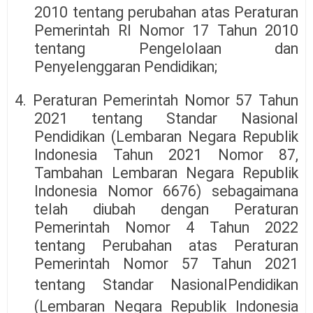
2010 tentang perubahan atas Peraturan
Pemerintah RI Nomor 17 Tahun 2010
tentang Pengelolaan dan
Penyelenggaran Pendidikan;
4. Peraturan Pemerintah Nomor 57 Tahun
2021 tentang Standar Nasional
Pendidikan (Lembaran Negara Republik
Indonesia Tahun 2021 Nomor 87,
Tambahan Lembaran Negara Republik
Indonesia Nomor 6676) sebagaimana
telah diubah dengan Peraturan
Pemerintah Nomor 4 Tahun 2022
tentang Perubahan atas Peraturan
Pemerintah Nomor 57 Tahun 2021
tentang Standar Nasional
Pendidikan
(Lembaran Negara Republik Indonesia