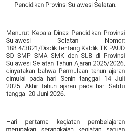
Pendidikan Provinsi Sulawesi Selatan.
Menurut Kepala Dinas Pendidikan Provinsi
Sulawesi Selatan Nomor:
188.4/3821/Disdik tentang Kaldik TK PAUD
SD SMP SMA SMK dan SLB di Provinsi
Sulawesi Selatan Tahun Ajaran 2025/2026,
dinyatakan bahwa Permulaan tahun ajaran
dimulai pada hari Senin tanggal 14 Juli
2025. Akhir tahun ajaran pada hari Sabtu
tanggal 20 Juni 2026.
Hari pertama kegiatan pembelajaran
merupakan serangkaian kegiatan satuan