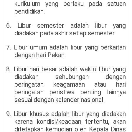
kurikulum yang berlaku pada satuan
pendidikan.
6. Libur semester adalah libur yang
diadakan pada akhir setiap semester.
7. Libur umum adalah libur yang berkaitan
dengan hari Pekan.
8. Libur hari besar adalah waktu libur yang
diadakan sehubungan dengan
peringatan keagamaan atau hari
peringatan peristiwa penting lainnya
sesuai dengan kalender nasional.
9. Libur khusus adalah libur yang diadakan
karena kondisi/keadaan tertentu, akan
ditetapkan kemudian oleh Kepala Dinas