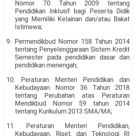
Nomor 70 Tahun 2009 tentang
Pendidikan Inklusif bagi Peserta Didik
yang Memiliki Kelainan dan/atau Bakat
Istimewa;
9. Permendikbud Nomor 158 Tahun 2014
tentang Penyelenggaraan Sistem Kredit
Semester pada pendidikan dasar dan
pendidikan menengah;
10. Peraturan Menteri Pendidikan dan
Kebudayaan Nomor 36 Tahun 2018
tentang Perubahan atas Peraturan
Mendikbud Nomor 59 tahun 2014
tentang Kurikulum 2013 SMA/MA;
11. Peraturan Menteri Pendidikan,
Kebudayaan, Riset, dan Teknologi RI