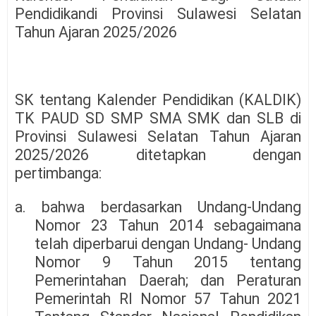
Pendidikandi Provinsi Sulawesi Selatan
Tahun Ajaran 2025/2026
SK tentang Kalender Pendidikan (KALDIK)
TK PAUD SD SMP SMA SMK dan SLB di
Provinsi Sulawesi Selatan Tahun Ajaran
2025/2026 ditetapkan dengan
pertimbanga:
a. bahwa berdasarkan Undang-Undang
Nomor 23 Tahun 2014 sebagaimana
telah diperbarui dengan Undang- Undang
Nomor 9 Tahun 2015 tentang
Pemerintahan Daerah; dan Peraturan
Pemerintah RI Nomor 57 Tahun 2021