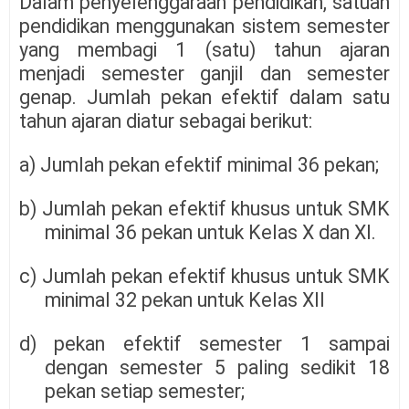
Dalam penyelenggaraan pendidikan, satuan
pendidikan menggunakan sistem semester
yang membagi 1 (satu) tahun ajaran
menjadi semester ganjil dan semester
genap. Jumlah pekan efektif dalam satu
tahun ajaran diatur sebagai berikut:
a) Jumlah pekan efektif minimal 36 pekan;
b) Jumlah pekan efektif khusus untuk SMK
minimal 36 pekan untuk Kelas X dan XI.
c) Jumlah pekan efektif khusus untuk SMK
minimal 32 pekan untuk Kelas XII
d) pekan efektif semester 1 sampai
dengan semester 5 paling sedikit 18
pekan setiap semester;