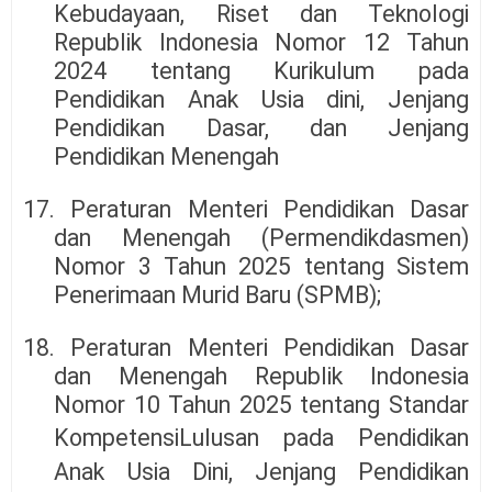
Kebudayaan, Riset dan Teknologi
Republik Indonesia Nomor 12 Tahun
2024 tentang Kurikulum pada
Pendidikan Anak Usia dini, Jenjang
Pendidikan Dasar, dan Jenjang
Pendidikan Menengah
17. Peraturan Menteri Pendidikan Dasar
dan Menengah (Permendikdasmen)
Nomor 3 Tahun 2025 tentang Sistem
Penerimaan Murid Baru (SPMB);
18. Peraturan Menteri Pendidikan Dasar
dan Menengah Republik Indonesia
Nomor 10 Tahun 2025 tentang Standar
Kompetensi
Lulusan pada Pendidikan
Anak Usia Dini, Jenjang Pendidikan