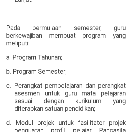
Pada permulaan semester, guru
berkewajiban membuat program yang
meliputi:
a. Program Tahunan;
b. Program Semester;
c. Perangkat pembelajaran dan perangkat
asesmen untuk guru mata pelajaran
sesuai dengan kurikulum yang
diterapkan satuan pendidikan;
d. Modul projek untuk fasilitator projek
penguatan profil pelajar Pancasila