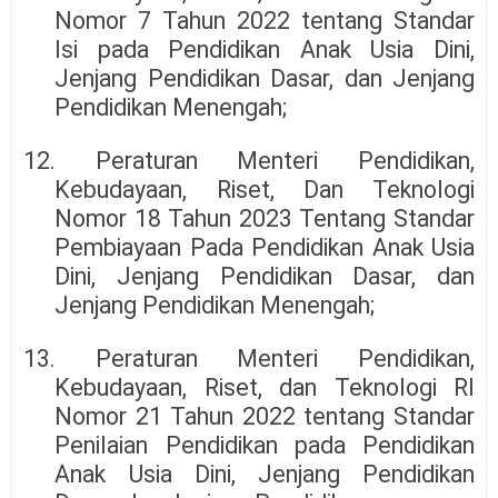
Nomor 7 Tahun 2022 tentang Standar
Isi pada Pendidikan Anak Usia Dini,
Jenjang Pendidikan Dasar, dan Jenjang
Pendidikan Menengah;
12. Peraturan Menteri Pendidikan,
Kebudayaan, Riset, Dan Teknologi
Nomor 18 Tahun 2023 Tentang Standar
Pembiayaan Pada Pendidikan Anak Usia
Dini, Jenjang Pendidikan Dasar, dan
Jenjang Pendidikan Menengah;
13. Peraturan Menteri Pendidikan,
Kebudayaan, Riset, dan Teknologi RI
Nomor 21 Tahun 2022 tentang Standar
Penilaian Pendidikan pada Pendidikan
Anak Usia Dini, Jenjang Pendidikan