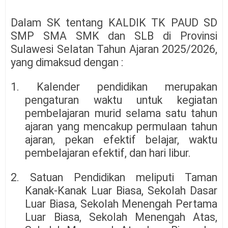
Dalam SK tentang KALDIK TK PAUD SD
SMP SMA SMK dan SLB di Provinsi
Sulawesi Selatan Tahun Ajaran 2025/2026,
yang dimaksud dengan :
1. Kalender pendidikan merupakan
pengaturan waktu untuk kegiatan
pembelajaran murid selama satu tahun
ajaran yang mencakup permulaan tahun
ajaran, pekan efektif belajar, waktu
pembelajaran efektif, dan hari libur.
2. Satuan Pendidikan meliputi Taman
Kanak-Kanak Luar Biasa, Sekolah Dasar
Luar Biasa, Sekolah Menengah Pertama
Luar Biasa, Sekolah Menengah Atas,