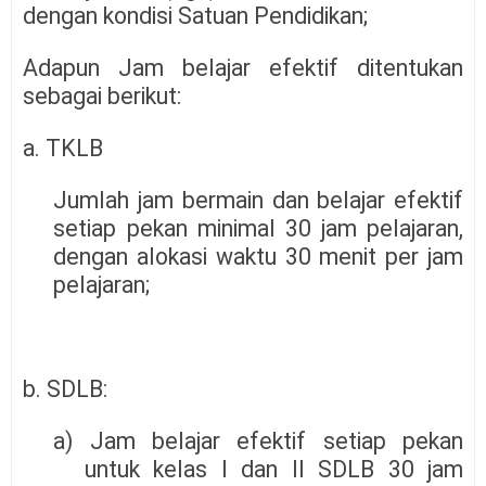
dengan kondisi Satuan Pendidikan;
Adapun Jam belajar efektif ditentukan
sebagai berikut:
a. TKLB
Jumlah jam bermain dan belajar efektif
setiap pekan minimal 30 jam pelajaran,
dengan alokasi waktu 30 menit per jam
pelajaran;
b. SDLB:
a) Jam belajar efektif setiap pekan
untuk kelas I dan II SDLB 30 jam