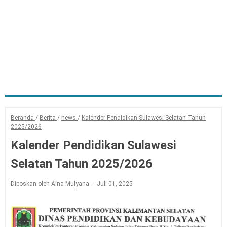
Beranda
/
Berita
/
news
/
Kalender Pendidikan Sulawesi Selatan Tahun
2025/2026
Kalender Pendidikan Sulawesi
Selatan Tahun 2025/2026
Diposkan oleh Aina Mulyana
Juli 01, 2025