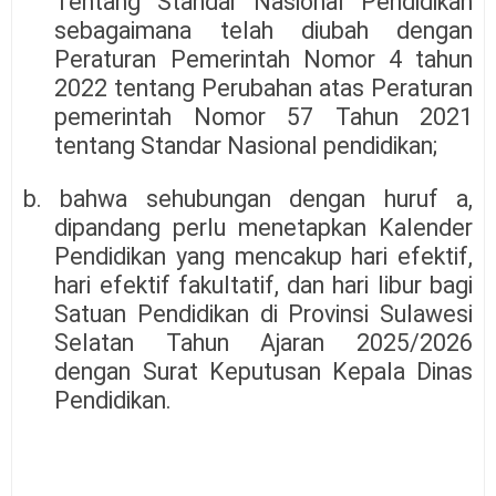
Tentang Standar Nasional Pendidikan
sebagaimana telah diubah dengan
Peraturan Pemerintah Nomor 4 tahun
2022 tentang Perubahan atas Peraturan
pemerintah Nomor 57 Tahun 2021
tentang Standar Nasional pendidikan;
b. bahwa sehubungan dengan huruf a,
dipandang perlu menetapkan Kalender
Pendidikan yang mencakup hari efektif,
hari efektif fakultatif, dan hari libur bagi
Satuan Pendidikan di Provinsi Sulawesi
Selatan Tahun Ajaran 2025/2026
dengan Surat Keputusan Kepala Dinas
Pendidikan.