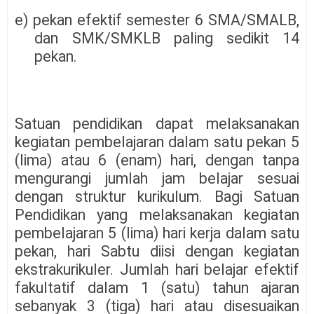
e) pekan efektif semester 6 SMA/SMALB,
dan SMK/SMKLB paling sedikit 14
pekan.
Satuan pendidikan dapat melaksanakan
kegiatan pembelajaran dalam satu pekan 5
(lima) atau 6 (enam) hari, dengan tanpa
mengurangi jumlah jam belajar sesuai
dengan struktur kurikulum. Bagi Satuan
Pendidikan yang melaksanakan kegiatan
pembelajaran 5 (lima) hari kerja dalam satu
pekan, hari Sabtu diisi dengan kegiatan
ekstrakurikuler. Jumlah hari belajar efektif
fakultatif dalam 1 (satu) tahun ajaran
sebanyak 3 (tiga) hari atau disesuaikan