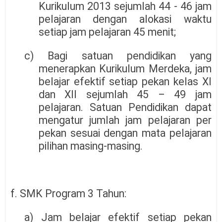
Kurikulum 2013 sejumlah 44 - 46 jam
pelajaran dengan alokasi waktu
setiap jam pelajaran 45 menit;
c) Bagi satuan pendidikan yang
menerapkan Kurikulum Merdeka, jam
belajar efektif setiap pekan kelas XI
dan XII sejumlah 45 – 49 jam
pelajaran. Satuan Pendidikan dapat
mengatur jumlah jam pelajaran per
pekan sesuai dengan mata pelajaran
pilihan masing-masing.
f. SMK Program 3 Tahun:
a) Jam belajar efektif setiap pekan