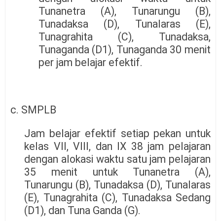
Tunanetra (A), Tunarungu (B),
Tunadaksa (D), Tunalaras (E),
Tunagrahita (C), Tunadaksa,
Tunaganda (D1), Tunaganda 30 menit
per jam belajar efektif.
c. SMPLB
Jam belajar efektif setiap pekan untuk
kelas VII, VIII, dan IX 38 jam pelajaran
dengan alokasi waktu satu jam pelajaran
35 menit untuk Tunanetra (A),
Tunarungu (B), Tunadaksa (D), Tunalaras
(E), Tunagrahita (C), Tunadaksa Sedang
(D1), dan Tuna Ganda (G).