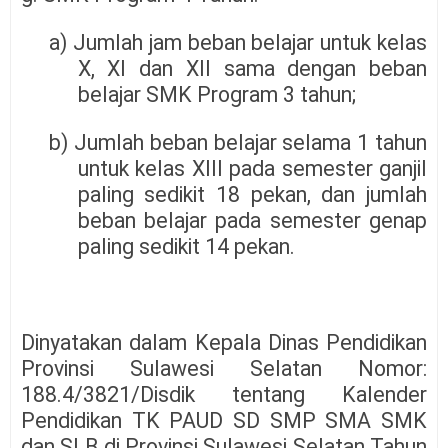
a) Jumlah jam beban belajar untuk kelas
X, XI dan XII sama dengan beban
belajar SMK Program 3 tahun;
b) Jumlah beban belajar selama 1 tahun
untuk kelas XIII pada semester ganjil
paling sedikit 18 pekan, dan jumlah
beban belajar pada semester genap
paling sedikit 14 pekan.
Dinyatakan dalam Kepala Dinas Pendidikan
Provinsi Sulawesi Selatan Nomor:
188.4/3821/Disdik tentang Kalender
Pendidikan TK PAUD SD SMP SMA SMK
dan SLB di Provinsi Sulawesi Selatan Tahun