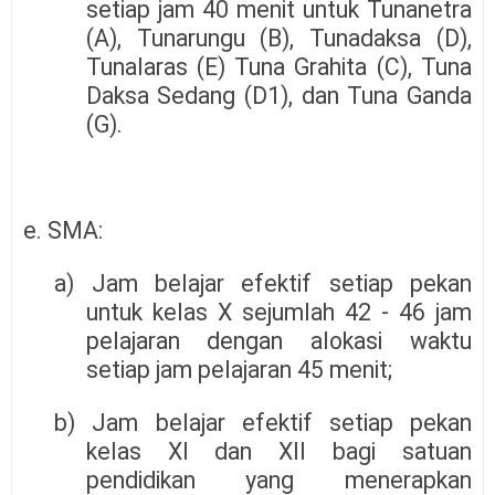
setiap jam 40 menit untuk Tunanetra
(A), Tunarungu (B), Tunadaksa (D),
Tunalaras (E) Tuna Grahita (C), Tuna
Daksa Sedang (D1), dan Tuna Ganda
(G).
e. SMA:
a) Jam belajar efektif setiap pekan
untuk kelas X sejumlah 42 - 46 jam
pelajaran dengan alokasi waktu
setiap jam pelajaran 45 menit;
b) Jam belajar efektif setiap pekan
kelas XI dan XII bagi satuan
pendidikan yang menerapkan