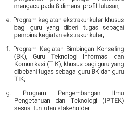
mengacu pada 8 dimensi profil lulusan;
e. Program kegiatan ekstrakurikuler khusus
bagi guru yang diberi tugas sebagai
pembina kegiatan ekstrakurikuler;
f. Program Kegiatan Bimbingan Konseling
(BK), Guru Teknologi Informasi dan
Komunikasi (TIK), khusus bagi guru yang
dibebani tugas sebagai guru BK dan guru
TIK;
g. Program Pengembangan Ilmu
Pengetahuan dan Teknologi (IPTEK)
sesuai tuntutan stakeholder.