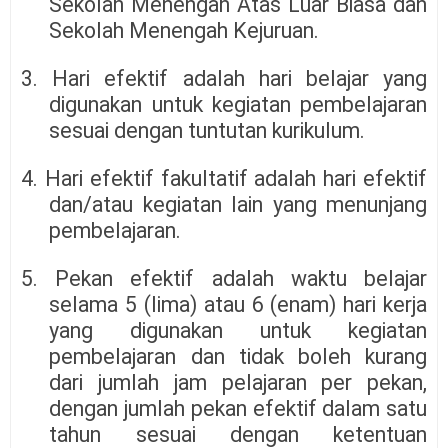
Sekolah Menengah Atas Luar Biasa dan
Sekolah Menengah Kejuruan.
3. Hari efektif adalah hari belajar yang
digunakan untuk kegiatan pembelajaran
sesuai dengan tuntutan kurikulum.
4. Hari efektif fakultatif adalah hari efektif
dan/atau kegiatan lain yang menunjang
pembelajaran.
5. Pekan efektif adalah waktu belajar
selama 5 (lima) atau 6 (enam) hari kerja
yang digunakan untuk kegiatan
pembelajaran dan tidak boleh kurang
dari jumlah jam pelajaran per pekan,
dengan jumlah pekan efektif dalam satu
tahun sesuai dengan ketentuan