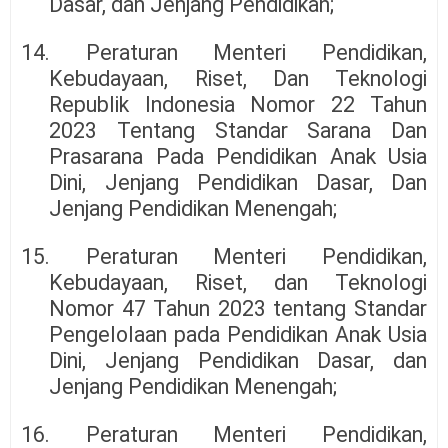
Dasar, dan Jenjang Pendidikan;
14. Peraturan Menteri Pendidikan,
Kebudayaan, Riset, Dan Teknologi
Republik Indonesia Nomor 22 Tahun
2023 Tentang Standar Sarana Dan
Prasarana Pada Pendidikan Anak Usia
Dini, Jenjang Pendidikan Dasar, Dan
Jenjang Pendidikan Menengah;
15. Peraturan Menteri Pendidikan,
Kebudayaan, Riset, dan Teknologi
Nomor 47 Tahun 2023 tentang Standar
Pengelolaan pada Pendidikan Anak Usia
Dini, Jenjang Pendidikan Dasar, dan
Jenjang Pendidikan Menengah;
16. Peraturan Menteri Pendidikan,