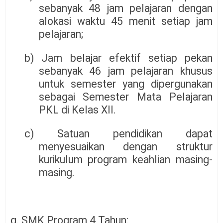
sebanyak 48 jam pelajaran dengan
alokasi waktu 45 menit setiap jam
pelajaran;
b) Jam belajar efektif setiap pekan
sebanyak 46 jam pelajaran khusus
untuk semester yang dipergunakan
sebagai Semester Mata Pelajaran
PKL di Kelas XII.
c) Satuan pendidikan dapat
menyesuaikan dengan struktur
kurikulum program keahlian masing-
masing.
g. SMK Program 4 Tahun: