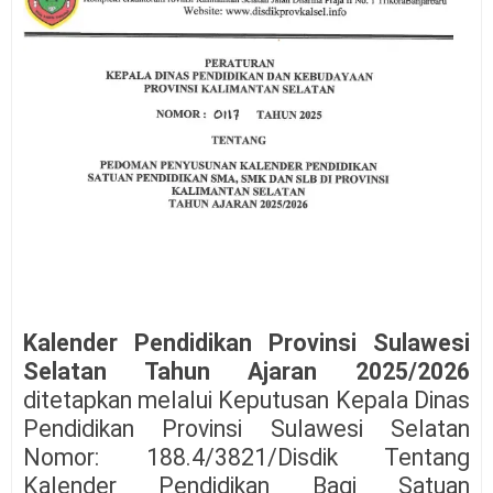
Kalender Pendidikan Provinsi Sulawesi
Selatan Tahun Ajaran 2025/2026
ditetapkan melalui Keputusan Kepala Dinas
Pendidikan Provinsi Sulawesi Selatan
Nomor: 188.4/3821/Disdik Tentang
Kalender Pendidikan Bagi Satuan