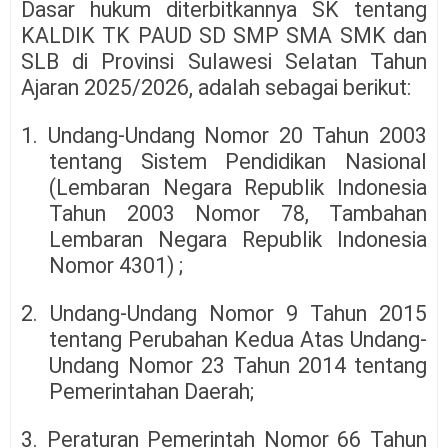
Dasar hukum diterbitkannya SK tentang
KALDIK TK PAUD SD SMP SMA SMK dan
SLB di Provinsi Sulawesi Selatan Tahun
Ajaran 2025/2026, adalah sebagai berikut:
1. Undang-Undang Nomor 20 Tahun 2003
tentang Sistem Pendidikan Nasional
(Lembaran Negara Republik Indonesia
Tahun 2003 Nomor 78, Tambahan
Lembaran Negara Republik Indonesia
Nomor 4301) ;
2. Undang-Undang Nomor 9 Tahun 2015
tentang Perubahan Kedua Atas Undang-
Undang Nomor 23 Tahun 2014 tentang
Pemerintahan Daerah;
3. Peraturan Pemerintah Nomor 66 Tahun