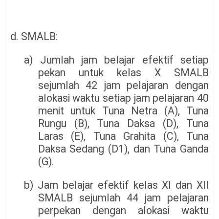
d. SMALB:
a) Jumlah jam belajar efektif setiap
pekan untuk kelas X SMALB
sejumlah 42 jam pelajaran dengan
alokasi waktu setiap jam pelajaran 40
menit untuk Tuna Netra (A), Tuna
Rungu (B), Tuna Daksa (D), Tuna
Laras (E), Tuna Grahita (C), Tuna
Daksa Sedang (D1), dan Tuna Ganda
(G).
b) Jam belajar efektif kelas XI dan XII
SMALB sejumlah 44 jam pelajaran
perpekan dengan alokasi waktu