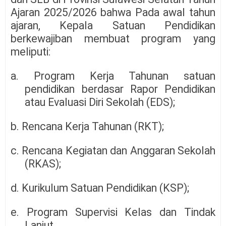
Ajaran 2025/2026 bahwa Pada awal tahun
ajaran, Kepala Satuan Pendidikan
berkewajiban membuat program yang
meliputi:
a. Program Kerja Tahunan satuan
pendidikan berdasar Rapor Pendidikan
atau Evaluasi Diri Sekolah (EDS);
b. Rencana Kerja Tahunan (RKT);
c. Rencana Kegiatan dan Anggaran Sekolah
(RKAS);
d. Kurikulum Satuan Pendidikan (KSP);
e. Program Supervisi Kelas dan Tindak
Lanjut.