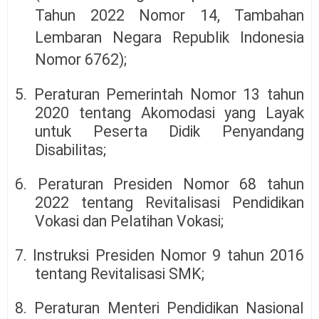
Tahun 2022 Nomor 14, Tambahan
Lembaran Negara Republik Indonesia
Nomor 6762);
5. Peraturan Pemerintah Nomor 13 tahun
2020 tentang Akomodasi yang Layak
untuk Peserta Didik Penyandang
Disabilitas;
6. Peraturan Presiden Nomor 68 tahun
2022 tentang Revitalisasi Pendidikan
Vokasi dan Pelatihan Vokasi;
7. Instruksi Presiden Nomor 9 tahun 2016
tentang Revitalisasi SMK;
8. Peraturan Menteri Pendidikan Nasional