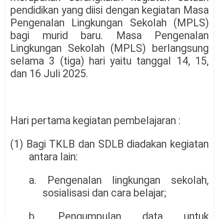
pendidikan yang diisi dengan kegiatan Masa
Pengenalan Lingkungan Sekolah (MPLS)
bagi murid baru. Masa Pengenalan
Lingkungan Sekolah (MPLS) berlangsung
selama 3 (tiga) hari yaitu tanggal 14, 15,
dan 16 Juli 2025.
Hari pertama kegiatan pembelajaran :
(1) Bagi TKLB dan SDLB diadakan kegiatan
antara lain:
a. Pengenalan lingkungan sekolah,
sosialisasi dan cara belajar;
b. Pengumpulan data untuk