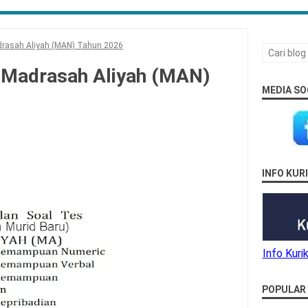
drasah Aliyah (MAN) Tahun 2026
 Madrasah Aliyah (MAN)
MEDIA SO
INFO KU
Info Kur
POPULAR