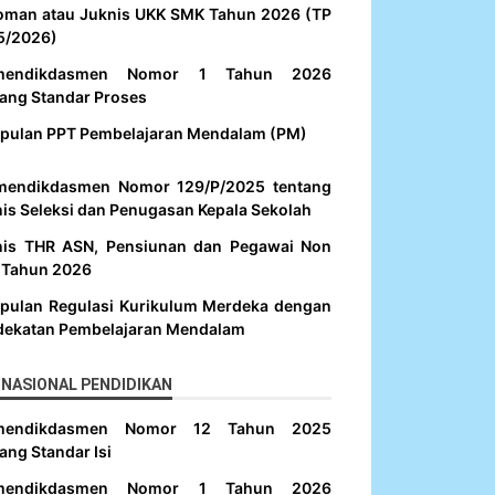
oman atau Juknis UKK SMK Tahun 2026 (TP
5/2026)
mendikdasmen Nomor 1 Tahun 2026
ang Standar Proses
pulan PPT Pembelajaran Mendalam (PM)
mendikdasmen Nomor 129/P/2025 tentang
is Seleksi dan Penugasan Kepala Sekolah
nis THR ASN, Pensiunan dan Pegawai Non
 Tahun 2026
pulan Regulasi Kurikulum Merdeka dengan
dekatan Pembelajaran Mendalam
NASIONAL PENDIDIKAN
mendikdasmen Nomor 12 Tahun 2025
ang Standar Isi
mendikdasmen Nomor 1 Tahun 2026