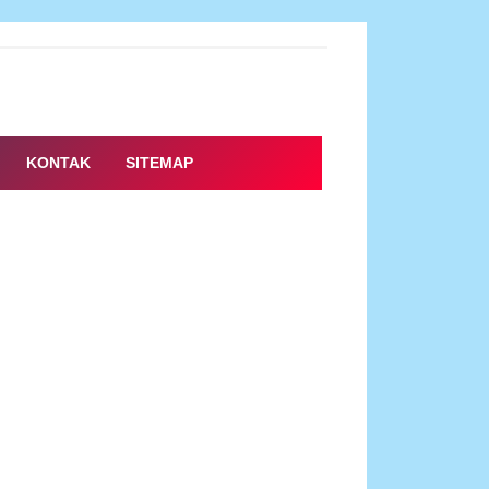
KONTAK
SITEMAP