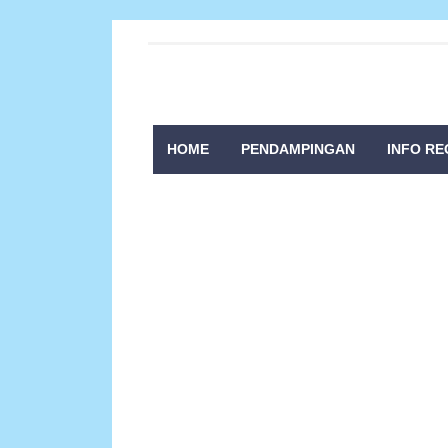
HOME
PENDAMPINGAN
INFO RE