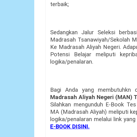
terbaik;
Sedangkan Jalur Seleksi berbas
Madrasah Tsanawiyah/Sekolah M
Ke Madrasah Aliyah Negeri. Ada
Potensi Belajar meliputi kepr
logika/penalaran.
Bagi Anda yang membutuhkn 
Madrasah Aliyah Negeri (MAN) 
Silahkan mengunduh E-Book Tes
MA (Madrasah Aliyah) meliputi ke
logika/penalaran melalui link yang
E-BOOK DISINI.