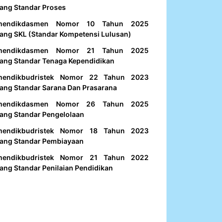
ang Standar Proses
mendikdasmen Nomor 10 Tahun 2025
ang SKL (Standar Kompetensi Lulusan)
mendikdasmen Nomor 21 Tahun 2025
ang Standar Tenaga Kependidikan
mendikbudristek Nomor 22 Tahun 2023
ang Standar Sarana Dan Prasarana
mendikdasmen Nomor 26 Tahun 2025
ang Standar Pengelolaan
mendikbudristek Nomor 18 Tahun 2023
ang Standar Pembiayaan
mendikbudristek Nomor 21 Tahun 2022
ang Standar Penilaian Pendidikan