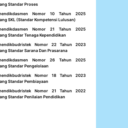
ang Standar Proses
mendikdasmen Nomor 10 Tahun 2025
ang SKL (Standar Kompetensi Lulusan)
mendikdasmen Nomor 21 Tahun 2025
ang Standar Tenaga Kependidikan
mendikbudristek Nomor 22 Tahun 2023
ang Standar Sarana Dan Prasarana
mendikdasmen Nomor 26 Tahun 2025
ang Standar Pengelolaan
mendikbudristek Nomor 18 Tahun 2023
ang Standar Pembiayaan
mendikbudristek Nomor 21 Tahun 2022
ang Standar Penilaian Pendidikan