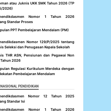
oman atau Juknis UKK SMK Tahun 2026 (TP
5/2026)
mendikdasmen Nomor 1 Tahun 2026
ang Standar Proses
pulan PPT Pembelajaran Mendalam (PM)
mendikdasmen Nomor 129/P/2025 tentang
is Seleksi dan Penugasan Kepala Sekolah
nis THR ASN, Pensiunan dan Pegawai Non
 Tahun 2026
pulan Regulasi Kurikulum Merdeka dengan
dekatan Pembelajaran Mendalam
NASIONAL PENDIDIKAN
mendikdasmen Nomor 12 Tahun 2025
ang Standar Isi
mendikdasmen Nomor 1 Tahun 2026