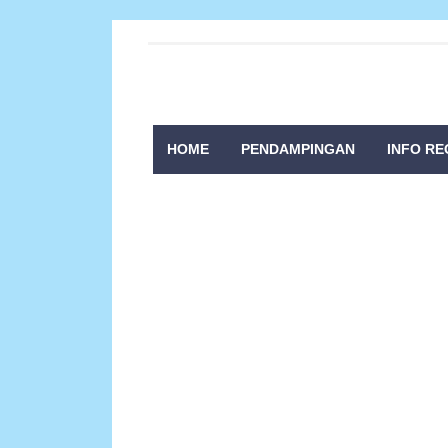
HOME
PENDAMPINGAN
INFO RE