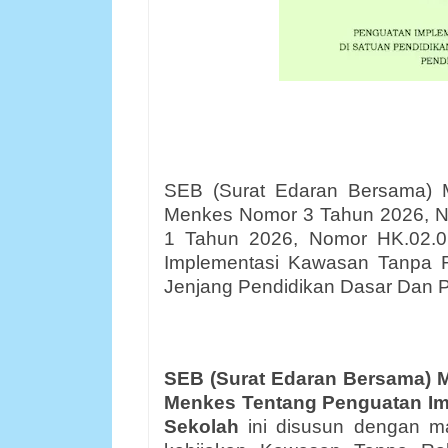
SEB (Surat Edaran Bersama) 
Menkes Nomor 3 Tahun 2026, N
1 Tahun 2026, Nomor HK.02.0
Implementasi Kawasan Tanpa R
Jenjang Pendidikan Dasar Dan 
SEB (Surat Edaran Bersama) 
Menkes Tentang Penguatan Im
Sekolah
ini disusun dengan 