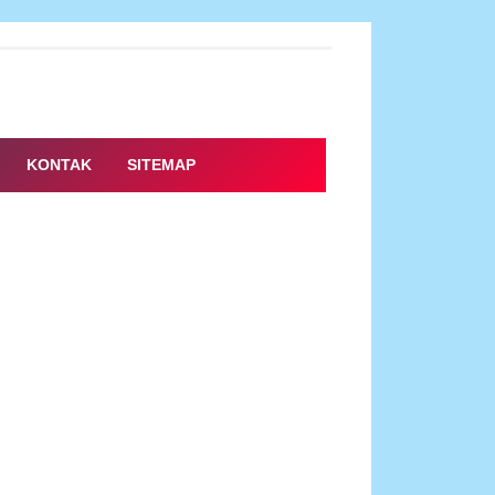
KONTAK
SITEMAP