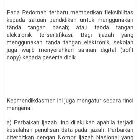
Pada Pedoman terbaru memberikan fleksibilitas
kepada satuan pendidikan untuk menggunakan
tanda tangan basah; atau tanda tangan
elektronik tersertifikasi. Bagi ijazah yang
menggunakan tanda tangan elektronik, sekolah
juga wajib menyerahkan salinan digital (soft
copy) kepada peserta didik.
Kepmendikdasmen ini juga mengatur secara rinci
mengenai:
a) Perbaikan Ijazah. Ino dilakukan apabila terjadi
kesalahan penulisan data pada ijazah. Perbaikan
diterbitkan dengan Nomor Ijazah Nasional yang