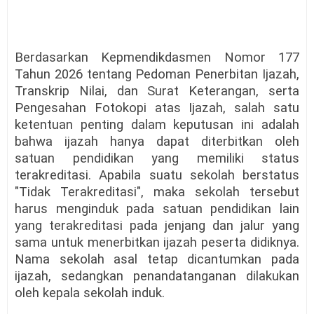
Berdasarkan Kepmendikdasmen Nomor 177
Tahun 2026 tentang Pedoman Penerbitan Ijazah,
Transkrip Nilai, dan Surat Keterangan, serta
Pengesahan Fotokopi atas Ijazah, salah satu
ketentuan penting dalam keputusan ini adalah
bahwa ijazah hanya dapat diterbitkan oleh
satuan pendidikan yang memiliki status
terakreditasi. Apabila suatu sekolah berstatus
"Tidak Terakreditasi", maka sekolah tersebut
harus menginduk pada satuan pendidikan lain
yang terakreditasi pada jenjang dan jalur yang
sama untuk menerbitkan ijazah peserta didiknya.
Nama sekolah asal tetap dicantumkan pada
ijazah, sedangkan penandatanganan dilakukan
oleh kepala sekolah induk.