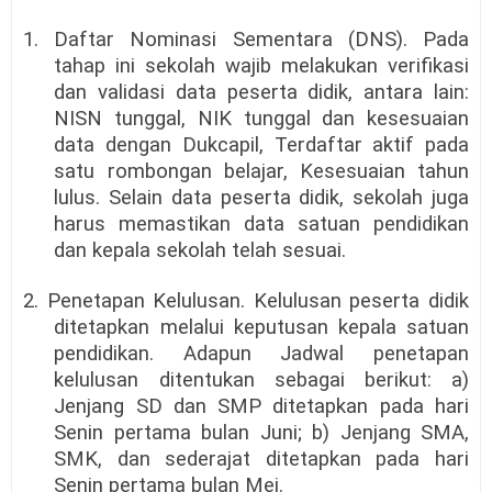
1. Daftar Nominasi Sementara (DNS). Pada
tahap ini sekolah wajib melakukan verifikasi
dan validasi data peserta didik, antara lain:
NISN tunggal, NIK tunggal dan kesesuaian
data dengan Dukcapil, Terdaftar aktif pada
satu rombongan belajar, Kesesuaian tahun
lulus. Selain data peserta didik, sekolah juga
harus memastikan data satuan pendidikan
dan kepala sekolah telah sesuai.
2. Penetapan Kelulusan. Kelulusan peserta didik
ditetapkan melalui keputusan kepala satuan
pendidikan. Adapun Jadwal penetapan
kelulusan ditentukan sebagai berikut: a)
Jenjang SD dan SMP ditetapkan pada hari
Senin pertama bulan Juni; b) Jenjang SMA,
SMK, dan sederajat ditetapkan pada hari
Senin pertama bulan Mei.