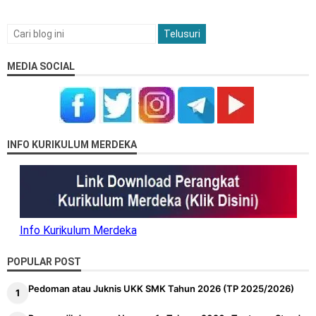
MEDIA SOCIAL
INFO KURIKULUM MERDEKA
Info Kurikulum Merdeka
POPULAR POST
Pedoman atau Juknis UKK SMK Tahun 2026 (TP 2025/2026)