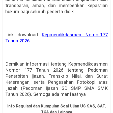
transparan, aman, dan memberikan kepastian
hukum bagi seluruh peserta didik.
Link download
Kepmendikdasmen Nomor177
Tahun 2026
Demikian infoermasi tentang Kepmendikdasmen
Nomor 177 Tahun 2026 tentang Pedoman
Penerbitan Ijazah, Transkrip Nilai, dan Surat
Keterangan, serta Pengesahan Fotokopi atas
Ijazah (Pedoman Ijazah SD SMP SMA SMK
Tahun 2026). Semoga ada manfaatnya
Info Regulasi dan Kumpulan Soal Ujian US SAS, SAT,
TKA dan Lainnya