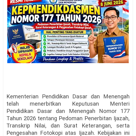
Kementerian Pendidikan Dasar dan Menengah
telah menerbitkan Keputusan Menteri
Pendidikan Dasar dan Menengah Nomor 177
Tahun 2026 tentang Pedoman Penerbitan Ijazah,
Transkrip Nilai, dan Surat Keterangan, serta
Pengesahan Fotokopi atas Ijazah. Kebijakan ini