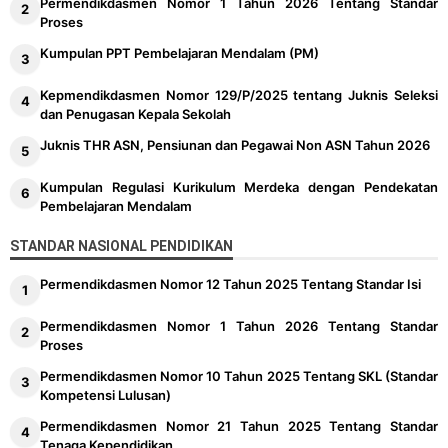
Permendikdasmen Nomor 1 Tahun 2026 Tentang Standar
Proses
Kumpulan PPT Pembelajaran Mendalam (PM)
Kepmendikdasmen Nomor 129/P/2025 tentang Juknis Seleksi
dan Penugasan Kepala Sekolah
Juknis THR ASN, Pensiunan dan Pegawai Non ASN Tahun 2026
Kumpulan Regulasi Kurikulum Merdeka dengan Pendekatan
Pembelajaran Mendalam
STANDAR NASIONAL PENDIDIKAN
Permendikdasmen Nomor 12 Tahun 2025 Tentang Standar Isi
Permendikdasmen Nomor 1 Tahun 2026 Tentang Standar
Proses
Permendikdasmen Nomor 10 Tahun 2025 Tentang SKL (Standar
Kompetensi Lulusan)
Permendikdasmen Nomor 21 Tahun 2025 Tentang Standar
Tenaga Kependidikan