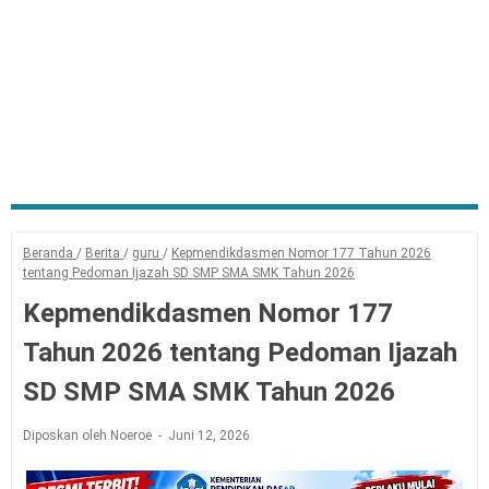
Beranda
/
Berita
/
guru
/
Kepmendikdasmen Nomor 177 Tahun 2026
tentang Pedoman Ijazah SD SMP SMA SMK Tahun 2026
Kepmendikdasmen Nomor 177
Tahun 2026 tentang Pedoman Ijazah
SD SMP SMA SMK Tahun 2026
Diposkan oleh Noeroe
Juni 12, 2026