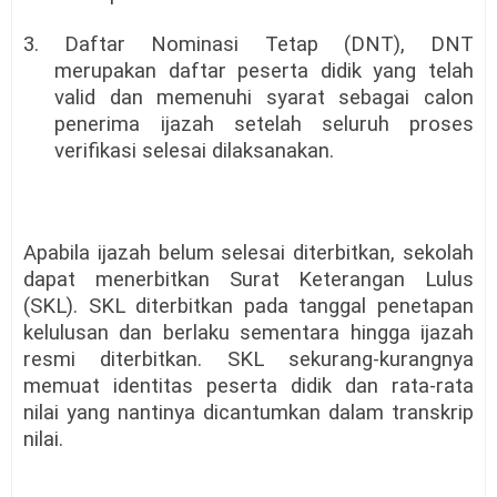
3. Daftar Nominasi Tetap (DNT), DNT
merupakan daftar peserta didik yang telah
valid dan memenuhi syarat sebagai calon
penerima ijazah setelah seluruh proses
verifikasi selesai dilaksanakan.
Apabila ijazah belum selesai diterbitkan, sekolah
dapat menerbitkan Surat Keterangan Lulus
(SKL). SKL diterbitkan pada tanggal penetapan
kelulusan dan berlaku sementara hingga ijazah
resmi diterbitkan. SKL sekurang-kurangnya
memuat identitas peserta didik dan rata-rata
nilai yang nantinya dicantumkan dalam transkrip
nilai.