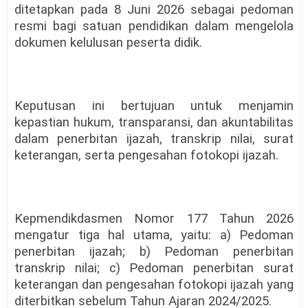
ditetapkan pada 8 Juni 2026 sebagai pedoman
resmi bagi satuan pendidikan dalam mengelola
dokumen kelulusan peserta didik.
Keputusan ini bertujuan untuk menjamin
kepastian hukum, transparansi, dan akuntabilitas
dalam penerbitan ijazah, transkrip nilai, surat
keterangan, serta pengesahan fotokopi ijazah.
Kepmendikdasmen Nomor 177 Tahun 2026
mengatur tiga hal utama, yaitu: a) Pedoman
penerbitan ijazah; b) Pedoman penerbitan
transkrip nilai; c) Pedoman penerbitan surat
keterangan dan pengesahan fotokopi ijazah yang
diterbitkan sebelum Tahun Ajaran 2024/2025.