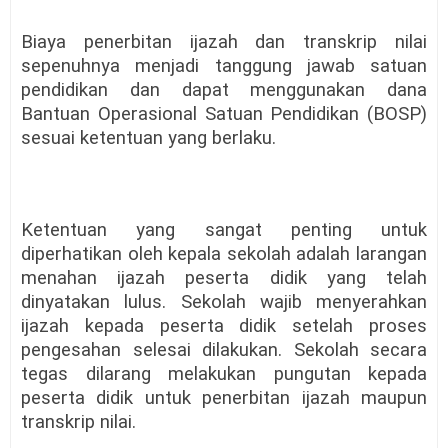
Biaya penerbitan ijazah dan transkrip nilai
sepenuhnya menjadi tanggung jawab satuan
pendidikan dan dapat menggunakan dana
Bantuan Operasional Satuan Pendidikan (BOSP)
sesuai ketentuan yang berlaku.
Ketentuan yang sangat penting untuk
diperhatikan oleh kepala sekolah adalah larangan
menahan ijazah peserta didik yang telah
dinyatakan lulus. Sekolah wajib menyerahkan
ijazah kepada peserta didik setelah proses
pengesahan selesai dilakukan. Sekolah secara
tegas dilarang melakukan pungutan kepada
peserta didik untuk penerbitan ijazah maupun
transkrip nilai.