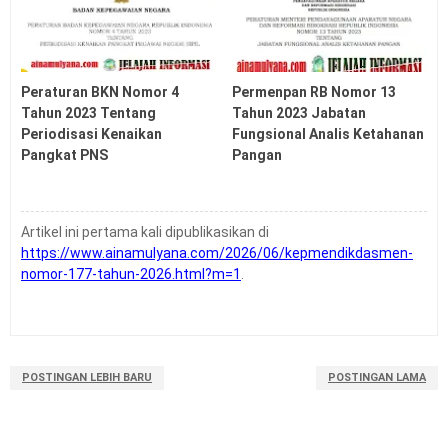
Peraturan BKN Nomor 4
Permenpan RB Nomor 13
Tahun 2023 Tentang
Tahun 2023 Jabatan
Periodisasi Kenaikan
Fungsional Analis Ketahanan
Pangkat PNS
Pangan
Artikel ini pertama kali dipublikasikan di
https://www.ainamulyana.com/2026/06/kepmendikdasmen-
nomor-177-tahun-2026.html?m=1
.
POSTINGAN LEBIH BARU
POSTINGAN LAMA