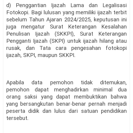
d) Penggantian Ijazah Lama dan Legalisasi
Fotokopi. Bagi lulusan yang memiliki ijazah terbit
sebelum Tahun Ajaran 2024/2025, keputusan ini
juga mengatur Surat Keterangan Kesalahan
Penulisan Ijazah (SKKPI), Surat Keterangan
Pengganti Ijazah (SKPI) untuk ijazah hilang atau
rusak, dan Tata cara pengesahan fotokopi
ijazah, SKPI, maupun SKKPI.
Apabila data pemohon tidak ditemukan,
pemohon dapat menghadirkan minimal dua
orang saksi yang dapat membuktikan bahwa
yang bersangkutan benar-benar pernah menjadi
peserta didik dan lulus dari satuan pendidikan
tersebut.