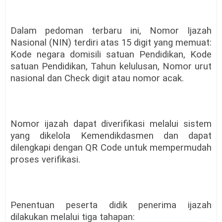
Dalam pedoman terbaru ini, Nomor Ijazah
Nasional (NIN) terdiri atas 15 digit yang memuat:
Kode negara domisili satuan Pendidikan, Kode
satuan Pendidikan, Tahun kelulusan, Nomor urut
nasional dan Check digit atau nomor acak.
Nomor ijazah dapat diverifikasi melalui sistem
yang dikelola Kemendikdasmen dan dapat
dilengkapi dengan QR Code untuk mempermudah
proses verifikasi.
Penentuan peserta didik penerima ijazah
dilakukan melalui tiga tahapan: