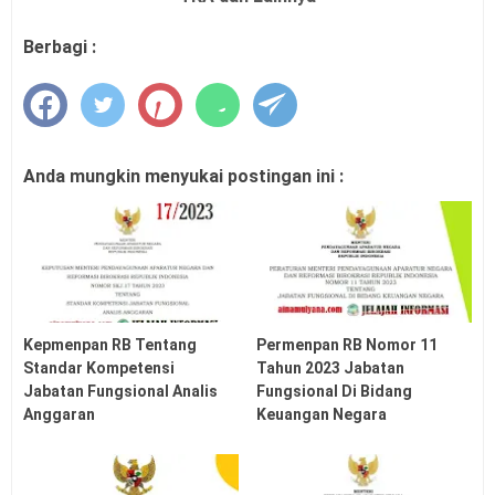
Berbagi :
Anda mungkin menyukai postingan ini :
Kepmenpan RB Tentang
Permenpan RB Nomor 11
Standar Kompetensi
Tahun 2023 Jabatan
Jabatan Fungsional Analis
Fungsional Di Bidang
Anggaran
Keuangan Negara