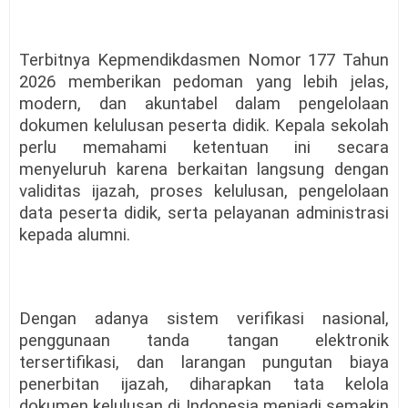
Terbitnya Kepmendikdasmen Nomor 177 Tahun
2026 memberikan pedoman yang lebih jelas,
modern, dan akuntabel dalam pengelolaan
dokumen kelulusan peserta didik. Kepala sekolah
perlu memahami ketentuan ini secara
menyeluruh karena berkaitan langsung dengan
validitas ijazah, proses kelulusan, pengelolaan
data peserta didik, serta pelayanan administrasi
kepada alumni.
Dengan adanya sistem verifikasi nasional,
penggunaan tanda tangan elektronik
tersertifikasi, dan larangan pungutan biaya
penerbitan ijazah, diharapkan tata kelola
dokumen kelulusan di Indonesia menjadi semakin