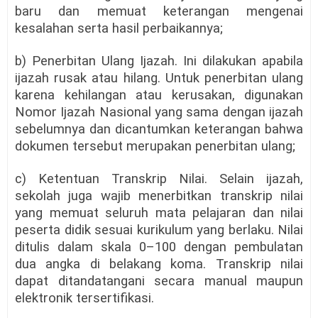
baru dan memuat keterangan mengenai
kesalahan serta hasil perbaikannya;
b) Penerbitan Ulang Ijazah. Ini dilakukan apabila
ijazah rusak atau hilang. Untuk penerbitan ulang
karena kehilangan atau kerusakan, digunakan
Nomor Ijazah Nasional yang sama dengan ijazah
sebelumnya dan dicantumkan keterangan bahwa
dokumen tersebut merupakan penerbitan ulang;
c) Ketentuan Transkrip Nilai. Selain ijazah,
sekolah juga wajib menerbitkan transkrip nilai
yang memuat seluruh mata pelajaran dan nilai
peserta didik sesuai kurikulum yang berlaku. Nilai
ditulis dalam skala 0–100 dengan pembulatan
dua angka di belakang koma. Transkrip nilai
dapat ditandatangani secara manual maupun
elektronik tersertifikasi.