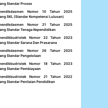
ang Standar Proses
mendikdasmen Nomor 10 Tahun 2025
ang SKL (Standar Kompetensi Lulusan)
mendikdasmen Nomor 21 Tahun 2025
ang Standar Tenaga Kependidikan
mendikbudristek Nomor 22 Tahun 2023
ang Standar Sarana Dan Prasarana
mendikdasmen Nomor 26 Tahun 2025
ang Standar Pengelolaan
mendikbudristek Nomor 18 Tahun 2023
ang Standar Pembiayaan
mendikbudristek Nomor 21 Tahun 2022
ang Standar Penilaian Pendidikan