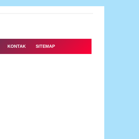
KONTAK
SITEMAP