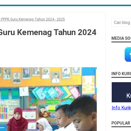
S PPPK Guru Kemenag Tahun 2024 - 2025
Guru Kemenag Tahun 2024
MEDIA SO
INFO KU
Info Kur
POPULAR