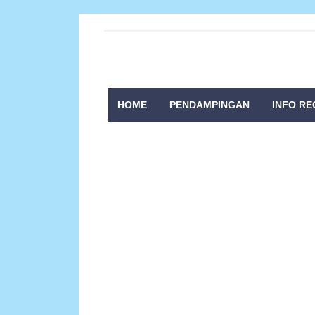
HOME
PENDAMPINGAN
INFO RE