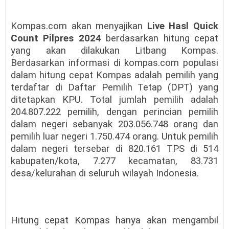
Kompas.com akan menyajikan
Live Hasl Quick
Count Pilpres 2024
berdasarkan hitung cepat
yang akan dilakukan Litbang Kompas.
Berdasarkan informasi di kompas.com populasi
dalam hitung cepat Kompas adalah pemilih yang
terdaftar di Daftar Pemilih Tetap (DPT) yang
ditetapkan KPU. Total jumlah pemilih adalah
204.807.222 pemilih, dengan perincian pemilih
dalam negeri sebanyak 203.056.748 orang dan
pemilih luar negeri 1.750.474 orang. Untuk pemilih
dalam negeri tersebar di 820.161 TPS di 514
kabupaten/kota, 7.277 kecamatan, 83.731
desa/kelurahan di seluruh wilayah Indonesia.
Hitung cepat Kompas hanya akan mengambil