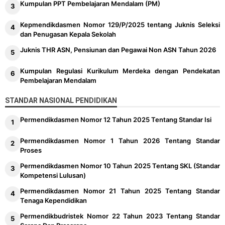
Kumpulan PPT Pembelajaran Mendalam (PM)
Kepmendikdasmen Nomor 129/P/2025 tentang Juknis Seleksi
dan Penugasan Kepala Sekolah
Juknis THR ASN, Pensiunan dan Pegawai Non ASN Tahun 2026
Kumpulan Regulasi Kurikulum Merdeka dengan Pendekatan
Pembelajaran Mendalam
STANDAR NASIONAL PENDIDIKAN
Permendikdasmen Nomor 12 Tahun 2025 Tentang Standar Isi
Permendikdasmen Nomor 1 Tahun 2026 Tentang Standar
Proses
Permendikdasmen Nomor 10 Tahun 2025 Tentang SKL (Standar
Kompetensi Lulusan)
Permendikdasmen Nomor 21 Tahun 2025 Tentang Standar
Tenaga Kependidikan
Permendikbudristek Nomor 22 Tahun 2023 Tentang Standar