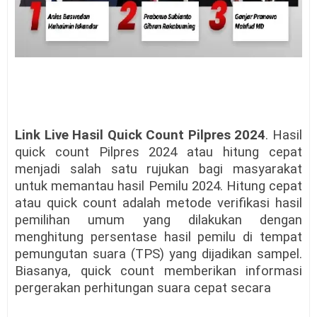
Link Live Hasil Quick Count Pilpres 2024
. Hasil
quick count Pilpres 2024
atau hitung cepat
menjadi salah satu rujukan bagi masyarakat
untuk memantau hasil Pemilu 2024. Hitung cepat
atau quick count adalah metode verifikasi hasil
pemilihan umum yang dilakukan dengan
menghitung persentase hasil pemilu di tempat
pemungutan suara (TPS) yang dijadikan sampel.
Biasanya, quick count memberikan informasi
pergerakan perhitungan suara cepat secara