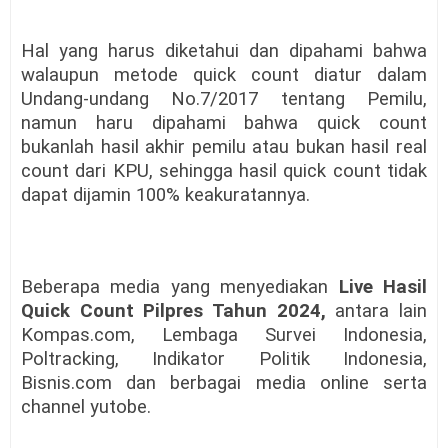
Hal yang harus diketahui dan dipahami bahwa
walaupun metode quick count diatur dalam
Undang-undang No.7/2017 tentang Pemilu,
namun haru dipahami bahwa quick count
bukanlah hasil akhir pemilu atau bukan hasil real
count dari KPU, sehingga hasil quick count tidak
dapat dijamin 100% keakuratannya.
Beberapa media yang menyediakan
Live Hasil
Quick Count Pilpres Tahun 2024,
antara lain
Kompas.com, Lembaga Survei Indonesia,
Poltracking, Indikator Politik Indonesia,
Bisnis.com dan berbagai media online serta
channel yutobe.