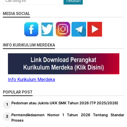
MEDIA SOCIAL
INFO KURIKULUM MERDEKA
Info Kurikulum Merdeka
POPULAR POST
Pedoman atau Juknis UKK SMK Tahun 2026 (TP 2025/2026)
Permendikdasmen Nomor 1 Tahun 2026 Tentang Standar
Proses