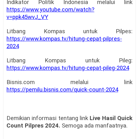
Indikator Politik Indonesia melalui link
https://www.youtube.com/watch?
v=ppk45wvJ_VY
Litbang Kompas untuk Pilpes:
https://www.kompas.tv/hitung-cepat-pilpres-
2024
Litbang Kompas untuk Pileg:
https://www.kompas.tv/hitung-cepat-pileg-2024
Bisnis.com melalui link
https://pemilu.bisnis.com/quick-count-2024
Demikian informasi tentang link
Live Hasil Quick
Count Pilpres 2024.
Semoga ada manfaatnya.