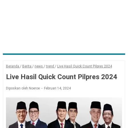
Beranda
/
Berita
/
news
/
trend
/
Live Hasil Quick Count Pilpres 2024
Live Hasil Quick Count Pilpres 2024
Diposkan oleh Noeroe
Februari 14, 2024