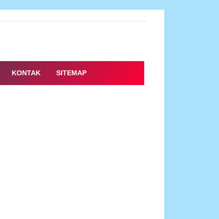
KONTAK
SITEMAP