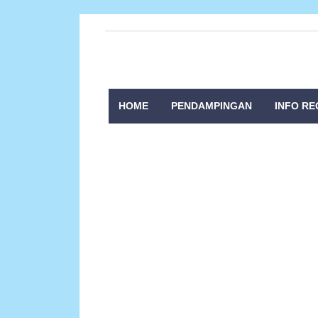
HOME
PENDAMPINGAN
INFO RE