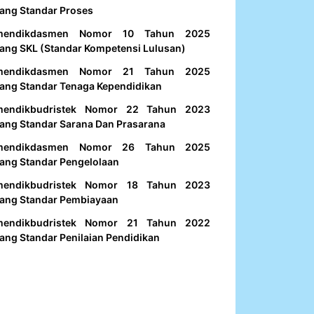
ang Standar Proses
mendikdasmen Nomor 10 Tahun 2025
ang SKL (Standar Kompetensi Lulusan)
mendikdasmen Nomor 21 Tahun 2025
ang Standar Tenaga Kependidikan
mendikbudristek Nomor 22 Tahun 2023
ang Standar Sarana Dan Prasarana
mendikdasmen Nomor 26 Tahun 2025
ang Standar Pengelolaan
mendikbudristek Nomor 18 Tahun 2023
ang Standar Pembiayaan
mendikbudristek Nomor 21 Tahun 2022
ang Standar Penilaian Pendidikan