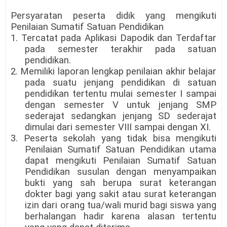
Persyaratan peserta didik yang mengikuti
Penilaian Sumatif Satuan Pendidikan
1. Tercatat pada Aplikasi Dapodik dan Terdaftar
pada semester terakhir pada satuan
pendidikan.
2. Memiliki laporan lengkap penilaian akhir belajar
pada suatu jenjang pendidikan di satuan
pendidikan tertentu mulai semester I sampai
dengan semester V untuk jenjang SMP
sederajat sedangkan jenjang SD sederajat
dimulai dari semester VIII sampai dengan XI.
3. Peserta sekolah yang tidak bisa mengikuti
Penilaian Sumatif Satuan Pendidikan utama
dapat mengikuti Penilaian Sumatif Satuan
Pendidikan susulan dengan menyampaikan
bukti yang sah berupa surat keterangan
dokter bagi yang sakit atau surat keterangan
izin dari orang tua/wali murid bagi siswa yang
berhalangan hadir karena alasan tertentu