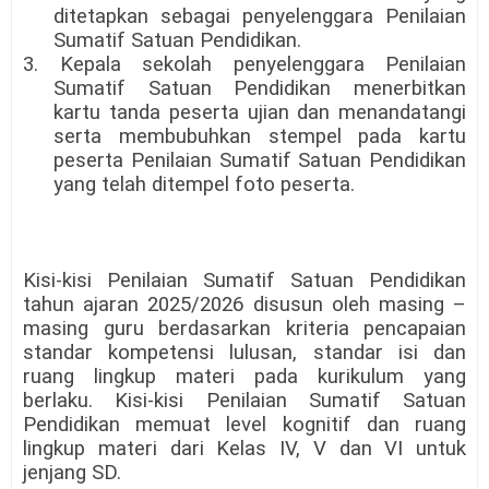
ditetapkan sebagai penyelenggara Penilaian
Sumatif Satuan Pendidikan.
3. Kepala sekolah penyelenggara Penilaian
Sumatif Satuan Pendidikan menerbitkan
kartu tanda peserta ujian dan menandatangi
serta membubuhkan stempel pada kartu
peserta Penilaian Sumatif Satuan Pendidikan
yang telah ditempel foto peserta.
Kisi-kisi Penilaian Sumatif Satuan Pendidikan
tahun ajaran 2025/2026 disusun oleh masing –
masing guru berdasarkan kriteria pencapaian
standar kompetensi lulusan, standar isi dan
ruang lingkup materi pada kurikulum yang
berlaku. Kisi-kisi Penilaian Sumatif Satuan
Pendidikan memuat level kognitif dan ruang
lingkup materi dari Kelas IV, V dan VI untuk
jenjang SD.