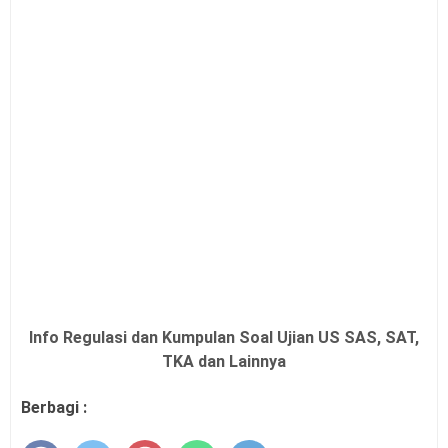
Info Regulasi dan Kumpulan Soal Ujian US SAS, SAT,
TKA dan Lainnya
Berbagi :