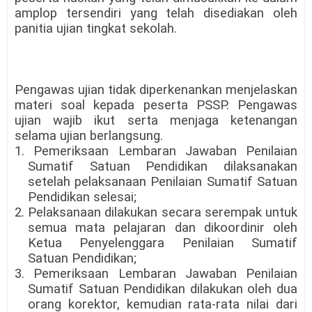
amplop tersendiri yang telah disediakan oleh
panitia ujian tingkat sekolah.
Pengawas ujian tidak diperkenankan menjelaskan
materi soal kepada peserta PSSP. Pengawas
ujian wajib ikut serta menjaga ketenangan
selama ujian berlangsung.
1. Pemeriksaan Lembaran Jawaban Penilaian
Sumatif Satuan Pendidikan dilaksanakan
setelah pelaksanaan Penilaian Sumatif Satuan
Pendidikan selesai;
2. Pelaksanaan dilakukan secara serempak untuk
semua mata pelajaran dan dikoordinir oleh
Ketua Penyelenggara Penilaian Sumatif
Satuan Pendidikan;
3. Pemeriksaan Lembaran Jawaban Penilaian
Sumatif Satuan Pendidikan dilakukan oleh dua
orang korektor, kemudian rata-rata nilai dari