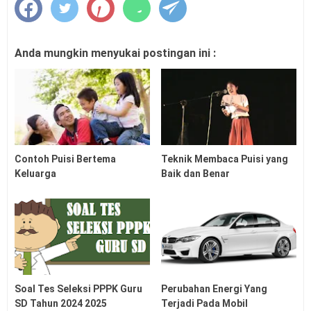
Anda mungkin menyukai postingan ini :
Contoh Puisi Bertema
Teknik Membaca Puisi yang
Keluarga
Baik dan Benar
Soal Tes Seleksi PPPK Guru
Perubahan Energi Yang
SD Tahun 2024 2025
Terjadi Pada Mobil