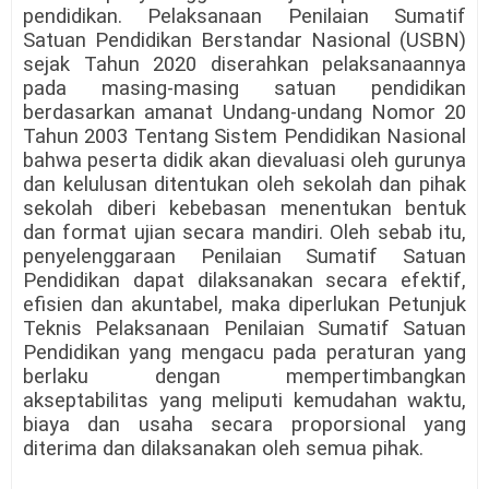
pendidikan. Pelaksanaan Penilaian Sumatif
Satuan Pendidikan Berstandar Nasional (USBN)
sejak Tahun 2020 diserahkan pelaksanaannya
pada masing-masing satuan pendidikan
berdasarkan amanat Undang-undang Nomor 20
Tahun 2003 Tentang Sistem Pendidikan Nasional
bahwa peserta didik akan dievaluasi oleh gurunya
dan kelulusan ditentukan oleh sekolah dan pihak
sekolah diberi kebebasan menentukan bentuk
dan format ujian secara mandiri. Oleh sebab itu,
penyelenggaraan Penilaian Sumatif Satuan
Pendidikan dapat dilaksanakan secara efektif,
efisien dan akuntabel, maka diperlukan Petunjuk
Teknis Pelaksanaan Penilaian Sumatif Satuan
Pendidikan yang mengacu pada peraturan yang
berlaku dengan mempertimbangkan
akseptabilitas yang meliputi kemudahan waktu,
biaya dan usaha secara proporsional yang
diterima dan dilaksanakan oleh semua pihak.