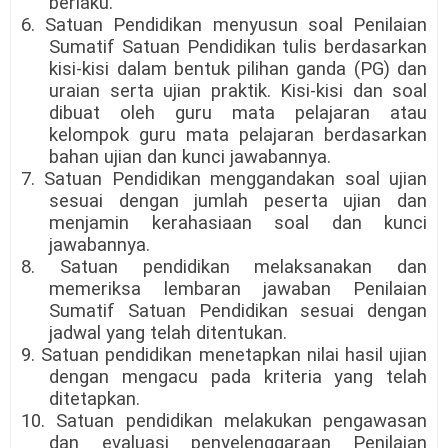
berlaku.
6. Satuan Pendidikan menyusun soal Penilaian
Sumatif Satuan Pendidikan tulis berdasarkan
kisi-kisi dalam bentuk pilihan ganda (PG) dan
uraian serta ujian praktik. Kisi-kisi dan soal
dibuat oleh guru mata pelajaran atau
kelompok guru mata pelajaran berdasarkan
bahan ujian dan kunci jawabannya.
7. Satuan Pendidikan menggandakan soal ujian
sesuai dengan jumlah peserta ujian dan
menjamin kerahasiaan soal dan kunci
jawabannya.
8. Satuan pendidikan melaksanakan dan
memeriksa lembaran jawaban Penilaian
Sumatif Satuan Pendidikan sesuai dengan
jadwal yang telah ditentukan.
9. Satuan pendidikan menetapkan nilai hasil ujian
dengan mengacu pada kriteria yang telah
ditetapkan.
10. Satuan pendidikan melakukan pengawasan
dan evaluasi penyelenggaraan Penilaian