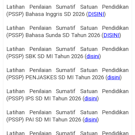
Latihan Penilaian Sumatif Satuan Pendidikan
(PSSP) Bahasa Inggris SD 2026 (
DISINI
)
Latihan Penilaian Sumatif Satuan Pendidikan
(PSSP) Bahasa Sunda SD Tahun 2026 (
DISINI
)
Latihan Penilaian Sumatif Satuan Pendidikan
(PSSP) SBK SD MI Tahun 2026 (
disini
)
Latihan Penilaian Sumatif Satuan Pendidikan
(PSSP) PENJASKES SD MI Tahun 2026 (
disini
)
Latihan Penilaian Sumatif Satuan Pendidikan
(PSSP) IPS SD MI Tahun 2026 (
disini
)
Latihan Penilaian Sumatif Satuan Pendidikan
(PSSP) PAI SD MI Tahun 2026 (
disini
)
Latihan Penilaian Sumatif Satuan Pendidikan