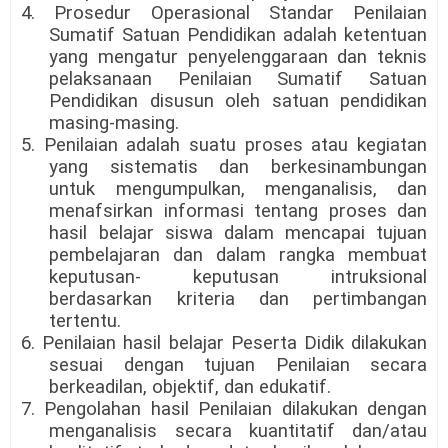
4. Prosedur Operasional Standar Penilaian
Sumatif Satuan Pendidikan adalah ketentuan
yang mengatur penyelenggaraan dan teknis
pelaksanaan Penilaian Sumatif Satuan
Pendidikan disusun oleh satuan pendidikan
masing-masing.
5. Penilaian adalah suatu proses atau kegiatan
yang sistematis dan berkesinambungan
untuk mengumpulkan, menganalisis, dan
menafsirkan informasi tentang proses dan
hasil belajar siswa dalam mencapai tujuan
pembelajaran dan dalam rangka membuat
keputusan- keputusan intruksional
berdasarkan kriteria dan pertimbangan
tertentu.
6. Penilaian hasil belajar Peserta Didik dilakukan
sesuai dengan tujuan Penilaian secara
berkeadilan, objektif, dan edukatif.
7. Pengolahan hasil Penilaian dilakukan dengan
menganalisis secara kuantitatif dan/atau