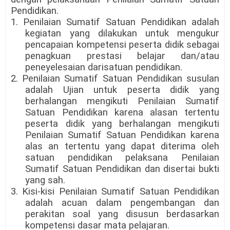
Pendidikan.
1. Penilaian Sumatif Satuan Pendidikan adalah
kegiatan yang dilakukan untuk mengukur
pencapaian kompetensi peserta didik sebagai
penagkuan prestasi belajar dan/atau
peneyelesaian darisatuan pendidikan.
2. Penilaian Sumatif Satuan Pendidikan susulan
adalah Ujian untuk peserta didik yang
berhalangan mengikuti Penilaian Sumatif
Satuan Pendidikan karena alasan tertentu
peserta didik yang berhalangan mengikuti
Penilaian Sumatif Satuan Pendidikan karena
alas an tertentu yang dapat diterima oleh
satuan pendidikan pelaksana Penilaian
Sumatif Satuan Pendidikan dan disertai bukti
yang sah.
3. Kisi-kisi Penilaian Sumatif Satuan Pendidikan
adalah acuan dalam pengembangan dan
perakitan soal yang disusun berdasarkan
kompetensi dasar mata pelajaran.