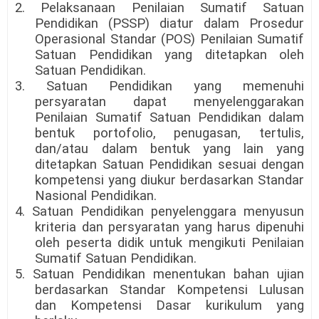
2. Pelaksanaan Penilaian Sumatif Satuan
Pendidikan (PSSP) diatur dalam Prosedur
Operasional Standar (POS) Penilaian Sumatif
Satuan Pendidikan yang ditetapkan oleh
Satuan Pendidikan.
3. Satuan Pendidikan yang memenuhi
persyaratan dapat menyelenggarakan
Penilaian Sumatif Satuan Pendidikan dalam
bentuk portofolio, penugasan, tertulis,
dan/atau dalam bentuk yang lain yang
ditetapkan Satuan Pendidikan sesuai dengan
kompetensi yang diukur berdasarkan Standar
Nasional Pendidikan.
4. Satuan Pendidikan penyelenggara menyusun
kriteria dan persyaratan yang harus dipenuhi
oleh peserta didik untuk mengikuti Penilaian
Sumatif Satuan Pendidikan.
5. Satuan Pendidikan menentukan bahan ujian
berdasarkan Standar Kompetensi Lulusan
dan Kompetensi Dasar kurikulum yang