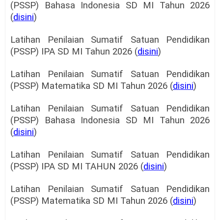
(PSSP) Bahasa Indonesia SD MI Tahun 2026
(
disini
)
Latihan Penilaian Sumatif Satuan Pendidikan
(PSSP) IPA SD MI Tahun 2026 (
disini
)
Latihan Penilaian Sumatif Satuan Pendidikan
(PSSP) Matematika SD MI Tahun 2026 (
disini
)
Latihan Penilaian Sumatif Satuan Pendidikan
(PSSP) Bahasa Indonesia SD MI Tahun 2026
(
disini
)
Latihan Penilaian Sumatif Satuan Pendidikan
(PSSP) IPA SD MI TAHUN 2026 (
disini
)
Latihan Penilaian Sumatif Satuan Pendidikan
(PSSP) Matematika SD MI Tahun 2026 (
disini
)