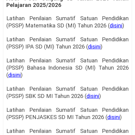
Pelajaran 2025/2026
Latihan Penilaian Sumatif Satuan Pendidikan
(PSSP) Matematika SD (MI) Tahun 2026 (
disini
)
Latihan Penilaian Sumatif Satuan Pendidikan
(PSSP) IPA SD (MI) Tahun 2026 (
disini
)
Latihan Penilaian Sumatif Satuan Pendidikan
(PSSP) Bahasa Indonesia SD (MI) Tahun 2026
(
disini
)
Latihan Penilaian Sumatif Satuan Pendidikan
(PSSP) SBK SD MI Tahun 2026 (
disini
)
Latihan Penilaian Sumatif Satuan Pendidikan
(PSSP) PENJASKES SD MI Tahun 2026 (
disini
)
Latihan Penilaian Sumatif Satuan Pendidikan