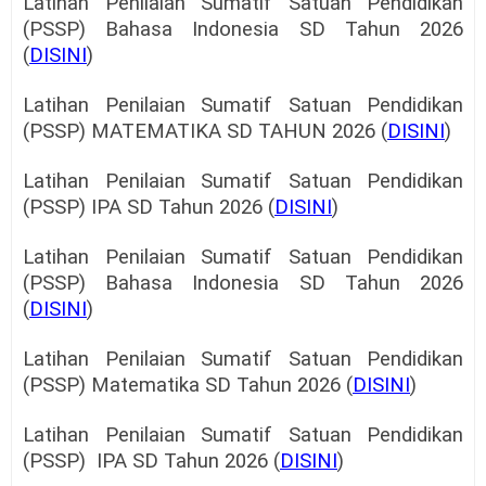
Latihan Penilaian Sumatif Satuan Pendidikan
(PSSP) Bahasa Indonesia SD Tahun 2026
(
DISINI
)
Latihan Penilaian Sumatif Satuan Pendidikan
(PSSP) MATEMATIKA SD TAHUN 2026 (
DISINI
)
Latihan Penilaian Sumatif Satuan Pendidikan
(PSSP) IPA SD Tahun 2026 (
DISINI
)
Latihan Penilaian Sumatif Satuan Pendidikan
(PSSP) Bahasa Indonesia SD Tahun 2026
(
DISINI
)
Latihan Penilaian Sumatif Satuan Pendidikan
(PSSP) Matematika SD Tahun 2026 (
DISINI
)
Latihan Penilaian Sumatif Satuan Pendidikan
(PSSP) IPA SD Tahun 2026 (
DISINI
)