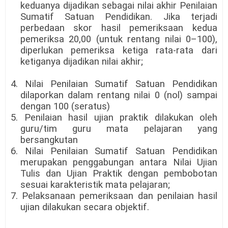
keduanya dijadikan sebagai nilai akhir Penilaian
Sumatif Satuan Pendidikan. Jika terjadi
perbedaan skor hasil pemeriksaan kedua
pemeriksa 20,00 (untuk rentang nilai 0–100),
diperlukan pemeriksa ketiga rata-rata dari
ketiganya dijadikan nilai akhir;
4. Nilai Penilaian Sumatif Satuan Pendidikan
dilaporkan dalam rentang nilai 0 (nol) sampai
dengan 100 (seratus)
5. Penilaian hasil ujian praktik dilakukan oleh
guru/tim guru mata pelajaran yang
bersangkutan
6. Nilai Penilaian Sumatif Satuan Pendidikan
merupakan penggabungan antara Nilai Ujian
Tulis dan Ujian Praktik dengan pembobotan
sesuai karakteristik mata pelajaran;
7. Pelaksanaan pemeriksaan dan penilaian hasil
ujian dilakukan secara objektif.