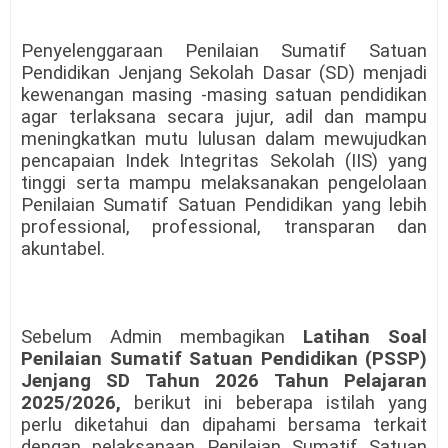
Penyelenggaraan Penilaian Sumatif Satuan
Pendidikan Jenjang Sekolah Dasar (SD) menjadi
kewenangan masing -masing satuan pendidikan
agar terlaksana secara jujur, adil dan mampu
meningkatkan mutu lulusan dalam mewujudkan
pencapaian Indek Integritas Sekolah (IIS) yang
tinggi serta mampu melaksanakan pengelolaan
Penilaian Sumatif Satuan Pendidikan yang lebih
professional, professional, transparan dan
akuntabel.
Sebelum Admin membagikan
Latihan Soal
Penilaian Sumatif Satuan Pendidikan (PSSP)
Jenjang SD Tahun 2026 Tahun Pelajaran
2025/2026,
berikut ini beberapa istilah yang
perlu diketahui dan dipahami bersama terkait
dengan pelaksanaan Penilaian Sumatif Satuan