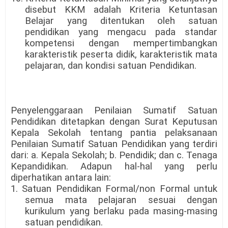
disebut KKM adalah Kriteria Ketuntasan
Belajar yang ditentukan oleh satuan
pendidikan yang mengacu pada standar
kompetensi dengan mempertimbangkan
karakteristik peserta didik, karakteristik mata
pelajaran, dan kondisi satuan Pendidikan.
Penyelenggaraan Penilaian Sumatif Satuan
Pendidikan ditetapkan dengan Surat Keputusan
Kepala Sekolah tentang pantia pelaksanaan
Penilaian Sumatif Satuan Pendidikan yang terdiri
dari: a. Kepala Sekolah; b. Pendidik; dan c. Tenaga
Kepandidikan. Adapun hal-hal yang perlu
diperhatikan antara lain:
1. Satuan Pendidikan Formal/non Formal untuk
semua mata pelajaran sesuai dengan
kurikulum yang berlaku pada masing-masing
satuan pendidikan.