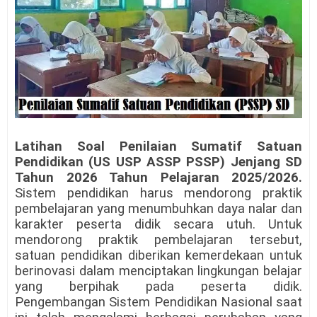
Latihan Soal Penilaian Sumatif Satuan
Pendidikan (US USP ASSP PSSP) Jenjang SD
Tahun 2026 Tahun Pelajaran 2025/2026.
Sistem pendidikan harus mendorong praktik
pembelajaran yang menumbuhkan daya nalar dan
karakter peserta didik secara utuh. Untuk
mendorong praktik pembelajaran tersebut,
satuan pendidikan diberikan kemerdekaan untuk
berinovasi dalam menciptakan lingkungan belajar
yang berpihak pada peserta didik.
Pengembangan Sistem Pendidikan Nasional saat