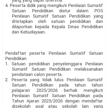
yang yang dapat diterima.
4. Peserta didik yang mengikuti Penilaian Sumatif
Satuan Pendidikan diatur dalam POS
Penilaian Sumatif Satuan Pendidikan yang
ditetapkan oleh satuan pendidikan dan
dilaporkan kepada Kepala Dinas Pendidikan
dan Kebudayaan.
Pendaftan peserta Penilaian Sumatif Satuan
Pendidikan
1. Satuan pendidikan penyelenggara Penilaian
Sumatif Satuan Pendidikan melaksanakan
pendataan calon peserta.
2. Peserta yang tidak lulus Penilaian Sumatif
Satuan Pendidikan pada tahun tahun
pelajaran 2025/2026 berhak mengikuti
Penilaian Sumatif Satuan Pendidikan pada
Tahun Ajaran 2025/2026 dengan mendaftar
disekolah asal atau sekolah lain yang