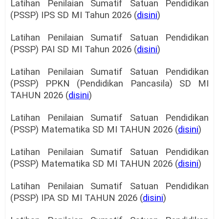
Latihan Penilaian Sumatif Satuan Pendidikan
(PSSP) IPS SD MI Tahun 2026 (
disini
)
Latihan Penilaian Sumatif Satuan Pendidikan
(PSSP) PAI SD MI Tahun 2026 (
disini
)
Latihan Penilaian Sumatif Satuan Pendidikan
(PSSP) PPKN (Pendidikan Pancasila) SD MI
TAHUN 2026 (
disini
)
Latihan Penilaian Sumatif Satuan Pendidikan
(PSSP) Matematika SD MI TAHUN 2026 (
disini
)
Latihan Penilaian Sumatif Satuan Pendidikan
(PSSP) Matematika SD MI TAHUN 2026 (
disini
)
Latihan Penilaian Sumatif Satuan Pendidikan
(PSSP) IPA SD MI TAHUN 2026 (
disini
)