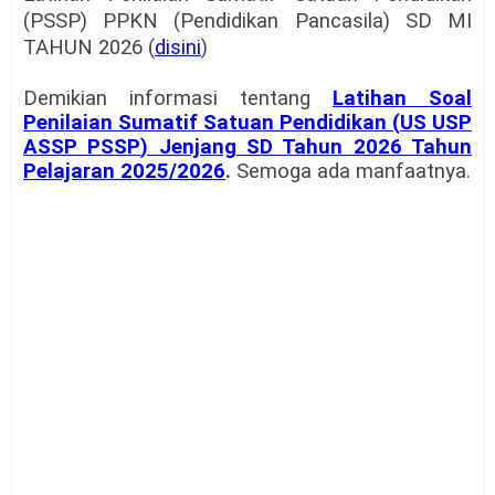
(PSSP) PPKN (Pendidikan Pancasila) SD MI
TAHUN 2026 (
disini
)
Demikian informasi tentang
Latihan Soal
Penilaian Sumatif Satuan Pendidikan (
US USP
ASSP PSSP
) Jenjang SD Tahun 2026 Tahun
Pelajaran 2025/2026
.
Semoga ada manfaatnya.