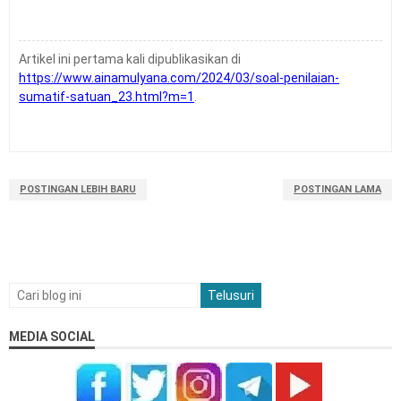
Artikel ini pertama kali dipublikasikan di
https://www.ainamulyana.com/2024/03/soal-penilaian-
sumatif-satuan_23.html?m=1
.
POSTINGAN LEBIH BARU
POSTINGAN LAMA
MEDIA SOCIAL