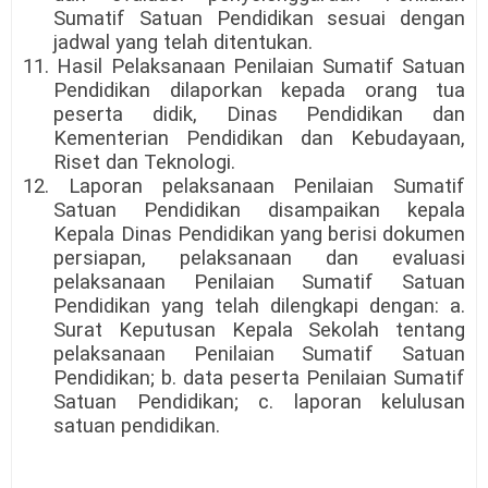
Sumatif Satuan Pendidikan sesuai dengan
jadwal yang telah ditentukan.
11. Hasil Pelaksanaan Penilaian Sumatif Satuan
Pendidikan dilaporkan kepada orang tua
peserta didik, Dinas Pendidikan dan
Kementerian Pendidikan dan Kebudayaan,
Riset dan Teknologi.
12. Laporan pelaksanaan Penilaian Sumatif
Satuan Pendidikan disampaikan kepala
Kepala Dinas Pendidikan yang berisi dokumen
persiapan, pelaksanaan dan evaluasi
pelaksanaan Penilaian Sumatif Satuan
Pendidikan yang telah dilengkapi dengan: a.
Surat Keputusan Kepala Sekolah tentang
pelaksanaan Penilaian Sumatif Satuan
Pendidikan; b. data peserta Penilaian Sumatif
Satuan Pendidikan; c. laporan kelulusan
satuan pendidikan.