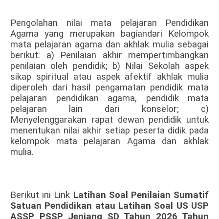
Pengolahan nilai mata pelajaran Pendidikan
Agama yang merupakan bagiandari Kelompok
mata pelajaran agama dan akhlak mulia sebagai
berikut: a) Penilaian akhir mempertimbangkan
penilaian oleh pendidik; b) Nilai Sekolah aspek
sikap spiritual atau aspek afektif akhlak mulia
diperoleh dari hasil pengamatan pendidik mata
pelajaran pendidikan agama, pendidik mata
pelajaran lain dari konselor; c)
Menyelenggarakan rapat dewan pendidik untuk
menentukan nilai akhir setiap peserta didik pada
kelompok mata pelajaran Agama dan akhlak
mulia.
Berikut ini Link
Latihan Soal Penilaian Sumatif
Satuan Pendidikan atau Latihan Soal US USP
ASSP PSSP Jenjang SD Tahun 2026 Tahun