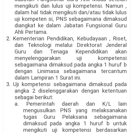
mengikuti dan lulus uji kompetensi. Namun ,
dalam hal tidak mengikuti dan/atau tidak lulus
uji kompeten si, PNS sebagaimana dimaksud
diangkat ke dalam Jabatan Fungsional Guru
Ahli Pertama.
2. Kementerian Pendidikan, Kebudayaan , Riset,
dan Teknologi melalui Direktorat Jenderal
Guru dan Tenaga Kependidikan akan
menyelenggarakan uji kompetensi
sebagaimana dimaksud pada angka 1 huruf b
dengan Linimasa sebagaimana tercantum
dalam Lampiran 1 Surat ini.
3. Uji kompetensi sebagaimana dimaksud pada
angka 2 diselenggarakan dengan ketentuan
sebagai berikut:
a. Pemerintah daerah dan K/L lain
mengusulkan PNS yang melaksanakan
tugas Guru Pelaksana sebagaimana
dimaksud pada angka 1 huruf b untuk
mengikuti uji kompetensi berdasarkan