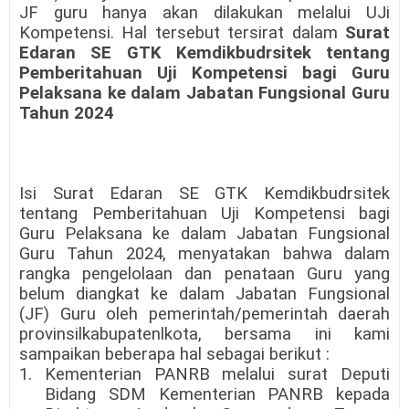
JF guru hanya akan dilakukan melalui UJi
Kompetensi. Hal tersebut tersirat dalam
Surat
Edaran SE GTK Kemdikbudrsitek tentang
Pemberitahuan Uji Kompetensi bagi Guru
Pelaksana ke dalam Jabatan Fungsional Guru
Tahun 2024
Isi Surat Edaran SE GTK Kemdikbudrsitek
tentang Pemberitahuan Uji Kompetensi bagi
Guru Pelaksana ke dalam Jabatan Fungsional
Guru Tahun 2024, menyatakan bahwa dalam
rangka pengelolaan dan penataan Guru yang
belum diangkat ke dalam Jabatan Fungsional
(JF) Guru oleh pemerintah/pemerintah daerah
provinsilkabupatenlkota, bersama ini kami
sampaikan beberapa hal sebagai berikut :
1. Kementerian PANRB melalui surat Deputi
Bidang SDM Kementerian PANRB kepada