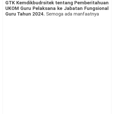
GTK Kemdikbudrsitek tentang Pemberitahuan
UKOM Guru Pelaksana ke Jabatan Fungsional
Guru Tahun 2024.
Semoga ada manfaatnya