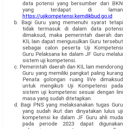
data potensi yang bersumber dari BKN
yang terdapat di laman
https://ujikompetensi.kemdikbud.go.id
b. Bagi Guru yang memenuhi syarat tetapi
tidak termasuk di dalam data potensi
dimaksud, maka pemerintah daerah dan
KIL lain dapat mengusulkan Guru tersebut
sebagai calon peserta Uji Kompetensi
Guru Pelaksana ke dalam JF Guru melalui
sistem uji kompetensi.
c. Pemerintah daerah dan KIL lain mendorong
Guru yang memiliki pangkat paling kurang
Penata golongan ruang liVe dimaksud
untuk mengikuti Uji Kompetensi pada
sistem uji kompetensi sesuai dengan lini
masa yang sudah ditetapkan.
d. Bagi PNS yang melaksanakan tugas Guru
yang sudah ikut dan dinyatakan lulus uji
kompetensi ke dalam JF Guru ahli muda
pada periode 2023 dapat digunakan