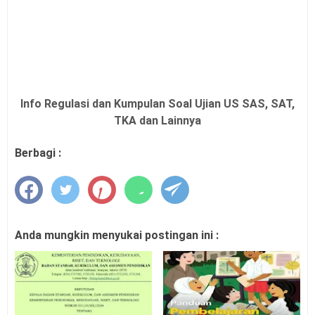
Info Regulasi dan Kumpulan Soal Ujian US SAS, SAT,
TKA dan Lainnya
Berbagi :
Anda mungkin menyukai postingan ini :