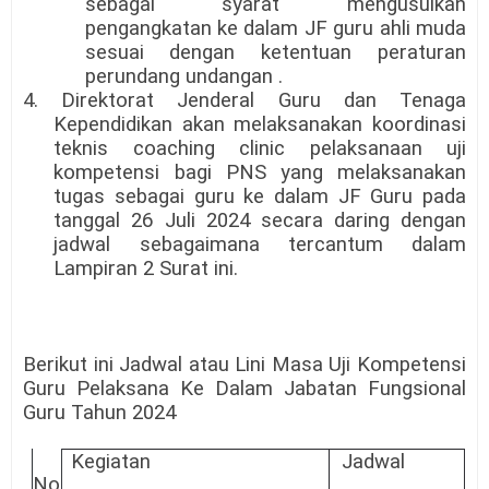
sebagai syarat mengusulkan
pengangkatan ke dalam JF guru ahli muda
sesuai dengan ketentuan peraturan
perundang undangan .
4. Direktorat Jenderal Guru dan Tenaga
Kependidikan akan melaksanakan koordinasi
teknis coaching clinic pelaksanaan uji
kompetensi bagi PNS yang melaksanakan
tugas sebagai guru ke dalam JF Guru pada
tanggal 26 Juli 2024 secara daring dengan
jadwal sebagaimana tercantum dalam
Lampiran 2 Surat ini.
Berikut ini Jadwal atau Lini Masa Uji Kompetensi
Guru Pelaksana Ke Dalam Jabatan Fungsional
Guru Tahun 2024
Kegiatan
Jadwal
No