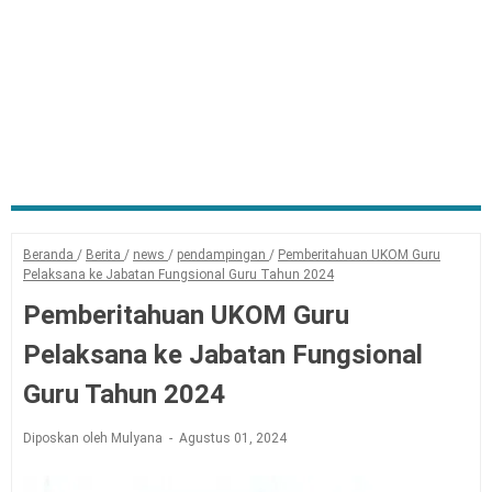
Beranda
/
Berita
/
news
/
pendampingan
/
Pemberitahuan UKOM Guru
Pelaksana ke Jabatan Fungsional Guru Tahun 2024
Pemberitahuan UKOM Guru
Pelaksana ke Jabatan Fungsional
Guru Tahun 2024
Diposkan oleh Mulyana
Agustus 01, 2024