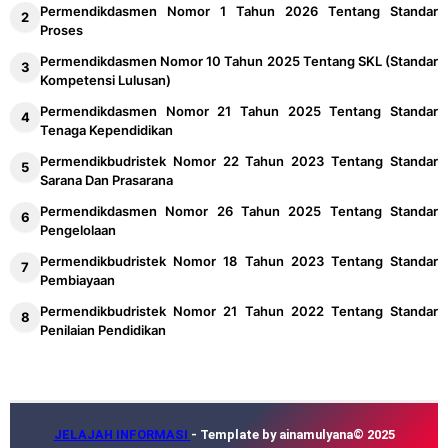
Permendikdasmen Nomor 1 Tahun 2026 Tentang Standar
Proses
Permendikdasmen Nomor 10 Tahun 2025 Tentang SKL (Standar
Kompetensi Lulusan)
Permendikdasmen Nomor 21 Tahun 2025 Tentang Standar
Tenaga Kependidikan
Permendikbudristek Nomor 22 Tahun 2023 Tentang Standar
Sarana Dan Prasarana
Permendikdasmen Nomor 26 Tahun 2025 Tentang Standar
Pengelolaan
Permendikbudristek Nomor 18 Tahun 2023 Tentang Standar
Pembiayaan
Permendikbudristek Nomor 21 Tahun 2022 Tentang Standar
Penilaian Pendidikan
JELAJAH INFORMASI
- Template by ainamulyana© 2025