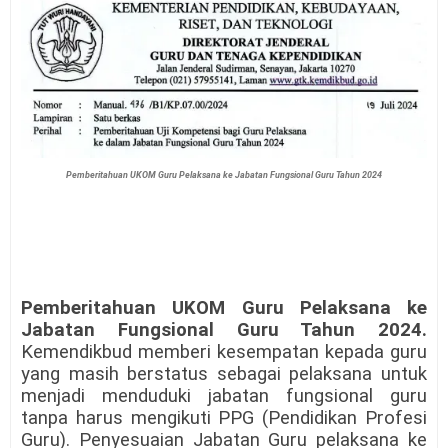
Pemberitahuan UKOM Guru Pelaksana ke Jabatan Fungsional Guru Tahun 2024
Pemberitahuan UKOM Guru Pelaksana ke
Jabatan Fungsional Guru Tahun 2024.
Kemendikbud memberi kesempatan kepada guru
yang masih berstatus sebagai pelaksana untuk
menjadi menduduki jabatan fungsional guru
tanpa harus mengikuti PPG (Pendidikan Profesi
Guru). Penyesuaian Jabatan Guru pelaksana ke