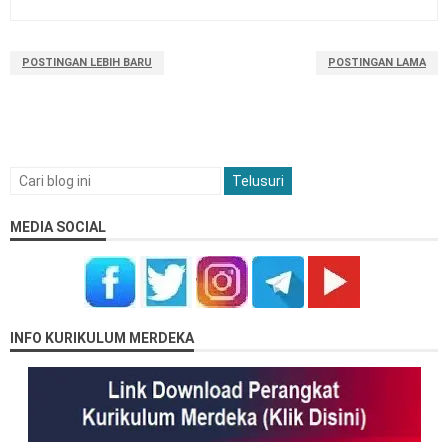
POSTINGAN LEBIH BARU
POSTINGAN LAMA
MEDIA SOCIAL
INFO KURIKULUM MERDEKA