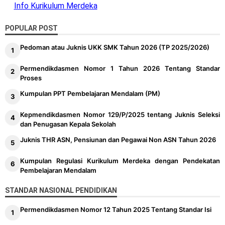
Info Kurikulum Merdeka
POPULAR POST
Pedoman atau Juknis UKK SMK Tahun 2026 (TP 2025/2026)
Permendikdasmen Nomor 1 Tahun 2026 Tentang Standar
Proses
Kumpulan PPT Pembelajaran Mendalam (PM)
Kepmendikdasmen Nomor 129/P/2025 tentang Juknis Seleksi
dan Penugasan Kepala Sekolah
Juknis THR ASN, Pensiunan dan Pegawai Non ASN Tahun 2026
Kumpulan Regulasi Kurikulum Merdeka dengan Pendekatan
Pembelajaran Mendalam
STANDAR NASIONAL PENDIDIKAN
Permendikdasmen Nomor 12 Tahun 2025 Tentang Standar Isi