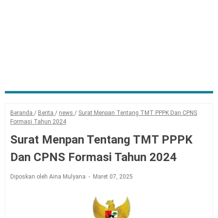
Beranda
/
Berita
/
news
/
Surat Menpan Tentang TMT PPPK Dan CPNS
Formasi Tahun 2024
Surat Menpan Tentang TMT PPPK
Dan CPNS Formasi Tahun 2024
Diposkan oleh Aina Mulyana
Maret 07, 2025