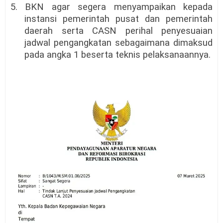
5. BKN agar segera menyampaikan kepada
instansi pemerintah pusat dan pemerintah
daerah serta CASN perihal penyesuaian
jadwal pengangkatan sebagaimana dimaksud
pada angka 1 beserta teknis pelaksanaannya.