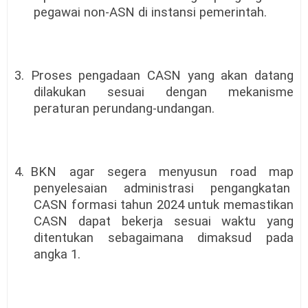
pegawai non-ASN di instansi pemerintah.
3. Proses pengadaan CASN yang akan datang
dilakukan sesuai dengan mekanisme
peraturan perundang-undangan.
4. BKN
agar
segera
menyusun
road
map
penyelesaian
administrasi
pengangkatan
CASN formasi tahun 2024 untuk memastikan
CASN dapat bekerja sesuai waktu yang
ditentukan sebagaimana dimaksud pada
angka 1.