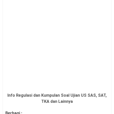
Info Regulasi dan Kumpulan Soal Ujian US SAS, SAT,
TKA dan Lainnya
Berbagi :