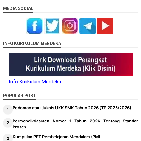
MEDIA SOCIAL
INFO KURIKULUM MERDEKA
Info Kurikulum Merdeka
POPULAR POST
Pedoman atau Juknis UKK SMK Tahun 2026 (TP 2025/2026)
Permendikdasmen Nomor 1 Tahun 2026 Tentang Standar
Proses
Kumpulan PPT Pembelajaran Mendalam (PM)