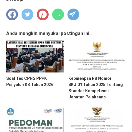
Anda mungkin menyukai postingan ini :
Soal Tes CPNS PPPK
Kepmenpan RB Nomor
Penyuluh KB Tahun 2026
SKJ.01 Tahun 2025 Tentang
Standar Kompetensi
Jabatan Pelaksana