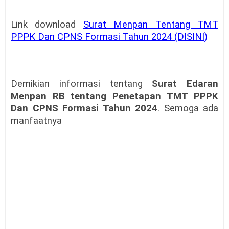
Link download
Surat Menpan Tentang TMT
PPPK Dan CPNS Formasi Tahun 2024 (DISINI)
Demikian informasi tentang
Surat Edaran
Menpan RB tentang Penetapan TMT PPPK
Dan CPNS Formasi Tahun 2024
. Semoga ada
manfaatnya