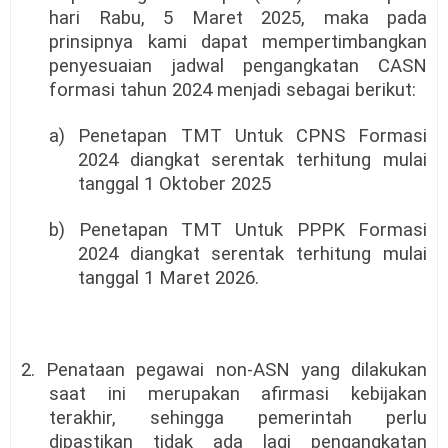
hari Rabu, 5 Maret 2025, maka pada
prinsipnya kami dapat mempertimbangkan
penyesuaian jadwal pengangkatan CASN
formasi tahun 2024 menjadi sebagai berikut:
a) Penetapan TMT Untuk CPNS Formasi
2024 diangkat serentak terhitung mulai
tanggal 1 Oktober 2025
b) Penetapan TMT Untuk PPPK Formasi
2024 diangkat serentak terhitung mulai
tanggal 1 Maret 2026.
2. Penataan pegawai non-ASN yang dilakukan
saat ini merupakan aﬁrmasi kebijakan
terakhir, sehingga pemerintah perlu
dipastikan tidak ada lagi pengangkatan