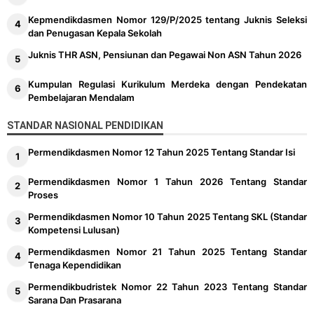
Kepmendikdasmen Nomor 129/P/2025 tentang Juknis Seleksi
dan Penugasan Kepala Sekolah
Juknis THR ASN, Pensiunan dan Pegawai Non ASN Tahun 2026
Kumpulan Regulasi Kurikulum Merdeka dengan Pendekatan
Pembelajaran Mendalam
STANDAR NASIONAL PENDIDIKAN
Permendikdasmen Nomor 12 Tahun 2025 Tentang Standar Isi
Permendikdasmen Nomor 1 Tahun 2026 Tentang Standar
Proses
Permendikdasmen Nomor 10 Tahun 2025 Tentang SKL (Standar
Kompetensi Lulusan)
Permendikdasmen Nomor 21 Tahun 2025 Tentang Standar
Tenaga Kependidikan
Permendikbudristek Nomor 22 Tahun 2023 Tentang Standar
Sarana Dan Prasarana