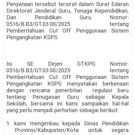
Penyataan tersebut tersirat dalam Surat Edaran
Direktorat Jenderal Guru, Tenaga Kependidikan,
Dan Pendidikan Guru Nomor:
0516/B.B3/GT.03.00/2025 tentang
Pemberitahuan Cut Off Penggunaan Sistem
Pengangkatan KSPS
Isi SE Dirjen GTKPG Nomor:
0516/B.B3/GT.03.00/2025 tentang
Pemberitahuan Cut Off Penggunaan Sistem
Pengangkatan KSPS menyatakan berkenaan
dengan rencana penerbitan
regulasi baru
tentang Penugasan Guru sebagai Kepala
Sekolah, bersama ini kami sampaikan hal-hal
yang perlu menjadi perhatian sebagai berikut:
1. kami mengimbau kepada Dinas Pendidikan
Provinsi/Kabupaten/Kota untuk segera