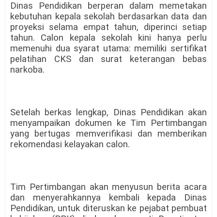
Dinas Pendidikan berperan dalam memetakan
kebutuhan kepala sekolah berdasarkan data dan
proyeksi selama empat tahun, diperinci setiap
tahun. Calon kepala sekolah kini hanya perlu
memenuhi dua syarat utama: memiliki sertifikat
pelatihan CKS dan surat keterangan bebas
narkoba.
Setelah berkas lengkap, Dinas Pendidikan akan
menyampaikan dokumen ke Tim Pertimbangan
yang bertugas memverifikasi dan memberikan
rekomendasi kelayakan calon.
Tim Pertimbangan akan menyusun berita acara
dan menyerahkannya kembali kepada Dinas
Pendidikan, untuk diteruskan ke pejabat pembuat