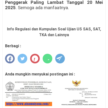
Penggerak Paling Lambat Tanggal 20 Mei
2025
. Semoga ada manfaatnya.
Info Regulasi dan Kumpulan Soal Ujian US SAS, SAT,
TKA dan Lainnya
Berbagi :
Anda mungkin menyukai postingan ini :