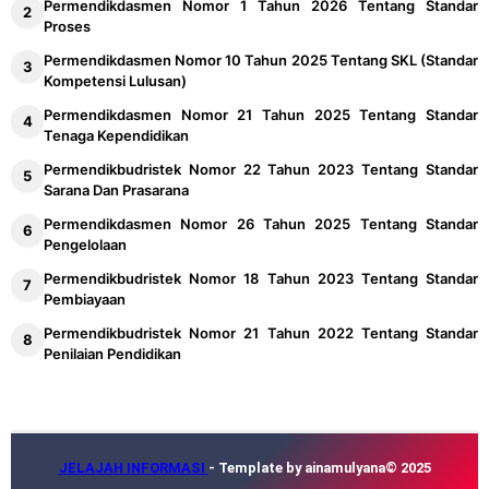
Permendikdasmen Nomor 1 Tahun 2026 Tentang Standar
Proses
Permendikdasmen Nomor 10 Tahun 2025 Tentang SKL (Standar
Kompetensi Lulusan)
Permendikdasmen Nomor 21 Tahun 2025 Tentang Standar
Tenaga Kependidikan
Permendikbudristek Nomor 22 Tahun 2023 Tentang Standar
Sarana Dan Prasarana
Permendikdasmen Nomor 26 Tahun 2025 Tentang Standar
Pengelolaan
Permendikbudristek Nomor 18 Tahun 2023 Tentang Standar
Pembiayaan
Permendikbudristek Nomor 21 Tahun 2022 Tentang Standar
Penilaian Pendidikan
JELAJAH INFORMASI
- Template by ainamulyana© 2025