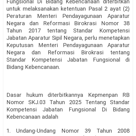
Fungsional Di Bidang Kebencanaan diterbitkan
untuk melaksanakan ketentuan Pasal 2 ayat (2)
Peraturan Menteri Pendayagunaan Aparatur
Negara dan Reformasi Birokrasi Nomor 38
Tahun 2017 tentang Standar Kompetensi
Jabatan Aparatur Sipil Negara, perlu menetapkan
Keputusan Menteri Pendayagunaan Aparatur
Negara dan Reformasi Birokrasi tentang
Standar Kompetensi Jabatan Fungsional di
Bidang Kebencanaan.
Dasar hukum diterbitkannya Kepmenpan RB
Nomor SKJ.03 Tahun 2025 Tentang Standar
Kompetensi Jabatan Fungsional Di Bidang
Kebencanaan adalah
1. Undang-Undang Nomor 39 Tahun 2008