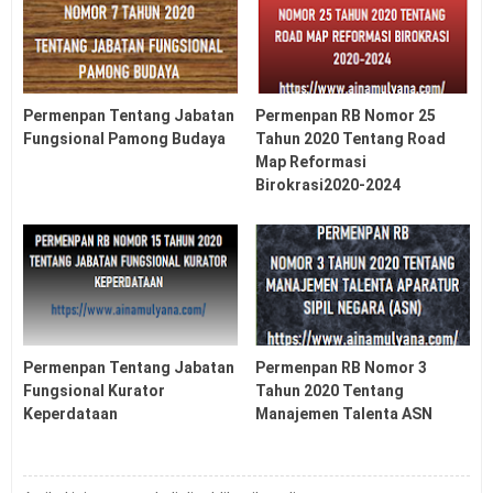
Permenpan Tentang Jabatan
Permenpan RB Nomor 25
Fungsional Pamong Budaya
Tahun 2020 Tentang Road
Map Reformasi
Birokrasi2020-2024
Permenpan Tentang Jabatan
Permenpan RB Nomor 3
Fungsional Kurator
Tahun 2020 Tentang
Keperdataan
Manajemen Talenta ASN