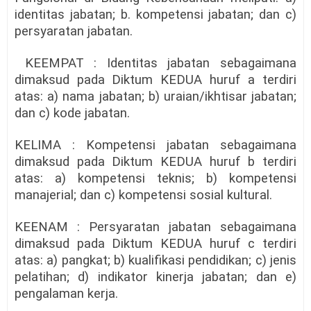
identitas jabatan; b. kompetensi jabatan; dan c)
persyaratan jabatan.
KEEMPAT : Identitas jabatan sebagaimana
dimaksud pada Diktum KEDUA huruf a terdiri
atas: a) nama jabatan; b) uraian/ikhtisar jabatan;
dan c) kode jabatan.
KELIMA : Kompetensi jabatan sebagaimana
dimaksud pada Diktum KEDUA huruf b terdiri
atas: a) kompetensi teknis; b) kompetensi
manajerial; dan c) kompetensi sosial kultural.
KEENAM : Persyaratan jabatan sebagaimana
dimaksud pada Diktum KEDUA huruf c terdiri
atas: a) pangkat; b) kualifikasi pendidikan; c) jenis
pelatihan; d) indikator kinerja jabatan; dan e)
pengalaman kerja.