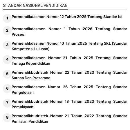
STANDAR NASIONAL PENDIDIKAN
Permendikdasmen Nomor 12 Tahun 2025 Tentang Standar Isi
Permendikdasmen Nomor 1 Tahun 2026 Tentang Standar
Proses
Permendikdasmen Nomor 10 Tahun 2025 Tentang SKL (Standar
Kompetensi Lulusan)
Permendikdasmen Nomor 21 Tahun 2025 Tentang Standar
Tenaga Kependidikan
Permendikbudristek Nomor 22 Tahun 2023 Tentang Standar
Sarana Dan Prasarana
Permendikdasmen Nomor 26 Tahun 2025 Tentang Standar
Pengelolaan
Permendikbudristek Nomor 18 Tahun 2023 Tentang Standar
Pembiayaan
Permendikbudristek Nomor 21 Tahun 2022 Tentang Standar
Penilaian Pendidikan