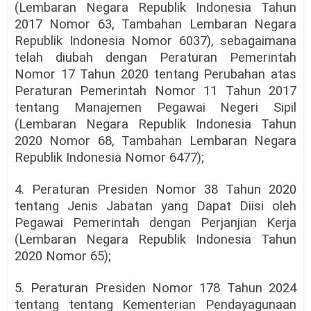
(Lembaran Negara Republik Indonesia Tahun
2017 Nomor 63, Tambahan Lembaran Negara
Republik Indonesia Nomor 6037), sebagaimana
telah diubah dengan Peraturan Pemerintah
Nomor 17 Tahun 2020 tentang Perubahan atas
Peraturan Pemerintah Nomor 11 Tahun 2017
tentang Manajemen Pegawai Negeri Sipil
(Lembaran Negara Republik Indonesia Tahun
2020 Nomor 68, Tambahan Lembaran Negara
Republik Indonesia Nomor 6477);
4. Peraturan Presiden Nomor 38 Tahun 2020
tentang Jenis Jabatan yang Dapat Diisi oleh
Pegawai Pemerintah dengan Perjanjian Kerja
(Lembaran Negara Republik Indonesia Tahun
2020 Nomor 65);
5. Peraturan Presiden Nomor 178 Tahun 2024
tentang tentang Kementerian Pendayagunaan