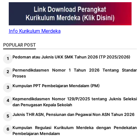
Info Kurikulum Merdeka
POPULAR POST
Pedoman atau Juknis UKK SMK Tahun 2026 (TP 2025/2026)
Permendikdasmen Nomor 1 Tahun 2026 Tentang Standar
Proses
Kumpulan PPT Pembelajaran Mendalam (PM)
Kepmendikdasmen Nomor 129/P/2025 tentang Juknis Seleksi
dan Penugasan Kepala Sekolah
Juknis THR ASN, Pensiunan dan Pegawai Non ASN Tahun 2026
Kumpulan Regulasi Kurikulum Merdeka dengan Pendekatan
Pembelajaran Mendalam