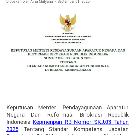
Diposkan oleh Aina Mulyana
September 01, 2025
Keputusan Menteri Pendayagunaan Aparatur
Negara Dan Reformasi Birokrasi Republik
Indonesia
Kepmenpan RB Nomor SKJ.03 Tahun
2025
Tentang Standar Kompetensi Jabatan