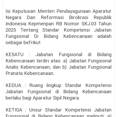
Isi Keputusan Menteri Pendayagunaan Aparatur
Negara Dan Reformasi Birokrasi Republik
Indonesia Kepmenpan RB Nomor SKJ.03 Tahun
2025 Tentang Standar Kompetensi Jabatan
Fungsional Di Bidang Kebencanaan adalah
sebagai befrikut
KESATU : Jabatan Fungsional di Bidang
Kebencanaan terdiri atas: a) Jabatan Fungsional
Analis Kebencanaan; dan b) Jabatan Fungsional
Pranata Kebencanaan.
KEDUA : Ruang lingkup Standar Kompetensi
Jabatan Fungsional di Bidang Kebencanaan
berlaku bagi Aparatur Sipil Negara.
KETIGA : Unsur Standar Kompetensi Jabatan
Fungsional di Bidang Kebencanaan meliputi: a)