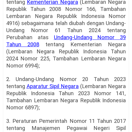
tentang
Kementerian Negara
(Lembaran Negara
Republik Tahun 2008 Nomor 166, Tambahan
Lembaran Negara Republik Indonesia Nomor
4916) sebagaimana telah diubah dengan Undang-
Undang Nomor 61 Tahun 2024 tentang
Perubahan atas
Undang-Undang Nomor 39
Tahun 2008
tentang Kementerian Negara
(Lembaran Negara Republik Indonesia Tahun
2024 Nomor 225, Tambahan Lembaran Negara
Nomor 6994);
2. Undang-Undang Nomor 20 Tahun 2023
tentang
Aparatur Sipil Negara
(Lembaran Negara
Republik Indonesia Tahun 2023 Nomor 141,
Tambahan Lembaran Negara Republik Indonesia
Nomor 6897);
3. Peraturan Pemerintah Nomor 11 Tahun 2017
tentang Manajemen Pegawai Negeri Sipil