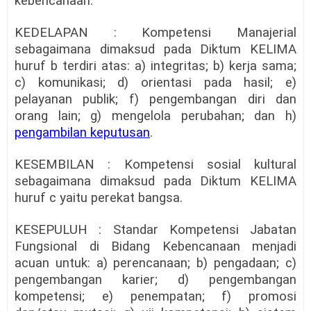
kebencanaan.
KEDELAPAN : Kompetensi Manajerial
sebagaimana dimaksud pada Diktum KELIMA
huruf b terdiri atas: a) integritas; b) kerja sama;
c) komunikasi; d) orientasi pada hasil; e)
pelayanan publik; f) pengembangan diri dan
orang lain; g) mengelola perubahan; dan h)
pengambilan keputusan
.
KESEMBILAN : Kompetensi sosial kultural
sebagaimana dimaksud pada Diktum KELIMA
huruf c yaitu perekat bangsa.
KESEPULUH : Standar Kompetensi Jabatan
Fungsional di Bidang Kebencanaan menjadi
acuan untuk: a) perencanaan; b) pengadaan; c)
pengembangan karier; d) pengembangan
kompetensi; e) penempatan; f) promosi