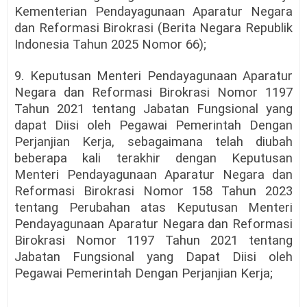
Kementerian Pendayagunaan Aparatur Negara
dan Reformasi Birokrasi (Berita Negara Republik
Indonesia Tahun 2025 Nomor 66);
9. Keputusan Menteri Pendayagunaan Aparatur
Negara dan Reformasi Birokrasi Nomor 1197
Tahun 2021 tentang Jabatan Fungsional yang
dapat Diisi oleh Pegawai Pemerintah Dengan
Perjanjian Kerja, sebagaimana telah diubah
beberapa kali terakhir dengan Keputusan
Menteri Pendayagunaan Aparatur Negara dan
Reformasi Birokrasi Nomor 158 Tahun 2023
tentang Perubahan atas Keputusan Menteri
Pendayagunaan Aparatur Negara dan Reformasi
Birokrasi Nomor 1197 Tahun 2021 tentang
Jabatan Fungsional yang Dapat Diisi oleh
Pegawai Pemerintah Dengan Perjanjian Kerja;