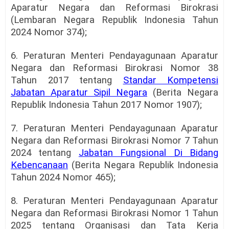
Aparatur Negara dan Reformasi Birokrasi
(Lembaran Negara Republik Indonesia Tahun
2024 Nomor 374);
6. Peraturan Menteri Pendayagunaan Aparatur
Negara dan Reformasi Birokrasi Nomor 38
Tahun 2017 tentang
Standar Kompetensi
Jabatan Aparatur Sipil Negara
(Berita Negara
Republik Indonesia Tahun 2017 Nomor 1907);
7. Peraturan Menteri Pendayagunaan Aparatur
Negara dan Reformasi Birokrasi Nomor 7 Tahun
2024 tentang
Jabatan Fungsional Di Bidang
Kebencanaan
(Berita Negara Republik Indonesia
Tahun 2024 Nomor 465);
8. Peraturan Menteri Pendayagunaan Aparatur
Negara dan Reformasi Birokrasi Nomor 1 Tahun
2025 tentang Organisasi dan Tata Kerja