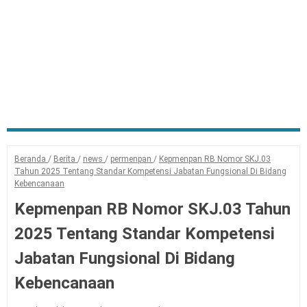
Beranda
/
Berita
/
news
/
permenpan
/
Kepmenpan RB Nomor SKJ.03
Tahun 2025 Tentang Standar Kompetensi Jabatan Fungsional Di Bidang
Kebencanaan
Kepmenpan RB Nomor SKJ.03 Tahun
2025 Tentang Standar Kompetensi
Jabatan Fungsional Di Bidang
Kebencanaan