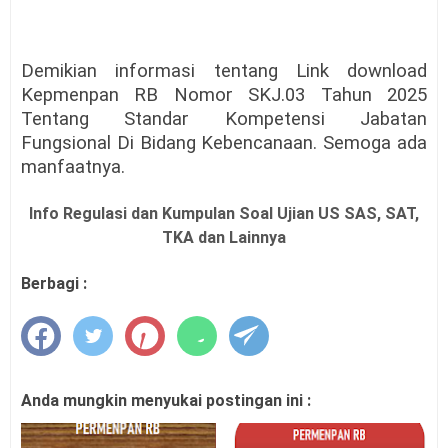
Demikian informasi tentang Link download
Kepmenpan RB Nomor SKJ.03 Tahun 2025
Tentang Standar Kompetensi Jabatan
Fungsional Di Bidang Kebencanaan. Semoga ada
manfaatnya.
Info Regulasi dan Kumpulan Soal Ujian US SAS, SAT,
TKA dan Lainnya
Berbagi :
Anda mungkin menyukai postingan ini :