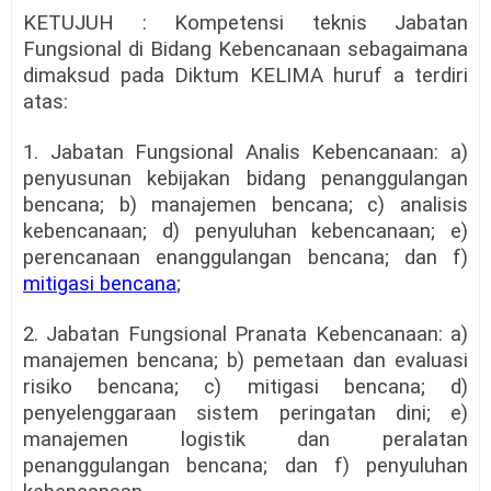
KETUJUH : Kompetensi teknis Jabatan
Fungsional di Bidang Kebencanaan sebagaimana
dimaksud pada Diktum KELIMA huruf a terdiri
atas:
1. Jabatan Fungsional Analis Kebencanaan: a)
penyusunan kebijakan bidang penanggulangan
bencana; b) manajemen bencana; c) analisis
kebencanaan; d) penyuluhan kebencanaan; e)
perencanaan enanggulangan bencana; dan f)
mitigasi bencana
;
2. Jabatan Fungsional Pranata Kebencanaan: a)
manajemen bencana; b) pemetaan dan evaluasi
risiko bencana; c) mitigasi bencana; d)
penyelenggaraan sistem peringatan dini; e)
manajemen logistik dan peralatan
penanggulangan bencana; dan f) penyuluhan