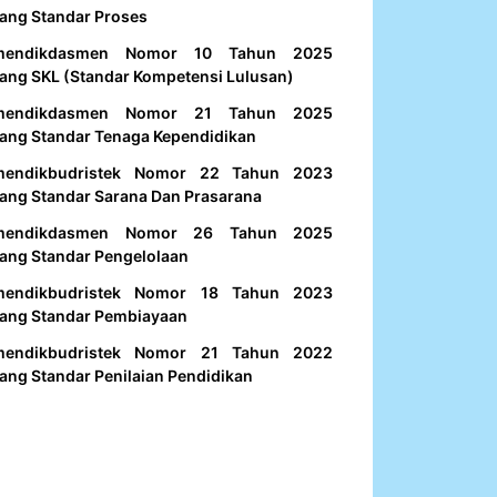
ang Standar Proses
mendikdasmen Nomor 10 Tahun 2025
ang SKL (Standar Kompetensi Lulusan)
mendikdasmen Nomor 21 Tahun 2025
ang Standar Tenaga Kependidikan
mendikbudristek Nomor 22 Tahun 2023
ang Standar Sarana Dan Prasarana
mendikdasmen Nomor 26 Tahun 2025
ang Standar Pengelolaan
mendikbudristek Nomor 18 Tahun 2023
ang Standar Pembiayaan
mendikbudristek Nomor 21 Tahun 2022
ang Standar Penilaian Pendidikan