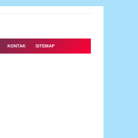
KONTAK
SITEMAP