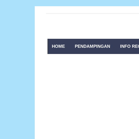
HOME
PENDAMPINGAN
INFO RE