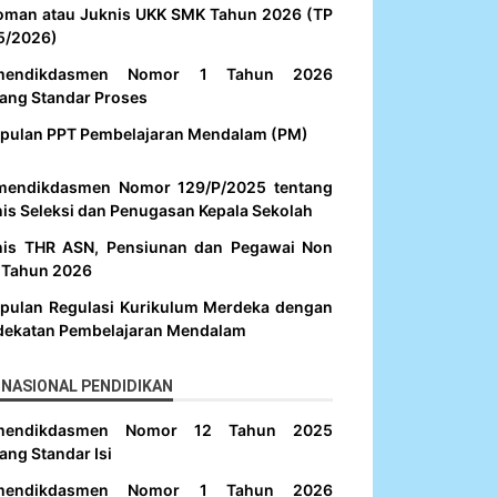
oman atau Juknis UKK SMK Tahun 2026 (TP
5/2026)
mendikdasmen Nomor 1 Tahun 2026
ang Standar Proses
pulan PPT Pembelajaran Mendalam (PM)
mendikdasmen Nomor 129/P/2025 tentang
is Seleksi dan Penugasan Kepala Sekolah
nis THR ASN, Pensiunan dan Pegawai Non
 Tahun 2026
pulan Regulasi Kurikulum Merdeka dengan
dekatan Pembelajaran Mendalam
NASIONAL PENDIDIKAN
mendikdasmen Nomor 12 Tahun 2025
ang Standar Isi
mendikdasmen Nomor 1 Tahun 2026