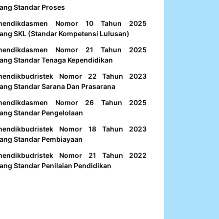
ang Standar Proses
mendikdasmen Nomor 10 Tahun 2025
ang SKL (Standar Kompetensi Lulusan)
mendikdasmen Nomor 21 Tahun 2025
ang Standar Tenaga Kependidikan
mendikbudristek Nomor 22 Tahun 2023
ang Standar Sarana Dan Prasarana
mendikdasmen Nomor 26 Tahun 2025
ang Standar Pengelolaan
mendikbudristek Nomor 18 Tahun 2023
ang Standar Pembiayaan
mendikbudristek Nomor 21 Tahun 2022
ang Standar Penilaian Pendidikan