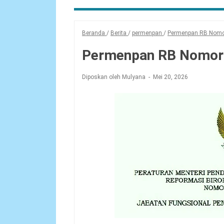
Beranda
/
Berita
/
permenpan
/
Permenpan RB Nomo
Permenpan RB Nomor 
Diposkan oleh Mulyana
Mei 20, 2026