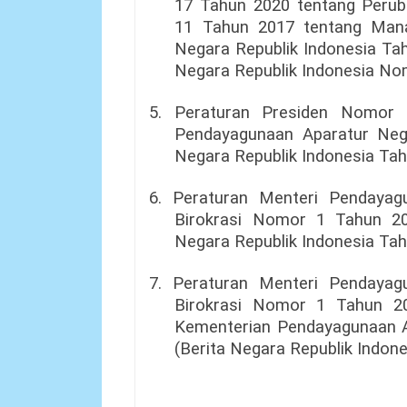
17 Tahun 2020 tentang Peru
11 Tahun 2017 tentang Mana
Negara Republik Indonesia T
Negara Republik Indonesia No
5. Peraturan Presiden Nomor
Pendayagunaan Aparatur Neg
Negara Republik Indonesia Ta
6. Peraturan Menteri Pendaya
Birokrasi Nomor 1 Tahun 20
Negara Republik Indonesia Ta
7. Peraturan Menteri Pendaya
Birokrasi Nomor 1 Tahun 20
Kementerian Pendayagunaan A
(Berita Negara Republik Indon