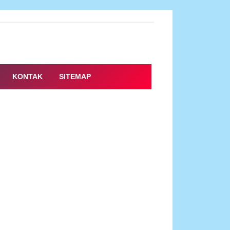
KONTAK
SITEMAP