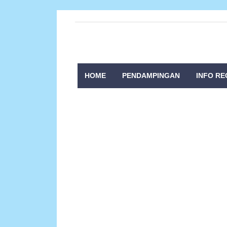
HOME
PENDAMPINGAN
INFO RE