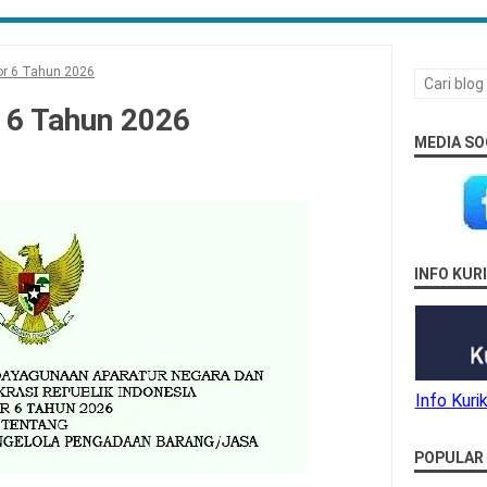
r 6 Tahun 2026
6 Tahun 2026
MEDIA SO
INFO KU
Info Kur
POPULAR