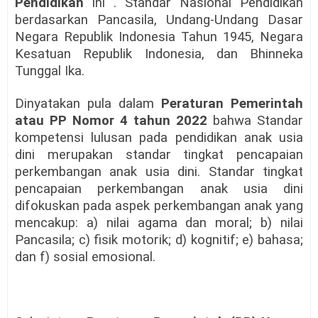
Pendidikan
ini . Standar Nasional Pendidikan
berdasarkan Pancasila, Undang-Undang Dasar
Negara Republik Indonesia Tahun 1945, Negara
Kesatuan Republik Indonesia, dan Bhinneka
Tunggal Ika.
Dinyatakan pula dalam
Peraturan Pemerintah
atau PP Nomor 4 tahun 2022
bahwa Standar
kompetensi lulusan pada pendidikan anak usia
dini merupakan standar tingkat pencapaian
perkembangan anak usia dini. Standar tingkat
pencapaian perkembangan anak usia dini
difokuskan pada aspek perkembangan anak yang
mencakup: a) nilai agama dan moral; b) nilai
Pancasila; c) fisik motorik; d) kognitif; e) bahasa;
dan f) sosial emosional.