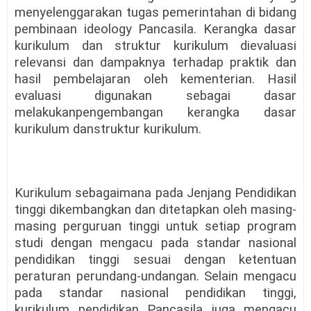
menyelenggarakan tugas pemerintahan di bidang
pembinaan ideology Pancasila. Kerangka dasar
kurikulum dan struktur kurikulum dievaluasi
relevansi dan dampaknya terhadap praktik dan
hasil pembelajaran oleh kementerian. Hasil
evaluasi digunakan sebagai dasar
melakukanpengembangan kerangka dasar
kurikulum danstruktur kurikulum.
Kurikulum sebagaimana pada Jenjang Pendidikan
tinggi dikembangkan dan ditetapkan oleh masing-
masing perguruan tinggi untuk setiap program
studi dengan mengacu pada standar nasional
pendidikan tinggi sesuai dengan ketentuan
peraturan perundang-undangan. Selain mengacu
pada standar nasional pendidikan tinggi,
kurikulum pendidikan Pancasila juga mengacu