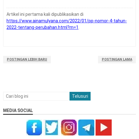
Artikel ini pertama kali dipublikasikan di
https://www.ainamulyana.com/2022/01/pp-nomor-4-tahun-
2022-tentang-perubahan.html?m=1
.
POSTINGAN LEBIH BARU
POSTINGAN LAMA
MEDIA SOCIAL