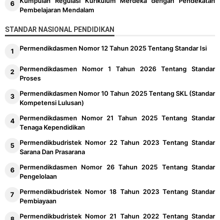
Kumpulan Regulasi Kurikulum Merdeka dengan Pendekatan
Pembelajaran Mendalam
STANDAR NASIONAL PENDIDIKAN
Permendikdasmen Nomor 12 Tahun 2025 Tentang Standar Isi
Permendikdasmen Nomor 1 Tahun 2026 Tentang Standar
Proses
Permendikdasmen Nomor 10 Tahun 2025 Tentang SKL (Standar
Kompetensi Lulusan)
Permendikdasmen Nomor 21 Tahun 2025 Tentang Standar
Tenaga Kependidikan
Permendikbudristek Nomor 22 Tahun 2023 Tentang Standar
Sarana Dan Prasarana
Permendikdasmen Nomor 26 Tahun 2025 Tentang Standar
Pengelolaan
Permendikbudristek Nomor 18 Tahun 2023 Tentang Standar
Pembiayaan
Permendikbudristek Nomor 21 Tahun 2022 Tentang Standar