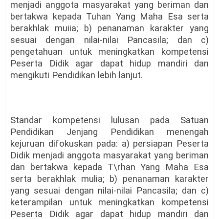
menjadi anggota masyarakat yang beriman dan
bertakwa kepada Tuhan Yang Maha Esa serta
berakhlak muiia; b) penanaman karakter yang
sesuai dengan nilai-nilai Pancasila; dan c)
pengetahuan untuk meningkatkan kompetensi
Peserta Didik agar dapat hidup mandiri dan
mengikuti Pendidikan lebih lanjut.
Standar kompetensi lulusan pada Satuan
Pendidikan Jenjang Pendidikan menengah
kejuruan difokuskan pada: a) persiapan Peserta
Didik menjadi anggota masyarakat yang beriman
dan bertakwa kepada T\rhan Yang Maha Esa
serta berakhlak mulia; b) penanaman karakter
yang sesuai dengan nilai-nilai Pancasila; dan c)
keterampilan untuk meningkatkan kompetensi
Peserta Didik agar dapat hidup mandiri dan