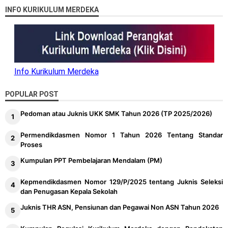
INFO KURIKULUM MERDEKA
Info Kurikulum Merdeka
POPULAR POST
Pedoman atau Juknis UKK SMK Tahun 2026 (TP 2025/2026)
Permendikdasmen Nomor 1 Tahun 2026 Tentang Standar
Proses
Kumpulan PPT Pembelajaran Mendalam (PM)
Kepmendikdasmen Nomor 129/P/2025 tentang Juknis Seleksi
dan Penugasan Kepala Sekolah
Juknis THR ASN, Pensiunan dan Pegawai Non ASN Tahun 2026