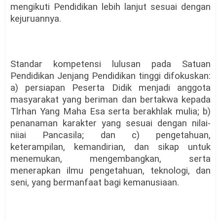
mengikuti Pendidikan lebih lanjut sesuai dengan
kejuruannya.
Standar kompetensi lulusan pada Satuan
Pendidikan Jenjang Pendidikan tinggi difokuskan:
a) persiapan Peserta Didik menjadi anggota
masyarakat yang beriman dan bertakwa kepada
Tlrhan Yang Maha Esa serta berakhlak mulia; b)
penanaman karakter yang sesuai dengan nilai-
niiai Pancasila; dan c) pengetahuan,
keterampilan, kemandirian, dan sikap untuk
menemukan, mengembangkan, serta
menerapkan ilmu pengetahuan, teknologi, dan
seni, yang bermanfaat bagi kemanusiaan.