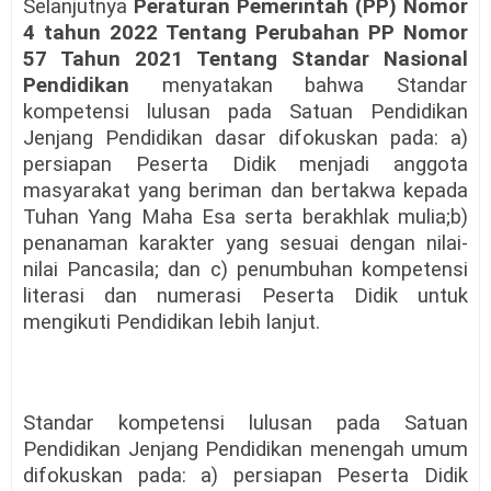
Selanjutnya
Peraturan Pemerintah (PP) Nomor
4 tahun 2022 Tentang Perubahan PP Nomor
57 Tahun 2021 Tentang Standar Nasional
Pendidikan
menyatakan bahwa Standar
kompetensi lulusan pada Satuan Pendidikan
Jenjang Pendidikan dasar difokuskan pada: a)
persiapan Peserta Didik menjadi anggota
masyarakat yang beriman dan bertakwa kepada
Tuhan Yang Maha Esa serta berakhlak mulia;b)
penanaman karakter yang sesuai dengan nilai-
nilai Pancasila; dan c) penumbuhan kompetensi
literasi dan numerasi Peserta Didik untuk
mengikuti Pendidikan lebih lanjut.
Standar kompetensi lulusan pada Satuan
Pendidikan Jenjang Pendidikan menengah umum
difokuskan pada: a) persiapan Peserta Didik