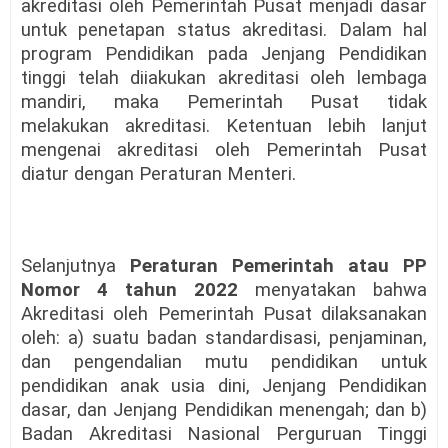
akreditasi oleh Pemerintah Pusat menjadi dasar
untuk penetapan status akreditasi. Dalam hal
program Pendidikan pada Jenjang Pendidikan
tinggi telah diiakukan akreditasi oleh lembaga
mandiri, maka Pemerintah Pusat tidak
melakukan akreditasi. Ketentuan lebih lanjut
mengenai akreditasi oleh Pemerintah Pusat
diatur dengan Peraturan Menteri.
Selanjutnya
Peraturan Pemerintah atau PP
Nomor 4 tahun 2022
menyatakan bahwa
Akreditasi oleh Pemerintah Pusat dilaksanakan
oleh: a) suatu badan standardisasi, penjaminan,
dan pengendalian mutu pendidikan untuk
pendidikan anak usia dini, Jenjang Pendidikan
dasar, dan Jenjang Pendidikan menengah; dan b)
Badan Akreditasi Nasional Perguruan Tinggi