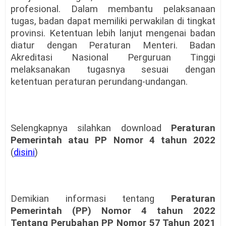
profesional. Dalam membantu pelaksanaan
tugas, badan dapat memiliki perwakilan di tingkat
provinsi. Ketentuan lebih lanjut mengenai badan
diatur dengan Peraturan Menteri. Badan
Akreditasi Nasional Perguruan Tinggi
melaksanakan tugasnya sesuai dengan
ketentuan peraturan perundang-undangan.
Selengkapnya silahkan download
Peraturan
Pemerintah atau PP Nomor 4 tahun 2022
(
disini
)
Demikian informasi tentang
Peraturan
Pemerintah (PP) Nomor 4 tahun 2022
Tentang Perubahan PP Nomor 57 Tahun 2021