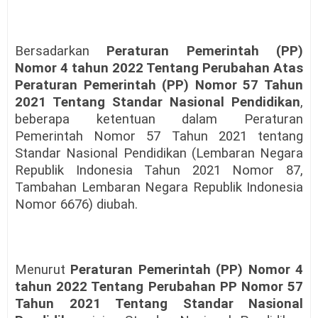
Bersadarkan
Peraturan Pemerintah (PP)
Nomor 4 tahun 2022 Tentang Perubahan Atas
Peraturan Pemerintah (PP) Nomor 57 Tahun
2021 Tentang Standar Nasional Pendidikan
,
beberapa ketentuan dalam Peraturan
Pemerintah Nomor 57 Tahun 2021 tentang
Standar Nasional Pendidikan (Lembaran Negara
Republik Indonesia Tahun 2021 Nomor 87,
Tambahan Lembaran Negara Republik Indonesia
Nomor 6676) diubah.
Menurut
Peraturan Pemerintah (PP) Nomor 4
tahun 2022 Tentang Perubahan PP Nomor 57
Tahun 2021 Tentang Standar Nasional