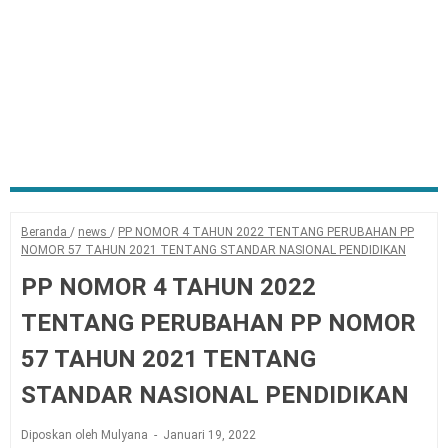
Beranda
/
news
/
PP NOMOR 4 TAHUN 2022 TENTANG PERUBAHAN PP
NOMOR 57 TAHUN 2021 TENTANG STANDAR NASIONAL PENDIDIKAN
PP NOMOR 4 TAHUN 2022
TENTANG PERUBAHAN PP NOMOR
57 TAHUN 2021 TENTANG
STANDAR NASIONAL PENDIDIKAN
Diposkan oleh Mulyana
Januari 19, 2022