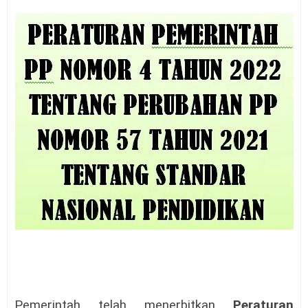
Pemerintah telah menerbitkan
Peraturan