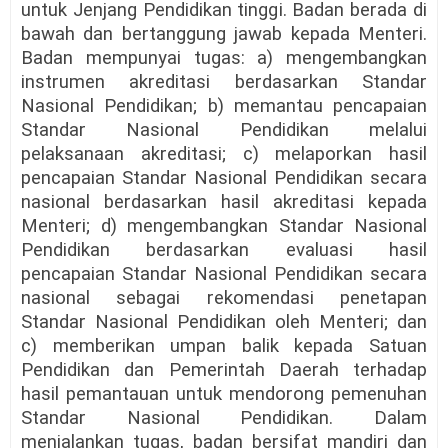
untuk Jenjang Pendidikan tinggi. Badan berada di
bawah dan bertanggung jawab kepada Menteri.
Badan mempunyai tugas: a) mengembangkan
instrumen akreditasi berdasarkan Standar
Nasional Pendidikan; b) memantau pencapaian
Standar Nasional Pendidikan melalui
pelaksanaan akreditasi; c) melaporkan hasil
pencapaian Standar Nasional Pendidikan secara
nasional berdasarkan hasil akreditasi kepada
Menteri; d) mengembangkan Standar Nasional
Pendidikan berdasarkan evaluasi hasil
pencapaian Standar Nasional Pendidikan secara
nasional sebagai rekomendasi penetapan
Standar Nasional Pendidikan oleh Menteri; dan
c) memberikan umpan balik kepada Satuan
Pendidikan dan Pemerintah Daerah terhadap
hasil pemantauan untuk mendorong pemenuhan
Standar Nasional Pendidikan. Dalam
menjalankan tugas, badan bersifat mandiri dan