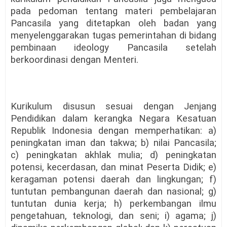
pada pedoman tentang materi pembelajaran
Pancasila yang ditetapkan oleh badan yang
menyelenggarakan tugas pemerintahan di bidang
pembinaan ideology Pancasila setelah
berkoordinasi dengan Menteri.
Kurikulum disusun sesuai dengan Jenjang
Pendidikan dalam kerangka Negara Kesatuan
Republik Indonesia dengan memperhatikan: a)
peningkatan iman dan takwa; b) nilai Pancasila;
c) peningkatan akhlak mulia; d) peningkatan
potensi, kecerdasan, dan minat Peserta Didik; e)
keragaman potensi daerah dan lingkungan; f)
tuntutan pembangunan daerah dan nasional; g)
tuntutan dunia kerja; h) perkembangan ilmu
pengetahuan, teknologi, dan seni; i) agama; j)