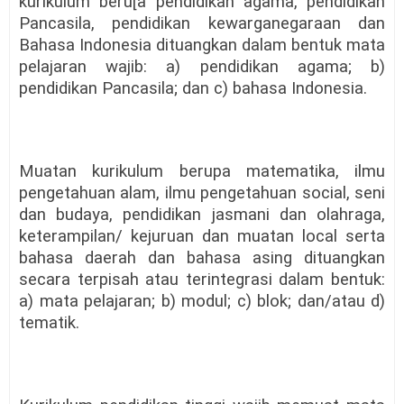
kurikulum beru[a pendidikan agama, pendidikan
Pancasila, pendidikan kewarganegaraan dan
Bahasa Indonesia dituangkan dalam bentuk mata
pelajaran wajib: a) pendidikan agama; b)
pendidikan Pancasila; dan c) bahasa Indonesia.
Muatan kurikulum berupa matematika, ilmu
pengetahuan alam, ilmu pengetahuan social, seni
dan budaya, pendidikan jasmani dan olahraga,
keterampilan/ kejuruan dan muatan local serta
bahasa daerah dan bahasa asing dituangkan
secara terpisah atau terintegrasi dalam bentuk:
a) mata pelajaran; b) modul; c) blok; dan/atau d)
tematik.