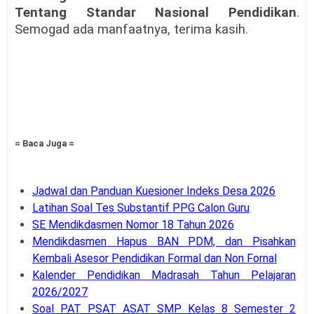
Tentang Standar Nasional Pendidikan
.
Semogad ada manfaatnya, terima kasih.
= Baca Juga =
Jadwal dan Panduan Kuesioner Indeks Desa 2026
Latihan Soal Tes Substantif PPG Calon Guru
SE Mendikdasmen Nomor 18 Tahun 2026
Mendikdasmen Hapus BAN PDM, dan Pisahkan
Kembali Asesor Pendidikan Formal dan Non Fornal
Kalender Pendidikan Madrasah Tahun Pelajaran
2026/2027
Soal PAT PSAT ASAT SMP Kelas 8 Semester 2