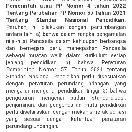
Pemerintah atau PP Nomor 4 tahun 2022
Tentang Perubahan PP Nomor 57 Tahun 2021
Tentang Standar Nasional Pendidikan.
Peruhan ini dilakukan dengan pertiimbangan
antara lain: a) bahwa dalam rangka pengamalan
nilai-nilai Pancasila dalam kehidupan berbangsa
dan bernegara perlu menegaskan Pancasila
sebagai muatan wajib dalam kurikulum setiap
jenjang pendidikan; b) bahwa Peraturan
Pemerintah Nomor 57 Tahun 2021 tentang
Standar Nasional Pendidikan perlu disesuaikan
dengan peraturan perundang-undangan yang
mengatur mengenai pendidikan tinggi; 3) bahwa
pengaturan mengenai badan standardisasi,
penjaminan, dan pengendalian mutu pendidikan
perlu diselaraskan dengan mekanisme akreditasi
yang sesuai dengan ketentuan peraturan
perundang-undangan.