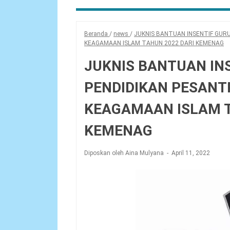
Beranda
/
news
/
JUKNIS BANTUAN INSENTIF GURU
KEAGAMAAN ISLAM TAHUN 2022 DARI KEMENAG
JUKNIS BANTUAN IN
PENDIDIKAN PESANT
KEAGAMAAN ISLAM T
KEMENAG
Diposkan oleh Aina Mulyana
April 11, 2022