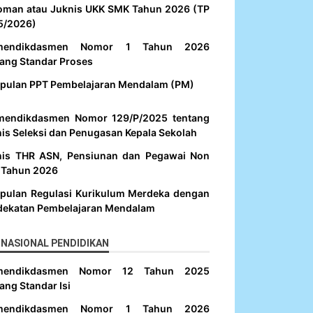
oman atau Juknis UKK SMK Tahun 2026 (TP
5/2026)
mendikdasmen Nomor 1 Tahun 2026
ang Standar Proses
pulan PPT Pembelajaran Mendalam (PM)
mendikdasmen Nomor 129/P/2025 tentang
is Seleksi dan Penugasan Kepala Sekolah
nis THR ASN, Pensiunan dan Pegawai Non
 Tahun 2026
pulan Regulasi Kurikulum Merdeka dengan
dekatan Pembelajaran Mendalam
NASIONAL PENDIDIKAN
mendikdasmen Nomor 12 Tahun 2025
ang Standar Isi
mendikdasmen Nomor 1 Tahun 2026