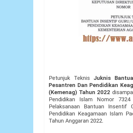
Petunjuk Teknis
Juknis Bantuan
Pesantren Dan Pendidikan Kea
(Kemenag) Tahun 2022
disampai
Pendidikan Islam Nomor 7324
Pelaksanaan Bantuan Insentif 
Pendidikan Keagamaan Islam Pad
Tahun Anggaran 2022.