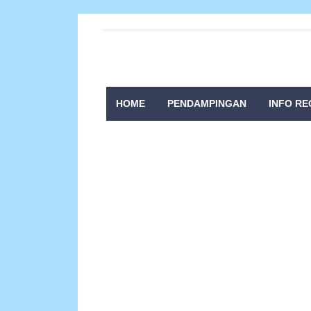
HOME
PENDAMPINGAN
INFO RE