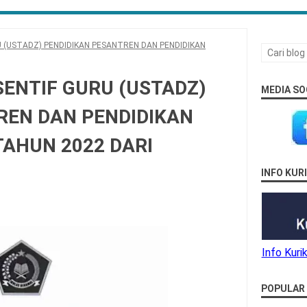
 (USTADZ) PENDIDIKAN PESANTREN DAN PENDIDIKAN
SENTIF GURU (USTADZ)
MEDIA SO
REN DAN PENDIDIKAN
AHUN 2022 DARI
INFO KU
Info Kur
POPULAR