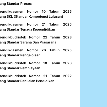
ang Standar Proses
mendikdasmen Nomor 10 Tahun 2025
ang SKL (Standar Kompetensi Lulusan)
mendikdasmen Nomor 21 Tahun 2025
ang Standar Tenaga Kependidikan
mendikbudristek Nomor 22 Tahun 2023
ang Standar Sarana Dan Prasarana
mendikdasmen Nomor 26 Tahun 2025
ang Standar Pengelolaan
mendikbudristek Nomor 18 Tahun 2023
ang Standar Pembiayaan
mendikbudristek Nomor 21 Tahun 2022
ang Standar Penilaian Pendidikan