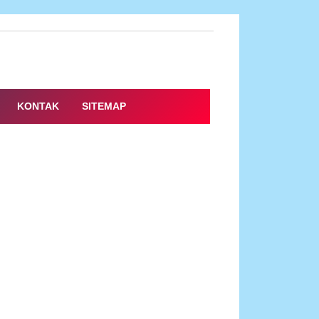
KONTAK
SITEMAP