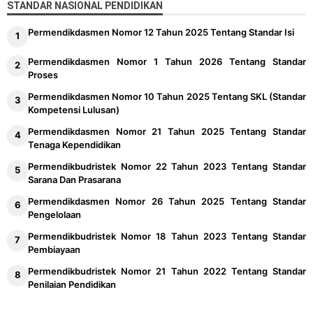
STANDAR NASIONAL PENDIDIKAN
Permendikdasmen Nomor 12 Tahun 2025 Tentang Standar Isi
Permendikdasmen Nomor 1 Tahun 2026 Tentang Standar
Proses
Permendikdasmen Nomor 10 Tahun 2025 Tentang SKL (Standar
Kompetensi Lulusan)
Permendikdasmen Nomor 21 Tahun 2025 Tentang Standar
Tenaga Kependidikan
Permendikbudristek Nomor 22 Tahun 2023 Tentang Standar
Sarana Dan Prasarana
Permendikdasmen Nomor 26 Tahun 2025 Tentang Standar
Pengelolaan
Permendikbudristek Nomor 18 Tahun 2023 Tentang Standar
Pembiayaan
Permendikbudristek Nomor 21 Tahun 2022 Tentang Standar
Penilaian Pendidikan