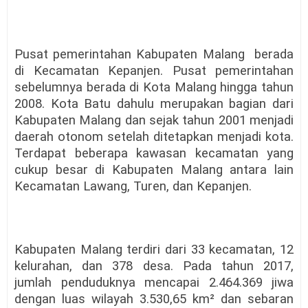
Pusat pemerintahan Kabupaten Malang berada
di Kecamatan Kepanjen. Pusat pemerintahan
sebelumnya berada di Kota Malang hingga tahun
2008. Kota Batu dahulu merupakan bagian dari
Kabupaten Malang dan sejak tahun 2001 menjadi
daerah otonom setelah ditetapkan menjadi kota.
Terdapat beberapa kawasan kecamatan yang
cukup besar di Kabupaten Malang antara lain
Kecamatan Lawang, Turen, dan Kepanjen.
Kabupaten Malang terdiri dari 33 kecamatan, 12
kelurahan, dan 378 desa. Pada tahun 2017,
jumlah penduduknya mencapai 2.464.369 jiwa
dengan luas wilayah 3.530,65 km² dan sebaran