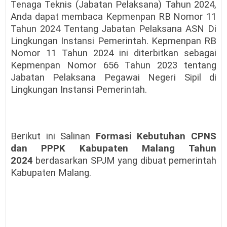
Tenaga Teknis (Jabatan Pelaksana) Tahun 2024,
Anda dapat membaca Kepmenpan RB Nomor 11
Tahun 2024 Tentang Jabatan Pelaksana ASN Di
Lingkungan Instansi Pemerintah. Kepmenpan RB
Nomor 11 Tahun 2024 ini diterbitkan sebagai
Kepmenpan Nomor 656 Tahun 2023 tentang
Jabatan Pelaksana Pegawai Negeri Sipil di
Lingkungan Instansi Pemerintah.
Berikut ini Salinan
Formasi Kebutuhan CPNS
dan PPPK Kabupaten Malang
Tahun
2024
berdasarkan SPJM yang dibuat pemerintah
Kabupaten Malang.