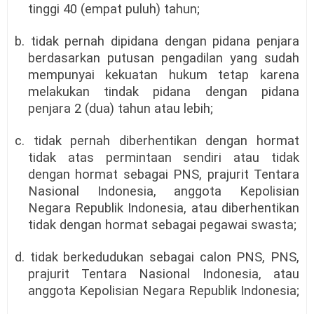
tinggi 40 (empat puluh) tahun;
b. tidak pernah dipidana dengan pidana penjara
berdasarkan putusan pengadilan yang sudah
mempunyai kekuatan hukum tetap karena
melakukan tindak pidana dengan pidana
penjara 2 (dua) tahun atau lebih;
c. tidak pernah diberhentikan dengan hormat
tidak atas permintaan sendiri atau tidak
dengan hormat sebagai PNS, prajurit Tentara
Nasional Indonesia, anggota Kepolisian
Negara Republik Indonesia, atau diberhentikan
tidak dengan hormat sebagai pegawai swasta;
d. tidak berkedudukan sebagai calon PNS, PNS,
prajurit Tentara Nasional Indonesia, atau
anggota Kepolisian Negara Republik Indonesia;