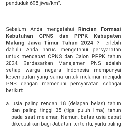
penduduk 698 jiwa/km².
Sebelum Anda mengetahui
Rincian Formasi
Kebutuhan CPNS dan PPPK Kabupaten
Malang Jawa Timur
Tahun 2024
? Terlebih
dahulu Anda harus mengetahui persyaratan
untuk mendapat CPNS dan Calon PPPK tahun
2024. Berdasarkan Manajemen PNS adalah
setiap warga negara Indonesia mempunyai
kesempatan yang sama untuk melamar menjadi
PNS dengan memenuhi persyaratan sebagai
berikut:
a. usia paling rendah 18 (delapan belas) tahun
dan paling tinggi 35 (tiga puluh lima) tahun
pada saat melamar, Namun, batas usia dapat
dikecualikan bagi Jabatan tertentu, yaitu paling