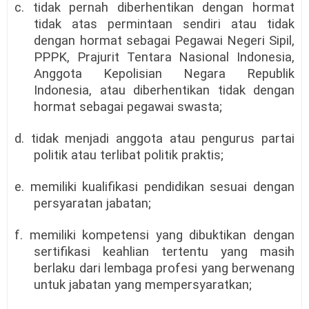
c. tidak pernah diberhentikan dengan hormat
tidak atas permintaan sendiri atau tidak
dengan hormat sebagai Pegawai Negeri Sipil,
PPPK, Prajurit Tentara Nasional Indonesia,
Anggota Kepolisian Negara Republik
Indonesia, atau diberhentikan tidak dengan
hormat sebagai pegawai swasta;
d. tidak menjadi anggota atau pengurus partai
politik atau terlibat politik praktis;
e. memiliki kualifikasi pendidikan sesuai dengan
persyaratan jabatan;
f. memiliki kompetensi yang dibuktikan dengan
sertifikasi keahlian tertentu yang masih
berlaku dari lembaga profesi yang berwenang
untuk jabatan yang mempersyaratkan;