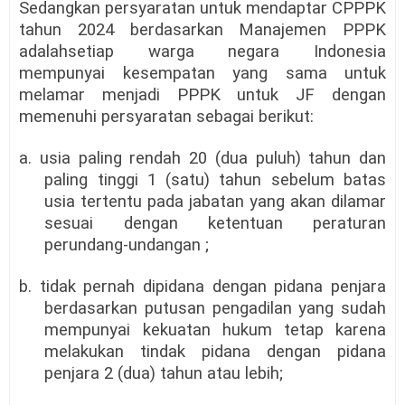
Sedangkan persyaratan untuk mendaptar CPPPK
tahun 2024 berdasarkan Manajemen PPPK
adalahsetiap warga negara Indonesia
mempunyai kesempatan yang sama untuk
melamar menjadi PPPK untuk JF dengan
memenuhi persyaratan sebagai berikut:
a. usia paling rendah 20 (dua puluh) tahun dan
paling tinggi 1 (satu) tahun sebelum batas
usia tertentu pada jabatan yang akan dilamar
sesuai dengan ketentuan peraturan
perundang-undangan ;
b. tidak pernah dipidana dengan pidana penjara
berdasarkan putusan pengadilan yang sudah
mempunyai kekuatan hukum tetap karena
melakukan tindak pidana dengan pidana
penjara 2 (dua) tahun atau lebih;