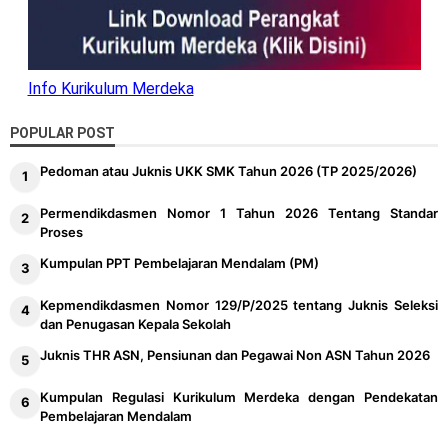
Info Kurikulum Merdeka
POPULAR POST
Pedoman atau Juknis UKK SMK Tahun 2026 (TP 2025/2026)
Permendikdasmen Nomor 1 Tahun 2026 Tentang Standar
Proses
Kumpulan PPT Pembelajaran Mendalam (PM)
Kepmendikdasmen Nomor 129/P/2025 tentang Juknis Seleksi
dan Penugasan Kepala Sekolah
Juknis THR ASN, Pensiunan dan Pegawai Non ASN Tahun 2026
Kumpulan Regulasi Kurikulum Merdeka dengan Pendekatan
Pembelajaran Mendalam