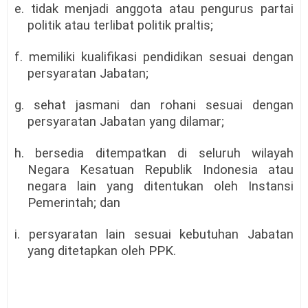
e. tidak menjadi anggota atau pengurus partai
politik atau terlibat politik praltis;
f. memiliki kualifikasi pendidikan sesuai dengan
persyaratan Jabatan;
g. sehat jasmani dan rohani sesuai dengan
persyaratan Jabatan yang dilamar;
h. bersedia ditempatkan di seluruh wilayah
Negara Kesatuan Republik Indonesia atau
negara lain yang ditentukan oleh Instansi
Pemerintah; dan
i. persyaratan lain sesuai kebutuhan Jabatan
yang ditetapkan oleh PPK.