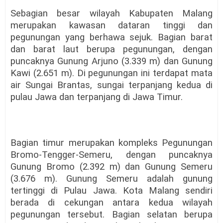
Sebagian besar wilayah Kabupaten Malang
merupakan kawasan dataran tinggi dan
pegunungan yang berhawa sejuk. Bagian barat
dan barat laut berupa pegunungan, dengan
puncaknya Gunung Arjuno (3.339 m) dan Gunung
Kawi (2.651 m). Di pegunungan ini terdapat mata
air Sungai Brantas, sungai terpanjang kedua di
pulau Jawa dan terpanjang di Jawa Timur.
Bagian timur merupakan kompleks Pegunungan
Bromo-Tengger-Semeru, dengan puncaknya
Gunung Bromo (2.392 m) dan Gunung Semeru
(3.676 m). Gunung Semeru adalah gunung
tertinggi di Pulau Jawa. Kota Malang sendiri
berada di cekungan antara kedua wilayah
pegunungan tersebut. Bagian selatan berupa