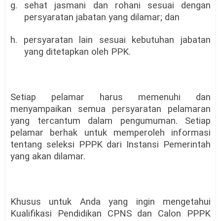
g. sehat jasmani dan rohani sesuai dengan
persyaratan jabatan yang dilamar; dan
h. persyaratan lain sesuai kebutuhan jabatan
yang ditetapkan oleh PPK.
Setiap pelamar harus memenuhi dan
menyampaikan semua persyaratan pelamaran
yang tercantum dalam pengumuman. Setiap
pelamar berhak untuk memperoleh informasi
tentang seleksi PPPK dari Instansi Pemerintah
yang akan dilamar.
Khusus untuk Anda yang ingin mengetahui
Kualifikasi Pendidikan CPNS dan Calon PPPK