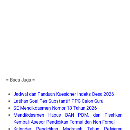
= Baca Juga =
Jadwal dan Panduan Kuesioner Indeks Desa 2026
Latihan Soal Tes Substantif PPG Calon Guru
SE Mendikdasmen Nomor 18 Tahun 2026
Mendikdasmen Hapus BAN PDM, dan Pisahkan
Kembali Asesor Pendidikan Formal dan Non Fornal
Kalender Pendidikan Madrasah Tahun Pelajaran