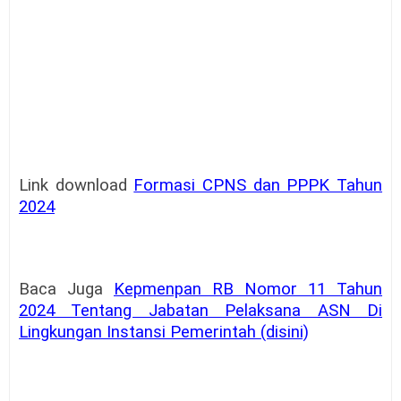
Link download
Formasi CPNS dan PPPK Tahun
2024
Baca Juga
Kepmenpan RB Nomor 11 Tahun
2024 Tentang Jabatan Pelaksana ASN Di
Lingkungan Instansi Pemerintah (disini)