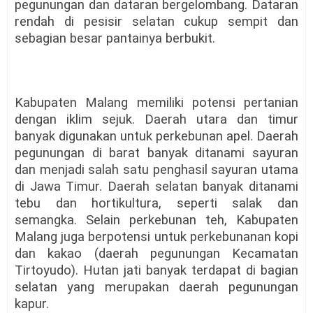
pegunungan dan dataran bergelombang. Dataran
rendah di pesisir selatan cukup sempit dan
sebagian besar pantainya berbukit.
Kabupaten Malang memiliki potensi pertanian
dengan iklim sejuk. Daerah utara dan timur
banyak digunakan untuk perkebunan apel. Daerah
pegunungan di barat banyak ditanami sayuran
dan menjadi salah satu penghasil sayuran utama
di Jawa Timur. Daerah selatan banyak ditanami
tebu dan hortikultura, seperti salak dan
semangka. Selain perkebunan teh, Kabupaten
Malang juga berpotensi untuk perkebunanan kopi
dan kakao (daerah pegunungan Kecamatan
Tirtoyudo). Hutan jati banyak terdapat di bagian
selatan yang merupakan daerah pegunungan
kapur.