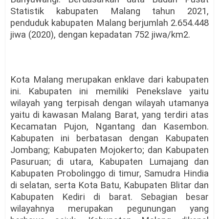
Statistik kabupaten Malang tahun 2021,
penduduk kabupaten Malang berjumlah 2.654.448
jiwa (2020), dengan kepadatan 752 jiwa/km2.
Kota Malang merupakan enklave dari kabupaten
ini. Kabupaten ini memiliki Penekslave yaitu
wilayah yang terpisah dengan wilayah utamanya
yaitu di kawasan Malang Barat, yang terdiri atas
Kecamatan Pujon, Ngantang dan Kasembon.
Kabupaten ini berbatasan dengan Kabupaten
Jombang; Kabupaten Mojokerto; dan Kabupaten
Pasuruan; di utara, Kabupaten Lumajang dan
Kabupaten Probolinggo di timur, Samudra Hindia
di selatan, serta Kota Batu, Kabupaten Blitar dan
Kabupaten Kediri di barat. Sebagian besar
wilayahnya merupakan pegunungan yang