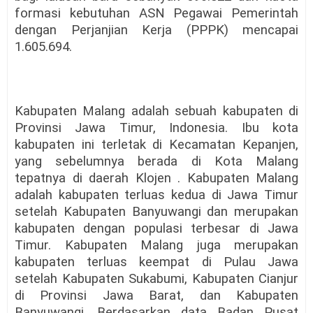
formasi kebutuhan ASN Pegawai Pemerintah
dengan Perjanjian Kerja (PPPK) mencapai
1.605.694.
Kabupaten Malang adalah sebuah kabupaten di
Provinsi Jawa Timur, Indonesia. Ibu kota
kabupaten ini terletak di Kecamatan Kepanjen,
yang sebelumnya berada di Kota Malang
tepatnya di daerah Klojen . Kabupaten Malang
adalah kabupaten terluas kedua di Jawa Timur
setelah Kabupaten Banyuwangi dan merupakan
kabupaten dengan populasi terbesar di Jawa
Timur. Kabupaten Malang juga merupakan
kabupaten terluas keempat di Pulau Jawa
setelah Kabupaten Sukabumi, Kabupaten Cianjur
di Provinsi Jawa Barat, dan Kabupaten
Banyuwangi. Berdasarkan data Badan Pusat