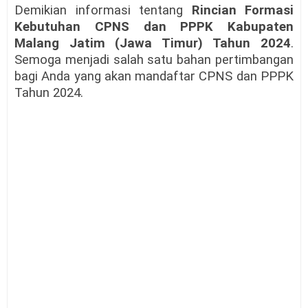
Demikian informasi tentang
Rincian Formasi
Kebutuhan CPNS dan PPPK Kabupaten
Malang Jatim (Jawa Timur)
Tahun 2024
.
Semoga menjadi salah satu bahan pertimbangan
bagi Anda yang akan mandaftar CPNS dan PPPK
Tahun 2024.