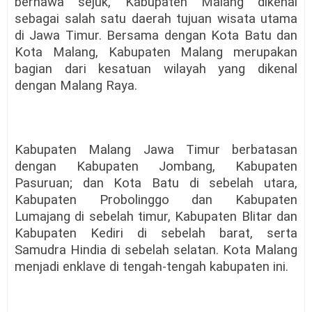
berhawa sejuk, Kabupaten Malang dikenal
sebagai salah satu daerah tujuan wisata utama
di Jawa Timur. Bersama dengan Kota Batu dan
Kota Malang, Kabupaten Malang merupakan
bagian dari kesatuan wilayah yang dikenal
dengan Malang Raya.
Kabupaten Malang Jawa Timur berbatasan
dengan Kabupaten Jombang, Kabupaten
Pasuruan; dan Kota Batu di sebelah utara,
Kabupaten Probolinggo dan Kabupaten
Lumajang di sebelah timur, Kabupaten Blitar dan
Kabupaten Kediri di sebelah barat, serta
Samudra Hindia di sebelah selatan. Kota Malang
menjadi enklave di tengah-tengah kabupaten ini.