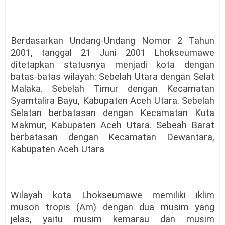
Berdasarkan Undang-Undang Nomor 2 Tahun
2001, tanggal 21 Juni 2001 Lhokseumawe
ditetapkan statusnya menjadi kota dengan
batas-batas wilayah: Sebelah Utara dengan Selat
Malaka. Sebelah Timur dengan Kecamatan
Syamtalira Bayu, Kabupaten Aceh Utara. Sebelah
Selatan berbatasan dengan Kecamatan Kuta
Makmur, Kabupaten Aceh Utara. Sebeah Barat
berbatasan dengan Kecamatan Dewantara,
Kabupaten Aceh Utara
Wilayah kota Lhokseumawe memiliki iklim
muson tropis (Am) dengan dua musim yang
jelas, yaitu musim kemarau dan musim