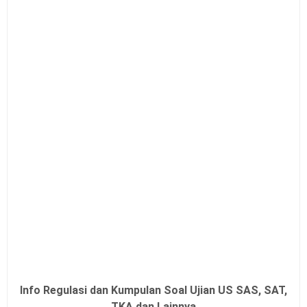
Info Regulasi dan Kumpulan Soal Ujian US SAS, SAT,
TKA dan Lainnya