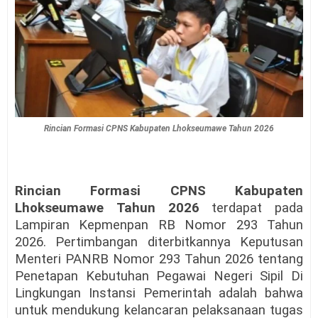
Rincian Formasi CPNS Kabupaten Lhokseumawe Tahun 2026
Rincian Formasi CPNS
Kabupaten
Lhokseumawe
Tahun 2026
terdapat pada
Lampiran Kepmenpan RB Nomor 293 Tahun
2026. Pertimbangan diterbitkannya Keputusan
Menteri PANRB Nomor 293 Tahun 2026 tentang
Penetapan Kebutuhan Pegawai Negeri Sipil Di
Lingkungan Instansi Pemerintah adalah bahwa
untuk mendukung kelancaran pelaksanaan tugas