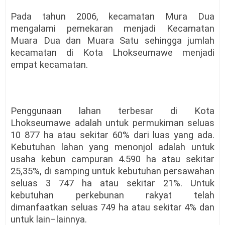
Pada tahun 2006, kecamatan Mura Dua
mengalami pemekaran menjadi Kecamatan
Muara Dua dan Muara Satu sehingga jumlah
kecamatan di Kota Lhokseumawe menjadi
empat kecamatan.
Penggunaan lahan terbesar di Kota
Lhokseumawe adalah untuk permukiman seluas
10 877 ha atau sekitar 60% dari luas yang ada.
Kebutuhan lahan yang menonjol adalah untuk
usaha kebun campuran 4.590 ha atau sekitar
25,35%, di samping untuk kebutuhan persawahan
seluas 3 747 ha atau sekitar 21%. Untuk
kebutuhan perkebunan rakyat telah
dimanfaatkan seluas 749 ha atau sekitar 4% dan
untuk lain–lainnya.