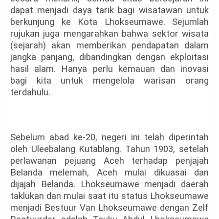
dapat menjadi daya tarik bagi wisatawan untuk
berkunjung ke Kota Lhokseumawe. Sejumlah
rujukan juga mengarahkan bahwa sektor wisata
(sejarah) akan memberikan pendapatan dalam
jangka panjang, dibandingkan dengan ekploitasi
hasil alam. Hanya perlu kemauan dan inovasi
bagi kita untuk mengelola warisan orang
terdahulu.
Sebelum abad ke-20, negeri ini telah diperintah
oleh Uleebalang Kutablang. Tahun 1903, setelah
perlawanan pejuang Aceh terhadap penjajah
Belanda melemah, Aceh mulai dikuasai dan
dijajah Belanda. Lhokseumawe menjadi daerah
taklukan dan mulai saat itu status Lhokseumawe
menjadi Bestuur Van Lhokseumawe dengan Zelf