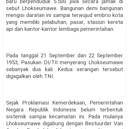
baru berpenduduk 5.500 jiwa secara jamak di
sebut Lhokseumawe. Bangunan demi bangunan
mengisi daratan ini sampai terwujud embrio kota
yang memiliki pelabuhan, pasar, stasiun kereta
api dan kantor-kantor lembaga pemerintahan.
Pada tanggal 21 September dan 22 September
1953, Pasukan DI/TII menyerang Lhokseumawe
sebanyak dua kali. Kedua serangan tersebut
digagalkan oleh TNI.
Sejak Proklamasi Kemerdekaan, Pemerintahan
Negara Republik Indonesia belum terbentuk
sistemik sampai kecamatan ini. Pada mulanya
Lhokseumawe digabung dengan Bestuurder Van