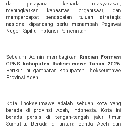
dan pelayanan kepada masyarakat,
meningkatkan kapasitas organisasi, dan
mempercepat pencapaian tujuan strategis
nasional dipandang perlu menambah Pegawai
Negeri Sipil di Instansi Pemerintah.
Sebelum Admin membagikan
Rincian Formasi
CPNS kabupaten lhokseumawe Tahun 2026
.
Berikut ini gambaran Kabupaten Lhokseumawe
Provinsi Aceh
Kota Lhokseumawe adalah sebuah kota yang
berada di provinsi Aceh, Indonesia. Kota ini
berada persis di tengah-tengah jalur timur
Sumatra. Berada di antara Banda Aceh dan