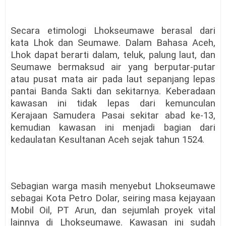
Secara etimologi Lhokseumawe berasal dari
kata Lhok dan Seumawe. Dalam Bahasa Aceh,
Lhok dapat berarti dalam, teluk, palung laut, dan
Seumawe bermaksud air yang berputar-putar
atau pusat mata air pada laut sepanjang lepas
pantai Banda Sakti dan sekitarnya. Keberadaan
kawasan ini tidak lepas dari kemunculan
Kerajaan Samudera Pasai sekitar abad ke-13,
kemudian kawasan ini menjadi bagian dari
kedaulatan Kesultanan Aceh sejak tahun 1524.
Sebagian warga masih menyebut Lhokseumawe
sebagai Kota Petro Dolar, seiring masa kejayaan
Mobil Oil, PT Arun, dan sejumlah proyek vital
lainnya di Lhokseumawe. Kawasan ini sudah