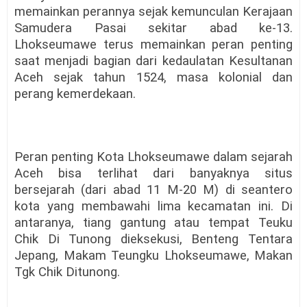
memainkan perannya sejak kemunculan Kerajaan
Samudera Pasai sekitar abad ke-13.
Lhokseumawe terus memainkan peran penting
saat menjadi bagian dari kedaulatan Kesultanan
Aceh sejak tahun 1524, masa kolonial dan
perang kemerdekaan.
Peran penting Kota Lhokseumawe dalam sejarah
Aceh bisa terlihat dari banyaknya situs
bersejarah (dari abad 11 M-20 M) di seantero
kota yang membawahi lima kecamatan ini. Di
antaranya, tiang gantung atau tempat Teuku
Chik Di Tunong dieksekusi, Benteng Tentara
Jepang, Makam Teungku Lhokseumawe, Makan
Tgk Chik Ditunong.