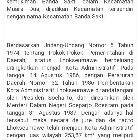
kemukiman Banda Sakti dalam Kecamatan
Muara Dua, dijadikan Kecamatan tersendiri
dengan nama Kecamatan Banda Sakti.
Berdasarkan Undang-Undang Nomor 5 Tahun
1974 tentang Pokok-Pokok Pemerintahan di
Daerah, status Lhokseumawe berpeluang
ditingkatkan menjadi Kota Administratif. Pada
tanggal 14 Agustus 1986, dengan Peraturan
Daerah Nomor 32 Tahun 1986 Pembentukan
Kota Administratif Lhokseumawe ditandatangani
oleh Presiden Soeharto, dan diresmikan oleh
Menteri Dalam Negeri Soeparjo Roestam pada
tanggal 31 Agustus 1987. Dengan adanya hal
tersebut maka secara de jure dan de facto
Lhokseumawe telah menjadi Kota Administratif
dengan luas wilayah 253,87 km² yang meliputi