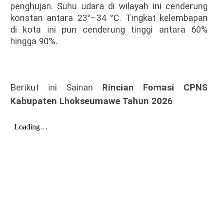
penghujan. Suhu udara di wilayah ini cenderung
konstan antara 23°–34 °C. Tingkat kelembapan
di kota ini pun cenderung tinggi antara 60%
hingga 90%.
Berikut ini Sainan
Rincian Fomasi CPNS
Kabupaten Lhokseumawe Tahun 2026