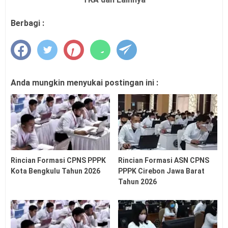
Berbagi :
Anda mungkin menyukai postingan ini :
Rincian Formasi CPNS PPPK
Rincian Formasi ASN CPNS
Kota Bengkulu Tahun 2026
PPPK Cirebon Jawa Barat
Tahun 2026