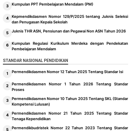
Kumpulan PPT Pembelajaran Mendalam (PM)
Kepmendikdasmen Nomor 129/P/2025 tentang Juknis Seleksi
dan Penugasan Kepala Sekolah
Juknis THR ASN, Pensiunan dan Pegawai Non ASN Tahun 2026
Kumpulan Regulasi Kurikulum Merdeka dengan Pendekatan
Pembelajaran Mendalam
STANDAR NASIONAL PENDIDIKAN
Permendikdasmen Nomor 12 Tahun 2025 Tentang Standar Isi
Permendikdasmen Nomor 1 Tahun 2026 Tentang Standar
Proses
Permendikdasmen Nomor 10 Tahun 2025 Tentang SKL (Standar
Kompetensi Lulusan)
Permendikdasmen Nomor 21 Tahun 2025 Tentang Standar
Tenaga Kependidikan
Permendikbudristek Nomor 22 Tahun 2023 Tentang Standar