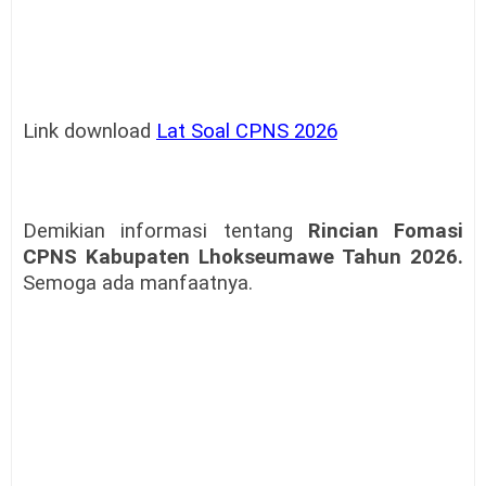
Link download
Lat Soal CPNS 2026
Demikian informasi tentang
Rincian Fomasi
CPNS Kabupaten Lhokseumawe Tahun 2026
.
Semoga ada manfaatnya.