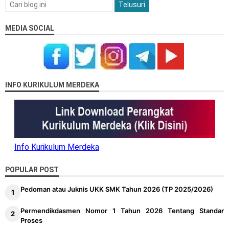
MEDIA SOCIAL
INFO KURIKULUM MERDEKA
Info Kurikulum Merdeka
POPULAR POST
Pedoman atau Juknis UKK SMK Tahun 2026 (TP 2025/2026)
Permendikdasmen Nomor 1 Tahun 2026 Tentang Standar
Proses