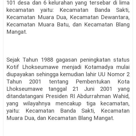
101 desa dan 6 kelurahan yang tersebar di lima
kecamatan yaitu: Kecamatan Banda Sakti,
Kecamatan Muara Dua, Kecamatan Dewantara,
Kecamatan Muara Batu, dan Kecamatan Blang
Mangat.
Sejak Tahun 1988 gagasan peningkatan status
Kotif Lhokseumawe menjadi Kotamadya mulai
diupayakan sehingga kemudian lahir UU Nomor 2
Tahun 2001 tentang Pembentukan Kota
Lhokseumawe tanggal 21 Juni 2001 yang
ditandatangani Presiden RI Abdurrahman Wahid,
yang wilayahnya mencakup tiga kecamatan,
yaitu: Kecamatan Banda Sakti, Kecamatan
Muara Dua, dan Kecamatan Blang Mangat.