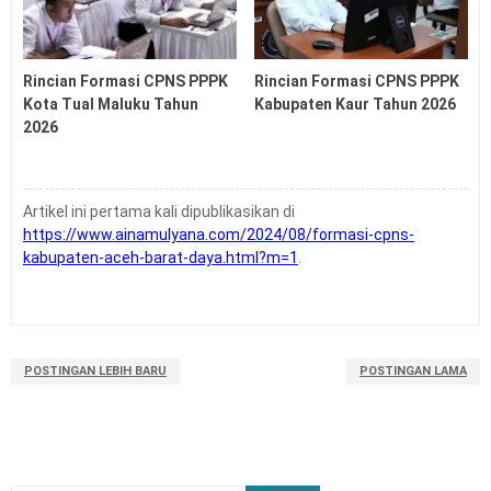
Rincian Formasi CPNS PPPK
Rincian Formasi CPNS PPPK
Kota Tual Maluku Tahun
Kabupaten Kaur Tahun 2026
2026
Artikel ini pertama kali dipublikasikan di
https://www.ainamulyana.com/2024/08/formasi-cpns-
kabupaten-aceh-barat-daya.html?m=1
.
POSTINGAN LEBIH BARU
POSTINGAN LAMA