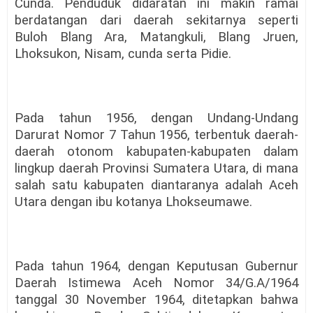
Cunda. Penduduk didaratan ini makin ramai
berdatangan dari daerah sekitarnya seperti
Buloh Blang Ara, Matangkuli, Blang Jruen,
Lhoksukon, Nisam, cunda serta Pidie.
Pada tahun 1956, dengan Undang-Undang
Darurat Nomor 7 Tahun 1956, terbentuk daerah-
daerah otonom kabupaten-kabupaten dalam
lingkup daerah Provinsi Sumatera Utara, di mana
salah satu kabupaten diantaranya adalah Aceh
Utara dengan ibu kotanya Lhokseumawe.
Pada tahun 1964, dengan Keputusan Gubernur
Daerah Istimewa Aceh Nomor 34/G.A/1964
tanggal 30 November 1964, ditetapkan bahwa