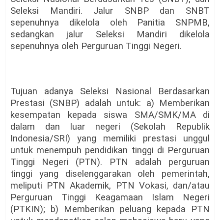
Seleksi Mandiri. Jalur SNBP dan SNBT
sepenuhnya dikelola oleh Panitia SNPMB,
sedangkan jalur Seleksi Mandiri dikelola
sepenuhnya oleh Perguruan Tinggi Negeri.
Tujuan adanya Seleksi Nasional Berdasarkan
Prestasi (SNBP) adalah untuk: a) Memberikan
kesempatan kepada siswa SMA/SMK/MA di
dalam dan luar negeri (Sekolah Republik
Indonesia/SRI) yang memiliki prestasi unggul
untuk menempuh pendidikan tinggi di Perguruan
Tinggi Negeri (PTN). PTN adalah perguruan
tinggi yang diselenggarakan oleh pemerintah,
meliputi PTN Akademik, PTN Vokasi, dan/atau
Perguruan Tinggi Keagamaan Islam Negeri
(PTKIN); b) Memberikan peluang kepada PTN