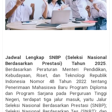
Jadwal Lengkap SNBP (Seleksi Nasional
Berdasarkan Prestasi) Tahun 2025
.
Berdasarkan Peraturan Menteri Pendidikan,
Kebudayaan, Riset, dan Teknologi Republik
Indonesia Nomor 48 Tahun 2022 tentang
Penerimaan Mahasiswa Baru Program Diploma
dan Program Sarjana pada Perguruan Tinggi
Negeri, terdapat tiga jalur masuk, yaitu Jalur
Seleksi Nasional Berdasarkan Prestasi (SNBP);
Seleksi Nasional Berdasarkan Tes (SNBT); dan