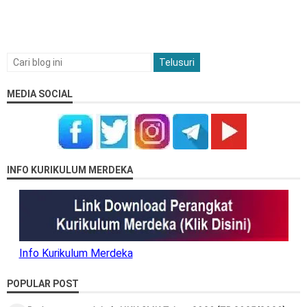
MEDIA SOCIAL
INFO KURIKULUM MERDEKA
Info Kurikulum Merdeka
POPULAR POST