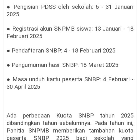
● Pengisian PDSS oleh sekolah: 6 - 31 Januari
2025
● Registrasi akun SNPMB siswa: 13 Januari - 18
Februari 2025
● Pendaftaran SNBP: 4 - 18 Februari 2025
● Pengumuman hasil SNBP: 18 Maret 2025
● Masa unduh kartu peserta SNBP: 4 Februari -
30 April 2025
Ada perbedaan Kuota SNBP tahun 2025
dibandingkan tahun sebelumnya. Pada tahun ini,
Panitia SNPMB memberikan tambahan kuota
peserta SNBP 2025 bagi sekolah yang