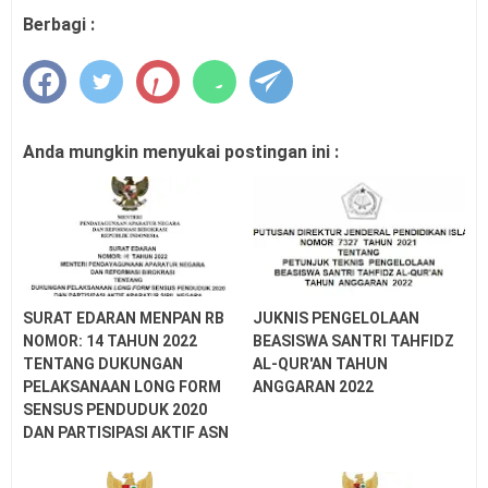
Berbagi :
Anda mungkin menyukai postingan ini :
SURAT EDARAN MENPAN RB
JUKNIS PENGELOLAAN
NOMOR: 14 TAHUN 2022
BEASISWA SANTRI TAHFIDZ
TENTANG DUKUNGAN
AL-QUR'AN TAHUN
PELAKSANAAN LONG FORM
ANGGARAN 2022
SENSUS PENDUDUK 2020
DAN PARTISIPASI AKTIF ASN