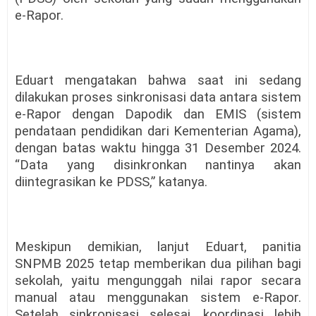
e-Rapor.
Eduart mengatakan bahwa saat ini sedang
dilakukan proses sinkronisasi data antara sistem
e-Rapor dengan Dapodik dan EMIS (sistem
pendataan pendidikan dari Kementerian Agama),
dengan batas waktu hingga 31 Desember 2024.
“Data yang disinkronkan nantinya akan
diintegrasikan ke PDSS,” katanya.
Meskipun demikian, lanjut Eduart, panitia
SNPMB 2025 tetap memberikan dua pilihan bagi
sekolah, yaitu mengunggah nilai rapor secara
manual atau menggunakan sistem e-Rapor.
Setelah sinkronisasi selesai, koordinasi lebih