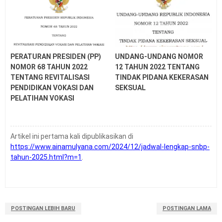
PERATURAN PRESIDEN (PP)
UNDANG-UNDANG NOMOR
NOMOR 68 TAHUN 2022
12 TAHUN 2022 TENTANG
TENTANG REVITALISASI
TINDAK PIDANA KEKERASAN
PENDIDIKAN VOKASI DAN
SEKSUAL
PELATIHAN VOKASI
Artikel ini pertama kali dipublikasikan di
https://www.ainamulyana.com/2024/12/jadwal-lengkap-snbp-
tahun-2025.html?m=1
.
POSTINGAN LEBIH BARU
POSTINGAN LAMA