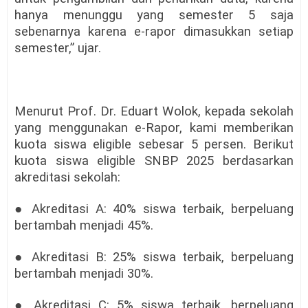
hanya menunggu yang semester 5 saja
sebenarnya karena e-rapor dimasukkan setiap
semester,” ujar.
Menurut Prof. Dr. Eduart Wolok, kepada sekolah
yang menggunakan e-Rapor, kami memberikan
kuota siswa eligible sebesar 5 persen. Berikut
kuota siswa eligible SNBP 2025 berdasarkan
akreditasi sekolah:
● Akreditasi A: 40% siswa terbaik, berpeluang
bertambah menjadi 45%.
● Akreditasi B: 25% siswa terbaik, berpeluang
bertambah menjadi 30%.
● Akreditasi C: 5% siswa terbaik, berpeluang