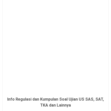
Info Regulasi dan Kumpulan Soal Ujian US SAS, SAT,
TKA dan Lainnya