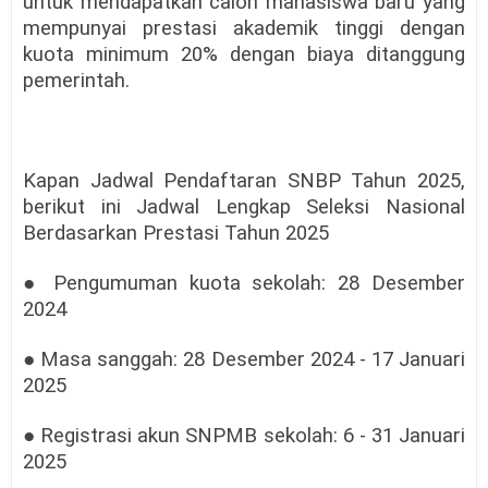
untuk mendapatkan calon mahasiswa baru yang
mempunyai prestasi akademik tinggi dengan
kuota minimum 20% dengan biaya ditanggung
pemerintah.
Kapan Jadwal Pendaftaran SNBP Tahun 2025,
berikut ini Jadwal Lengkap Seleksi Nasional
Berdasarkan Prestasi Tahun 2025
● Pengumuman kuota sekolah: 28 Desember
2024
● Masa sanggah: 28 Desember 2024 - 17 Januari
2025
● Registrasi akun SNPMB sekolah: 6 - 31 Januari
2025