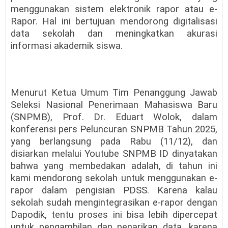
menggunakan sistem elektronik rapor atau e-
Rapor. Hal ini bertujuan mendorong digitalisasi
data sekolah dan meningkatkan akurasi
informasi akademik siswa.
Menurut Ketua Umum Tim Penanggung Jawab
Seleksi Nasional Penerimaan Mahasiswa Baru
(SNPMB), Prof. Dr. Eduart Wolok, dalam
konferensi pers Peluncuran SNPMB Tahun 2025,
yang berlangsung pada Rabu (11/12), dan
disiarkan melalui Youtube SNPMB ID dinyatakan
bahwa yang membedakan adalah, di tahun ini
kami mendorong sekolah untuk menggunakan e-
rapor dalam pengisian PDSS. Karena kalau
sekolah sudah mengintegrasikan e-rapor dengan
Dapodik, tentu proses ini bisa lebih dipercepat
untuk pengambilan dan penarikan data, karena