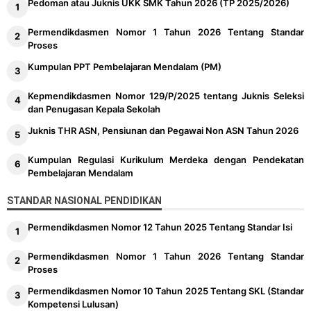
Pedoman atau Juknis UKK SMK Tahun 2026 (TP 2025/2026)
Permendikdasmen Nomor 1 Tahun 2026 Tentang Standar
Proses
Kumpulan PPT Pembelajaran Mendalam (PM)
Kepmendikdasmen Nomor 129/P/2025 tentang Juknis Seleksi
dan Penugasan Kepala Sekolah
Juknis THR ASN, Pensiunan dan Pegawai Non ASN Tahun 2026
Kumpulan Regulasi Kurikulum Merdeka dengan Pendekatan
Pembelajaran Mendalam
STANDAR NASIONAL PENDIDIKAN
Permendikdasmen Nomor 12 Tahun 2025 Tentang Standar Isi
Permendikdasmen Nomor 1 Tahun 2026 Tentang Standar
Proses
Permendikdasmen Nomor 10 Tahun 2025 Tentang SKL (Standar
Kompetensi Lulusan)