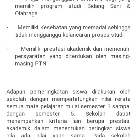
memilih program studi Bidang Seni &
Olahraga.
·
Memiliki Kesehatan yang memadai sehingga
tidak mengganggu kelancaran proses studi.
·
Memiliki prestasi akademik dan memenuhi
persyaratan yang ditentukan oleh masing-
masing PTN.
Adapun pemeringkatan siswa dilakukan oleh
sekolah dengan memperhitungkan nilai rerata
semua mata pelajaran mulai semester 1 sampai
dengan semester 5. Sekolah dapat
menambahkan kriteria lain berupa prestasi
akademik dalam menentukan peringkat siswa
bila ada nilai yang sama. Pada sekolah