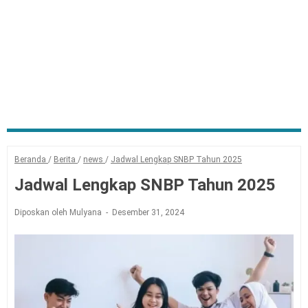
Beranda
/
Berita
/
news
/
Jadwal Lengkap SNBP Tahun 2025
Jadwal Lengkap SNBP Tahun 2025
Diposkan oleh Mulyana
Desember 31, 2024