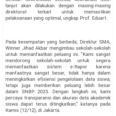
lanjut akan dilakukan dengan masing-masing
direktorat terkait untuk memastikan
pelaksanaan yang optimal, ungkap Prof. Eduart.
Pada kesempatan yang berbeda, Direktur SMA,
Winner Jihad Akbar mengimbau sekolah-sekolah
untuk memanfaatkan peluang ini. "Kami sangat
mendorong sekolah-sekolah untuk segera
memanfaatkan sistem e-Rapor karena
manfaatnya sangat besar, tidak hanya dalam
meningkatkan efisiensi pengelolaan data siswa,
tetapi juga memberikan peluang lebih besar
dalam SNBP 2025. Dengan langkah ini, kami
percaya transparansi dan akurasi data akademik
siswa dapat terus ditingkatkan,” katanya pada
Kamis (12/12), di Jakarta.