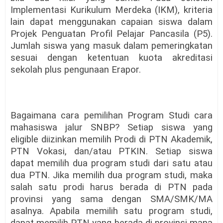
Implementasi Kurikulum Merdeka (IKM), kriteria
lain dapat menggunakan capaian siswa dalam
Projek Penguatan Profil Pelajar Pancasila (P5).
Jumlah siswa yang masuk dalam pemeringkatan
sesuai dengan ketentuan kuota akreditasi
sekolah plus pengunaan Erapor.
Bagaimana cara pemilihan Program Studi cara
mahasiswa jalur SNBP? Setiap siswa yang
eligible diizinkan memilih Prodi di PTN Akademik,
PTN Vokasi, dan/atau PTKIN. Setiap siswa
dapat memilih dua program studi dari satu atau
dua PTN. Jika memilih dua program studi, maka
salah satu prodi harus berada di PTN pada
provinsi yang sama dengan SMA/SMK/MA
asalnya. Apabila memilih satu program studi,