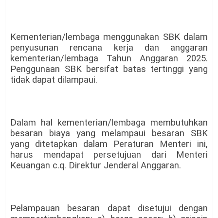
Kementerian/lembaga menggunakan SBK dalam
penyusunan rencana kerja dan anggaran
kementerian/lembaga Tahun Anggaran 2025.
Penggunaan SBK bersifat batas tertinggi yang
tidak dapat dilampaui.
Dalam hal kementerian/lembaga membutuhkan
besaran biaya yang melampaui besaran SBK
yang ditetapkan dalam Peraturan Menteri ini,
harus mendapat persetujuan dari Menteri
Keuangan c.q. Direktur Jenderal Anggaran.
Pelampauan besaran dapat disetujui dengan