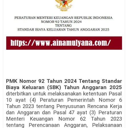
PMK Nomor 92 Tahun 2024 Tentang Standar
Biaya Keluaran (SBK) Tahun Anggaran 2025
diterbitkan untuk melaksanakan ketentuan Pasal
10 ayat (4) Peraturan Pemerintah Nomor 6
Tahun 2023 tentang Penyusunan Rencana Kerja
dan Anggaran dan Pasal 47 ayat (3) Peraturan
Menteri Keuangan Nomor 62 Tahun 2023
tentang Perencanaan Anggaran, Pelaksanaan