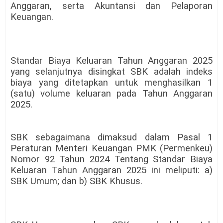
Anggaran, serta Akuntansi dan Pelaporan
Keuangan.
Standar Biaya Keluaran Tahun Anggaran 2025
yang selanjutnya disingkat SBK adalah indeks
biaya yang ditetapkan untuk menghasilkan 1
(satu) volume keluaran pada Tahun Anggaran
2025.
SBK sebagaimana dimaksud dalam Pasal 1
Peraturan Menteri Keuangan PMK (Permenkeu)
Nomor 92 Tahun 2024 Tentang Standar Biaya
Keluaran Tahun Anggaran 2025 ini meliputi: a)
SBK Umum; dan b) SBK Khusus.