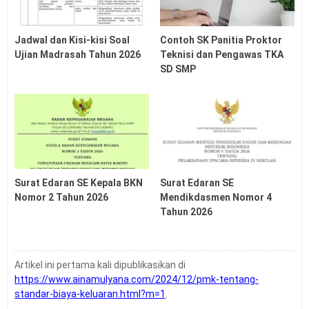
Jadwal dan Kisi-kisi Soal
Contoh SK Panitia Proktor
Ujian Madrasah Tahun 2026
Teknisi dan Pengawas TKA
SD SMP
Surat Edaran SE Kepala BKN
Surat Edaran SE
Nomor 2 Tahun 2026
Mendikdasmen Nomor 4
Tahun 2026
Artikel ini pertama kali dipublikasikan di
https://www.ainamulyana.com/2024/12/pmk-tentang-
standar-biaya-keluaran.html?m=1
.