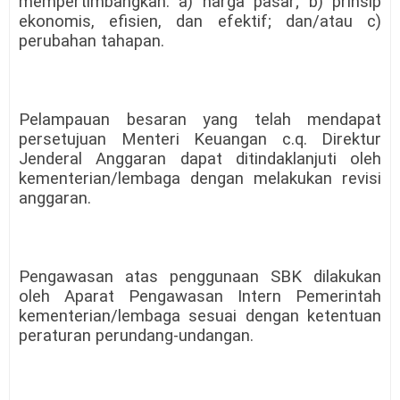
mempertimbangkan: a) harga pasar; b) prinsip
ekonomis, efisien, dan efektif; dan/atau c)
perubahan tahapan.
Pelampauan besaran yang telah mendapat
persetujuan Menteri Keuangan c.q. Direktur
Jenderal Anggaran dapat ditindaklanjuti oleh
kementerian/lembaga dengan melakukan revisi
anggaran.
Pengawasan atas penggunaan SBK dilakukan
oleh Aparat Pengawasan Intern Pemerintah
kementerian/lembaga sesuai dengan ketentuan
peraturan perundang-undangan.