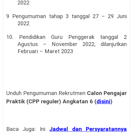
2022
9 Pengumuman tahap 3 tanggal 27 – 29 Juni
2022
10. Pendidikan Guru Penggerak tanggal 2
Agustus – November 2022, dilanjutkan
Februari – Maret 2023
Unduh Pengumuman Rekrutmen
Calon Pengajar
Praktik (CPP reguler) Angkatan 6 (
disini
)
Baca Juga: Ini
Jadwal dan Persyaratannya