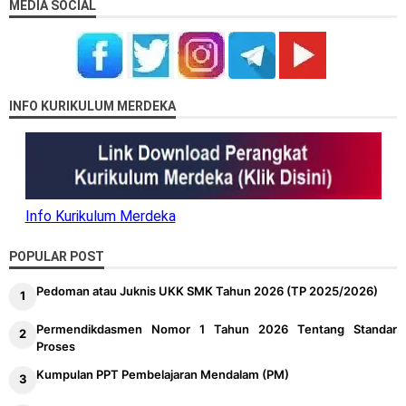
MEDIA SOCIAL
INFO KURIKULUM MERDEKA
Info Kurikulum Merdeka
POPULAR POST
Pedoman atau Juknis UKK SMK Tahun 2026 (TP 2025/2026)
Permendikdasmen Nomor 1 Tahun 2026 Tentang Standar
Proses
Kumpulan PPT Pembelajaran Mendalam (PM)