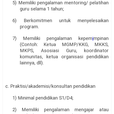
5) Memiliki pengalaman mentoring/ pelatihan
guru selama 1 tahun;
6) Berkomitmen untuk menyelesaikan
program.
7) Memiliki pengalaman kepem
i
mpinan
(Contoh: Ketua MGMP/KKG, MKKS,
MKPS, Asosiasi Guru, koordinator
komunitas, ketua organisasi pendidikan
lainnya, dll).
c. Praktisi/akademisi/konsultan pendidikan
1) Minimal pendidikan S1/D4;
2) Memiliki pengalaman mengajar atau