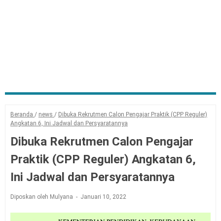
Beranda
/
news
/
Dibuka Rekrutmen Calon Pengajar Praktik (CPP Reguler)
Angkatan 6, Ini Jadwal dan Persyaratannya
Dibuka Rekrutmen Calon Pengajar
Praktik (CPP Reguler) Angkatan 6,
Ini Jadwal dan Persyaratannya
Diposkan oleh Mulyana
Januari 10, 2022