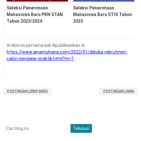
Seleksi Penerimaan
Seleksi Penerimaan
Mahasiswa Baru PKN STAN
Mahasiswa Baru STIS Tahun
Tahun 2023/2024
2023
Artikel ini pertama kali dipublikasikan di
https://www.ainamulyana.com/2022/01/dibuka-rekrutmen-
calon-pengajar-praktik.html?m=1
.
POSTINGAN LEBIH BARU
POSTINGAN LAMA