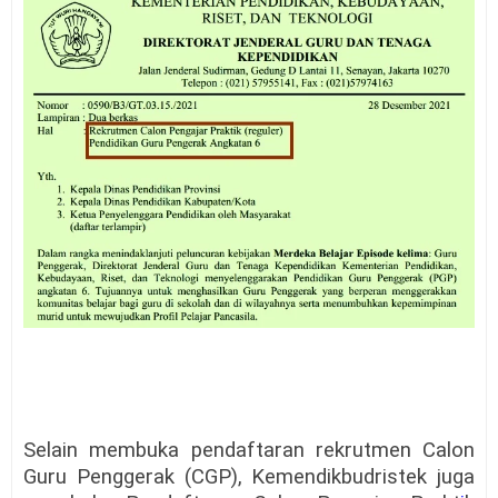
Selain membuka pendaftaran rekrutmen Calon
Guru Penggerak (CGP), Kemendikbudristek juga