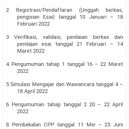
2 Registrasi/Pendaftaran (Unggah berkas,
pengisian Esai) tanggal 10 Januari – 18
Februari 2022
3 Verifikasi, validasi, penilaian berkas dan
penila
i
an esai tanggal 21 Februari – 14
Maret 2022
4 Pengumuman tahap 1 tanggal 16 – 22 Maret
2022
5 Simulasi Mengajar dan Wawancara tanggal 4 –
18 April 2022
6 Pengumuman tahap tanggal 2 20 – 22 April
2022
8 Pembekalan CPP tanggal 11 Mei – 25 Juni