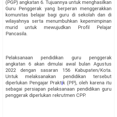
(PGP) angkatan 6. Tujuannya untuk menghasilkan
Guru Penggerak yang berperan menggerakkan
komunitas belajar bagi guru di sekolah dan di
wilayahnya serta menumbuhkan kepemimpinan
murid untuk mewujudkan Profil Pelajar
Pancasila.
Pelaksanaan pendidikan guru penggerak
angkatan 6 akan dimulai awal bulan Agustus
2022 dengan sasaran 156 Kabupaten/Kota.
Untuk melaksanakan pendidikan tersebut
diperlukan Pengajar Prakt
i
k (PP), oleh karena itu
sebagai persiapan pelaksanaan pendidikan guru
penggerak diperlukan rekrutmen CPP.