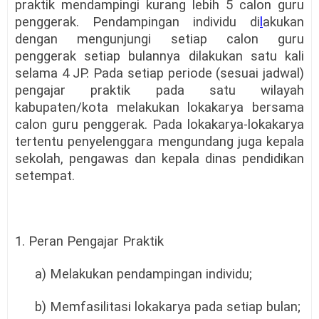
praktik mendampingi kurang lebih 5 calon guru
penggerak. Pendampingan individu di
l
akukan
dengan mengunjungi setiap calon guru
penggerak setiap bulannya dilakukan satu kali
selama 4 JP. Pada setiap periode (sesuai jadwal)
pengajar praktik pada satu wilayah
kabupaten/kota melakukan lokakarya bersama
calon guru penggerak. Pada lokakarya-lokakarya
tertentu penyelenggara mengundang juga kepala
sekolah, pengawas dan kepala dinas pendidikan
setempat.
1. Peran Pengajar Praktik
a) Melakukan pendampingan individu;
b) Memfasilitasi lokakarya pada setiap bulan;