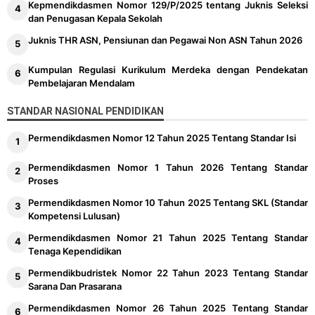
Kepmendikdasmen Nomor 129/P/2025 tentang Juknis Seleksi
dan Penugasan Kepala Sekolah
Juknis THR ASN, Pensiunan dan Pegawai Non ASN Tahun 2026
Kumpulan Regulasi Kurikulum Merdeka dengan Pendekatan
Pembelajaran Mendalam
STANDAR NASIONAL PENDIDIKAN
Permendikdasmen Nomor 12 Tahun 2025 Tentang Standar Isi
Permendikdasmen Nomor 1 Tahun 2026 Tentang Standar
Proses
Permendikdasmen Nomor 10 Tahun 2025 Tentang SKL (Standar
Kompetensi Lulusan)
Permendikdasmen Nomor 21 Tahun 2025 Tentang Standar
Tenaga Kependidikan
Permendikbudristek Nomor 22 Tahun 2023 Tentang Standar
Sarana Dan Prasarana
Permendikdasmen Nomor 26 Tahun 2025 Tentang Standar