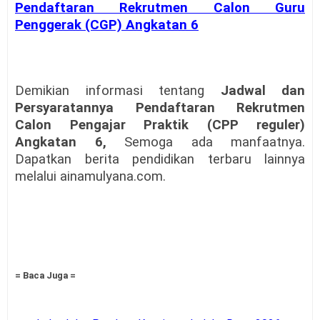
Pendaftaran Rekrutmen Calon Guru
Penggerak (CGP) Angkatan 6
Demikian informasi tentang
Jadwal dan
Persyaratannya Pendaftaran Rekrutmen
Calon Pengajar Praktik (CPP reguler)
Angkatan 6,
Semoga ada manfaatnya.
Dapatkan berita pendidikan terbaru lainnya
melalui ainamulyana.com.
= Baca Juga =