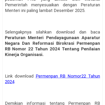
Pemerintah menyesuaikan dengan Peraturan
Menteri ini paling lambat Desember 2025.
Selengakpnya silahkan download dan baca
Peraturan Menteri Pendayagunaan Aparatur
Negara Dan Reformasi Birokrasi Permenpan
RB Nomor 22 Tahun 2024 Tentang Penilaian
Kinerja Organisasi.
Link download
Permenpan RB Nomor22 Tahun
2024
Demikian informasi tentang Permenpan RB