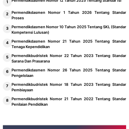
Permendikdasmen Nomor 12 Tahun 2025 Tentang Standar Isi
Permendikdasmen Nomor 1 Tahun 2026 Tentang Standar
Proses
Permendikdasmen Nomor 10 Tahun 2025 Tentang SKL (Standar
Kompetensi Lulusan)
Permendikdasmen Nomor 21 Tahun 2025 Tentang Standar
Tenaga Kependidikan
Permendikbudristek Nomor 22 Tahun 2023 Tentang Standar
Sarana Dan Prasarana
Permendikdasmen Nomor 26 Tahun 2025 Tentang Standar
Pengelolaan
Permendikbudristek Nomor 18 Tahun 2023 Tentang Standar
Pembiayaan
Permendikbudristek Nomor 21 Tahun 2022 Tentang Standar
Penilaian Pendidikan