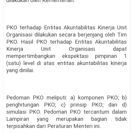
dilakukan oleh Kementerian.
PKO terhadap Entitas Akuntabilitas Kinerja Unit
Organisasi dilakukan secara berjenjang oleh Tim
PKO. Hasil PKO terhadap Entitas Akuntabilitas
Kinerja Unit Organisasi dapat
mempertimbangkan ekspektasi pimpinan 1
(satu) level di atas entitas akuntabilitas kinerja
yang dinilai.
Pedoman PKO meliputi: a) komponen PKO; b)
penghitungan PKO; c) prinsip PKO; dan d)
simulasi PKO. Pedoman PKO tercantum dalam
Lampiran yang merupakan bagian tidak
terpisahkan dari Peraturan Menteri ini.