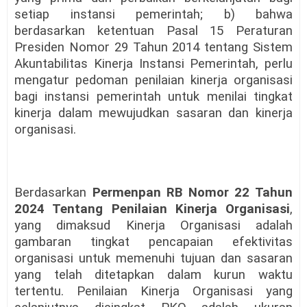
setiap instansi pemerintah; b) bahwa
berdasarkan ketentuan Pasal 15 Peraturan
Presiden Nomor 29 Tahun 2014 tentang Sistem
Akuntabilitas Kinerja Instansi Pemerintah, perlu
mengatur pedoman penilaian kinerja organisasi
bagi instansi pemerintah untuk menilai tingkat
kinerja dalam mewujudkan sasaran dan kinerja
organisasi.
Berdasarkan
Permenpan RB Nomor 22 Tahun
2024 Tentang Penilaian Kinerja Organisasi
,
yang dimaksud Kinerja Organisasi adalah
gambaran tingkat pencapaian efektivitas
organisasi untuk memenuhi tujuan dan sasaran
yang telah ditetapkan dalam kurun waktu
tertentu. Penilaian Kinerja Organisasi yang