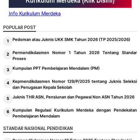
Info Kurikulum Merdeka
POPULAR POST
Pedoman atau Juknis UKK SMK Tahun 2026 (TP 2025/2026)
Permendikdasmen Nomor 1 Tahun 2026 Tentang Standar
Proses
Kumpulan PPT Pembelajaran Mendalam (PM)
Kepmendikdasmen Nomor 129/P/2025 tentang Juknis Seleksi
dan Penugasan Kepala Sekolah
Juknis THR ASN, Pensiunan dan Pegawai Non ASN Tahun 2026
Kumpulan Regulasi Kurikulum Merdeka dengan Pendekatan
Pembelajaran Mendalam
STANDAR NASIONAL PENDIDIKAN