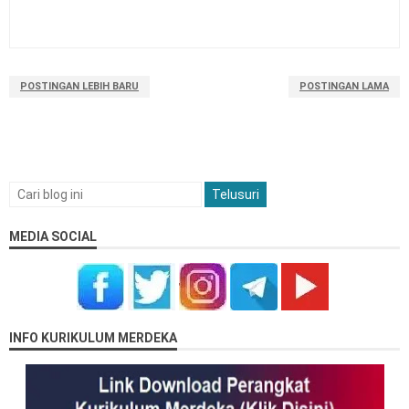
POSTINGAN LEBIH BARU
POSTINGAN LAMA
MEDIA SOCIAL
INFO KURIKULUM MERDEKA