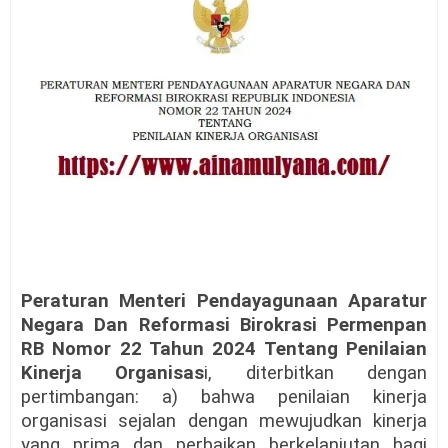
Peraturan Menteri Pendayagunaan Aparatur
Negara Dan Reformasi Birokrasi Permenpan
RB Nomor 22 Tahun 2024 Tentang Penilaian
Kinerja Organisas
i, diterbitkan dengan
pertimbangan: a) bahwa penilaian kinerja
organisasi sejalan dengan mewujudkan kinerja
yang prima dan perbaikan berkelanjutan bagi