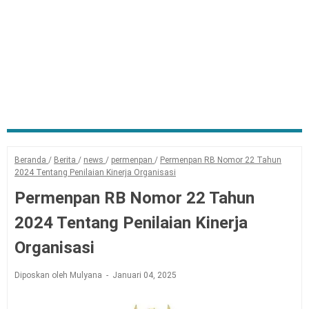
Beranda
/
Berita
/
news
/
permenpan
/
Permenpan RB Nomor 22 Tahun
2024 Tentang Penilaian Kinerja Organisasi
Permenpan RB Nomor 22 Tahun
2024 Tentang Penilaian Kinerja
Organisasi
Diposkan oleh Mulyana
Januari 04, 2025