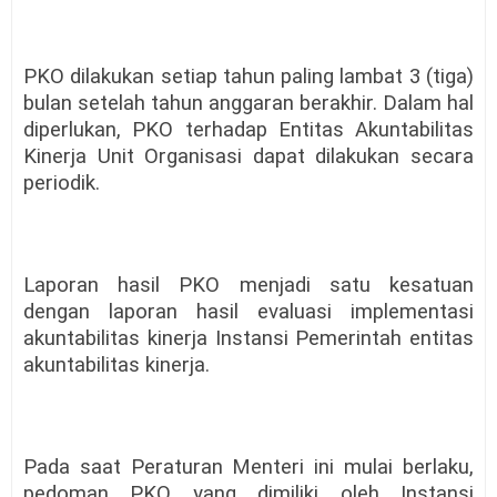
PKO dilakukan setiap tahun paling lambat 3 (tiga)
bulan setelah tahun anggaran berakhir. Dalam hal
diperlukan, PKO terhadap Entitas Akuntabilitas
Kinerja Unit Organisasi dapat dilakukan secara
periodik.
Laporan hasil PKO menjadi satu kesatuan
dengan laporan hasil evaluasi implementasi
akuntabilitas kinerja Instansi Pemerintah entitas
akuntabilitas kinerja.
Pada saat Peraturan Menteri ini mulai berlaku,
pedoman PKO yang dimiliki oleh Instansi