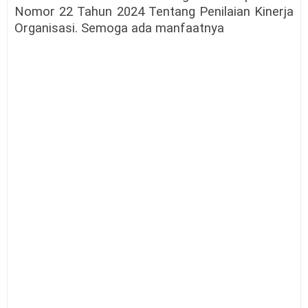
Nomor 22 Tahun 2024 Tentang Penilaian Kinerja
Organisasi. Semoga ada manfaatnya