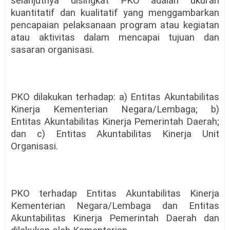
selanjutnya disingkat PKO adalah ukuran
kuantitatif dan kualitatif yang menggambarkan
pencapaian pelaksanaan program atau kegiatan
atau aktivitas dalam mencapai tujuan dan
sasaran organisasi.
PKO dilakukan terhadap: a) Entitas Akuntabilitas
Kinerja Kementerian Negara/Lembaga; b)
Entitas Akuntabilitas Kinerja Pemerintah Daerah;
dan c) Entitas Akuntabilitas Kinerja Unit
Organisasi.
PKO terhadap Entitas Akuntabilitas Kinerja
Kementerian Negara/Lembaga dan Entitas
Akuntabilitas Kinerja Pemerintah Daerah dan