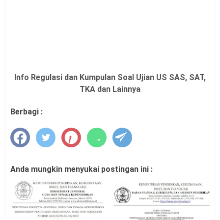
Info Regulasi dan Kumpulan Soal Ujian US SAS, SAT,
TKA dan Lainnya
Berbagi :
Anda mungkin menyukai postingan ini :