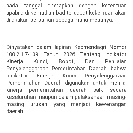
pada tanggal ditetapkan dengan ketentuan
apabila di kernudian bad terdapat kekeliruan akan
dilakukan perbaikan sebagaimana meaunya.
Dinyatakan dalam lapiran Kepmendagri Nomor
100.2.1.7-109 Tahun 2026 Tentang Indikator
Kinerja Kunci, Bobot, Dan Penilaian
Penyelenggaraan Pemerintahan Daerah, bahwa
Indikator Kinerja Kunci Penyelenggaraan
Pemerintahan Daerah digunakan untuk menilai
kinerja pemerintahan daerah balk secara
keseluruhan maupun dalam pelaksanaari masing-
masing urusan yang menjadi kewenangan
daerah.