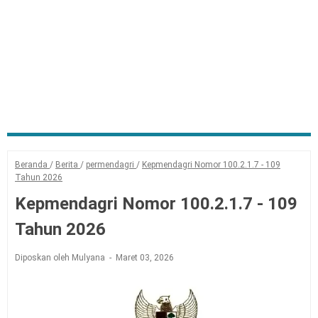
Beranda
/
Berita
/
permendagri
/
Kepmendagri Nomor 100.2.1.7 - 109
Tahun 2026
Kepmendagri Nomor 100.2.1.7 - 109
Tahun 2026
Diposkan oleh Mulyana
Maret 03, 2026