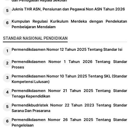
Juknis THR ASN, Pensiunan dan Pegawai Non ASN Tahun 2026
Kumpulan Regulasi Kurikulum Merdeka dengan Pendekatan
Pembelajaran Mendalam
STANDAR NASIONAL PENDIDIKAN
Permendikdasmen Nomor 12 Tahun 2025 Tentang Standar Isi
Permendikdasmen Nomor 1 Tahun 2026 Tentang Standar
Proses
Permendikdasmen Nomor 10 Tahun 2025 Tentang SKL (Standar
Kompetensi Lulusan)
Permendikdasmen Nomor 21 Tahun 2025 Tentang Standar
Tenaga Kependidikan
Permendikbudristek Nomor 22 Tahun 2023 Tentang Standar
Sarana Dan Prasarana
Permendikdasmen Nomor 26 Tahun 2025 Tentang Standar
Pengelolaan