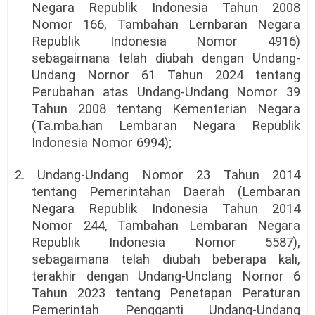
Negara Republik Indonesia Tahun 2008
Nomor 166, Tambahan Lernbaran Negara
Republik Indonesia Nomor 4916)
sebagairnana telah diubah dengan Undang-
Undang Nornor 61 Tahun 2024 tentang
Perubahan atas Undang-Undang Nomor 39
Tahun 2008 tentang Kementerian Negara
(Ta.mba.han Lembaran Negara Republik
Indonesia Nomor 6994);
2. Undang-Undang Nomor 23 Tahun 2014
tentang Pemerintahan Daerah (Lembaran
Negara Republik Indonesia Tahun 2014
Nomor 244, Tambahan Lembaran Negara
Republik Indonesia Nomor 5587),
sebagaimana telah diubah beberapa kali,
terakhir dengan Undang-Unclang Nornor 6
Tahun 2023 tentang Penetapan Peraturan
Pemerintah Pengganti Undang-Undang