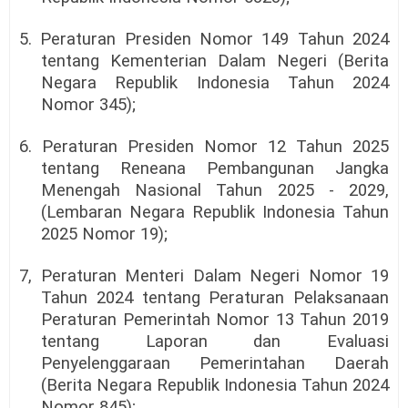
5. Peraturan Presiden Nomor 149 Tahun 2024
tentang Kementerian Dalam Negeri (Berita
Negara Republik Indonesia Tahun 2024
Nomor 345);
6. Peraturan Presiden Nomor 12 Tahun 2025
tentang Reneana Pembangunan Jangka
Menengah Nasional Tahun 2025 - 2029,
(Lembaran Negara Republik Indonesia Tahun
2025 Nomor 19);
7, Peraturan Menteri Dalam Negeri Nomor 19
Tahun 2024 tentang Peraturan Pelaksanaan
Peraturan Pemerintah Nomor 13 Tahun 2019
tentang Laporan dan Evaluasi
Penyelenggaraan Pemerintahan Daerah
(Berita Negara Republik Indonesia Tahun 2024
Nomor 845);