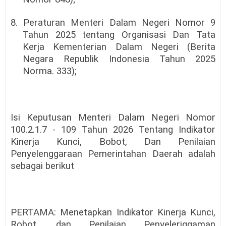
8. Peraturan Menteri Dalam Negeri Nomor 9
Tahun 2025 tentang Organisasi Dan Tata
Kerja Kementerian Dalam Negeri (Berita
Negara Republik Indonesia Tahun 2025
Norma. 333);
Isi Keputusan Menteri Dalam Negeri Nomor
100.2.1.7 - 109 Tahun 2026 Tentang Indikator
Kinerja Kunci, Bobot, Dan Penilaian
Penyelenggaraan Pemerintahan Daerah adalah
sebagai berikut
PERTAMA: Menetapkan Indikator Kinerja Kunci,
Robot. dan Penilaian Penyeleriggaman