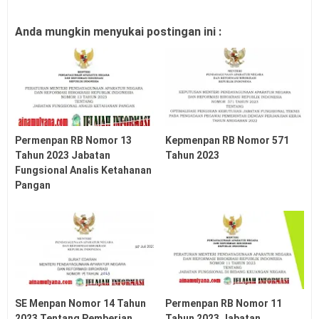
Anda mungkin menyukai postingan ini :
Permenpan RB Nomor 13
Kepmenpan RB Nomor 571
Tahun 2023 Jabatan
Tahun 2023
Fungsional Analis Ketahanan
Pangan
SE Menpan Nomor 14 Tahun
Permenpan RB Nomor 11
2023 Tentang Pemberian
Tahun 2023 Jabatan