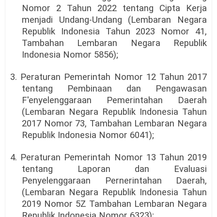
Nomor 2 Tahun 2022 tentang Cipta Kerja
menjadi Undang-Undang (Lembaran Negara
Republik Indonesia Tahun 2023 Nomor 41,
Tambahan Lembaran Negara Republik
Indonesia Nomor 5856);
3. Peraturan Pemerintah Nomor 12 Tahun 2017
tentang Pembinaan dan Pengawasan
F'enyelenggaraan Pemerintahan Daerah
(Lembaran Negara Republik Indonesia Tahun
2017 Nomor 73, Tambahan Lembaran Negara
Republik Indonesia Nomor 6041);
4. Peraturan Pemerintah Nomor 13 Tahun 2019
tentang Laporan dan Evaluasi
Penyelenggaraan Pernerintahan Daerah,
(Lembaran Negara Republik Indonesia Tahun
2019 Nomor 5Z Tambahan Lembaran Negara
Republik Indonesia Nomor 6323);