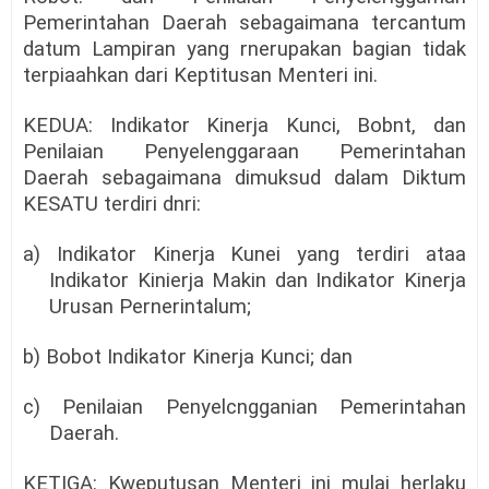
Pemerintahan Daerah sebagaimana tercantum
datum Lampiran yang rnerupakan bagian tidak
terpiaahkan dari Keptitusan Menteri ini.
KEDUA: Indikator Kinerja Kunci, Bobnt, dan
Penilaian Penyelenggaraan Pemerintahan
Daerah sebagaimana dimuksud dalam Diktum
KESATU terdiri dnri:
a) Indikator Kinerja Kunei yang terdiri ataa
Indikator Kinierja Makin dan Indikator Kinerja
Urusan Pernerintalum;
b) Bobot Indikator Kinerja Kunci; dan
c) Penilaian Penyelcngganian Pemerintahan
Daerah.
KETIGA: Kweputusan Menteri ini mulai herlaku