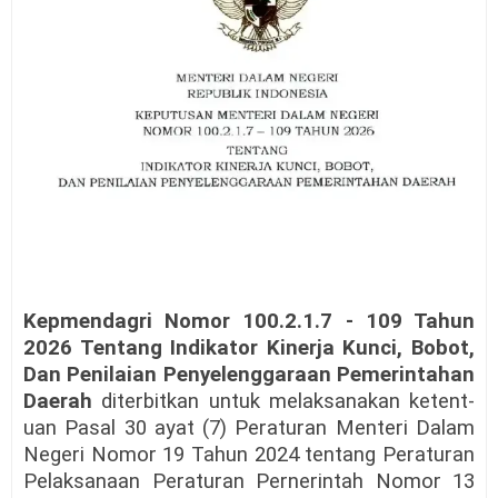
Kepmendagri Nomor 100.2.1.7 - 109 Tahun
2026 Tentang Indikator Kinerja Kunci, Bobot,
Dan Penilaian Penyelenggaraan Pemerintahan
Daerah
diterbitkan untuk melaksanakan ketent-
uan Pasal 30 ayat (7) Peraturan Menteri Dalam
Negeri Nomor 19 Tahun 2024 tentang Peraturan
Pelaksanaan Peraturan Pernerintah Nomor 13