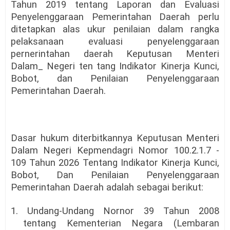
Tahun 2019 tentang Laporan dan Evaluasi
Penyelenggaraan Pemerintahan Daerah perlu
ditetapkan alas ukur penilaian dalam rangka
pelaksanaan evaluasi penyelenggaraan
pernerintahan daerah Keputusan Menteri
Dalam_ Negeri ten tang Indikator Kinerja Kunci,
Bobot, dan Penilaian Penyelenggaraan
Pemerintahan Daerah.
Dasar hukum diterbitkannya Keputusan Menteri
Dalam Negeri Kepmendagri Nomor 100.2.1.7 -
109 Tahun 2026 Tentang Indikator Kinerja Kunci,
Bobot, Dan Penilaian Penyelenggaraan
Pemerintahan Daerah adalah sebagai berikut:
1. Undang-Undang Nornor 39 Tahun 2008
tentang Kementerian Negara (Lembaran