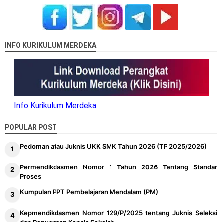
INFO KURIKULUM MERDEKA
Info Kurikulum Merdeka
POPULAR POST
Pedoman atau Juknis UKK SMK Tahun 2026 (TP 2025/2026)
Permendikdasmen Nomor 1 Tahun 2026 Tentang Standar
Proses
Kumpulan PPT Pembelajaran Mendalam (PM)
Kepmendikdasmen Nomor 129/P/2025 tentang Juknis Seleksi
dan Penugasan Kepala Sekolah