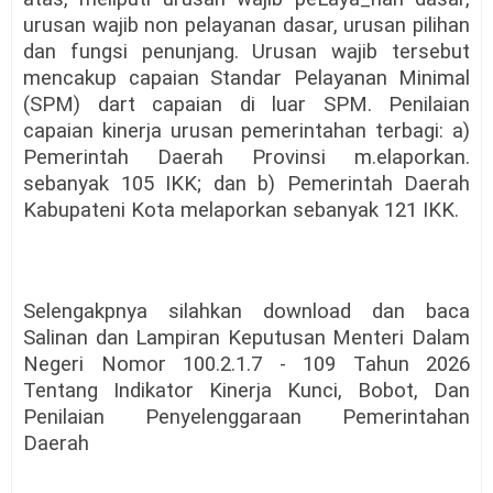
urusan wajib non pelayanan dasar, urusan pilihan
dan fungsi penunjang. Urusan wajib tersebut
mencakup capaian Standar Pelayanan Minimal
(SPM) dart capaian di luar SPM. Penilaian
capaian kinerja urusan pemerintahan terbagi: a)
Pemerintah Daerah Provinsi m.elaporkan.
sebanyak 105 IKK; dan b) Pemerintah Daerah
Kabupateni Kota melaporkan sebanyak 121 IKK.
Selengakpnya silahkan download dan baca
Salinan dan Lampiran Keputusan Menteri Dalam
Negeri Nomor 100.2.1.7 - 109 Tahun 2026
Tentang Indikator Kinerja Kunci, Bobot, Dan
Penilaian Penyelenggaraan Pemerintahan
Daerah