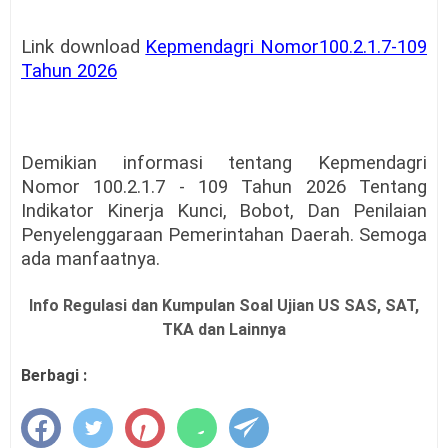
Link download
Kepmendagri Nomor100.2.1.7-109
Tahun 2026
Demikian informasi tentang Kepmendagri
Nomor 100.2.1.7 - 109 Tahun 2026 Tentang
Indikator Kinerja Kunci, Bobot, Dan Penilaian
Penyelenggaraan Pemerintahan Daerah. Semoga
ada manfaatnya.
Info Regulasi dan Kumpulan Soal Ujian US SAS, SAT,
TKA dan Lainnya
Berbagi :