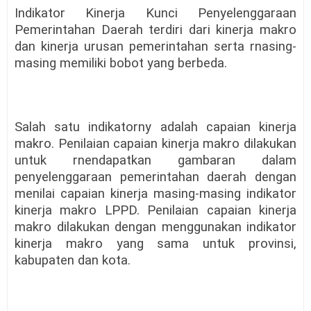
Indikator Kinerja Kunci Penyelenggaraan
Pemerintahan Daerah terdiri dari kinerja makro
dan kinerja urusan pemerintahan serta rnasing-
masing memiliki bobot yang berbeda.
Salah satu indikatorny adalah capaian kinerja
makro. Penilaian capaian kinerja makro dilakukan
untuk rnendapatkan gambaran dalam
penyelenggaraan pemerintahan daerah dengan
menilai capaian kinerja masing-masing indikator
kinerja makro LPPD. Penilaian capaian kinerja
makro dilakukan dengan menggunakan indikator
kinerja makro yang sama untuk provinsi,
kabupaten dan kota.