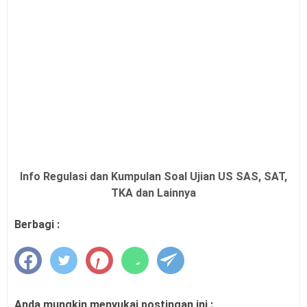
Info Regulasi dan Kumpulan Soal Ujian US SAS, SAT,
TKA dan Lainnya
Berbagi :
Anda mungkin menyukai postingan ini :