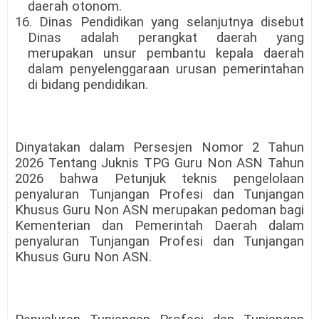
daerah otonom.
16. Dinas Pendidikan yang selanjutnya disebut
Dinas adalah perangkat daerah yang
merupakan unsur pembantu kepala daerah
dalam penyelenggaraan urusan pemerintahan
di bidang pendidikan.
Dinyatakan dalam Persesjen Nomor 2 Tahun
2026 Tentang Juknis TPG Guru Non ASN Tahun
2026 bahwa Petunjuk teknis pengelolaan
penyaluran Tunjangan Profesi dan Tunjangan
Khusus Guru Non ASN merupakan pedoman bagi
Kementerian dan Pemerintah Daerah dalam
penyaluran Tunjangan Profesi dan Tunjangan
Khusus Guru Non ASN.