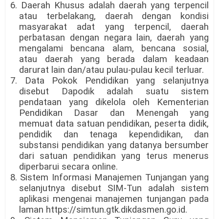
6. Daerah Khusus adalah daerah yang terpencil
atau terbelakang, daerah dengan kondisi
masyarakat adat yang terpencil, daerah
perbatasan dengan negara lain, daerah yang
mengalami bencana alam, bencana sosial,
atau daerah yang berada dalam keadaan
darurat lain dan/atau pulau-pulau kecil terluar.
7. Data Pokok Pendidikan yang selanjutnya
disebut Dapodik adalah suatu sistem
pendataan yang dikelola oleh Kementerian
Pendidikan Dasar dan Menengah yang
memuat data satuan pendidikan, peserta didik,
pendidik dan tenaga kependidikan, dan
substansi pendidikan yang datanya bersumber
dari satuan pendidikan yang terus menerus
diperbarui secara online.
8. Sistem Informasi Manajemen Tunjangan yang
selanjutnya disebut SIM-Tun adalah sistem
aplikasi mengenai manajemen tunjangan pada
laman https://simtun.gtk.dikdasmen.go.id.