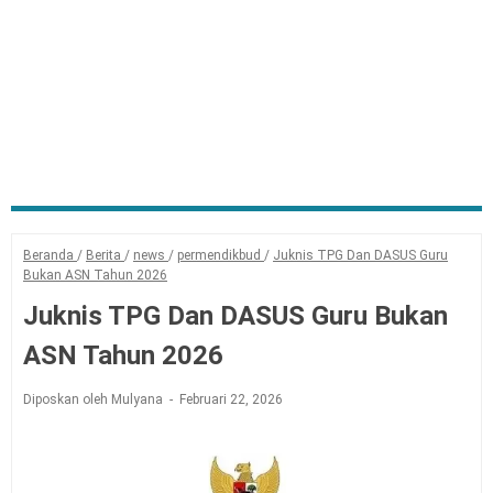
Beranda
/
Berita
/
news
/
permendikbud
/
Juknis TPG Dan DASUS Guru
Bukan ASN Tahun 2026
Juknis TPG Dan DASUS Guru Bukan
ASN Tahun 2026
Diposkan oleh Mulyana
Februari 22, 2026