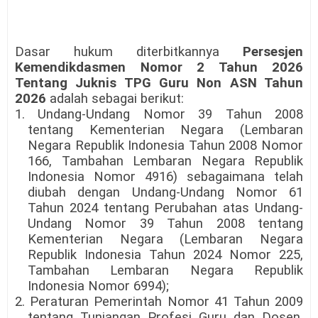
Dasar hukum diterbitkannya
Persesjen
Kemendikdasmen Nomor 2 Tahun 2026
Tentang Juknis TPG Guru Non ASN Tahun
2026
adalah sebagai berikut:
1. Undang-Undang Nomor 39 Tahun 2008
tentang Kementerian Negara (Lembaran
Negara Republik Indonesia Tahun 2008 Nomor
166, Tambahan Lembaran Negara Republik
Indonesia Nomor 4916) sebagaimana telah
diubah dengan Undang-Undang Nomor 61
Tahun 2024 tentang Perubahan atas Undang-
Undang Nomor 39 Tahun 2008 tentang
Kementerian Negara (Lembaran Negara
Republik Indonesia Tahun 2024 Nomor 225,
Tambahan Lembaran Negara Republik
Indonesia Nomor 6994);
2. Peraturan Pemerintah Nomor 41 Tahun 2009
tentang Tunjangan Profesi Guru dan Dosen,