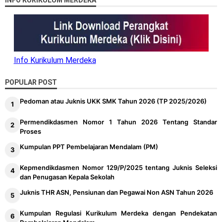
INFO KURIKULUM MERDEKA
Info Kurikulum Merdeka
POPULAR POST
Pedoman atau Juknis UKK SMK Tahun 2026 (TP 2025/2026)
Permendikdasmen Nomor 1 Tahun 2026 Tentang Standar
Proses
Kumpulan PPT Pembelajaran Mendalam (PM)
Kepmendikdasmen Nomor 129/P/2025 tentang Juknis Seleksi
dan Penugasan Kepala Sekolah
Juknis THR ASN, Pensiunan dan Pegawai Non ASN Tahun 2026
Kumpulan Regulasi Kurikulum Merdeka dengan Pendekatan