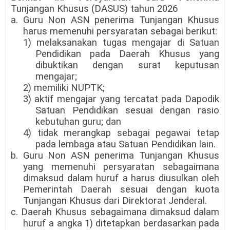
Tunjangan Khusus (DASUS) tahun 2026
a. Guru Non ASN penerima Tunjangan Khusus
harus memenuhi persyaratan sebagai berikut:
1) melaksanakan tugas mengajar di Satuan
Pendidikan pada Daerah Khusus yang
dibuktikan dengan surat keputusan
mengajar;
2) memiliki NUPTK;
3) aktif mengajar yang tercatat pada Dapodik
Satuan Pendidikan sesuai dengan rasio
kebutuhan guru; dan
4) tidak merangkap sebagai pegawai tetap
pada lembaga atau Satuan Pendidikan lain.
b. Guru Non ASN penerima Tunjangan Khusus
yang memenuhi persyaratan sebagaimana
dimaksud dalam huruf a harus diusulkan oleh
Pemerintah Daerah sesuai dengan kuota
Tunjangan Khusus dari Direktorat Jenderal.
c. Daerah Khusus sebagaimana dimaksud dalam
huruf a angka 1) ditetapkan berdasarkan pada