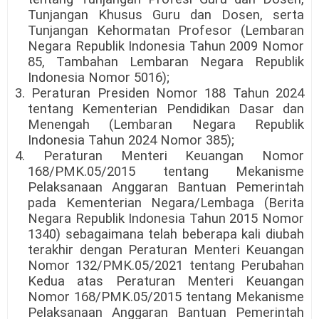
Tunjangan Khusus Guru dan Dosen, serta
Tunjangan Kehormatan Profesor (Lembaran
Negara Republik Indonesia Tahun 2009 Nomor
85, Tambahan Lembaran Negara Republik
Indonesia Nomor 5016);
3. Peraturan Presiden Nomor 188 Tahun 2024
tentang Kementerian Pendidikan Dasar dan
Menengah (Lembaran Negara Republik
Indonesia Tahun 2024 Nomor 385);
4. Peraturan Menteri Keuangan Nomor
168/PMK.05/2015 tentang Mekanisme
Pelaksanaan Anggaran Bantuan Pemerintah
pada Kementerian Negara/Lembaga (Berita
Negara Republik Indonesia Tahun 2015 Nomor
1340) sebagaimana telah beberapa kali diubah
terakhir dengan Peraturan Menteri Keuangan
Nomor 132/PMK.05/2021 tentang Perubahan
Kedua atas Peraturan Menteri Keuangan
Nomor 168/PMK.05/2015 tentang Mekanisme
Pelaksanaan Anggaran Bantuan Pemerintah