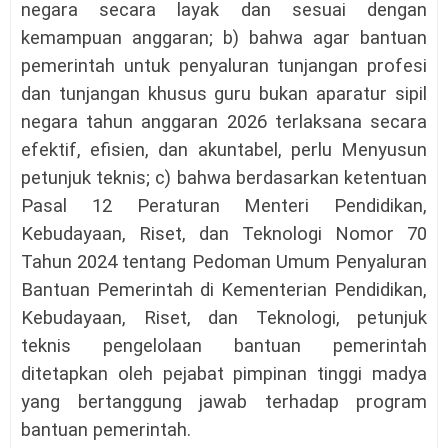
negara secara layak dan sesuai dengan
kemampuan anggaran; b) bahwa agar bantuan
pemerintah untuk penyaluran tunjangan profesi
dan tunjangan khusus guru bukan aparatur sipil
negara tahun anggaran 2026 terlaksana secara
efektif, efisien, dan akuntabel, perlu Menyusun
petunjuk teknis; c) bahwa berdasarkan ketentuan
Pasal 12 Peraturan Menteri Pendidikan,
Kebudayaan, Riset, dan Teknologi Nomor 70
Tahun 2024 tentang Pedoman Umum Penyaluran
Bantuan Pemerintah di Kementerian Pendidikan,
Kebudayaan, Riset, dan Teknologi, petunjuk
teknis pengelolaan bantuan pemerintah
ditetapkan oleh pejabat pimpinan tinggi madya
yang bertanggung jawab terhadap program
bantuan pemerintah.