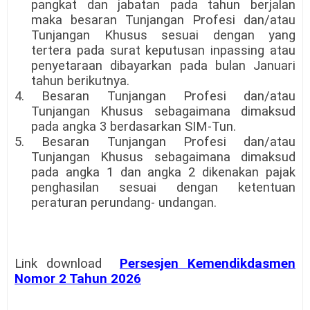
pangkat dan jabatan pada tahun berjalan
maka besaran Tunjangan Profesi dan/atau
Tunjangan Khusus sesuai dengan yang
tertera pada surat keputusan inpassing atau
penyetaraan dibayarkan pada bulan Januari
tahun berikutnya.
4. Besaran Tunjangan Profesi dan/atau
Tunjangan Khusus sebagaimana dimaksud
pada angka 3 berdasarkan SIM-Tun.
5. Besaran Tunjangan Profesi dan/atau
Tunjangan Khusus sebagaimana dimaksud
pada angka 1 dan angka 2 dikenakan pajak
penghasilan sesuai dengan ketentuan
peraturan perundang- undangan.
Link download
Persesjen Kemendikdasmen
Nomor 2 Tahun 2026