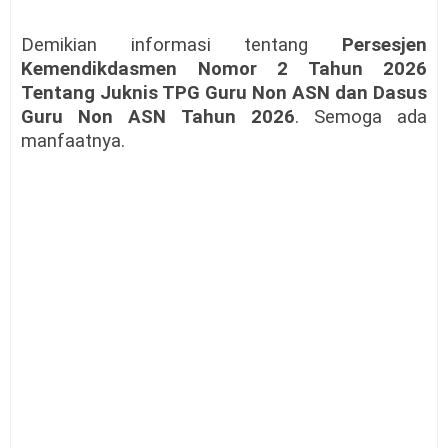
Demikian informasi tentang
Persesjen
Kemendikdasmen Nomor 2 Tahun 2026
Tentang Juknis TPG Guru Non ASN dan Dasus
Guru Non ASN Tahun 2026
. Semoga ada
manfaatnya.