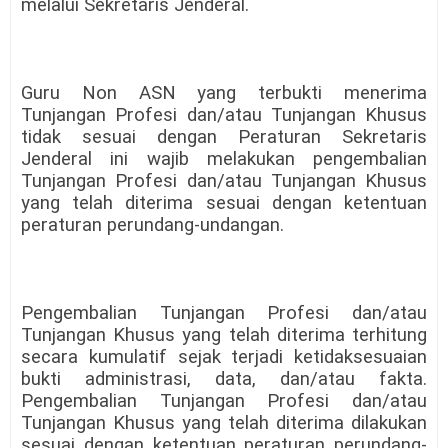
melalui Sekretaris Jenderal.
Guru Non ASN yang terbukti menerima
Tunjangan Profesi dan/atau Tunjangan Khusus
tidak sesuai dengan Peraturan Sekretaris
Jenderal ini wajib melakukan pengembalian
Tunjangan Profesi dan/atau Tunjangan Khusus
yang telah diterima sesuai dengan ketentuan
peraturan perundang-undangan.
Pengembalian Tunjangan Profesi dan/atau
Tunjangan Khusus yang telah diterima terhitung
secara kumulatif sejak terjadi ketidaksesuaian
bukti administrasi, data, dan/atau fakta.
Pengembalian Tunjangan Profesi dan/atau
Tunjangan Khusus yang telah diterima dilakukan
sesuai dengan ketentuan peraturan perundang-