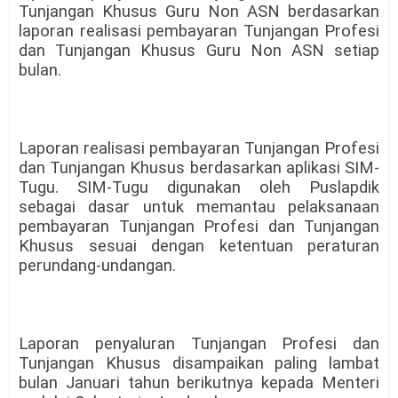
Tunjangan Khusus Guru Non ASN berdasarkan
laporan realisasi pembayaran Tunjangan Profesi
dan Tunjangan Khusus Guru Non ASN setiap
bulan.
Laporan realisasi pembayaran Tunjangan Profesi
dan Tunjangan Khusus berdasarkan aplikasi SIM-
Tugu. SIM-Tugu digunakan oleh Puslapdik
sebagai dasar untuk memantau pelaksanaan
pembayaran Tunjangan Profesi dan Tunjangan
Khusus sesuai dengan ketentuan peraturan
perundang-undangan.
Laporan penyaluran Tunjangan Profesi dan
Tunjangan Khusus disampaikan paling lambat
bulan Januari tahun berikutnya kepada Menteri