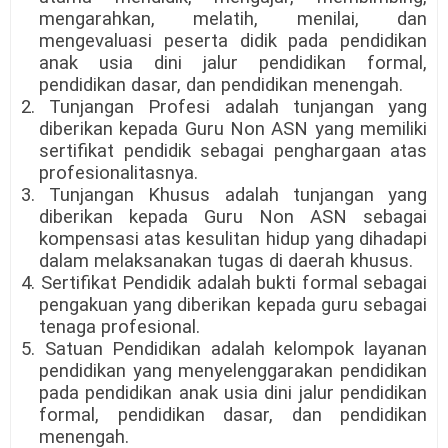
mengarahkan, melatih, menilai, dan
mengevaluasi peserta didik pada pendidikan
anak usia dini jalur pendidikan formal,
pendidikan dasar, dan pendidikan menengah.
2. Tunjangan Profesi adalah tunjangan yang
diberikan kepada Guru Non ASN yang memiliki
sertifikat pendidik sebagai penghargaan atas
profesionalitasnya.
3. Tunjangan Khusus adalah tunjangan yang
diberikan kepada Guru Non ASN sebagai
kompensasi atas kesulitan hidup yang dihadapi
dalam melaksanakan tugas di daerah khusus.
4. Sertifikat Pendidik adalah bukti formal sebagai
pengakuan yang diberikan kepada guru sebagai
tenaga profesional.
5. Satuan Pendidikan adalah kelompok layanan
pendidikan yang menyelenggarakan pendidikan
pada pendidikan anak usia dini jalur pendidikan
formal, pendidikan dasar, dan pendidikan
menengah.