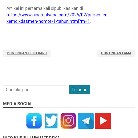
Artikel ini pertama kali dipublikasikan di
https://www.ainamulyana.com/2025/02/persesjen-
kemdikdasmen-nomor-1-tahun.html?m=1
.
POSTINGAN LEBIH BARU
POSTINGAN LAMA
MEDIA SOCIAL