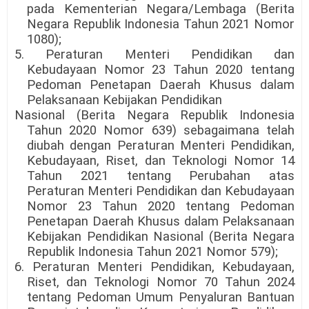
pada Kementerian Negara/Lembaga (Berita
Negara Republik Indonesia Tahun 2021 Nomor
1080);
5. Peraturan Menteri Pendidikan dan
Kebudayaan Nomor 23 Tahun 2020 tentang
Pedoman Penetapan Daerah Khusus dalam
Pelaksanaan Kebijakan Pendidikan
Nasional (Berita Negara Republik Indonesia
Tahun 2020 Nomor 639) sebagaimana telah
diubah dengan Peraturan Menteri Pendidikan,
Kebudayaan, Riset, dan Teknologi Nomor 14
Tahun 2021 tentang Perubahan atas
Peraturan Menteri Pendidikan dan Kebudayaan
Nomor 23 Tahun 2020 tentang Pedoman
Penetapan Daerah Khusus dalam Pelaksanaan
Kebijakan Pendidikan Nasional (Berita Negara
Republik Indonesia Tahun 2021 Nomor 579);
6. Peraturan Menteri Pendidikan, Kebudayaan,
Riset, dan Teknologi Nomor 70 Tahun 2024
tentang Pedoman Umum Penyaluran Bantuan