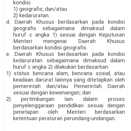
kondisi:
1) geografis; dan/atau
2) kedaruratan.
d. Daerah Khusus berdasarkan pada kondisi
geografis sebagaimana dimaksud dalam
huruf c angka 1) sesuai dengan Keputusan
Menteri mengenai Daerah Khusus
berdasarkan kondisi geografis.
e. Daerah Khusus berdasarkan pada kondisi
kedaruratan sebagaimana dimaksud dalam
huruf c angka 2) dilakukan berdasarkan:
1) status bencana alam, bencana sosial, atau
keadaan darurat lainnya yang ditetapkan oleh
pemerintah dan/atau Pemerintah Daerah
sesuai dengan kewenangan; dan
2) pertimbangan lain dalam proses
penyelenggaraan pendidikan sesuai dengan
penetapan oleh Menteri berdasarkan
ketentuan peraturan perundang-undangan.