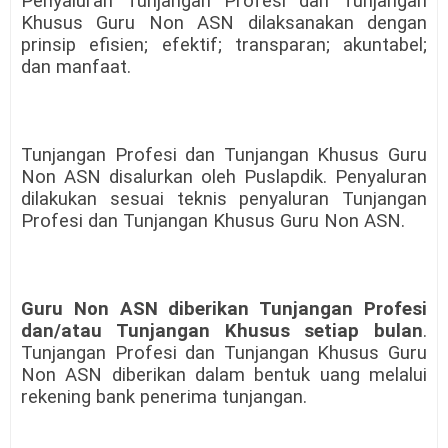
Penyaluran Tunjangan Profesi dan Tunjangan
Khusus Guru Non ASN dilaksanakan dengan
prinsip efisien; efektif; transparan; akuntabel;
dan manfaat.
Tunjangan Profesi dan Tunjangan Khusus Guru
Non ASN disalurkan oleh Puslapdik. Penyaluran
dilakukan sesuai teknis penyaluran Tunjangan
Profesi dan Tunjangan Khusus Guru Non ASN.
Guru Non ASN diberikan Tunjangan Profesi
dan/atau Tunjangan Khusus setiap bulan
.
Tunjangan Profesi dan Tunjangan Khusus Guru
Non ASN diberikan dalam bentuk uang melalui
rekening bank penerima tunjangan.