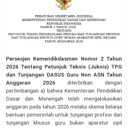
Persesjen Kemendikdasmen Nomor 2 Tahun
2026 Tentang Petunjuk Teknis (Juknis) TPG
dan Tunjangan DASUS Guru Non ASN Tahun
Anggaran 2026
diterbitkan dengan
pertimbangan a) bahwa Kementerian Pendidikan
Dasar dan Menengah telah mengalokasikan
anggaran pada tahun 2026 melalui skema belanja
bantuan pemerintah untuk tunjangan profesi dan
tunjangan khusus guru bukan aparatur sipil