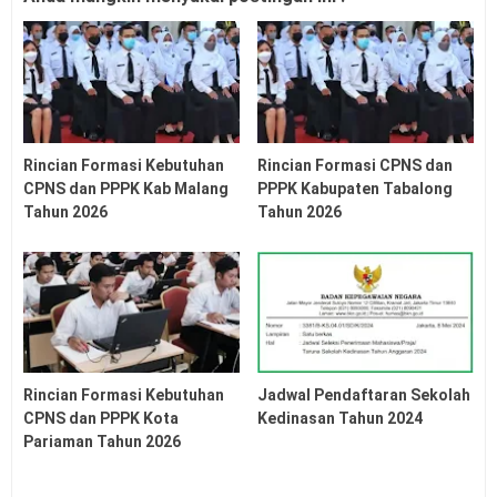
Rincian Formasi Kebutuhan
Rincian Formasi CPNS dan
CPNS dan PPPK Kab Malang
PPPK Kabupaten Tabalong
Tahun 2026
Tahun 2026
Rincian Formasi Kebutuhan
Jadwal Pendaftaran Sekolah
CPNS dan PPPK Kota
Kedinasan Tahun 2024
Pariaman Tahun 2026