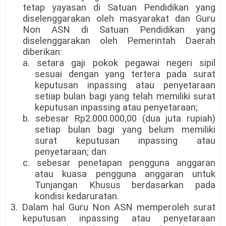
tetap yayasan di Satuan Pendidikan yang
diselenggarakan oleh masyarakat dan Guru
Non ASN di Satuan Pendidikan yang
diselenggarakan oleh Pemerintah Daerah
diberikan:
a. setara gaji pokok pegawai negeri sipil
sesuai dengan yang tertera pada surat
keputusan inpassing atau penyetaraan
setiap bulan bagi yang telah memiliki surat
keputusan inpassing atau penyetaraan;
b. sebesar Rp2.000.000,00 (dua juta rupiah)
setiap bulan bagi yang belum memiliki
surat keputusan inpassing atau
penyetaraan; dan
c. sebesar penetapan pengguna anggaran
atau kuasa pengguna anggaran untuk
Tunjangan Khusus berdasarkan pada
kondisi kedaruratan.
3. Dalam hal Guru Non ASN memperoleh surat
keputusan inpassing atau penyetaraan