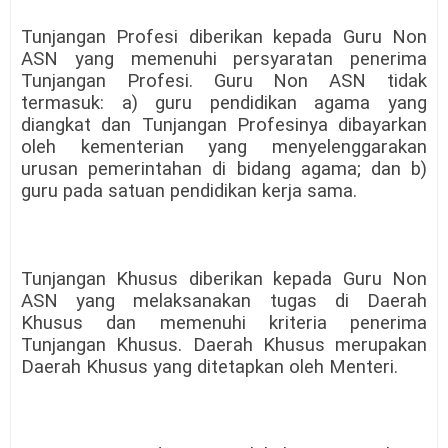
Tunjangan Profesi diberikan kepada Guru Non
ASN yang memenuhi persyaratan penerima
Tunjangan Profesi. Guru Non ASN tidak
termasuk: a) guru pendidikan agama yang
diangkat dan Tunjangan Profesinya dibayarkan
oleh kementerian yang menyelenggarakan
urusan pemerintahan di bidang agama; dan b)
guru pada satuan pendidikan kerja sama.
Tunjangan Khusus diberikan kepada Guru Non
ASN yang melaksanakan tugas di Daerah
Khusus dan memenuhi kriteria penerima
Tunjangan Khusus. Daerah Khusus merupakan
Daerah Khusus yang ditetapkan oleh Menteri.