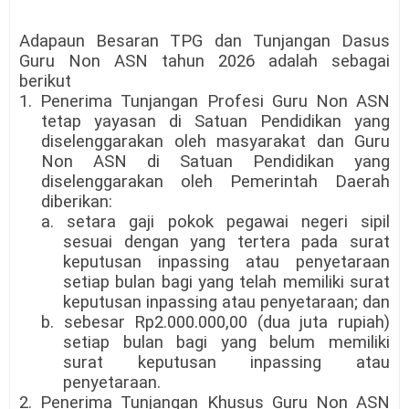
Adapaun Besaran TPG dan Tunjangan Dasus
Guru Non ASN tahun 2026 adalah sebagai
berikut
1. Penerima Tunjangan Profesi Guru Non ASN
tetap yayasan di Satuan Pendidikan yang
diselenggarakan oleh masyarakat dan Guru
Non ASN di Satuan Pendidikan yang
diselenggarakan oleh Pemerintah Daerah
diberikan:
a. setara gaji pokok pegawai negeri sipil
sesuai dengan yang tertera pada surat
keputusan inpassing atau penyetaraan
setiap bulan bagi yang telah memiliki surat
keputusan inpassing atau penyetaraan; dan
b. sebesar Rp2.000.000,00 (dua juta rupiah)
setiap bulan bagi yang belum memiliki
surat keputusan inpassing atau
penyetaraan.
2. Penerima Tunjangan Khusus Guru Non ASN