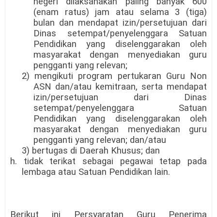
negeri dilaksanakan paling banyak 600
(enam ratus) jam atau selama 3 (tiga)
bulan dan mendapat izin/persetujuan dari
Dinas setempat/penyelenggara Satuan
Pendidikan yang diselenggarakan oleh
masyarakat dengan menyediakan guru
pengganti yang relevan;
2) mengikuti program pertukaran Guru Non
ASN dan/atau kemitraan, serta mendapat
izin/persetujuan dari Dinas
setempat/penyelenggara Satuan
Pendidikan yang diselenggarakan oleh
masyarakat dengan menyediakan guru
pengganti yang relevan; dan/atau
3) bertugas di Daerah Khusus; dan
h. tidak terikat sebagai pegawai tetap pada
lembaga atau Satuan Pendidikan lain.
Berikut ini Persyaratan Guru Penerima