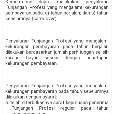
Kementerian dapat melakukan penyaluran
Tunjangan Profesi yang mengalami kekurangan
pembayaran pada: a) tahun berjalan; dan b) tahun
sebelumnya (carry over).
Penyaluran Tunjangan Profesi yang mengalami
kekurangan pembayaran pada tahun berjalan
dilakukan berdasarkan jumlah perhitungan selisih
kurang bayar sesuai dengan penetapan
kekurangan pembayaran.
Penyaluran Tunjangan Profesi yang mengalami
kekurangan pembayaran pada tahun sebelumnya
dilakukan dengan syarat:
a. telah diterbitkannya surat keputusan penerima
Tunjangan Profesi reguler pada tahun
sebelumnya; dan