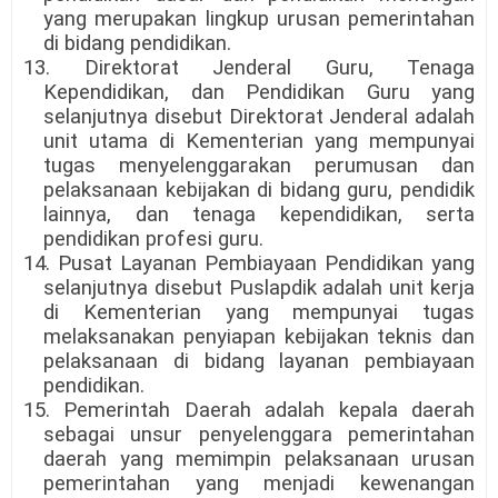
yang merupakan lingkup urusan pemerintahan
di bidang pendidikan.
13. Direktorat Jenderal Guru, Tenaga
Kependidikan, dan Pendidikan Guru yang
selanjutnya disebut Direktorat Jenderal adalah
unit utama di Kementerian yang mempunyai
tugas menyelenggarakan perumusan dan
pelaksanaan kebijakan di bidang guru, pendidik
lainnya, dan tenaga kependidikan, serta
pendidikan profesi guru.
14. Pusat Layanan Pembiayaan Pendidikan yang
selanjutnya disebut Puslapdik adalah unit kerja
di Kementerian yang mempunyai tugas
melaksanakan penyiapan kebijakan teknis dan
pelaksanaan di bidang layanan pembiayaan
pendidikan.
15. Pemerintah Daerah adalah kepala daerah
sebagai unsur penyelenggara pemerintahan
daerah yang memimpin pelaksanaan urusan
pemerintahan yang menjadi kewenangan