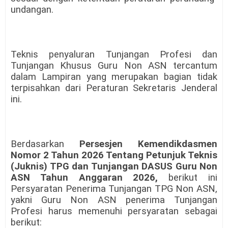
undangan.
Teknis penyaluran Tunjangan Profesi dan
Tunjangan Khusus Guru Non ASN tercantum
dalam Lampiran yang merupakan bagian tidak
terpisahkan dari Peraturan Sekretaris Jenderal
ini.
Berdasarkan
Persesjen Kemendikdasmen
Nomor 2 Tahun 2026 Tentang Petunjuk Teknis
(Juknis) TPG dan Tunjangan DASUS Guru Non
ASN Tahun Anggaran 2026,
berikut ini
Persyaratan Penerima Tunjangan TPG Non ASN,
yakni Guru Non ASN penerima Tunjangan
Profesi harus memenuhi persyaratan sebagai
berikut: