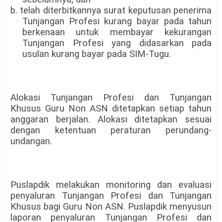
b. telah diterbitkannya surat keputusan penerima
Tunjangan Profesi kurang bayar pada tahun
berkenaan untuk membayar kekurangan
Tunjangan Profesi yang didasarkan pada
usulan kurang bayar pada SIM-Tugu.
Alokasi Tunjangan Profesi dan Tunjangan
Khusus Guru Non ASN ditetapkan setiap tahun
anggaran berjalan. Alokasi ditetapkan sesuai
dengan ketentuan peraturan perundang-
undangan.
Puslapdik melakukan monitoring dan evaluasi
penyaluran Tunjangan Profesi dan Tunjangan
Khusus bagi Guru Non ASN. Puslapdik menyusun
laporan penyaluran Tunjangan Profesi dan