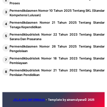
Proses
Permendikdasmen Nomor 10 Tahun 2025 Tentang SKL (Standar
Kompetensi Lulusan)
Permendikdasmen Nomor 21 Tahun 2025 Tentang Standar
Tenaga Kependidikan
Permendikbudristek Nomor 22 Tahun 2023 Tentang Standar
Sarana Dan Prasarana
Permendikdasmen Nomor 26 Tahun 2025 Tentang Standar
Pengelolaan
Permendikbudristek Nomor 18 Tahun 2023 Tentang Standar
Pembiayaan
Permendikbudristek Nomor 21 Tahun 2022 Tentang Standar
Penilaian Pendidikan
JELAJAH INFORMASI
- Template by ainamulyana© 2025