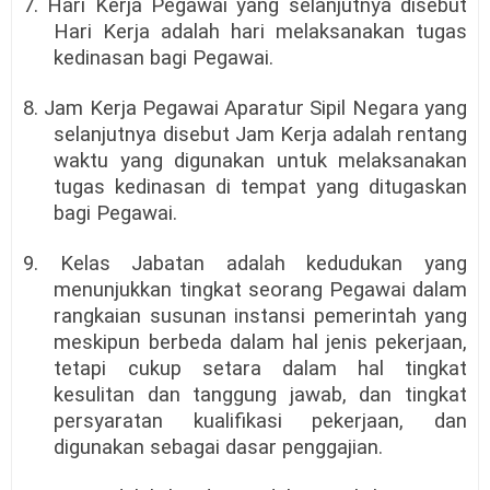
7. Hari Kerja Pegawai yang selanjutnya disebut
Hari Kerja adalah hari melaksanakan tugas
kedinasan bagi Pegawai.
8. Jam Kerja Pegawai Aparatur Sipil Negara yang
selanjutnya disebut Jam Kerja adalah rentang
waktu yang digunakan untuk melaksanakan
tugas kedinasan di tempat yang ditugaskan
bagi Pegawai.
9. Kelas Jabatan adalah kedudukan yang
menunjukkan tingkat seorang Pegawai dalam
rangkaian susunan instansi pemerintah yang
meskipun berbeda dalam hal jenis pekerjaan,
tetapi cukup setara dalam hal tingkat
kesulitan dan tanggung jawab, dan tingkat
persyaratan kualifikasi pekerjaan, dan
digunakan sebagai dasar penggajian.