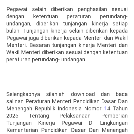
Pegawai selain diberikan penghasilan sesuai
dengan ketentuan peraturan perundang-
undangan, diberikan tunjangan kinerja setiap
bulan. Tunjangan kinerja selain diberikan kepada
Pegawai juga diberikan kepada Menteri dan Wakil
Menteri. Besaran tunjangan kinerja Menteri dan
Wakil Menteri diberikan sesuai dengan ketentuan
peraturan perundang- undangan.
Selengkapnya silahlah download dan baca
salinan Peraturan Menteri Pendidikan Dasar Dan
Menengah Republik Indonesia Nomor
1
4 Tahun
2025 Tentang Pelaksanaan Pemberian
Tunjangan Kinerja Pegawai Di Lingkungan
Kementerian Pendidikan Dasar Dan Menengah