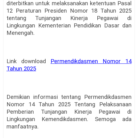
diterbitkan untuk melaksanakan ketentuan Pasal
12 Peraturan Presiden Nomor 18 Tahun 2025
tentang Tunjangan Kinerja Pegawai di
Lingkungan Kementerian Pendidikan Dasar dan
Menengah.
Link download
Permendikdasmen Nomor 14
Tahun 2025
Demikian informasi tentang Permendikdasmen
Nomor 14 Tahun 2025 Tentang Pelaksanaan
Pemberian Tunjangan Kinerja Pegawai di
Lingkungan Kemendikdasmen. Semoga ada
manfaatnya.