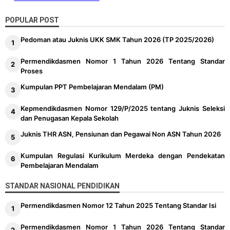
POPULAR POST
Pedoman atau Juknis UKK SMK Tahun 2026 (TP 2025/2026)
Permendikdasmen Nomor 1 Tahun 2026 Tentang Standar
Proses
Kumpulan PPT Pembelajaran Mendalam (PM)
Kepmendikdasmen Nomor 129/P/2025 tentang Juknis Seleksi
dan Penugasan Kepala Sekolah
Juknis THR ASN, Pensiunan dan Pegawai Non ASN Tahun 2026
Kumpulan Regulasi Kurikulum Merdeka dengan Pendekatan
Pembelajaran Mendalam
STANDAR NASIONAL PENDIDIKAN
Permendikdasmen Nomor 12 Tahun 2025 Tentang Standar Isi
Permendikdasmen Nomor 1 Tahun 2026 Tentang Standar