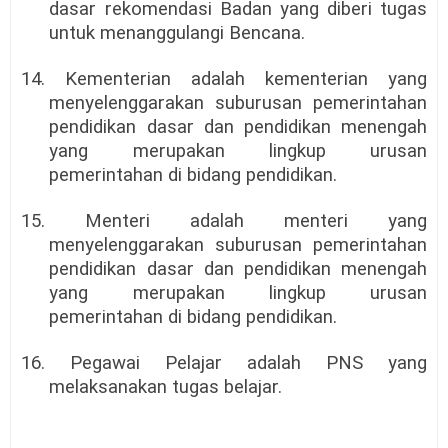
dasar rekomendasi Badan yang diberi tugas
untuk menanggulangi Bencana.
14. Kementerian adalah kementerian yang
menyelenggarakan suburusan pemerintahan
pendidikan dasar dan pendidikan menengah
yang merupakan lingkup urusan
pemerintahan di bidang pendidikan.
15. Menteri adalah menteri yang
menyelenggarakan suburusan pemerintahan
pendidikan dasar dan pendidikan menengah
yang merupakan lingkup urusan
pemerintahan di bidang pendidikan.
16. Pegawai Pelajar adalah PNS yang
melaksanakan tugas belajar.