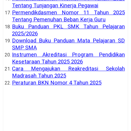
Tentang Tunjangan Kinerja Pegawai
Permendikdasmen Nomor 11 Tahun 2025
Tentang Pemenuhan Beban Kerja Guru
Buku Panduan PKL SMK Tahun Pelajaran
2025/2026
Download Buku Panduan Mata Pelajaran SD
SMP SMA
Instrumen Akreditasi Program Pendidikan
Kesetaraan Tahun 2025 2026
Cara Mengajukan Reakreditasi Sekolah
Madrasah Tahun 2025
Peraturan BKN Nomor 4 Tahun 2025