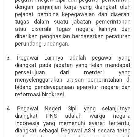
dengan perjanjian kerja yang diangkat oleh
pejabat pembina kepegawaian dan diserahi
tugas dalam suatu jabatan pemerintahan
atau diserahi tugas negara lainnya dan
diberikan penghasilan berdasarkan peraturan
perundang-undangan.
3. Pegawai Lainnya adalah pegawai yang
diangkat pada jabatan yang telah mendapat
persetujuan dari menteri yang
menyelenggarakan urusan pemerintahan di
bidang pendayagunaan aparatur negara dan
reformasi birokrasi.
4. Pegawai Negeri Sipil yang selanjutnya
disingkat PNS adalah warga negara
Indonesia yang memenuhi syarat tertentu,
diangkat sebagai Pegawai ASN secara tetap