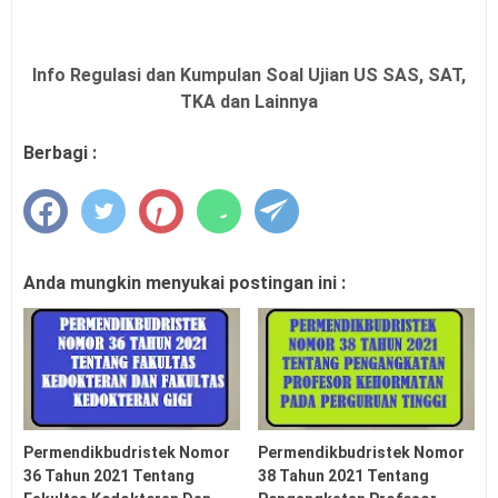
Info Regulasi dan Kumpulan Soal Ujian US SAS, SAT,
TKA dan Lainnya
Berbagi :
Anda mungkin menyukai postingan ini :
Permendikbudristek Nomor
Permendikbudristek Nomor
36 Tahun 2021 Tentang
38 Tahun 2021 Tentang