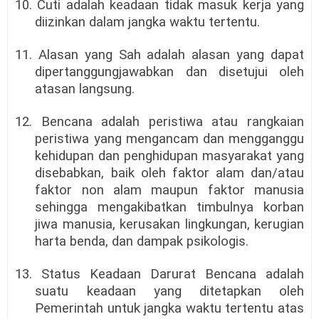
10. Cuti adalah keadaan tidak masuk kerja yang
diizinkan dalam jangka waktu tertentu.
11. Alasan yang Sah adalah alasan yang dapat
dipertanggungjawabkan dan disetujui oleh
atasan langsung.
12. Bencana adalah peristiwa atau rangkaian
peristiwa yang mengancam dan mengganggu
kehidupan dan penghidupan masyarakat yang
disebabkan, baik oleh faktor alam dan/atau
faktor non alam maupun faktor manusia
sehingga mengakibatkan timbulnya korban
jiwa manusia, kerusakan lingkungan, kerugian
harta benda, dan dampak psikologis.
13. Status Keadaan Darurat Bencana adalah
suatu keadaan yang ditetapkan oleh
Pemerintah untuk jangka waktu tertentu atas