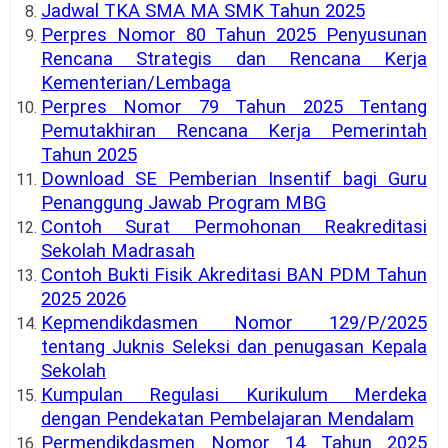
Jadwal TKA SMA MA SMK Tahun 2025
Perpres Nomor 80 Tahun 2025 Penyusunan
Rencana Strategis dan Rencana Kerja
Kementerian/Lembaga
Perpres Nomor 79 Tahun 2025 Tentang
Pemutakhiran Rencana Kerja Pemerintah
Tahun 2025
Download SE Pemberian Insentif bagi Guru
Penanggung Jawab Program MBG
Contoh Surat Permohonan Reakreditasi
Sekolah Madrasah
Contoh Bukti Fisik Akreditasi BAN PDM Tahun
2025 2026
Kepmendikdasmen Nomor 129/P/2025
tentang Juknis Seleksi dan penugasan Kepala
Sekolah
Kumpulan Regulasi Kurikulum Merdeka
dengan Pendekatan Pembelajaran Mendalam
Permendikdasmen Nomor 14 Tahun 2025