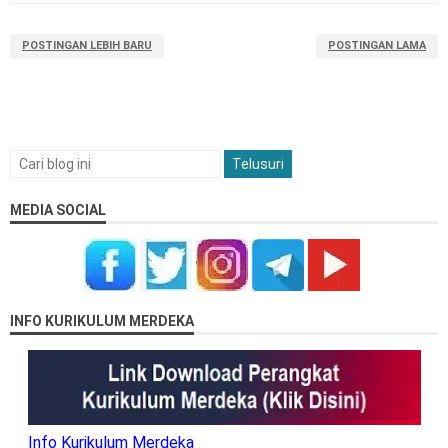
POSTINGAN LEBIH BARU
POSTINGAN LAMA
MEDIA SOCIAL
INFO KURIKULUM MERDEKA
Info Kurikulum Merdeka