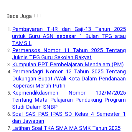
Baca Juga ! ! !
Pembayaran THR dan Gaji-13 Tahun 2025
untuk Guru ASN sebesar 1 Bulan TPG atau
TAMSIL
Permensos Nomor 11 Tahun 2025 Tentang
Juknis TPG Guru Sekolah Rakyat
Kumpulan PPT Pembelajaran Mendalam (PM)
Permendagri Nomor 13 Tahun 2025 Tentang
Dukungan Bupati/Wali Kota Dalam Pendanaan
Koperasi Merah Putih
Kepmendikdasmen Nomor 102/M/2025
Tentang Mata Pelajaran Pendukung Program
Studi Dalam SNBP
Soal SAS PAS IPAS SD Kelas 4 Semester 1
dan Jawaban
Latihan Soal TKA SMA MA SMK Tahun 2025