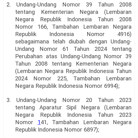
2. Undang-Undang Nomor 39 Tahun 2008
tentang Kementerian Negara (Lembaran
Negara Republik Indonesia Tahun 2008
Nomor 166, Tambahan Lembaran Negara
Republik Indonesia Nomor 4916)
sebagaimana telah diubah dengan Undang-
Undang Nomor 61 Tahun 2024 tentang
Perubahan atas Undang-Undang Nomor 39
Tahun 2008 tentang Kementerian Negara
(Lembaran Negara Republik Indonesia Tahun
2024 Nomor 225, Tambahan Lembaran
Negara Republik Indonesia Nomor 6994);
3. Undang-Undang Nomor 20 Tahun 2023
tentang Aparatur Sipil Negara (Lembaran
Negara Republik Indonesia Tahun 2023
Nomor
1
41, Tambahan Lembaran Negara
Republik Indonesia Nomor 6897);