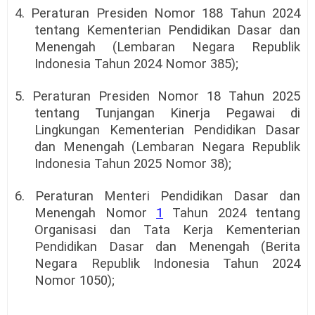
4. Peraturan Presiden Nomor 188 Tahun 2024
tentang Kementerian Pendidikan Dasar dan
Menengah (Lembaran Negara Republik
Indonesia Tahun 2024 Nomor 385);
5. Peraturan Presiden Nomor 18 Tahun 2025
tentang Tunjangan Kinerja Pegawai di
Lingkungan Kementerian Pendidikan Dasar
dan Menengah (Lembaran Negara Republik
Indonesia Tahun 2025 Nomor 38);
6. Peraturan Menteri Pendidikan Dasar dan
Menengah Nomor
1
Tahun 2024 tentang
Organisasi dan Tata Kerja Kementerian
Pendidikan Dasar dan Menengah (Berita
Negara Republik Indonesia Tahun 2024
Nomor 1050);