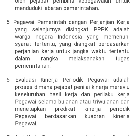
oleh pejabat pembina kepegawaian untuk
menduduki jabatan pemerintahan.
5. Pegawai Pemerintah dengan Perjanjian Kerja
yang selanjutnya disingkat PPPK adalah
warga negara Indonesia yang memenuhi
syarat tertentu, yang diangkat berdasarkan
perjanjian kerja untuk jangka waktu tertentu
dalam rangka melaksanakan tugas
pemerintahan.
6. Evaluasi Kinerja Periodik Pegawai adalah
proses dimana pejabat penilai kinerja mereviu
keseluruhan hasil kerja dan perilaku kerja
Pegawai selama bulanan atau triwulanan dan
menetapkan predikat kinerja periodik
Pegawai berdasarkan kuadran kinerja
Pegawai.