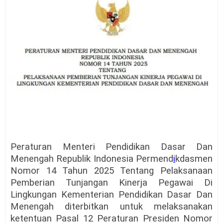
Peraturan Menteri Pendidikan Dasar Dan
Menengah Republik Indonesia Permend
i
kdasmen
Nomor 14 Tahun 2025 Tentang Pelaksanaan
Pemberian Tunjangan Kinerja Pegawai Di
Lingkungan Kementerian Pendidikan Dasar Dan
Menengah diterbitkan untuk melaksanakan
ketentuan Pasal 12 Peraturan Presiden Nomor